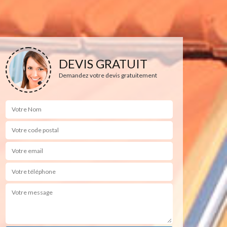
DEVIS GRATUIT
Demandez votre devis gratuitement