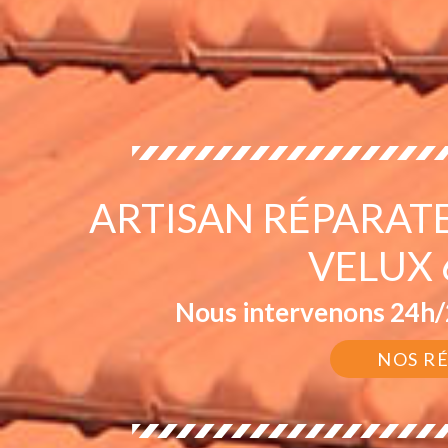
ARTISAN RÉPARAT
VELUX
Nous intervenons 24h/2
NOS R