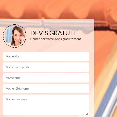
DEVIS GRATUIT
Demandez votre devis gratuitement