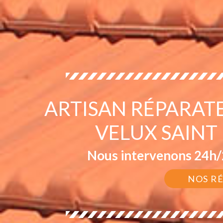
ARTISAN RÉPARAT
VELUX SAINT
Nous intervenons 24h/2
NOS R