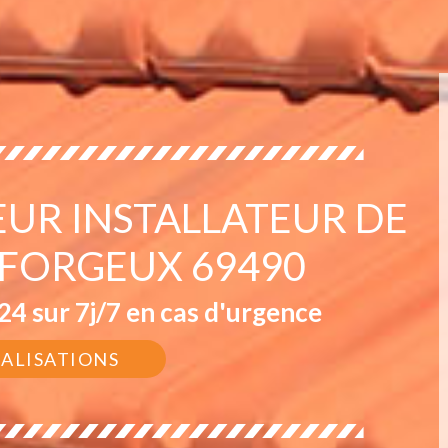
EUR INSTALLATEUR DE
 FORGEUX 69490
4 sur 7j/7 en cas d'urgence
ÉALISATIONS