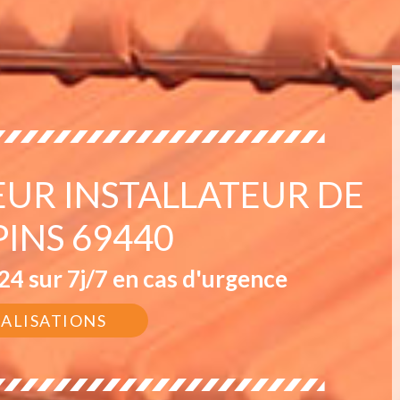
EUR INSTALLATEUR DE
PINS 69440
4 sur 7j/7 en cas d'urgence
ÉALISATIONS