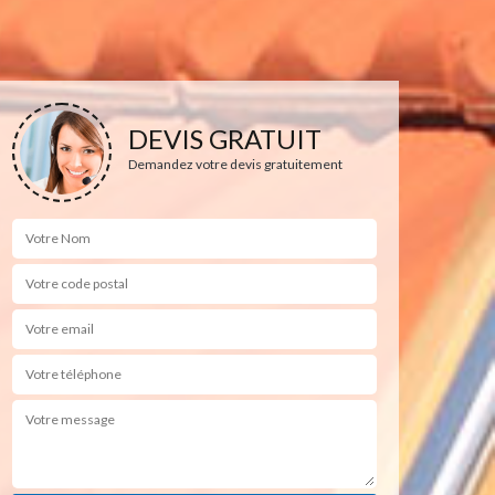
DEVIS GRATUIT
Demandez votre devis gratuitement