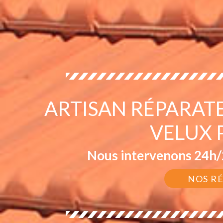
ARTISAN RÉPARAT
VELUX 
Nous intervenons 24h/2
NOS R