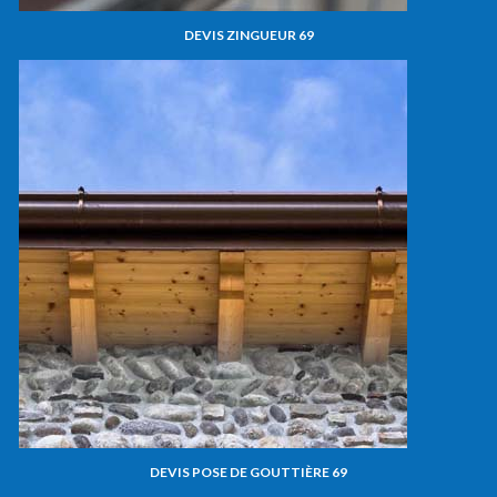
DEVIS ZINGUEUR 69
DEVIS POSE DE GOUTTIÈRE 69