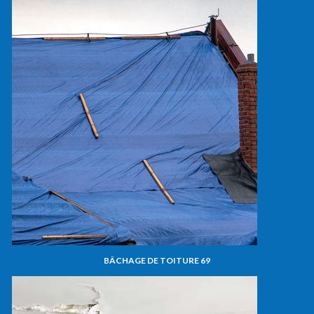
BÂCHAGE DE TOITURE 69