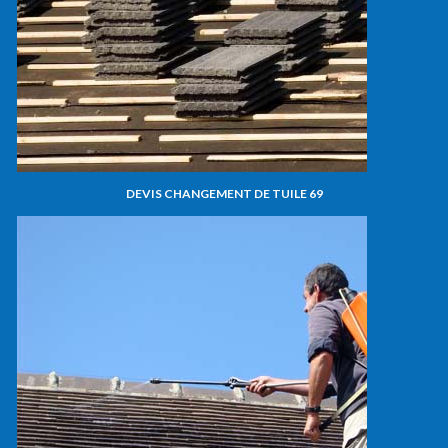
DEVIS CHANGEMENT DE TUILE 69