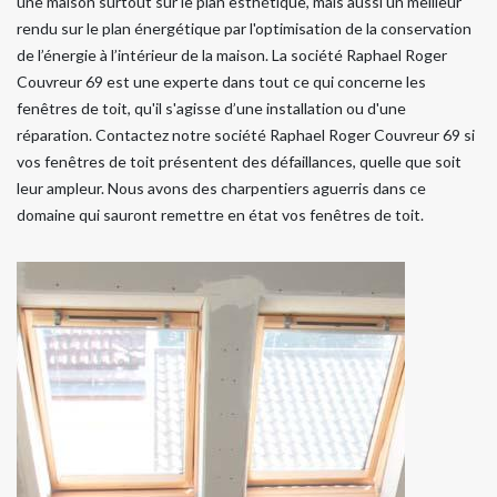
une maison surtout sur le plan esthétique, mais aussi un meilleur
rendu sur le plan énergétique par l'optimisation de la conservation
de l’énergie à l’intérieur de la maison. La société Raphael Roger
Couvreur 69 est une experte dans tout ce qui concerne les
fenêtres de toit, qu'il s'agisse d’une installation ou d'une
réparation. Contactez notre société Raphael Roger Couvreur 69 si
vos fenêtres de toit présentent des défaillances, quelle que soit
leur ampleur. Nous avons des charpentiers aguerris dans ce
domaine qui sauront remettre en état vos fenêtres de toit.