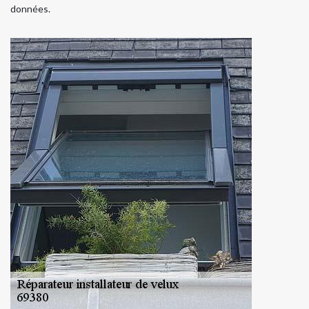
données.