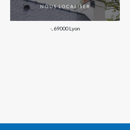
NOUS LOCALISER
-, 69000 Lyon