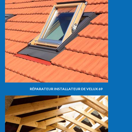
RÉPARATEUR INSTALLATEUR DE VELUX 69