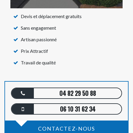
Devis et déplacement gratuits
Sans engagement
Artisan passionné
Prix Attractif
Travail de qualité
04 82 29 50 88
06 10 31 62 34
CONTACTEZ-NOUS