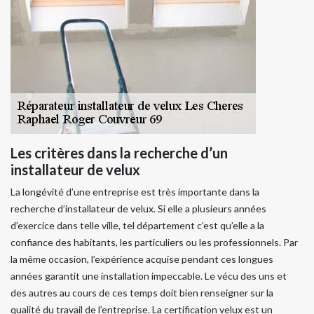
Les critères dans la recherche d’un
installateur de velux
La longévité d’une entreprise est très importante dans la
recherche d’installateur de velux. Si elle a plusieurs années
d’exercice dans telle ville, tel département c’est qu’elle a la
confiance des habitants, les particuliers ou les professionnels. Par
la même occasion, l’expérience acquise pendant ces longues
années garantit une installation impeccable. Le vécu des uns et
des autres au cours de ces temps doit bien renseigner sur la
qualité du travail de l’entreprise. La certification velux est un