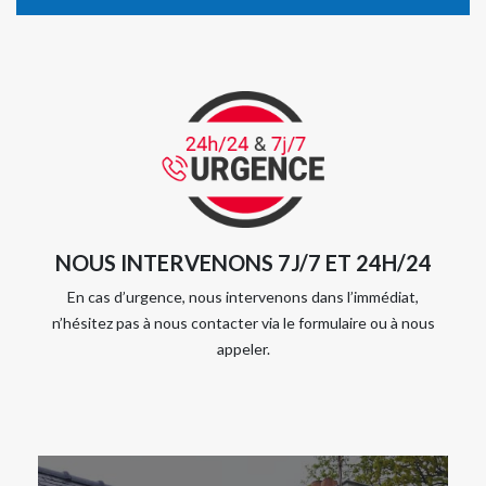
NOUS INTERVENONS 7J/7 ET 24H/24
En cas d’urgence, nous intervenons dans l’immédiat,
n’hésitez pas à nous contacter via le formulaire ou à nous
appeler.