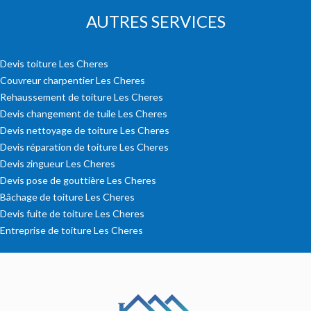
AUTRES SERVICES
Devis toiture Les Cheres
Couvreur charpentier Les Cheres
Rehaussement de toiture Les Cheres
Devis changement de tuile Les Cheres
Devis nettoyage de toiture Les Cheres
Devis réparation de toiture Les Cheres
Devis zingueur Les Cheres
Devis pose de gouttière Les Cheres
Bâchage de toiture Les Cheres
Devis fuite de toiture Les Cheres
Entreprise de toiture Les Cheres