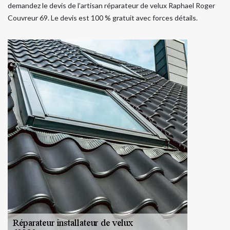
demandez le devis de l’artisan réparateur de velux Raphael Roger
Couvreur 69. Le devis est 100 % gratuit avec forces détails.