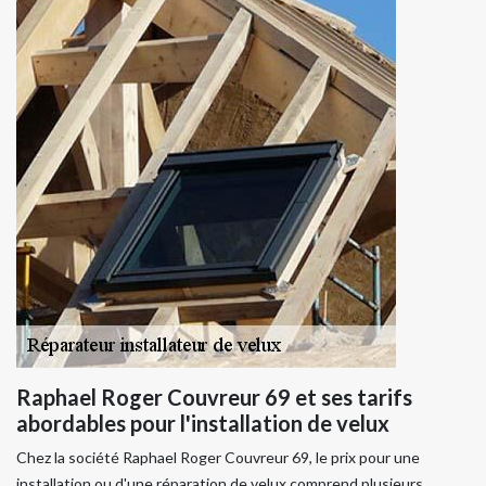
Raphael Roger Couvreur 69 et ses tarifs
abordables pour l'installation de velux
Chez la société Raphael Roger Couvreur 69, le prix pour une
installation ou d'une réparation de velux comprend plusieurs