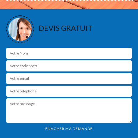
DEVIS GRATUIT