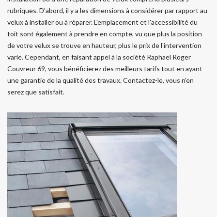
rubriques. D'abord, il y a les dimensions à considérer par rapport au
velux à installer ou à réparer. L'emplacement et l'accessibilité du
toit sont également à prendre en compte, vu que plus la position
de votre velux se trouve en hauteur, plus le prix de l'intervention
varie. Cependant, en faisant appel à la société Raphael Roger
Couvreur 69, vous bénéficierez des meilleurs tarifs tout en ayant
une garantie de la qualité des travaux. Contactez-le, vous n'en
serez que satisfait.