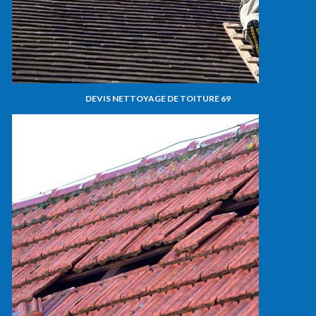
DEVIS NETTOYAGE DE TOITURE 69