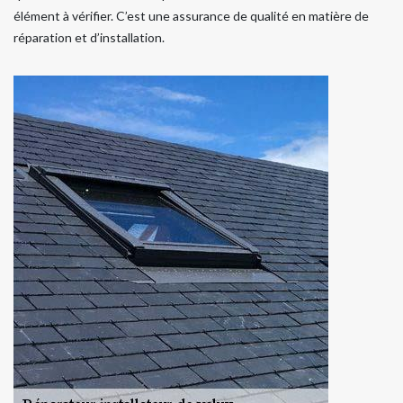
élément à vérifier. C’est une assurance de qualité en matière de
réparation et d’installation.