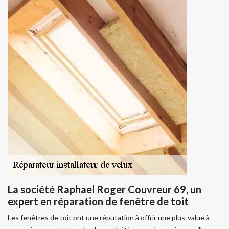
La société Raphael Roger Couvreur 69, un
expert en réparation de fenêtre de toit
Les fenêtres de toit ont une réputation à offrir une plus-value à