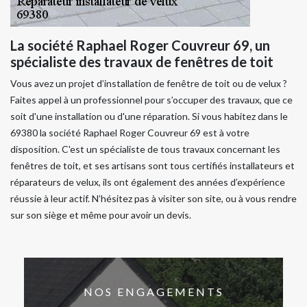
La société Raphael Roger Couvreur 69, un
spécialiste des travaux de fenêtres de toit
Vous avez un projet d’installation de fenêtre de toit ou de velux ?
Faites appel à un professionnel pour s’occuper des travaux, que ce
soit d'une installation ou d'une réparation. Si vous habitez dans le
69380 la société Raphael Roger Couvreur 69 est à votre
disposition. C'est un spécialiste de tous travaux concernant les
fenêtres de toit, et ses artisans sont tous certifiés installateurs et
réparateurs de velux, ils ont également des années d’expérience
réussie à leur actif. N’hésitez pas à visiter son site, ou à vous rendre
sur son siège et même pour avoir un devis.
NOS ENGAGEMENTS