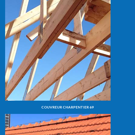
COUVREUR CHARPENTIER 69