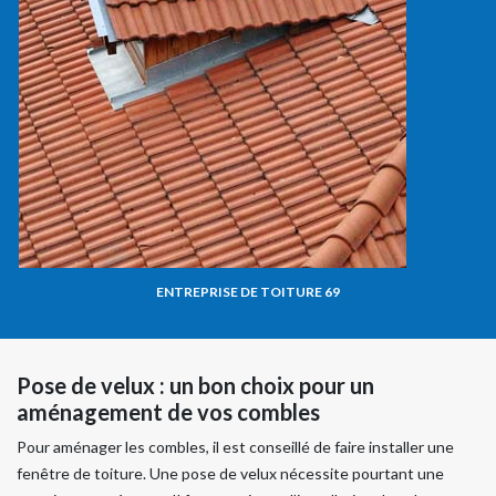
ENTREPRISE DE TOITURE 69
Pose de velux : un bon choix pour un
aménagement de vos combles
Pour aménager les combles, il est conseillé de faire installer une
fenêtre de toiture. Une pose de velux nécessite pourtant une