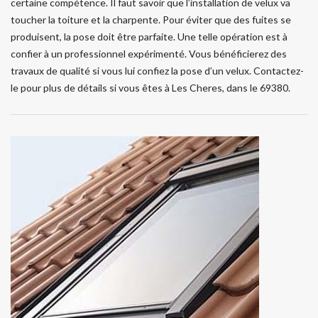
certaine compétence. Il faut savoir que l’installation de velux va
toucher la toiture et la charpente. Pour éviter que des fuites se
produisent, la pose doit être parfaite. Une telle opération est à
confier à un professionnel expérimenté. Vous bénéficierez des
travaux de qualité si vous lui confiez la pose d’un velux. Contactez-
le pour plus de détails si vous êtes à Les Cheres, dans le 69380.