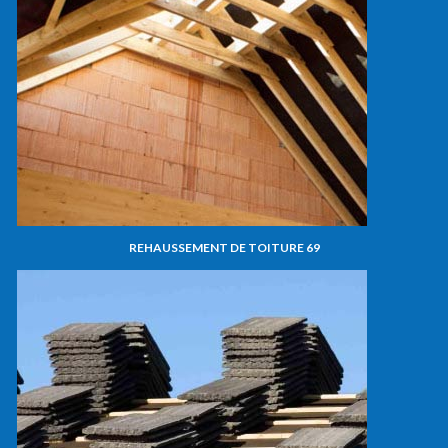
REHAUSSEMENT DE TOITURE 69