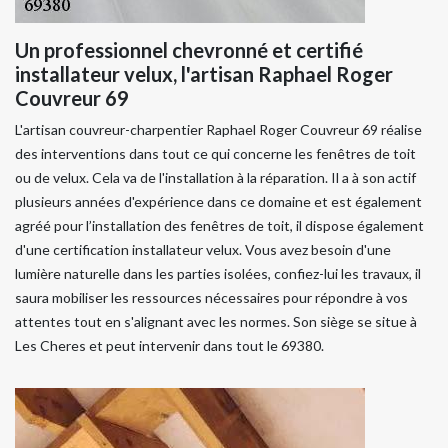
Un professionnel chevronné et certifié
installateur velux, l'artisan Raphael Roger
Couvreur 69
L'artisan couvreur-charpentier Raphael Roger Couvreur 69 réalise
des interventions dans tout ce qui concerne les fenêtres de toit
ou de velux. Cela va de l'installation à la réparation. Il a à son actif
plusieurs années d'expérience dans ce domaine et est également
agréé pour l’installation des fenêtres de toit, il dispose également
d'une certification installateur velux. Vous avez besoin d'une
lumière naturelle dans les parties isolées, confiez-lui les travaux, il
saura mobiliser les ressources nécessaires pour répondre à vos
attentes tout en s'alignant avec les normes. Son siège se situe à
Les Cheres et peut intervenir dans tout le 69380.