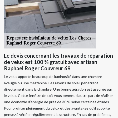
Le devis concernant les travaux de réparation
de velux est 100 % gratuit avec artisan
Raphael Roger Couvreur 69
Le velux apporte beaucoup de luminosité dans une chambre
aveugle ou une mezzanine. Les rayons de soleil pénètrent
directement dans la chambre. Une bonne aération est assurée par
le velux. Cette fenêtre de toit vous permet d’autre part de réaliser
une économie d’énergie de près de 30 % selon certaines études.
Pour profiter pleinement du velux et des avantages qu’il apporte,
pensez à vérifier régulièrement la structure. En cas de problèmes,