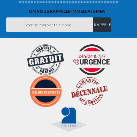
ON VOUS RAPPELLE IMMEDIATEMENT