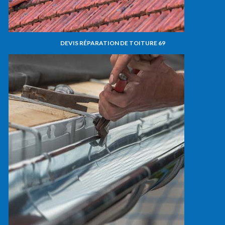
DEVIS RÉPARATION DE TOITURE 69