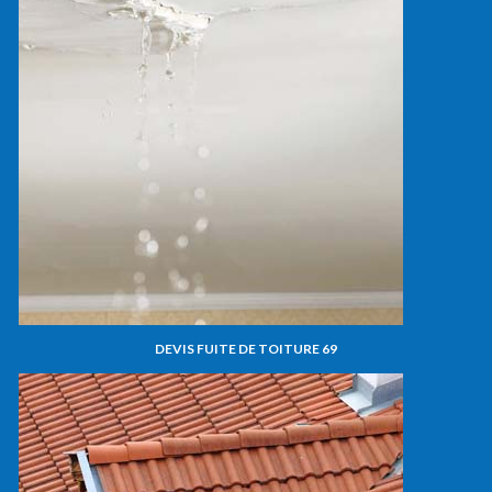
DEVIS FUITE DE TOITURE 69