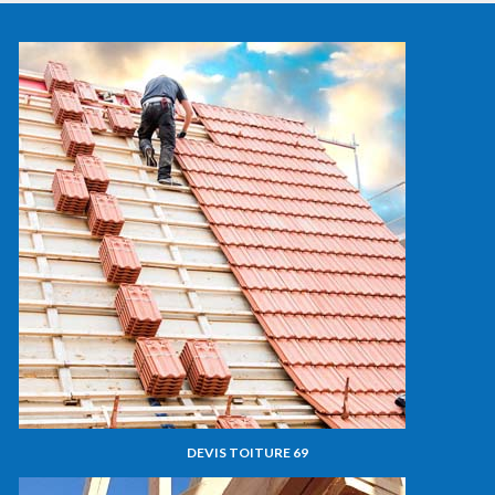
DEVIS TOITURE 69