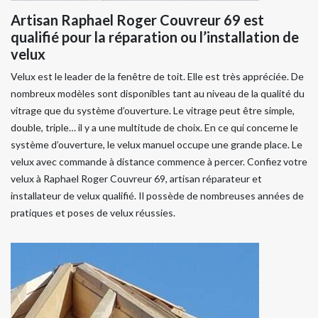
Artisan Raphael Roger Couvreur 69 est
qualifié pour la réparation ou l’installation de
velux
Velux est le leader de la fenêtre de toit. Elle est très appréciée. De
nombreux modèles sont disponibles tant au niveau de la qualité du
vitrage que du système d’ouverture. Le vitrage peut être simple,
double, triple… il y a une multitude de choix. En ce qui concerne le
système d’ouverture, le velux manuel occupe une grande place. Le
velux avec commande à distance commence à percer. Confiez votre
velux à Raphael Roger Couvreur 69, artisan réparateur et
installateur de velux qualifié. Il possède de nombreuses années de
pratiques et poses de velux réussies.