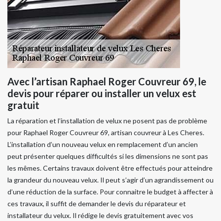
Avec l’artisan Raphael Roger Couvreur 69, le
devis pour réparer ou installer un velux est
gratuit
La réparation et l’installation de velux ne posent pas de problème
pour Raphael Roger Couvreur 69, artisan couvreur à Les Cheres.
L’installation d’un nouveau velux en remplacement d’un ancien
peut présenter quelques difficultés si les dimensions ne sont pas
les mêmes. Certains travaux doivent être effectués pour atteindre
la grandeur du nouveau velux. Il peut s’agir d’un agrandissement ou
d’une réduction de la surface. Pour connaitre le budget à affecter à
ces travaux, il suffit de demander le devis du réparateur et
installateur du velux. Il rédige le devis gratuitement avec vos