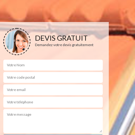
DEVIS GRATUIT
Demandez votre devis gratuitement