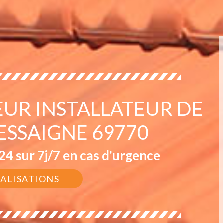
EUR INSTALLATEUR DE
ESSAIGNE 69770
4 sur 7j/7 en cas d'urgence
ÉALISATIONS