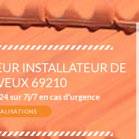
EUR INSTALLATEUR DE
VEUX 69210
4 sur 7j/7 en cas d'urgence
ÉALISATIONS