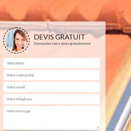
DEVIS GRATUIT
Demandez votre devis gratuitement