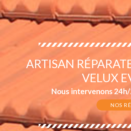
ARTISAN RÉPARAT
VELUX E
Nous intervenons 24h/2
NOS R