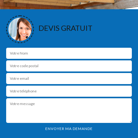
DEVIS GRATUIT