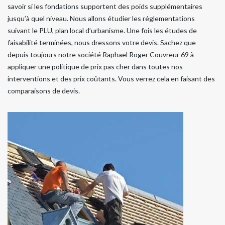
savoir si les fondations supportent des poids supplémentaires
jusqu’à quel niveau. Nous allons étudier les réglementations
suivant le PLU, plan local d’urbanisme. Une fois les études de
faisabilité terminées, nous dressons votre devis. Sachez que
depuis toujours notre société Raphael Roger Couvreur 69 à
appliquer une politique de prix pas cher dans toutes nos
interventions et des prix coûtants. Vous verrez cela en faisant des
comparaisons de devis.