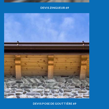
DEVIS ZINGUEUR 69
DEVIS POSE DE GOUTTIÈRE 69