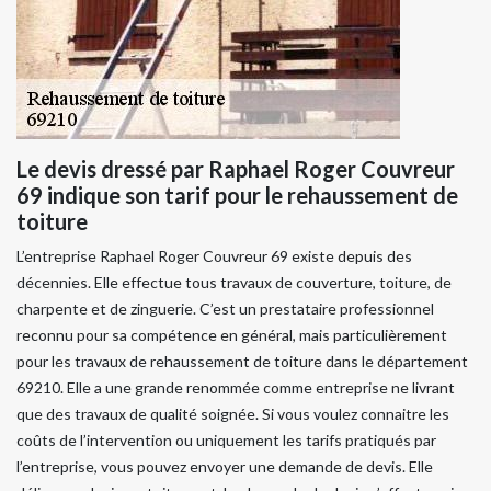
Le devis dressé par Raphael Roger Couvreur
69 indique son tarif pour le rehaussement de
toiture
L’entreprise Raphael Roger Couvreur 69 existe depuis des
décennies. Elle effectue tous travaux de couverture, toiture, de
charpente et de zinguerie. C’est un prestataire professionnel
reconnu pour sa compétence en général, mais particulièrement
pour les travaux de rehaussement de toiture dans le département
69210. Elle a une grande renommée comme entreprise ne livrant
que des travaux de qualité soignée. Si vous voulez connaitre les
coûts de l’intervention ou uniquement les tarifs pratiqués par
l’entreprise, vous pouvez envoyer une demande de devis. Elle