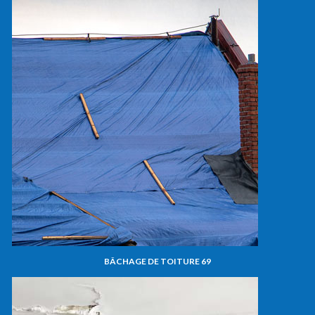
BÂCHAGE DE TOITURE 69