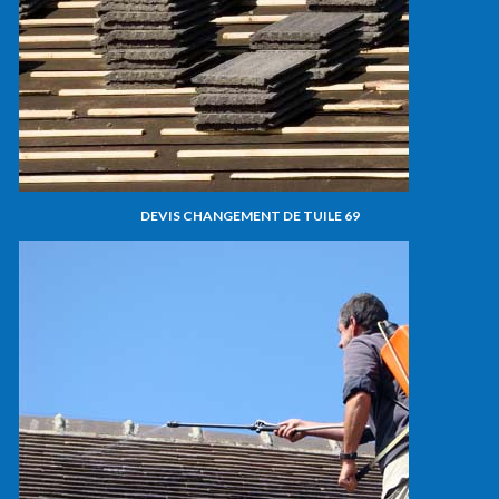
DEVIS CHANGEMENT DE TUILE 69