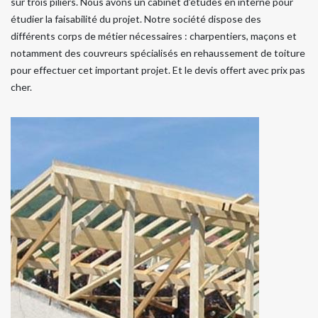
sur trois piliers. Nous avons un cabinet d’études en interne pour
étudier la faisabilité du projet. Notre société dispose des
différents corps de métier nécessaires : charpentiers, maçons et
notamment des couvreurs spécialisés en rehaussement de toiture
pour effectuer cet important projet. Et le devis offert avec prix pas
cher.