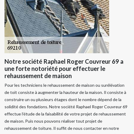
Notre société Raphael Roger Couvreur 69 a
une forte notoriété pour effectuer le
rehaussement de maison
Pour les techniciens le rehaussement de maison ou surélévation
de toit consiste à augmenter la hauteur de la maison. Il consiste à
construire un ou plusieurs étages dont le nombre dépend de la
solidité des fondations. Notre société Raphael Roger Couvreur 69
effectue l’étude de la faisabilité de votre projet de rehaussement
de maison. Puis nous pouvons réaliser tout projet de
rehaussement de toiture. Il suffit de nous contacter en notre