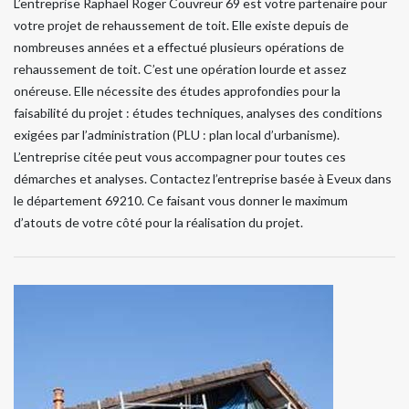
L’entreprise Raphael Roger Couvreur 69 est votre partenaire pour
votre projet de rehaussement de toit. Elle existe depuis de
nombreuses années et a effectué plusieurs opérations de
rehaussement de toit. C’est une opération lourde et assez
onéreuse. Elle nécessite des études approfondies pour la
faisabilité du projet : études techniques, analyses des conditions
exigées par l’administration (PLU : plan local d’urbanisme).
L’entreprise citée peut vous accompagner pour toutes ces
démarches et analyses. Contactez l’entreprise basée à Eveux dans
le département 69210. Ce faisant vous donner le maximum
d’atouts de votre côté pour la réalisation du projet.