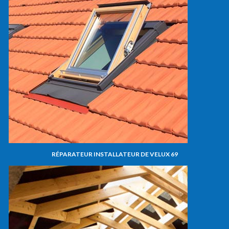
RÉPARATEUR INSTALLATEUR DE VELUX 69