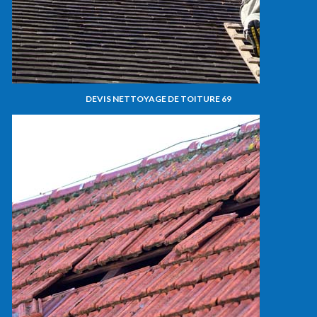
DEVIS NETTOYAGE DE TOITURE 69