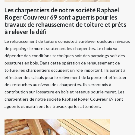
Les charpentiers de notre société Raphael
Roger Couvreur 69 sont aguerris pour les
travaux de rehaussement de toiture et prêts
à relever le défi
Le rehaussement de toiture consiste à surélever quelques niveaux
de parpaings le muret soutenant les charpentes. Le choix va
dépendre des conditions techniques soit des parpaings soit des
ossatures en bois. Dans cette opération de rehaussement de
toiture, les charpentiers occupent un rôle important. Ils auront à
effectuer des calculs pour le relèvement de la pente et effectuer
des retouches au niveau des charpentes. Ils seront mis à
contribution sur l’ossature en bois et retenus pour le muret. Les
charpentiers de notre société Raphael Roger Couvreur 69 sont
aguerris et maitrisent les travaux qui les attendent.