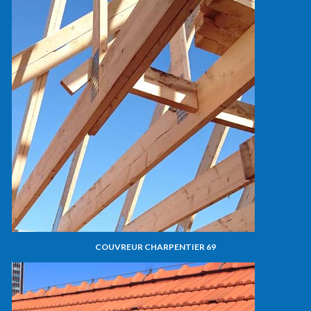
COUVREUR CHARPENTIER 69