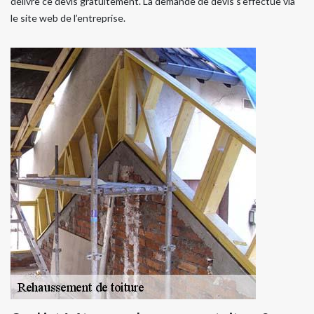
délivre ce devis gratuitement. La demande de devis s’effectue via
le site web de l’entreprise.