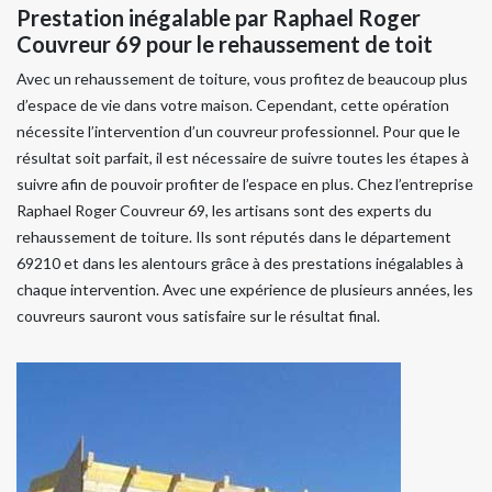
Prestation inégalable par Raphael Roger
Couvreur 69 pour le rehaussement de toit
Avec un rehaussement de toiture, vous profitez de beaucoup plus
d’espace de vie dans votre maison. Cependant, cette opération
nécessite l’intervention d’un couvreur professionnel. Pour que le
résultat soit parfait, il est nécessaire de suivre toutes les étapes à
suivre afin de pouvoir profiter de l’espace en plus. Chez l’entreprise
Raphael Roger Couvreur 69, les artisans sont des experts du
rehaussement de toiture. Ils sont réputés dans le département
69210 et dans les alentours grâce à des prestations inégalables à
chaque intervention. Avec une expérience de plusieurs années, les
couvreurs sauront vous satisfaire sur le résultat final.