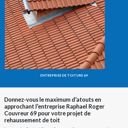
ENTREPRISE DE TOITURE 69
Donnez-vous le maximum d’atouts en
approchant l’entreprise Raphael Roger
Couvreur 69 pour votre projet de
rehaussement de toit