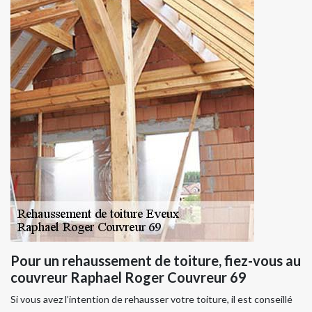
Pour un rehaussement de toiture, fiez-vous au
couvreur Raphael Roger Couvreur 69
Si vous avez l’intention de rehausser votre toiture, il est conseillé