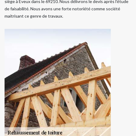
siège à Eveux dans le 69210. Nous délivrons le devis après l’étude
de faisabilité. Nous avons une forte notoriété comme société
maitrisant ce genre de travaux.