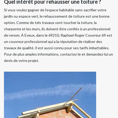
Quel intérêt pour rehausser une toiture ?
Si vous voulez gagner de l’espace habitable sans sacrifier votre
jardin ou espace vert, le rehaussement de toiture est une bonne
option. Comme de tels travaux vont toucher la toiture, la
charpente et les murs, ils doivent être confiés à un professionnel
de renom. À Eveux, dans le 69210, Raphael Roger Couvreur 69 est
un couvreur professionnel qui a la réputation de réaliser des
travaux de qualité. Il est aussi connu pour ses tarifs imbattables.
Pour de plus amples informations, contactez-le et demandez-lui un
devis de votre projet.