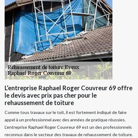
L’entreprise Raphael Roger Couvreur 69 offre
le devis avec prix pas cher pour le
rehaussement de toiture
Comme tous travaux sur le toit, il est fortement indiqué de faire
appel à un professionnel avec des années de pratique réussies.
L’entreprise Raphael Roger Couvreur 69 est un des professionnels
reconnus dans le secteur des travaux de rehaussement de toiture.