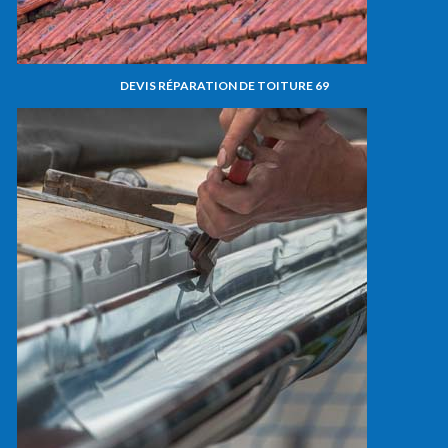
DEVIS RÉPARATION DE TOITURE 69