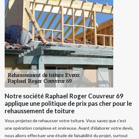
Notre société Raphael Roger Couvreur 69
applique une politique de prix pas cher pour le
rehaussement de toiture
Vous projetez de rehausser votre toiture. Vous savez que c’est
une opération complexe et onéreuse. Avant d’élaborer votre devis,
nous allons effectuer une étude de faisabilité du projet, surtout