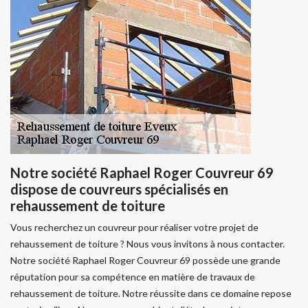
Notre société Raphael Roger Couvreur 69
dispose de couvreurs spécialisés en
rehaussement de toiture
Vous recherchez un couvreur pour réaliser votre projet de
rehaussement de toiture ? Nous vous invitons à nous contacter.
Notre société Raphael Roger Couvreur 69 possède une grande
réputation pour sa compétence en matière de travaux de
rehaussement de toiture. Notre réussite dans ce domaine repose