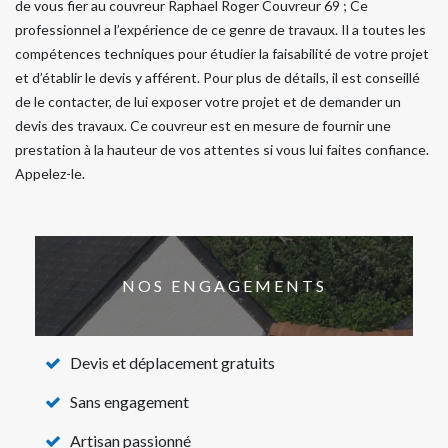
de vous fier au couvreur Raphael Roger Couvreur 69 ; Ce
professionnel a l’expérience de ce genre de travaux. Il a toutes les
compétences techniques pour étudier la faisabilité de votre projet
et d’établir le devis y afférent. Pour plus de détails, il est conseillé
de le contacter, de lui exposer votre projet et de demander un
devis des travaux. Ce couvreur est en mesure de fournir une
prestation à la hauteur de vos attentes si vous lui faites confiance.
Appelez-le.
NOS ENGAGEMENTS
Devis et déplacement gratuits
Sans engagement
Artisan passionné