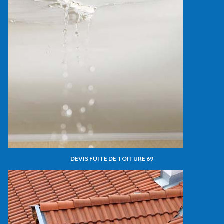
DEVIS FUITE DE TOITURE 69