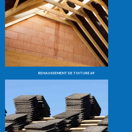
REHAUSSEMENT DE TOITURE 69