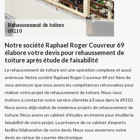
Notre société Raphael Roger Couvreur 69
élabore votre devis pour rehaussement de
toiture après étude de faisabilité
Le rehaussement de toiture est une opération complexe et aussi
onéreuse. Notre société Raphael Roger Couvreur 69 est fière de
vous annoncer que nous avons les compétences nécessaires pour
réaliser votre projet de rehaussement de toiture. Nous vous
invitons à contacter notre service clientèle à Eveux dans le 69210.
Nous avons déjà réalisé de nombreux projets de rehaussement de
toiture. Nous avons un cabinet d’études en interne pour étudier la
faisabilité de votre projet. La présence de ce cabinet d’experts
facilite l’élaboration de votre devis. Nous vous enverrons votre
devis en retour de courrier électronique.