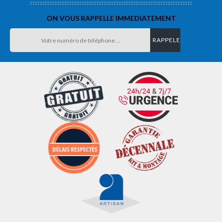
ON VOUS RAPPELLE IMMEDIATEMENT