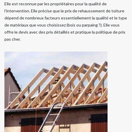
Elle est reconnue par les propriétaires pour la qualité de
l’intervention. Elle précise que le prix de rehaussement de toiture
dépend de nombreux facteurs essentiellement la qualité et le type
de matériaux que vous choisissez (bois ou parpaing ?). Elle vous
offre le devis avec des prix détaillés et pratique la politique de prix
pas cher.