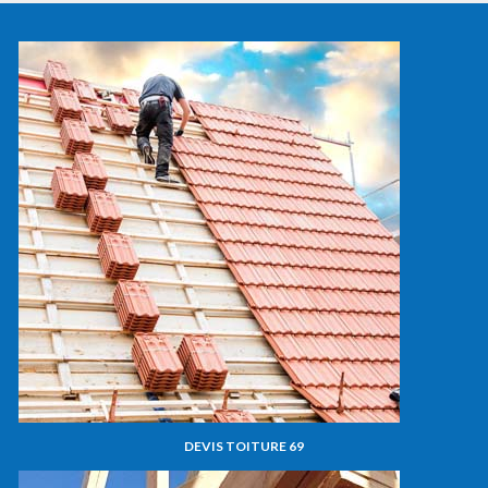
DEVIS TOITURE 69