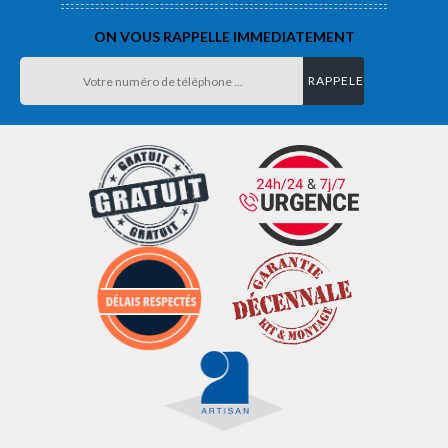
ON VOUS RAPPELLE IMMEDIATEMENT