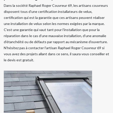
Dans la société Raphael Roger Couvreur 69, les artisans couvreurs
disposent tous d'une certification installateurs de velux,
certification qui est la garantie que ces artisans peuvent réaliser
une installation de velux selon les normes exigées par la marque.
C’est une garantie qui vaut tant pour l'installation que pour la
réparation dans le cas d'une mauvaise installation, d'une anomalie
d’étanchéité ou de défauts par rapport au mécanisme d’ouverture.
N’hésitez pas à contacter l'artisan Raphael Roger Couvreur 69 si
vous avez des projets allant dans ce sens, il saura vous conseiller et
le devis est gratuit.