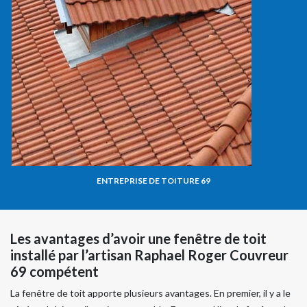
ENTREPRISE DE TOITURE 69
Les avantages d’avoir une fenêtre de toit
installé par l’artisan Raphael Roger Couvreur
69 compétent
La fenêtre de toit apporte plusieurs avantages. En premier, il y a le