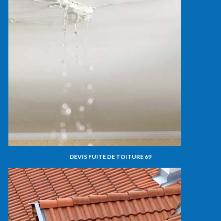
DEVIS FUITE DE TOITURE 69