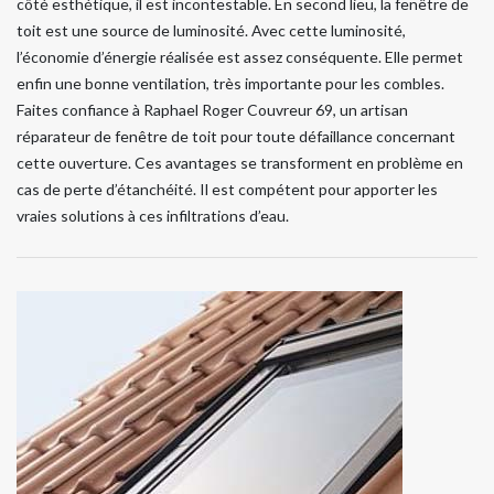
côté esthétique, il est incontestable. En second lieu, la fenêtre de
toit est une source de luminosité. Avec cette luminosité,
l’économie d’énergie réalisée est assez conséquente. Elle permet
enfin une bonne ventilation, très importante pour les combles.
Faites confiance à Raphael Roger Couvreur 69, un artisan
réparateur de fenêtre de toit pour toute défaillance concernant
cette ouverture. Ces avantages se transforment en problème en
cas de perte d’étanchéité. Il est compétent pour apporter les
vraies solutions à ces infiltrations d’eau.