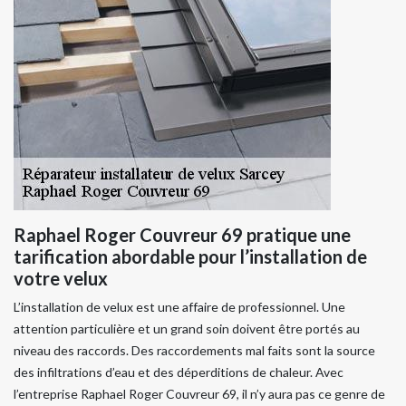
Raphael Roger Couvreur 69 pratique une
tarification abordable pour l’installation de
votre velux
L’installation de velux est une affaire de professionnel. Une
attention particulière et un grand soin doivent être portés au
niveau des raccords. Des raccordements mal faits sont la source
des infiltrations d’eau et des déperditions de chaleur. Avec
l’entreprise Raphael Roger Couvreur 69, il n’y aura pas ce genre de