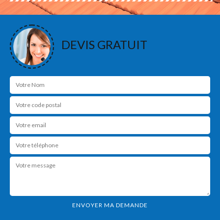
DEVIS GRATUIT