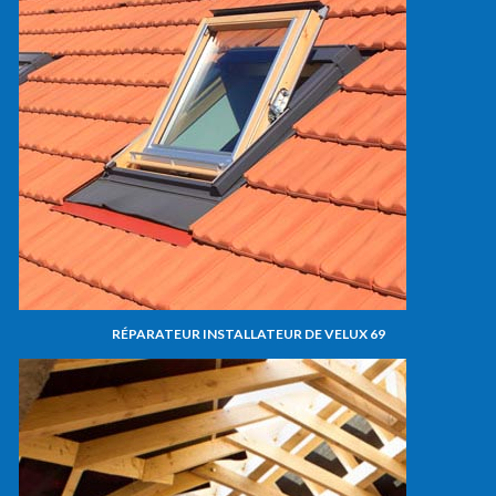
RÉPARATEUR INSTALLATEUR DE VELUX 69