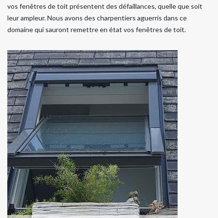
vos fenêtres de toit présentent des défaillances, quelle que soit
leur ampleur. Nous avons des charpentiers aguerris dans ce
domaine qui sauront remettre en état vos fenêtres de toit.