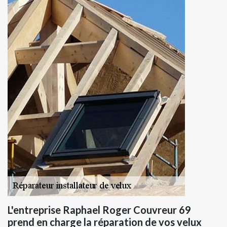
L'entreprise Raphael Roger Couvreur 69
prend en charge la réparation de vos velux