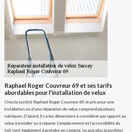
Raphael Roger Couvreur 69 et ses tarifs
abordables pour l'installation de velux
Chez la société Raphael Roger Couvreur 69, le prix pour une
installation ou d'une réparation de velux comprend plusieurs
rubriques. D'abord, il y a les dimensions à considérer par rapport au
velux à installer ou à réparer. L'emplacement et l'accessibilité du
toit sont également à prendre en compte, vu que plus la position