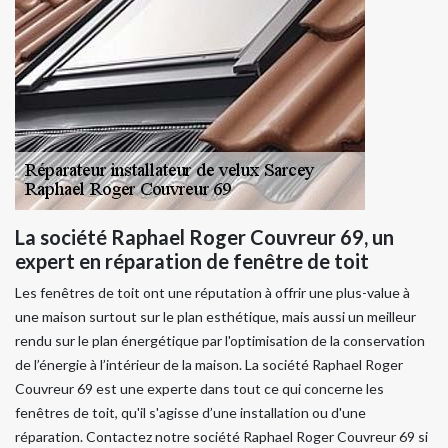
La société Raphael Roger Couvreur 69, un
expert en réparation de fenêtre de toit
Les fenêtres de toit ont une réputation à offrir une plus-value à
une maison surtout sur le plan esthétique, mais aussi un meilleur
rendu sur le plan énergétique par l'optimisation de la conservation
de l’énergie à l’intérieur de la maison. La société Raphael Roger
Couvreur 69 est une experte dans tout ce qui concerne les
fenêtres de toit, qu'il s'agisse d’une installation ou d'une
réparation. Contactez notre société Raphael Roger Couvreur 69 si