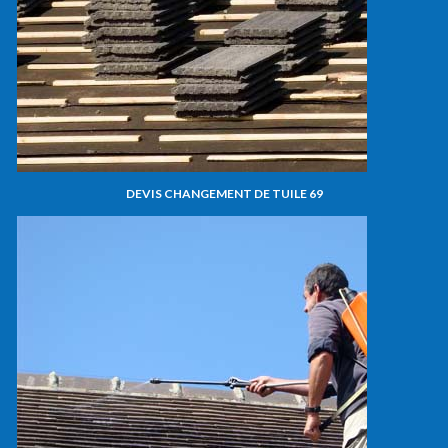
DEVIS CHANGEMENT DE TUILE 69