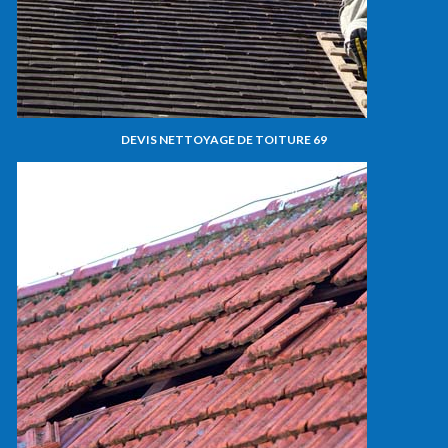
DEVIS NETTOYAGE DE TOITURE 69