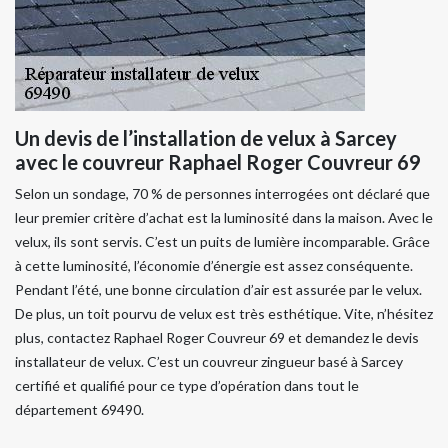
Un devis de l’installation de velux à Sarcey
avec le couvreur Raphael Roger Couvreur 69
Selon un sondage, 70 % de personnes interrogées ont déclaré que
leur premier critère d’achat est la luminosité dans la maison. Avec le
velux, ils sont servis. C’est un puits de lumière incomparable. Grâce
à cette luminosité, l’économie d’énergie est assez conséquente.
Pendant l’été, une bonne circulation d’air est assurée par le velux.
De plus, un toit pourvu de velux est très esthétique. Vite, n’hésitez
plus, contactez Raphael Roger Couvreur 69 et demandez le devis
installateur de velux. C’est un couvreur zingueur basé à Sarcey
certifié et qualifié pour ce type d’opération dans tout le
département 69490.