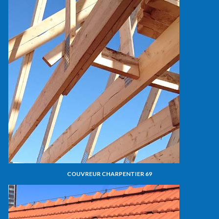
COUVREUR CHARPENTIER 69