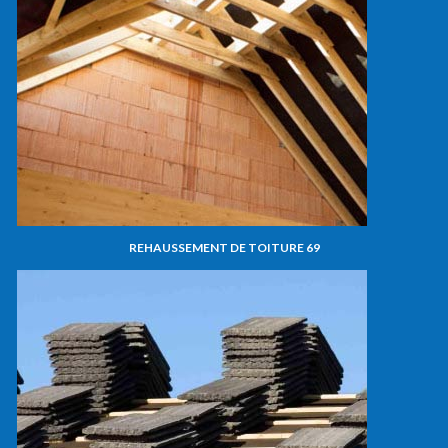
REHAUSSEMENT DE TOITURE 69