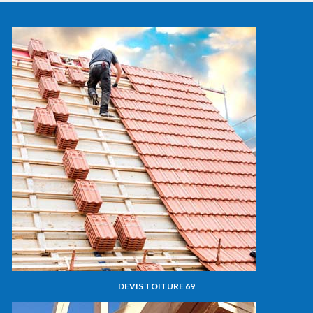
DEVIS TOITURE 69