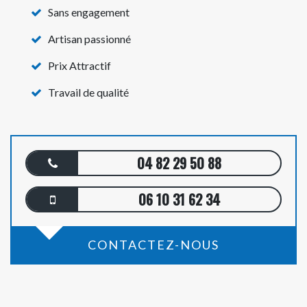
Sans engagement
Artisan passionné
Prix Attractif
Travail de qualité
04 82 29 50 88
06 10 31 62 34
CONTACTEZ-NOUS