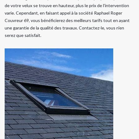
de votre velux se trouve en hauteur, plus le prix de l'intervention
varie. Cependant, en faisant appel à la société Raphael Roger
Couvreur 69, vous bénéficierez des meilleurs tarifs tout en ayant
une garantie de la qualité des travaux. Contactez-le, vous n'en
serez que satisfait.