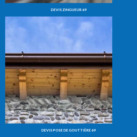
DEVIS ZINGUEUR 69
DEVIS POSE DE GOUTTIÈRE 69