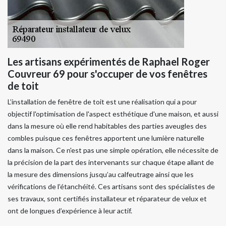
Les artisans expérimentés de Raphael Roger
Couvreur 69 pour s'occuper de vos fenêtres
de toit
L’installation de fenêtre de toit est une réalisation qui a pour
objectif l'optimisation de l'aspect esthétique d'une maison, et aussi
dans la mesure où elle rend habitables des parties aveugles des
combles puisque ces fenêtres apportent une lumière naturelle
dans la maison. Ce n'est pas une simple opération, elle nécessite de
la précision de la part des intervenants sur chaque étape allant de
la mesure des dimensions jusqu’au calfeutrage ainsi que les
vérifications de l’étanchéité. Ces artisans sont des spécialistes de
ses travaux, sont certifiés installateur et réparateur de velux et
ont de longues d’expérience à leur actif.