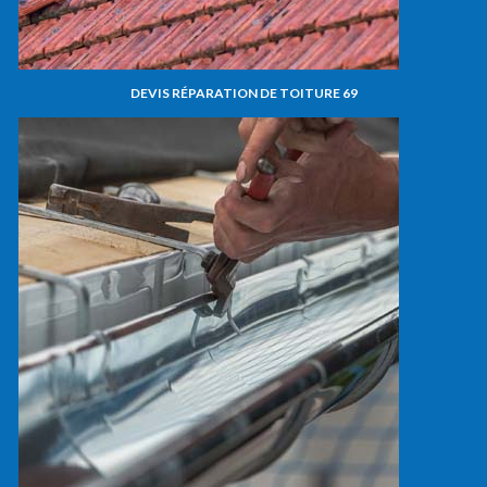
DEVIS RÉPARATION DE TOITURE 69