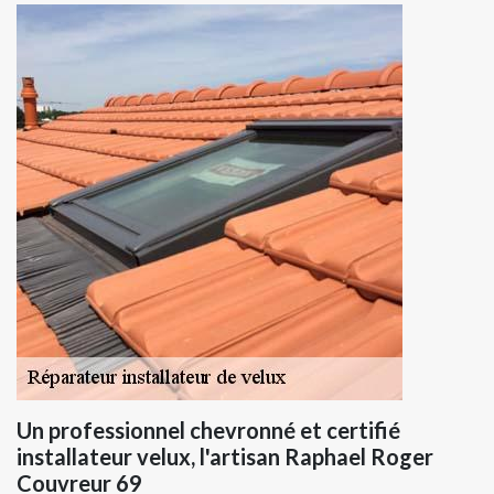
Un professionnel chevronné et certifié
installateur velux, l'artisan Raphael Roger
Couvreur 69