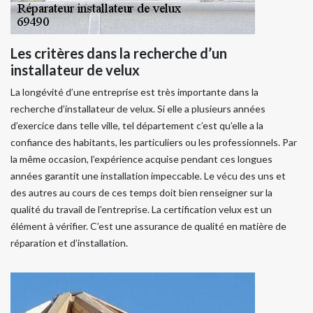
Les critères dans la recherche d’un
installateur de velux
La longévité d’une entreprise est très importante dans la
recherche d’installateur de velux. Si elle a plusieurs années
d’exercice dans telle ville, tel département c’est qu’elle a la
confiance des habitants, les particuliers ou les professionnels. Par
la même occasion, l’expérience acquise pendant ces longues
années garantit une installation impeccable. Le vécu des uns et
des autres au cours de ces temps doit bien renseigner sur la
qualité du travail de l’entreprise. La certification velux est un
élément à vérifier. C’est une assurance de qualité en matière de
réparation et d’installation.