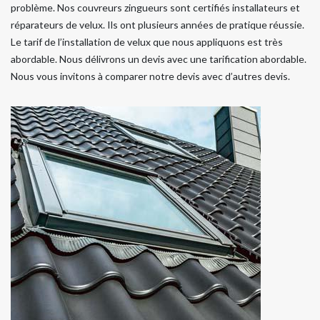
problème. Nos couvreurs zingueurs sont certifiés installateurs et
réparateurs de velux. Ils ont plusieurs années de pratique réussie.
Le tarif de l’installation de velux que nous appliquons est très
abordable. Nous délivrons un devis avec une tarification abordable.
Nous vous invitons à comparer notre devis avec d’autres devis.