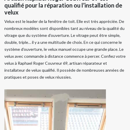
qualifié pour la réparation ou l’installation de
velux
Velux est le leader de la fenêtre de toit. Elle est très appréciée. De
nombreux modèles sont disponibles tant au niveau de la qualité du
vitrage que du système d’ouverture. Le vitrage peut être simple,
double, triple… il y a une multitude de choix. En ce qui concerne le
système d’ouverture, le velux manuel occupe une grande place. Le
velux avec commande à distance commence à percer. Confiez votre
velux à Raphael Roger Couvreur 69, artisan réparateur et
installateur de velux qualifié. Il possède de nombreuses années de
pratiques et poses de velux réussies.