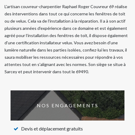
L'artisan couvreur-charpentier Raphael Roger Couvreur 69 réalise
des interventions dans tout ce qui concerne les fenêtres de toit
ou de velux. Cela va de l'installation à la réparation. Il a à son actif
plusieurs années d'expérience dans ce domaine et est également
agréé pour l’installation des fenêtres de toit, il dispose également
d'une certification installateur velux. Vous avez besoin d'une
lumière naturelle dans les parties isolées, confiez-lui les travaux, il
saura mobiliser les ressources nécessaires pour répondre à vos
attentes tout en s'alignant avec les normes. Son siège se situe à
Sarcey et peut intervenir dans tout le 69490.
NOS ENGAGEMENTS
Devis et déplacement gratuits