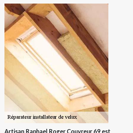
Artisan Raphael Roger Couvreur 69 est