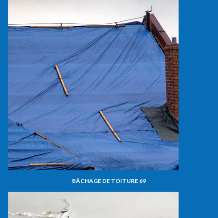
BÂCHAGE DE TOITURE 69