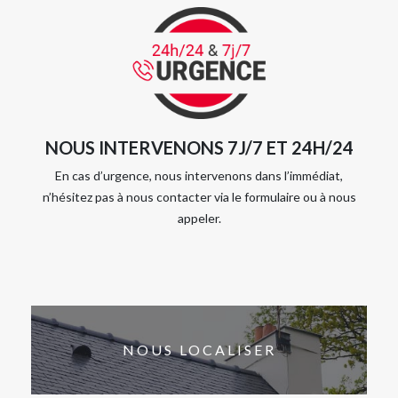
NOUS INTERVENONS 7J/7 ET 24H/24
En cas d’urgence, nous intervenons dans l’immédiat,
n’hésitez pas à nous contacter via le formulaire ou à nous
appeler.
NOUS LOCALISER