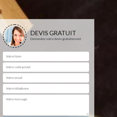
DEVIS GRATUIT
Demandez votre devis gratuitement