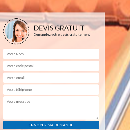
DEVIS GRATUIT
Demandez votre devis gratuitement