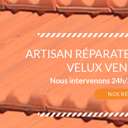
ARTISAN RÉPARAT
VELUX VEN
Nous intervenons 24h/2
NOS R