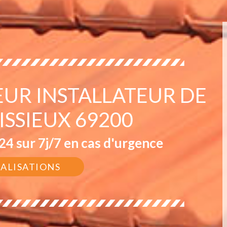
EUR INSTALLATEUR DE
ISSIEUX 69200
4 sur 7j/7 en cas d'urgence
ÉALISATIONS