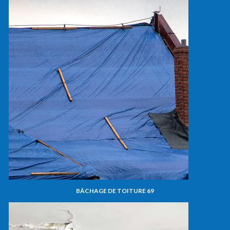
BÂCHAGE DE TOITURE 69