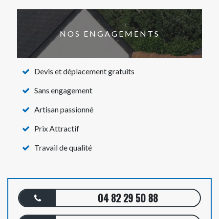
NOS ENGAGEMENTS
Devis et déplacement gratuits
Sans engagement
Artisan passionné
Prix Attractif
Travail de qualité
04 82 29 50 88