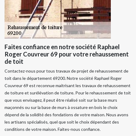
Faites confiance en notre société Raphael
Roger Couvreur 69 pour votre rehaussement
de toit
Contactez-nous pour tous travaux de projet de rehaussement de
toit dans le département 69200. Notre société Raphael Roger
Couvreur 69 est reconnue maitrisant les travaux de rehaussement
de toiture et surélévation de toiture. Pour le rehaussement de toit
que vous envisagez, il peut être réalisé soit sur la base murs
maçonnés ou sur la base de murs à ossature en bois le choix
dépend de la solidité des fondations de votre maison. Nous avons
les artisans spécialisés, quel que soit le choix dépendant des
conditions de votre maison. Faites-nous confiance.