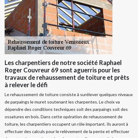
Les charpentiers de notre société Raphael
Roger Couvreur 69 sont aguerris pour les
travaux de rehaussement de toiture et prêts
à relever le défi
Le rehaussement de toiture consiste à surélever quelques niveaux
de parpaings le muret soutenant les charpentes. Le choix va
dépendre des conditions techniques soit des parpaings soit des
ossatures en bois. Dans cette opération de rehaussement de
toiture, les charpentiers occupent un rôle important. Ils auront à
effectuer des calculs pour le relèvement de la pente et effectuer