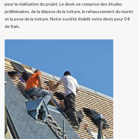
pour la réalisation du projet. Le devis se compose des études
préliminaires, de la dépose de la toiture, le rehaussement du muret
et la pose de la toiture. Notre société établit votre devis pour 0 €
de frais.