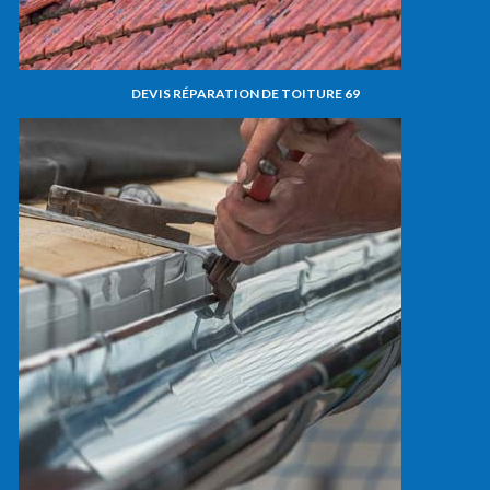
DEVIS RÉPARATION DE TOITURE 69