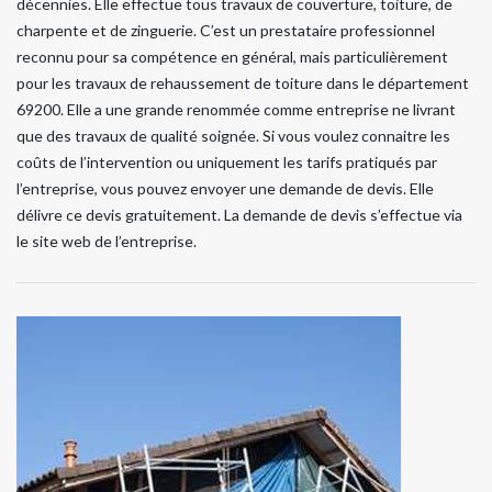
décennies. Elle effectue tous travaux de couverture, toiture, de
charpente et de zinguerie. C’est un prestataire professionnel
reconnu pour sa compétence en général, mais particulièrement
pour les travaux de rehaussement de toiture dans le département
69200. Elle a une grande renommée comme entreprise ne livrant
que des travaux de qualité soignée. Si vous voulez connaitre les
coûts de l’intervention ou uniquement les tarifs pratiqués par
l’entreprise, vous pouvez envoyer une demande de devis. Elle
délivre ce devis gratuitement. La demande de devis s’effectue via
le site web de l’entreprise.