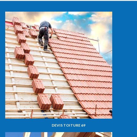
DEVIS TOITURE 69