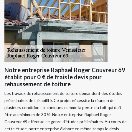
Notre entreprise Raphael Roger Couvreur 69
établit pour 0 € de frais le devis pour
rehaussement de toiture
Les travaux de rehaussement de toiture demandent des études
préliminaires de faisabilité. Ce projet nécessite la réunion de
plusieurs conditions techniques comme la pente du toit qui doit
être au minimum de 30 %. Notre entreprise Raphael Roger
Couvreur 69 effectue ce genre d’études préliminaires. Au cours de
cette étude, notre entreprise élabore en même temps le devis