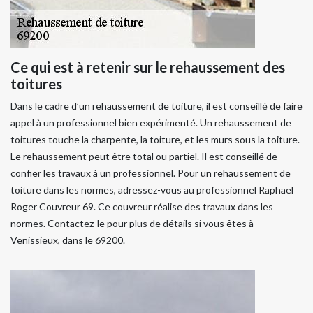
Ce qui est à retenir sur le rehaussement des
toitures
Dans le cadre d’un rehaussement de toiture, il est conseillé de faire
appel à un professionnel bien expérimenté. Un rehaussement de
toitures touche la charpente, la toiture, et les murs sous la toiture.
Le rehaussement peut être total ou partiel. Il est conseillé de
confier les travaux à un professionnel. Pour un rehaussement de
toiture dans les normes, adressez-vous au professionnel Raphael
Roger Couvreur 69. Ce couvreur réalise des travaux dans les
normes. Contactez-le pour plus de détails si vous êtes à
Venissieux, dans le 69200.