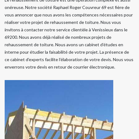
onéreuse. Notre société Raphael Roger Couvreur 69 est fière de
vous annoncer que nous avons les compétences nécessaires pour
réaliser votre projet de rehaussement de toiture. Nous vous
invitons à contacter notre service clientèle à Venissieux dans le
69200. Nous avons déjà réalisé de nombreux projets de
rehaussement de toiture. Nous avons un cabinet d’études en
interne pour étudier la faisabilité de votre projet. La présence de
ce cabinet d’experts facilite l’élaboration de votre devis. Nous vous
enverrons votre devis en retour de courrier électronique.