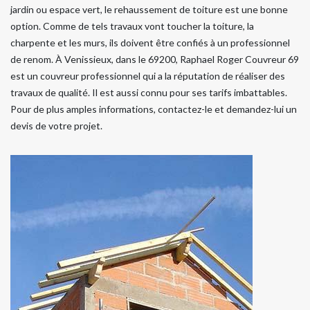
jardin ou espace vert, le rehaussement de toiture est une bonne
option. Comme de tels travaux vont toucher la toiture, la
charpente et les murs, ils doivent être confiés à un professionnel
de renom. À Venissieux, dans le 69200, Raphael Roger Couvreur 69
est un couvreur professionnel qui a la réputation de réaliser des
travaux de qualité. Il est aussi connu pour ses tarifs imbattables.
Pour de plus amples informations, contactez-le et demandez-lui un
devis de votre projet.