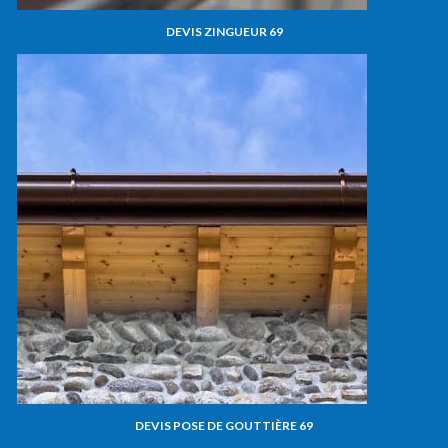
DEVIS ZINGUEUR 69
DEVIS POSE DE GOUTTIÈRE 69