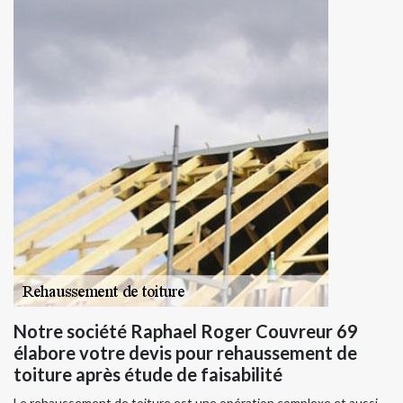
Notre société Raphael Roger Couvreur 69
élabore votre devis pour rehaussement de
toiture après étude de faisabilité
Le rehaussement de toiture est une opération complexe et aussi