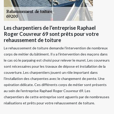
Les charpentiers de l’entreprise Raphael
Roger Couvreur 69 sont prêts pour votre
rehaussement de toiture
Le rehaussement de toiture demande l’intervention de nombreux
corps de métier du bâtiment. Il y a l’intervention des maçons dans
le cas où le parpaing est choisi pour relever le muret. Les couvreurs
sont nécessaires pour les travaux de dépose et installation de la
couverture. Les charpentiers jouent un rôle important dans
l’installation des charpentes avec le changement de pente. Une
opération délicate. Ces différents corps de métier sont présents
au sein de l’entreprise Raphael Roger Couvreur 69. Les
charpentiers de cette entreprise sont aguerris par de nombreuses
réalisations et prêts pour votre rehaussement de toiture.