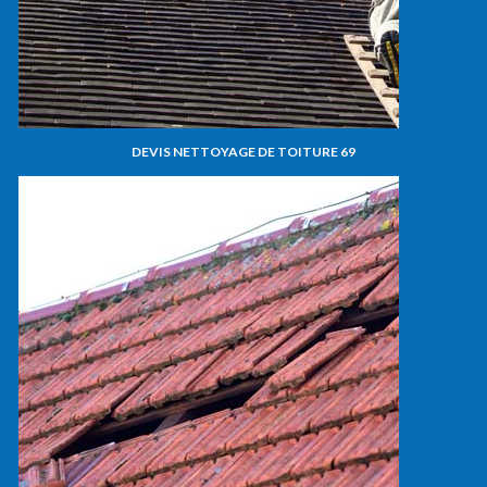
DEVIS NETTOYAGE DE TOITURE 69