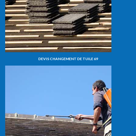
DEVIS CHANGEMENT DE TUILE 69