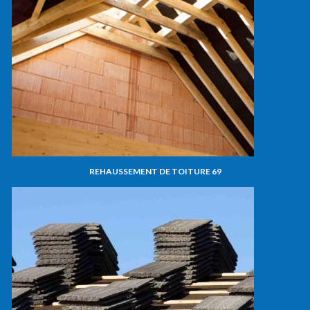
REHAUSSEMENT DE TOITURE 69