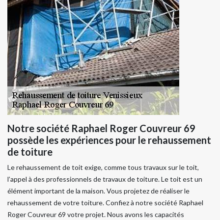
Notre société Raphael Roger Couvreur 69
possède les expériences pour le rehaussement
de toiture
Le rehaussement de toit exige, comme tous travaux sur le toit,
l’appel à des professionnels de travaux de toiture. Le toit est un
élément important de la maison. Vous projetez de réaliser le
rehaussement de votre toiture. Confiez à notre société Raphael
Roger Couvreur 69 votre projet. Nous avons les capacités