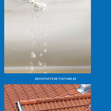
DEVIS FUITE DE TOITURE 69