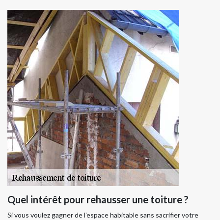
Quel intérêt pour rehausser une toiture ?
Si vous voulez gagner de l’espace habitable sans sacrifier votre