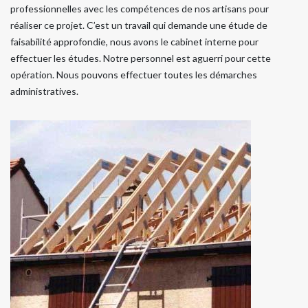
professionnelles avec les compétences de nos artisans pour
réaliser ce projet. C’est un travail qui demande une étude de
faisabilité approfondie, nous avons le cabinet interne pour
effectuer les études. Notre personnel est aguerri pour cette
opération. Nous pouvons effectuer toutes les démarches
administratives.