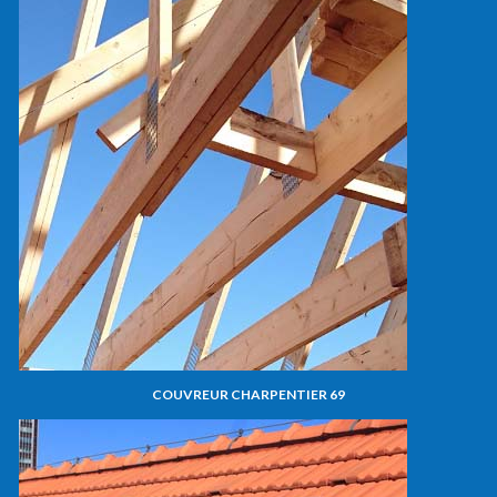
COUVREUR CHARPENTIER 69