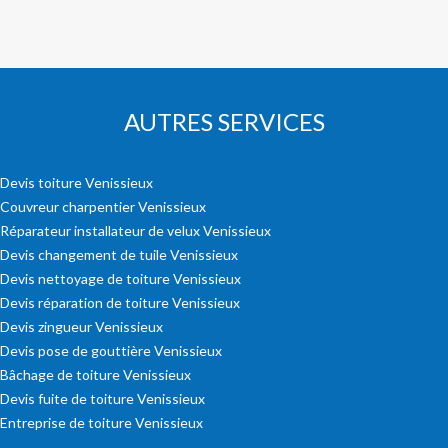
AUTRES SERVICES
Devis toiture Venissieux
Couvreur charpentier Venissieux
Réparateur installateur de velux Venissieux
Devis changement de tuile Venissieux
Devis nettoyage de toiture Venissieux
Devis réparation de toiture Venissieux
Devis zingueur Venissieux
Devis pose de gouttière Venissieux
Bâchage de toiture Venissieux
Devis fuite de toiture Venissieux
Entreprise de toiture Venissieux