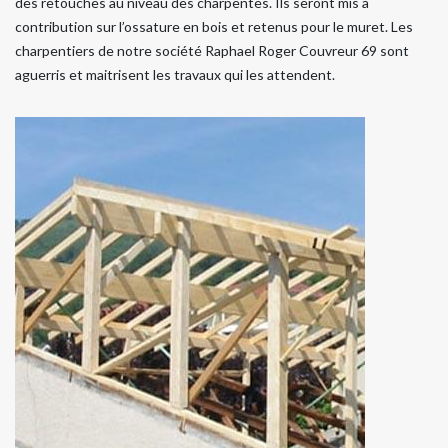
des retouches au niveau des charpentes. Ils seront mis à
contribution sur l’ossature en bois et retenus pour le muret. Les
charpentiers de notre société Raphael Roger Couvreur 69 sont
aguerris et maitrisent les travaux qui les attendent.