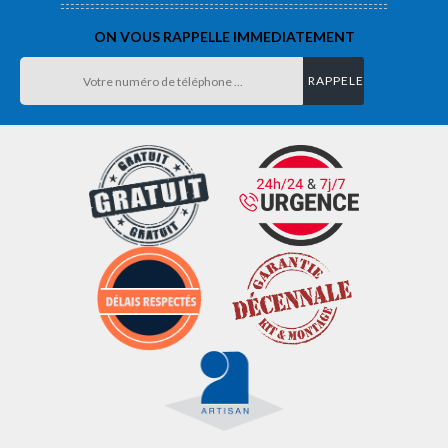
ON VOUS RAPPELLE IMMEDIATEMENT