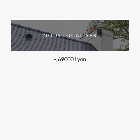
NOUS LOCALISER
-, 69000 Lyon