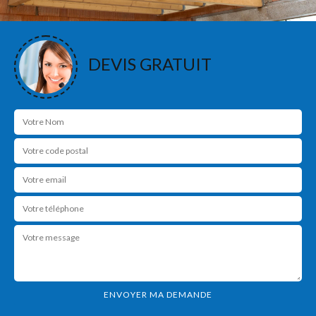
DEVIS GRATUIT