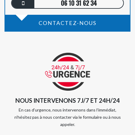
06 10 31 62 34
CONTACTEZ-NOUS
NOUS INTERVENONS 7J/7 ET 24H/24
En cas d’urgence, nous intervenons dans l’immédiat,
n’hésitez pas à nous contacter via le formulaire ou à nous
appeler.