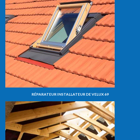
RÉPARATEUR INSTALLATEUR DE VELUX 69