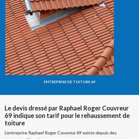
ENTREPRISE DE TOITURE 69
Le devis dressé par Raphael Roger Couvreur
69 indique son tarif pour le rehaussement de
toiture
L’entreprise Raphael Roger Couvreur 69 existe depuis des