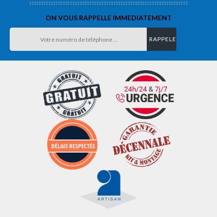
ON VOUS RAPPELLE IMMEDIATEMENT