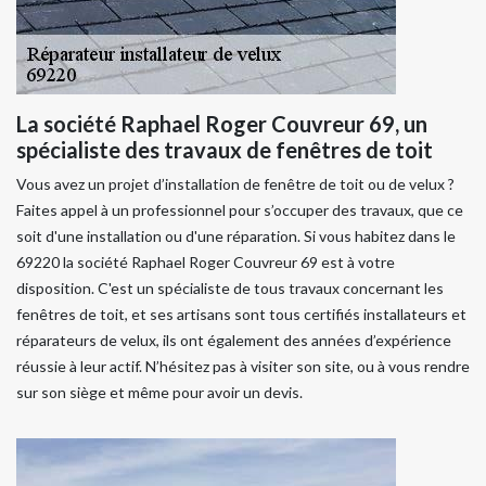
La société Raphael Roger Couvreur 69, un
spécialiste des travaux de fenêtres de toit
Vous avez un projet d’installation de fenêtre de toit ou de velux ?
Faites appel à un professionnel pour s’occuper des travaux, que ce
soit d'une installation ou d'une réparation. Si vous habitez dans le
69220 la société Raphael Roger Couvreur 69 est à votre
disposition. C'est un spécialiste de tous travaux concernant les
fenêtres de toit, et ses artisans sont tous certifiés installateurs et
réparateurs de velux, ils ont également des années d’expérience
réussie à leur actif. N’hésitez pas à visiter son site, ou à vous rendre
sur son siège et même pour avoir un devis.