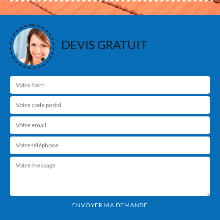
DEVIS GRATUIT