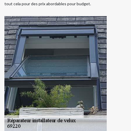
tout cela pour des prix abordables pour budget.