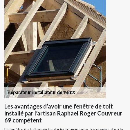
Les avantages d’avoir une fenêtre de toit
installé par l’artisan Raphael Roger Couvreur
69 compétent
La fenêtre de toit apporte plusieurs avantages. En premier, il y a le