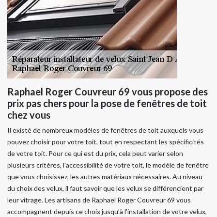
Raphael Roger Couvreur 69 vous propose des
prix pas chers pour la pose de fenêtres de toit
chez vous
Il existé de nombreux modèles de fenêtres de toit auxquels vous
pouvez choisir pour votre toit, tout en respectant les spécificités
de votre toit. Pour ce qui est du prix, cela peut varier selon
plusieurs critères, l'accessibilité de votre toit, le modèle de fenêtre
que vous choisissez, les autres matériaux nécessaires. Au niveau
du choix des velux, il faut savoir que les velux se différencient par
leur vitrage. Les artisans de Raphael Roger Couvreur 69 vous
accompagnent depuis ce choix jusqu’à l'installation de votre velux,