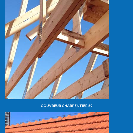
COUVREUR CHARPENTIER 69