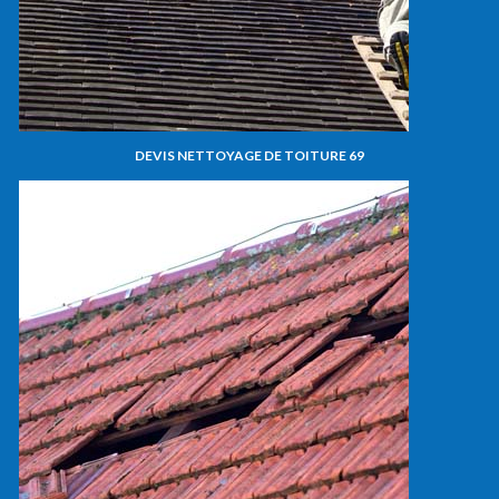
DEVIS NETTOYAGE DE TOITURE 69