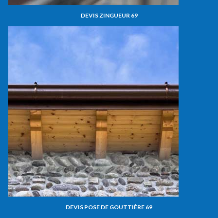
DEVIS ZINGUEUR 69
DEVIS POSE DE GOUTTIÈRE 69