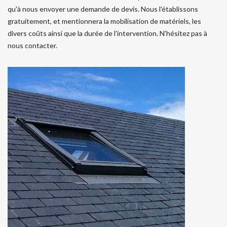
qu'à nous envoyer une demande de devis. Nous l'établissons
gratuitement, et mentionnera la mobilisation de matériels, les
divers coûts ainsi que la durée de l’intervention. N’hésitez pas à
nous contacter.