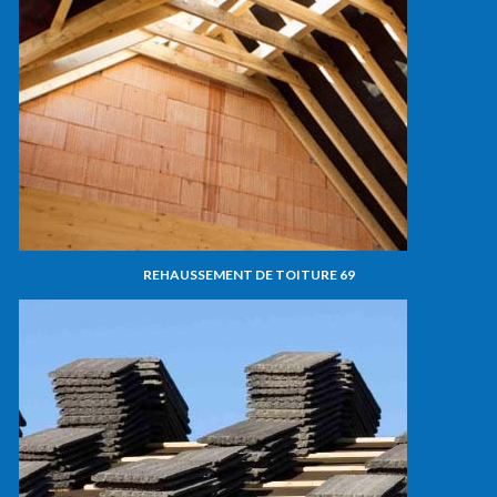
REHAUSSEMENT DE TOITURE 69