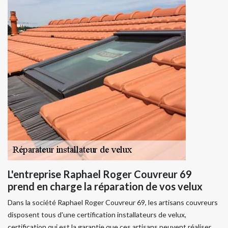
L'entreprise Raphael Roger Couvreur 69
prend en charge la réparation de vos velux
Dans la société Raphael Roger Couvreur 69, les artisans couvreurs
disposent tous d'une certification installateurs de velux,
certification qui est la garantie que ces artisans peuvent réaliser