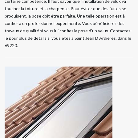
certaine compétence. Il faut savoir que l’installation de velux va
toucher la toiture et la charpente. Pour éviter que des fuites se
produisent, la pose doit être parfaite. Une telle opération est à
confier à un professionnel expérimenté. Vous bénéficierez des
travaux de qualité si vous lui confiez la pose d’un velux. Contactez-
le pour plus de détails si vous êtes à Saint Jean D Ardieres, dans le
69220.