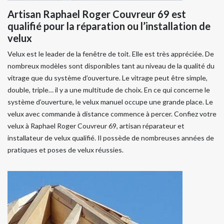
Artisan Raphael Roger Couvreur 69 est
qualifié pour la réparation ou l’installation de
velux
Velux est le leader de la fenêtre de toit. Elle est très appréciée. De
nombreux modèles sont disponibles tant au niveau de la qualité du
vitrage que du système d’ouverture. Le vitrage peut être simple,
double, triple… il y a une multitude de choix. En ce qui concerne le
système d’ouverture, le velux manuel occupe une grande place. Le
velux avec commande à distance commence à percer. Confiez votre
velux à Raphael Roger Couvreur 69, artisan réparateur et
installateur de velux qualifié. Il possède de nombreuses années de
pratiques et poses de velux réussies.