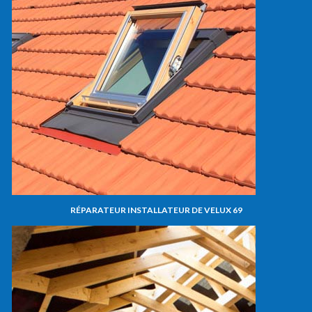
RÉPARATEUR INSTALLATEUR DE VELUX 69