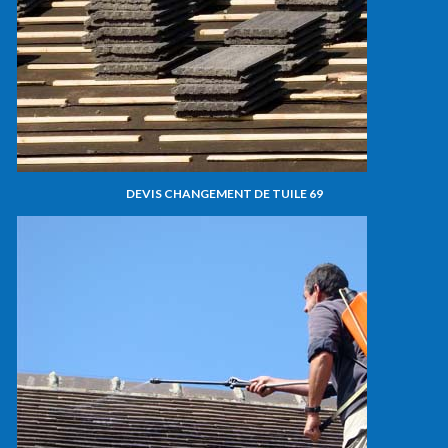
DEVIS CHANGEMENT DE TUILE 69