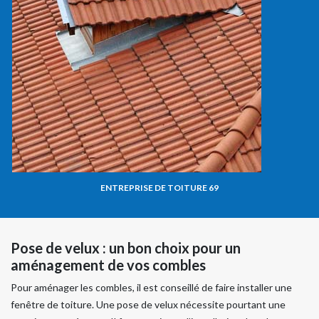
ENTREPRISE DE TOITURE 69
Pose de velux : un bon choix pour un
aménagement de vos combles
Pour aménager les combles, il est conseillé de faire installer une
fenêtre de toiture. Une pose de velux nécessite pourtant une