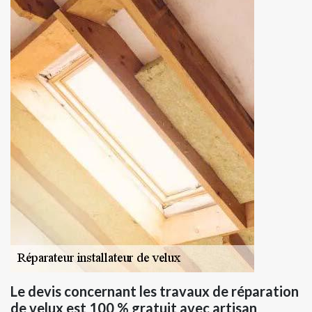
Le devis concernant les travaux de réparation
de velux est 100 % gratuit avec artisan