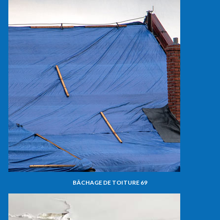
BÂCHAGE DE TOITURE 69