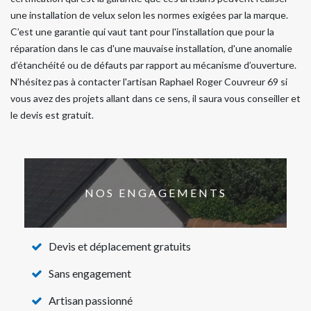
une installation de velux selon les normes exigées par la marque.
C’est une garantie qui vaut tant pour l'installation que pour la
réparation dans le cas d'une mauvaise installation, d'une anomalie
d’étanchéité ou de défauts par rapport au mécanisme d’ouverture.
N’hésitez pas à contacter l'artisan Raphael Roger Couvreur 69 si
vous avez des projets allant dans ce sens, il saura vous conseiller et
le devis est gratuit.
NOS ENGAGEMENTS
Devis et déplacement gratuits
Sans engagement
Artisan passionné