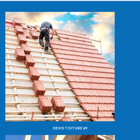
DEVIS TOITURE 69