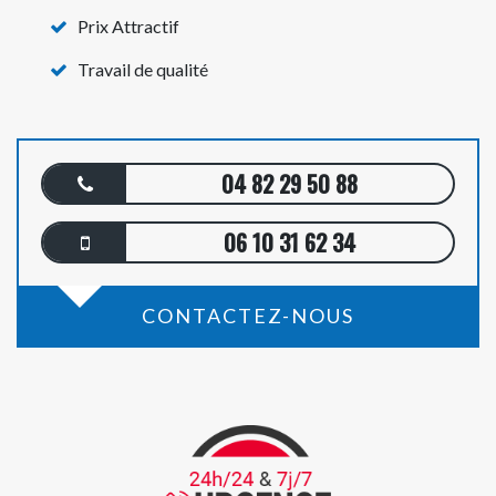
Prix Attractif
Travail de qualité
04 82 29 50 88
06 10 31 62 34
CONTACTEZ-NOUS