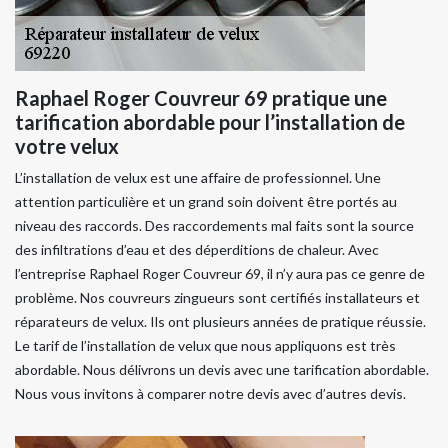
Raphael Roger Couvreur 69 pratique une
tarification abordable pour l’installation de
votre velux
L’installation de velux est une affaire de professionnel. Une
attention particulière et un grand soin doivent être portés au
niveau des raccords. Des raccordements mal faits sont la source
des infiltrations d’eau et des déperditions de chaleur. Avec
l’entreprise Raphael Roger Couvreur 69, il n’y aura pas ce genre de
problème. Nos couvreurs zingueurs sont certifiés installateurs et
réparateurs de velux. Ils ont plusieurs années de pratique réussie.
Le tarif de l’installation de velux que nous appliquons est très
abordable. Nous délivrons un devis avec une tarification abordable.
Nous vous invitons à comparer notre devis avec d’autres devis.