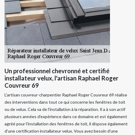
Un professionnel chevronné et certifié
installateur velux, l'artisan Raphael Roger
Couvreur 69
L'artisan couvreur-charpentier Raphael Roger Couvreur 69 réalise
des interventions dans tout ce qui concerne les fenêtres de toit
ou de velux. Cela va de l'installation à la réparation. Il a à son actif
plusieurs années d'expérience dans ce domaine et est également
agréé pour l’installation des fenêtres de toit, il dispose également
d'une certification installateur velux. Vous avez besoin d'une