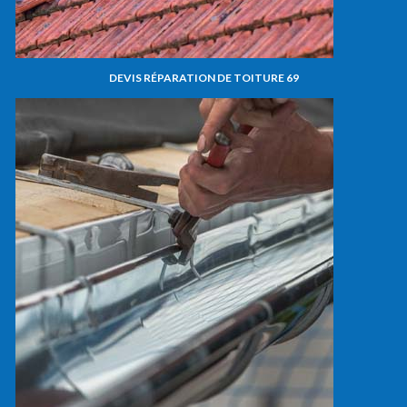
DEVIS RÉPARATION DE TOITURE 69