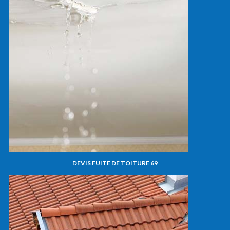
DEVIS FUITE DE TOITURE 69