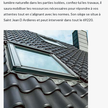
lumière naturelle dans les parties isolées, confiez-lui les travaux, il
saura mobiliser les ressources nécessaires pour répondre à vos
attentes tout en s'alignant avec les normes. Son siège se situe à
Saint Jean D Ardieres et peut intervenir dans tout le 69220.