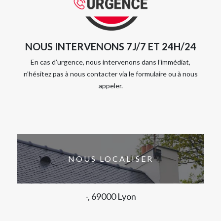
NOUS INTERVENONS 7J/7 ET 24H/24
En cas d’urgence, nous intervenons dans l’immédiat,
n’hésitez pas à nous contacter via le formulaire ou à nous
appeler.
NOUS LOCALISER
-, 69000 Lyon