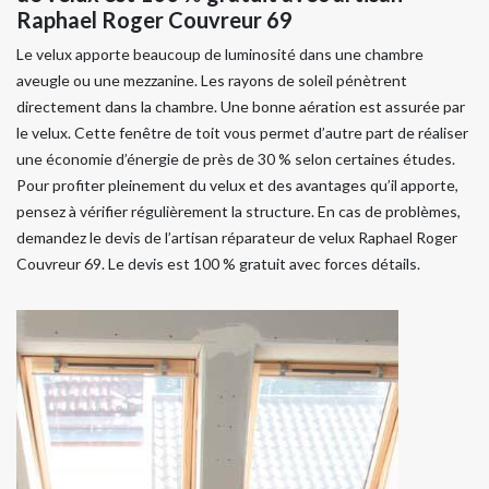
Raphael Roger Couvreur 69
Le velux apporte beaucoup de luminosité dans une chambre
aveugle ou une mezzanine. Les rayons de soleil pénètrent
directement dans la chambre. Une bonne aération est assurée par
le velux. Cette fenêtre de toit vous permet d’autre part de réaliser
une économie d’énergie de près de 30 % selon certaines études.
Pour profiter pleinement du velux et des avantages qu’il apporte,
pensez à vérifier régulièrement la structure. En cas de problèmes,
demandez le devis de l’artisan réparateur de velux Raphael Roger
Couvreur 69. Le devis est 100 % gratuit avec forces détails.