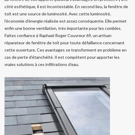
côté esthétique, il est incontestable. En second lieu, la fenêtre de
toit est une source de luminosité. Avec cette luminosité,
l’économie d’énergie réalisée est assez conséquente. Elle permet
enfin une bonne ventilation, très importante pour les combles.
Faites confiance à Raphael Roger Couvreur 69, un artisan
réparateur de fenêtre de toit pour toute défaillance concernant
cette ouverture. Ces avantages se transforment en problème en
cas de perte d’étanchéité. Il est compétent pour apporter les
vraies solutions à ces infiltrations d’eau.