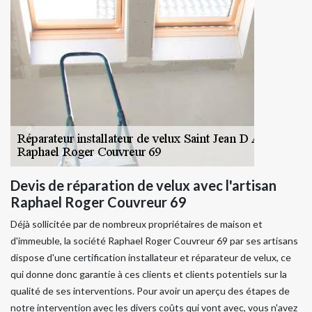
Devis de réparation de velux avec l'artisan
Raphael Roger Couvreur 69
Déjà sollicitée par de nombreux propriétaires de maison et
d'immeuble, la société Raphael Roger Couvreur 69 par ses artisans
dispose d'une certification installateur et réparateur de velux, ce
qui donne donc garantie à ces clients et clients potentiels sur la
qualité de ses interventions. Pour avoir un aperçu des étapes de
notre intervention avec les divers coûts qui vont avec, vous n'avez