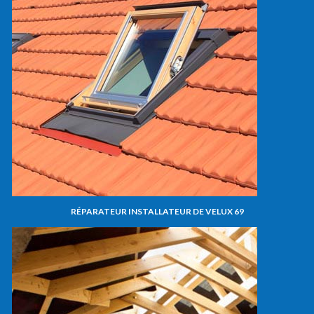
RÉPARATEUR INSTALLATEUR DE VELUX 69