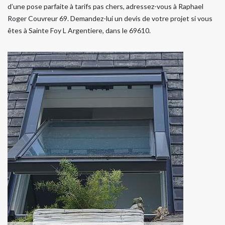
d’une pose parfaite à tarifs pas chers, adressez-vous à Raphael
Roger Couvreur 69. Demandez-lui un devis de votre projet si vous
êtes à Sainte Foy L Argentiere, dans le 69610.