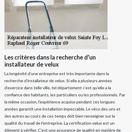
Les critères dans la recherche d’un
installateur de velux
La longévité d’une entreprise est très importante dans la
recherche d’installateur de velux. Si elle a plusieurs années
d’exercice dans telle ville, tel département c’est qu’elle a la
confiance des habitants, les particuliers ou les professionnels. Par
la même occasion, l’expérience acquise pendant ces longues
années garantit une installation impeccable. Le vécu des uns et
des autres au cours de ces temps doit bien renseigner sur la
qualité du travail de l’entreprise. La certification velux est un
élément à vérifier. C’est une assurance de qualité en matière de