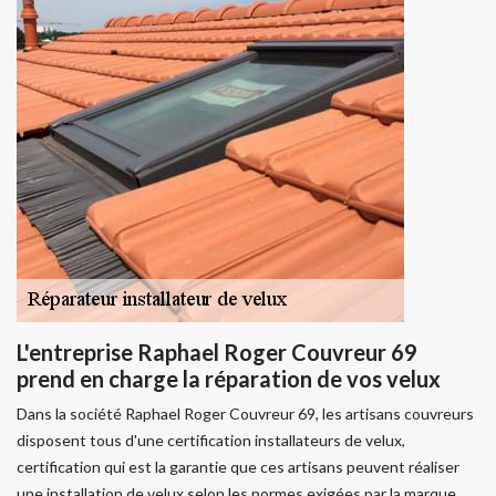
L'entreprise Raphael Roger Couvreur 69
prend en charge la réparation de vos velux
Dans la société Raphael Roger Couvreur 69, les artisans couvreurs
disposent tous d'une certification installateurs de velux,
certification qui est la garantie que ces artisans peuvent réaliser
une installation de velux selon les normes exigées par la marque.