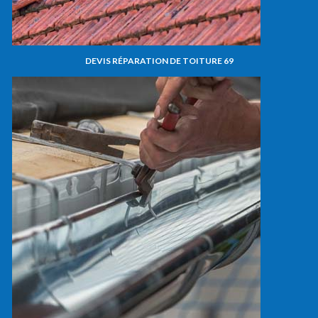
DEVIS RÉPARATION DE TOITURE 69