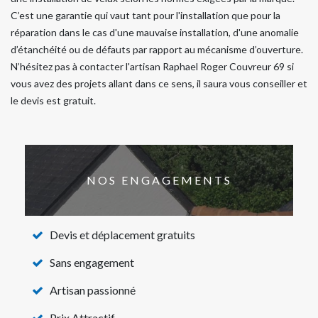
C’est une garantie qui vaut tant pour l'installation que pour la
réparation dans le cas d'une mauvaise installation, d'une anomalie
d’étanchéité ou de défauts par rapport au mécanisme d’ouverture.
N’hésitez pas à contacter l'artisan Raphael Roger Couvreur 69 si
vous avez des projets allant dans ce sens, il saura vous conseiller et
le devis est gratuit.
NOS ENGAGEMENTS
Devis et déplacement gratuits
Sans engagement
Artisan passionné
Prix Attractif