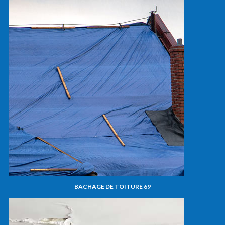
BÂCHAGE DE TOITURE 69