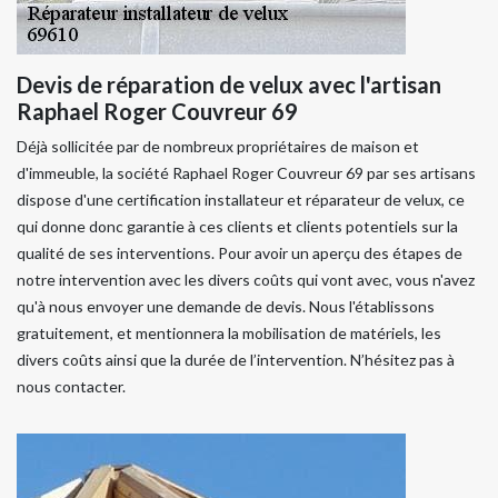
Devis de réparation de velux avec l'artisan
Raphael Roger Couvreur 69
Déjà sollicitée par de nombreux propriétaires de maison et
d'immeuble, la société Raphael Roger Couvreur 69 par ses artisans
dispose d'une certification installateur et réparateur de velux, ce
qui donne donc garantie à ces clients et clients potentiels sur la
qualité de ses interventions. Pour avoir un aperçu des étapes de
notre intervention avec les divers coûts qui vont avec, vous n'avez
qu'à nous envoyer une demande de devis. Nous l'établissons
gratuitement, et mentionnera la mobilisation de matériels, les
divers coûts ainsi que la durée de l’intervention. N’hésitez pas à
nous contacter.