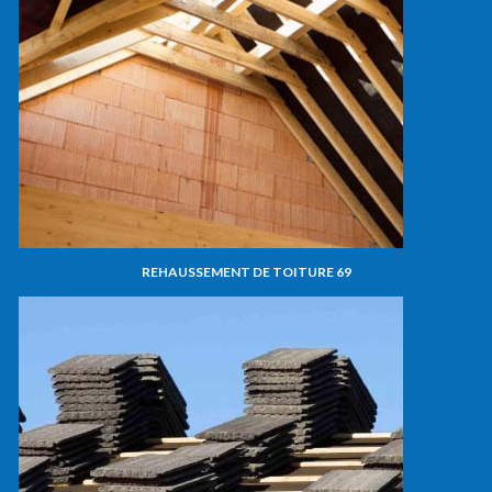
REHAUSSEMENT DE TOITURE 69