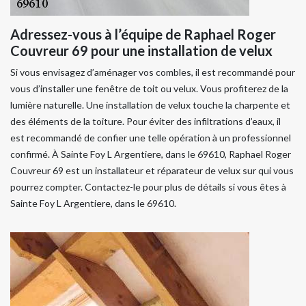
Adressez-vous à l’équipe de Raphael Roger
Couvreur 69 pour une installation de velux
Si vous envisagez d’aménager vos combles, il est recommandé pour
vous d’installer une fenêtre de toit ou velux. Vous profiterez de la
lumière naturelle. Une installation de velux touche la charpente et
des éléments de la toiture. Pour éviter des infiltrations d’eaux, il
est recommandé de confier une telle opération à un professionnel
confirmé. À Sainte Foy L Argentiere, dans le 69610, Raphael Roger
Couvreur 69 est un installateur et réparateur de velux sur qui vous
pourrez compter. Contactez-le pour plus de détails si vous êtes à
Sainte Foy L Argentiere, dans le 69610.