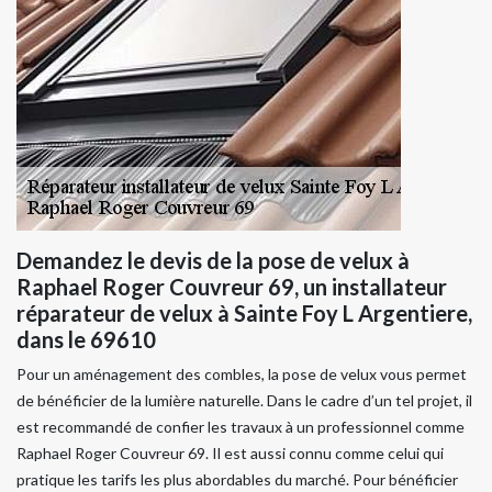
Demandez le devis de la pose de velux à
Raphael Roger Couvreur 69, un installateur
réparateur de velux à Sainte Foy L Argentiere,
dans le 69610
Pour un aménagement des combles, la pose de velux vous permet
de bénéficier de la lumière naturelle. Dans le cadre d’un tel projet, il
est recommandé de confier les travaux à un professionnel comme
Raphael Roger Couvreur 69. Il est aussi connu comme celui qui
pratique les tarifs les plus abordables du marché. Pour bénéficier