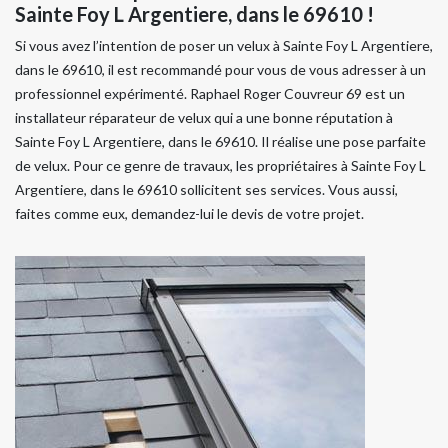
Sainte Foy L Argentiere, dans le 69610 !
Si vous avez l’intention de poser un velux à Sainte Foy L Argentiere,
dans le 69610, il est recommandé pour vous de vous adresser à un
professionnel expérimenté. Raphael Roger Couvreur 69 est un
installateur réparateur de velux qui a une bonne réputation à
Sainte Foy L Argentiere, dans le 69610. Il réalise une pose parfaite
de velux. Pour ce genre de travaux, les propriétaires à Sainte Foy L
Argentiere, dans le 69610 sollicitent ses services. Vous aussi,
faites comme eux, demandez-lui le devis de votre projet.