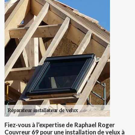
Fiez-vous à l’expertise de Raphael Roger
Couvreur 69 pour une installation de velux à