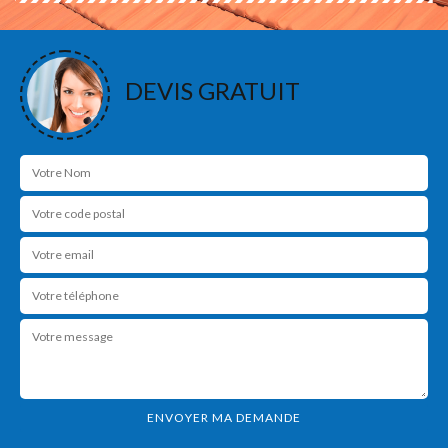
DEVIS GRATUIT