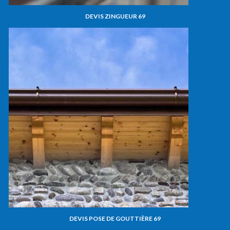
DEVIS ZINGUEUR 69
DEVIS POSE DE GOUTTIÈRE 69