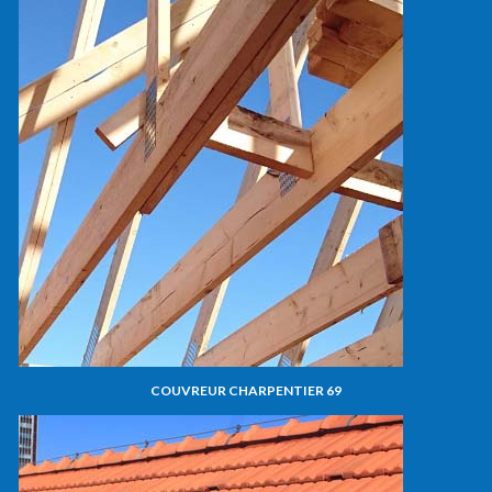
COUVREUR CHARPENTIER 69