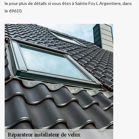
le pour plus de détails si vous êtes à Sainte Foy L Argentiere, dans
le 69610.