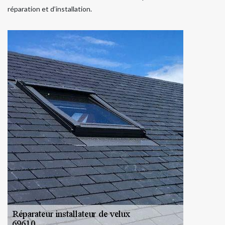
réparation et d’installation.