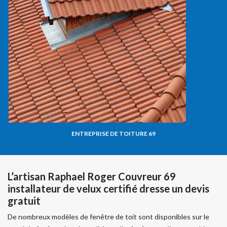
ENTREPRISE DE TOITURE 69
L’artisan Raphael Roger Couvreur 69
installateur de velux certifié dresse un devis
gratuit
De nombreux modèles de fenêtre de toit sont disponibles sur le