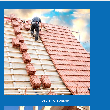
DEVIS TOITURE 69