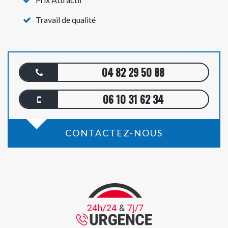
Travail de qualité
04 82 29 50 88
06 10 31 62 34
CONTACTEZ-NOUS