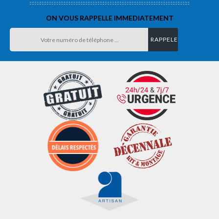
ON VOUS RAPPELLE IMMEDIATEMENT