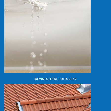
DEVIS FUITE DE TOITURE 69