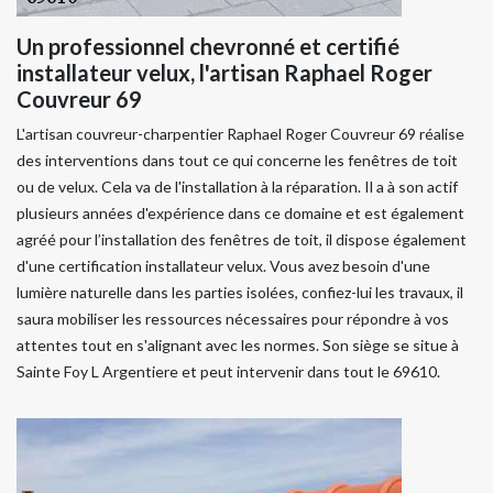
Un professionnel chevronné et certifié
installateur velux, l'artisan Raphael Roger
Couvreur 69
L'artisan couvreur-charpentier Raphael Roger Couvreur 69 réalise
des interventions dans tout ce qui concerne les fenêtres de toit
ou de velux. Cela va de l'installation à la réparation. Il a à son actif
plusieurs années d'expérience dans ce domaine et est également
agréé pour l’installation des fenêtres de toit, il dispose également
d'une certification installateur velux. Vous avez besoin d'une
lumière naturelle dans les parties isolées, confiez-lui les travaux, il
saura mobiliser les ressources nécessaires pour répondre à vos
attentes tout en s'alignant avec les normes. Son siège se situe à
Sainte Foy L Argentiere et peut intervenir dans tout le 69610.