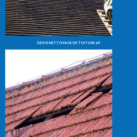
DEVIS NETTOYAGE DE TOITURE 69