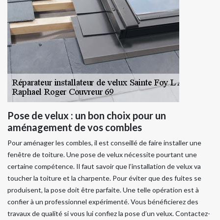
Pose de velux : un bon choix pour un
aménagement de vos combles
Pour aménager les combles, il est conseillé de faire installer une
fenêtre de toiture. Une pose de velux nécessite pourtant une
certaine compétence. Il faut savoir que l’installation de velux va
toucher la toiture et la charpente. Pour éviter que des fuites se
produisent, la pose doit être parfaite. Une telle opération est à
confier à un professionnel expérimenté. Vous bénéficierez des
travaux de qualité si vous lui confiez la pose d’un velux. Contactez-