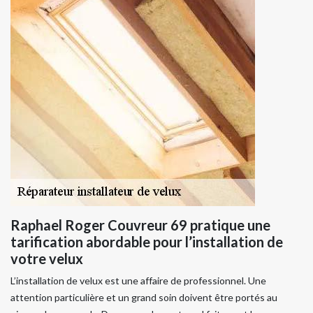
Raphael Roger Couvreur 69 pratique une
tarification abordable pour l’installation de
votre velux
L’installation de velux est une affaire de professionnel. Une
attention particulière et un grand soin doivent être portés au