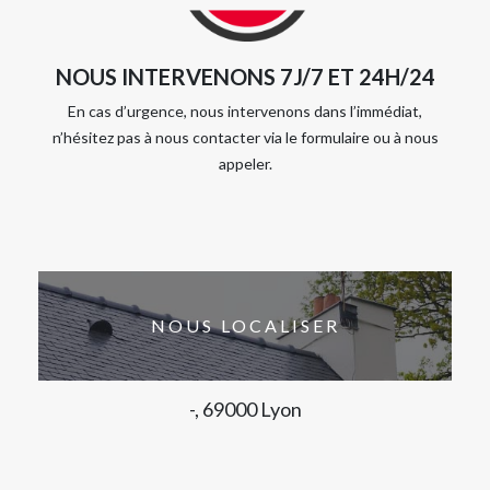
NOUS INTERVENONS 7J/7 ET 24H/24
En cas d’urgence, nous intervenons dans l’immédiat,
n’hésitez pas à nous contacter via le formulaire ou à nous
appeler.
NOUS LOCALISER
-, 69000 Lyon