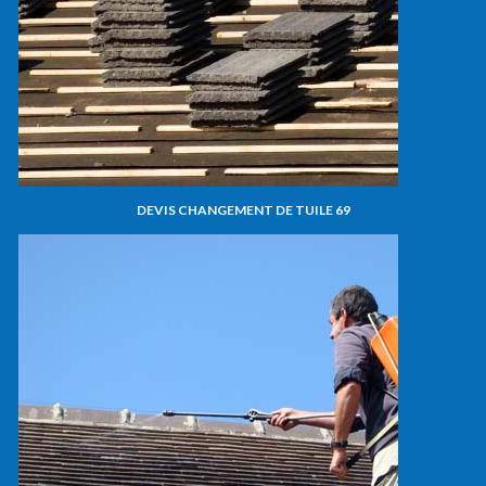
DEVIS CHANGEMENT DE TUILE 69