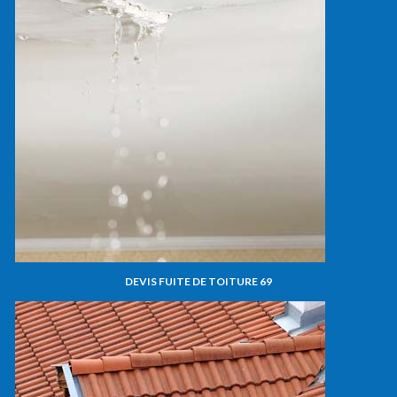
DEVIS FUITE DE TOITURE 69