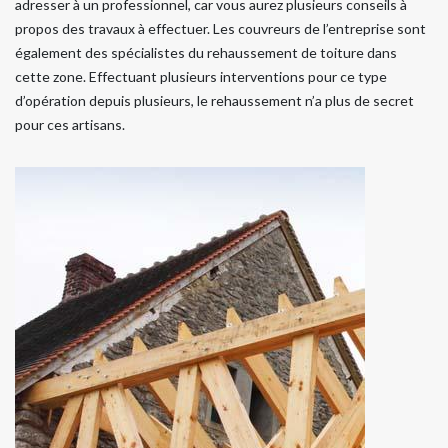
adresser à un professionnel, car vous aurez plusieurs conseils à
propos des travaux à effectuer. Les couvreurs de l’entreprise sont
également des spécialistes du rehaussement de toiture dans
cette zone. Effectuant plusieurs interventions pour ce type
d’opération depuis plusieurs, le rehaussement n’a plus de secret
pour ces artisans.