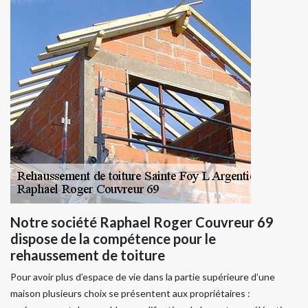
Notre société Raphael Roger Couvreur 69
dispose de la compétence pour le
rehaussement de toiture
Pour avoir plus d’espace de vie dans la partie supérieure d’une
maison plusieurs choix se présentent aux propriétaires :