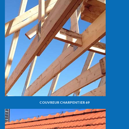
COUVREUR CHARPENTIER 69