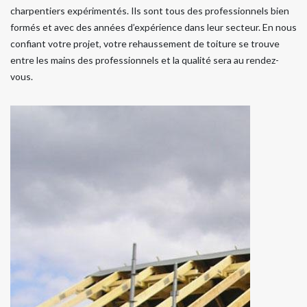
charpentiers expérimentés. Ils sont tous des professionnels bien
formés et avec des années d’expérience dans leur secteur. En nous
confiant votre projet, votre rehaussement de toiture se trouve
entre les mains des professionnels et la qualité sera au rendez-
vous.