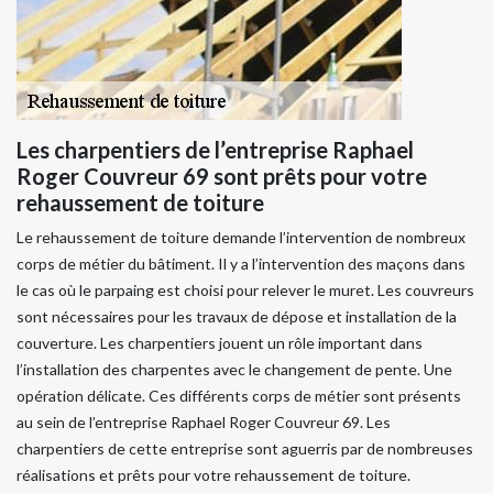
Les charpentiers de l’entreprise Raphael
Roger Couvreur 69 sont prêts pour votre
rehaussement de toiture
Le rehaussement de toiture demande l’intervention de nombreux
corps de métier du bâtiment. Il y a l’intervention des maçons dans
le cas où le parpaing est choisi pour relever le muret. Les couvreurs
sont nécessaires pour les travaux de dépose et installation de la
couverture. Les charpentiers jouent un rôle important dans
l’installation des charpentes avec le changement de pente. Une
opération délicate. Ces différents corps de métier sont présents
au sein de l’entreprise Raphael Roger Couvreur 69. Les
charpentiers de cette entreprise sont aguerris par de nombreuses
réalisations et prêts pour votre rehaussement de toiture.