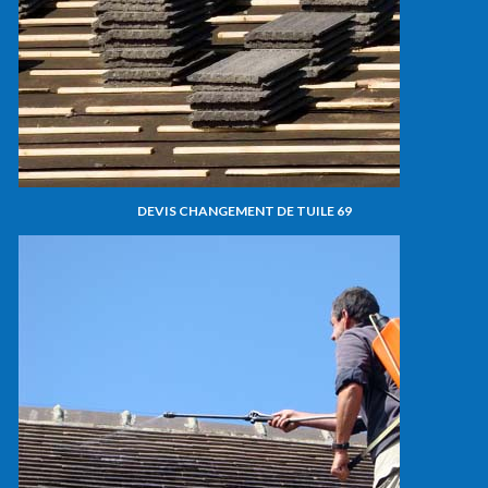
DEVIS CHANGEMENT DE TUILE 69