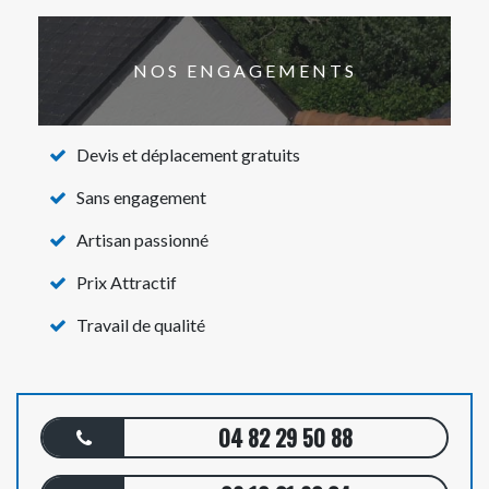
NOS ENGAGEMENTS
Devis et déplacement gratuits
Sans engagement
Artisan passionné
Prix Attractif
Travail de qualité
04 82 29 50 88