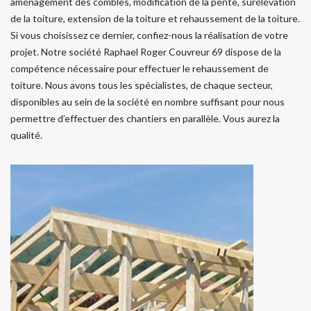
aménagement des combles, modification de la pente, surélévation
de la toiture, extension de la toiture et rehaussement de la toiture.
Si vous choisissez ce dernier, confiez-nous la réalisation de votre
projet. Notre société Raphael Roger Couvreur 69 dispose de la
compétence nécessaire pour effectuer le rehaussement de
toiture. Nous avons tous les spécialistes, de chaque secteur,
disponibles au sein de la société en nombre suffisant pour nous
permettre d’effectuer des chantiers en parallèle. Vous aurez la
qualité.