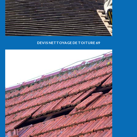
DEVIS NETTOYAGE DE TOITURE 69