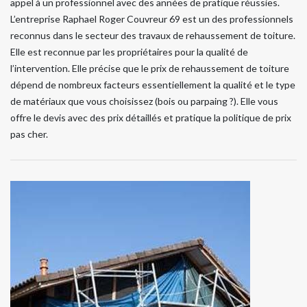
appel à un professionnel avec des années de pratique réussies.
L’entreprise Raphael Roger Couvreur 69 est un des professionnels
reconnus dans le secteur des travaux de rehaussement de toiture.
Elle est reconnue par les propriétaires pour la qualité de
l’intervention. Elle précise que le prix de rehaussement de toiture
dépend de nombreux facteurs essentiellement la qualité et le type
de matériaux que vous choisissez (bois ou parpaing ?). Elle vous
offre le devis avec des prix détaillés et pratique la politique de prix
pas cher.