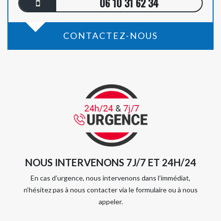
06 10 31 62 34
CONTACTEZ-NOUS
NOUS INTERVENONS 7J/7 ET 24H/24
En cas d’urgence, nous intervenons dans l’immédiat,
n’hésitez pas à nous contacter via le formulaire ou à nous
appeler.