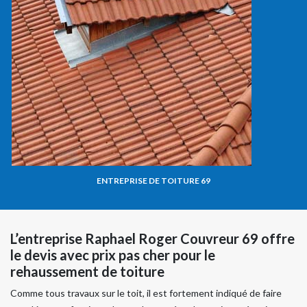
ENTREPRISE DE TOITURE 69
L’entreprise Raphael Roger Couvreur 69 offre
le devis avec prix pas cher pour le
rehaussement de toiture
Comme tous travaux sur le toit, il est fortement indiqué de faire