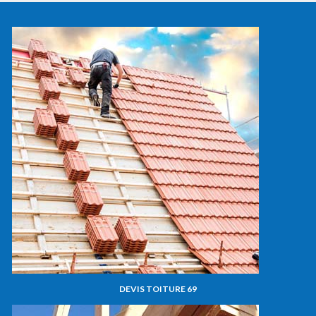
DEVIS TOITURE 69