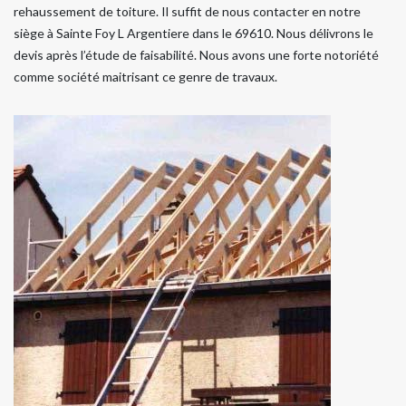
rehaussement de toiture. Il suffit de nous contacter en notre
siège à Sainte Foy L Argentiere dans le 69610. Nous délivrons le
devis après l’étude de faisabilité. Nous avons une forte notoriété
comme société maitrisant ce genre de travaux.