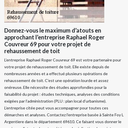
Donnez-vous le maximum d’atouts en
approchant l’entreprise Raphael Roger
Couvreur 69 pour votre projet de
rehaussement de toit
L’entreprise Raphael Roger Couvreur 69 est votre partenaire pour
votre projet de rehaussement de toit. Elle existe depuis de
nombreuses années et a effectué plusieurs opérations de
rehaussement de toit. C’est une opération lourde et assez
onéreuse. Elle nécessite des études approfondies pour la
faisabilité du projet : études techniques, analyses des conditions
exigées par l’administration (PLU : plan local d’urbanisme).
L’entreprise citée peut vous accompagner pour toutes ces
démarches et analyses. Contactez l’entreprise basée à Sainte Foy L
Argentiere dans le département 69610. Ce faisant vous donner le