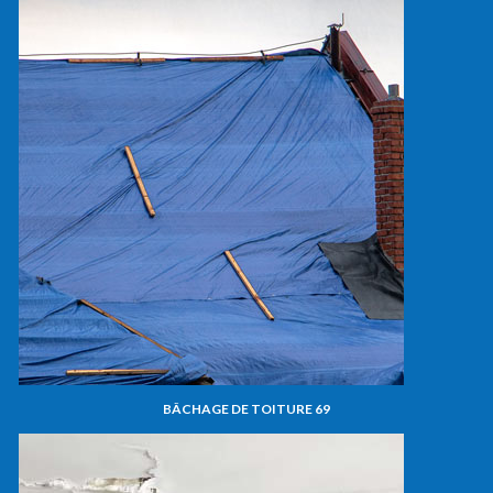
BÂCHAGE DE TOITURE 69