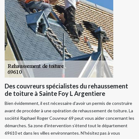
Des couvreurs spécialistes du rehaussement
de toiture à Sainte Foy L Argentiere
Bien évidemment, il est nécessaire d’avoir un permis de construire
avant de procéder à une opération de rehaussement de toiture. La
société Raphael Roger Couvreur 69 peut vous aider concernant les
démarches. Sa zone d’intervention s’étend tout le département
69610 et dans les villes environnantes. N’hésitez pas à vous