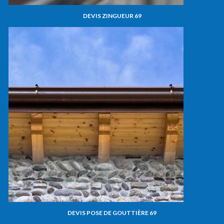
DEVIS ZINGUEUR 69
DEVIS POSE DE GOUTTIÈRE 69