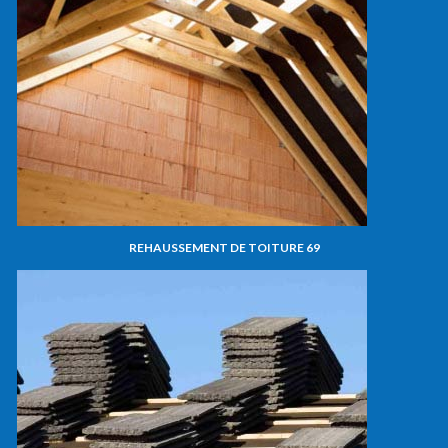
REHAUSSEMENT DE TOITURE 69