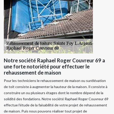
Notre société Raphael Roger Couvreur 69 a
une forte notoriété pour effectuer le
rehaussement de maison
Pour les techniciens le rehaussement de maison ou surélévation
de toit consiste à augmenter la hauteur de la maison. Il consiste à
construire un ou plusieurs étages dont le nombre dépend de la
solidité des fondations. Notre société Raphael Roger Couvreur 69
effectue l’étude de la faisabilité de votre projet de rehaussement
de maison. Puis nous pouvons réaliser tout projet de