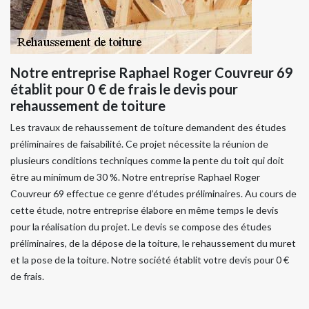
Notre entreprise Raphael Roger Couvreur 69
établit pour 0 € de frais le devis pour
rehaussement de toiture
Les travaux de rehaussement de toiture demandent des études
préliminaires de faisabilité. Ce projet nécessite la réunion de
plusieurs conditions techniques comme la pente du toit qui doit
être au minimum de 30 %. Notre entreprise Raphael Roger
Couvreur 69 effectue ce genre d’études préliminaires. Au cours de
cette étude, notre entreprise élabore en même temps le devis
pour la réalisation du projet. Le devis se compose des études
préliminaires, de la dépose de la toiture, le rehaussement du muret
et la pose de la toiture. Notre société établit votre devis pour 0 €
de frais.