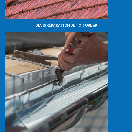
DEVIS RÉPARATION DE TOITURE 69