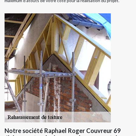
maximum d’atouts de votre côté pour la réalisation du projet.
Notre société Raphael Roger Couvreur 69