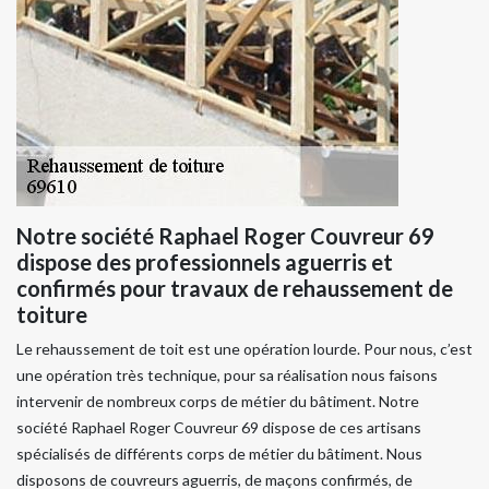
Notre société Raphael Roger Couvreur 69
dispose des professionnels aguerris et
confirmés pour travaux de rehaussement de
toiture
Le rehaussement de toit est une opération lourde. Pour nous, c’est
une opération très technique, pour sa réalisation nous faisons
intervenir de nombreux corps de métier du bâtiment. Notre
société Raphael Roger Couvreur 69 dispose de ces artisans
spécialisés de différents corps de métier du bâtiment. Nous
disposons de couvreurs aguerris, de maçons confirmés, de