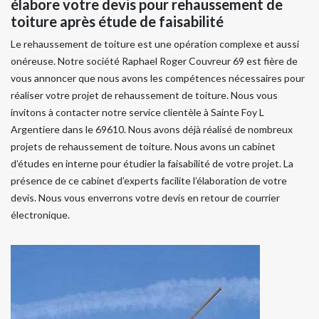
élabore votre devis pour rehaussement de
toiture après étude de faisabilité
Le rehaussement de toiture est une opération complexe et aussi
onéreuse. Notre société Raphael Roger Couvreur 69 est fière de
vous annoncer que nous avons les compétences nécessaires pour
réaliser votre projet de rehaussement de toiture. Nous vous
invitons à contacter notre service clientèle à Sainte Foy L
Argentiere dans le 69610. Nous avons déjà réalisé de nombreux
projets de rehaussement de toiture. Nous avons un cabinet
d’études en interne pour étudier la faisabilité de votre projet. La
présence de ce cabinet d’experts facilite l’élaboration de votre
devis. Nous vous enverrons votre devis en retour de courrier
électronique.