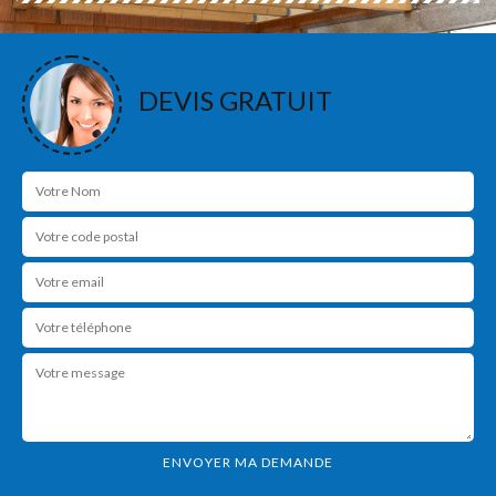
DEVIS GRATUIT