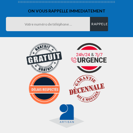
ON VOUS RAPPELLE IMMEDIATEMENT