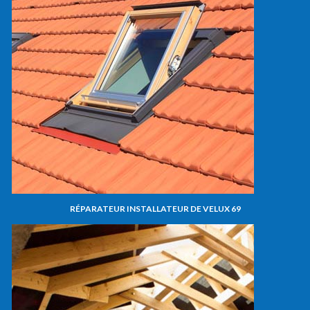
RÉPARATEUR INSTALLATEUR DE VELUX 69