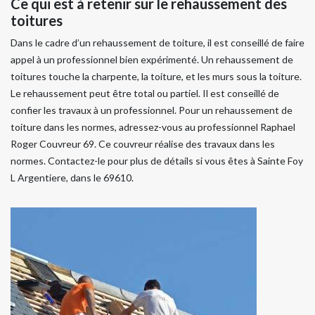
Ce qui est à retenir sur le rehaussement des
toitures
Dans le cadre d’un rehaussement de toiture, il est conseillé de faire
appel à un professionnel bien expérimenté. Un rehaussement de
toitures touche la charpente, la toiture, et les murs sous la toiture.
Le rehaussement peut être total ou partiel. Il est conseillé de
confier les travaux à un professionnel. Pour un rehaussement de
toiture dans les normes, adressez-vous au professionnel Raphael
Roger Couvreur 69. Ce couvreur réalise des travaux dans les
normes. Contactez-le pour plus de détails si vous êtes à Sainte Foy
L Argentiere, dans le 69610.