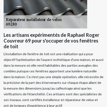
Les artisans expérimentés de Raphael Roger
Couvreur 69 pour s'occuper de vos fenêtres
de toit
L’installation de fenêtre de toit est une réalisation qui a pour
objectif l'optimisation de l'aspect esthétique d'une maison, et aussi
dans la mesure où elle rend habitables des parties aveugles des
combles puisque ces fenêtres apportent une lumière naturelle
dans la maison. Ce n'est pas une simple opération, elle nécessite de
la précision de la part des intervenants sur chaque étape allant de
la mesure des dimensions jusqu’au calfeutrage ainsi que les
vérifications de l’étanchéité. Ces artisans sont des spécialistes de
ses travaux, sont certifiés installateur et réparateur de velux et
ont de longues d’expérience à leur actif.