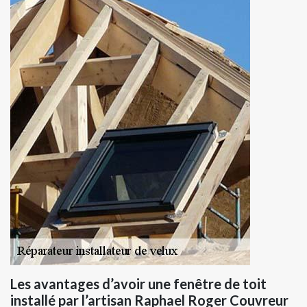
Les avantages d’avoir une fenêtre de toit
installé par l’artisan Raphael Roger Couvreur