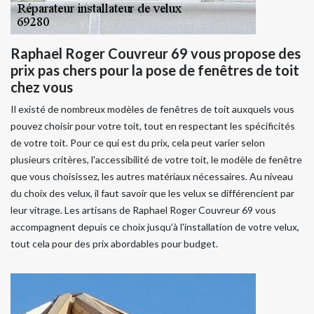
Raphael Roger Couvreur 69 vous propose des
prix pas chers pour la pose de fenêtres de toit
chez vous
Il existé de nombreux modèles de fenêtres de toit auxquels vous
pouvez choisir pour votre toit, tout en respectant les spécificités
de votre toit. Pour ce qui est du prix, cela peut varier selon
plusieurs critères, l'accessibilité de votre toit, le modèle de fenêtre
que vous choisissez, les autres matériaux nécessaires. Au niveau
du choix des velux, il faut savoir que les velux se différencient par
leur vitrage. Les artisans de Raphael Roger Couvreur 69 vous
accompagnent depuis ce choix jusqu’à l'installation de votre velux,
tout cela pour des prix abordables pour budget.