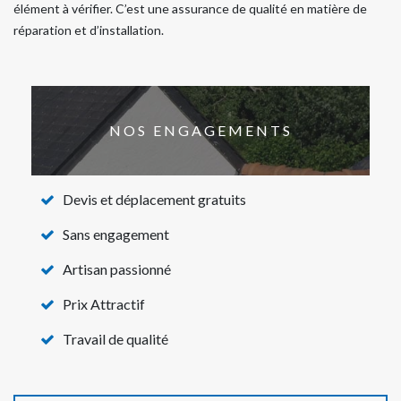
élément à vérifier. C’est une assurance de qualité en matière de
réparation et d’installation.
NOS ENGAGEMENTS
Devis et déplacement gratuits
Sans engagement
Artisan passionné
Prix Attractif
Travail de qualité