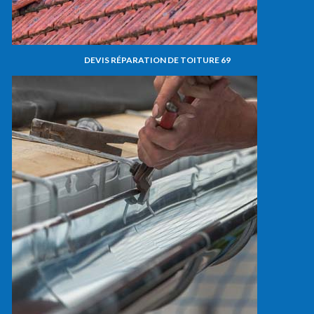
DEVIS RÉPARATION DE TOITURE 69