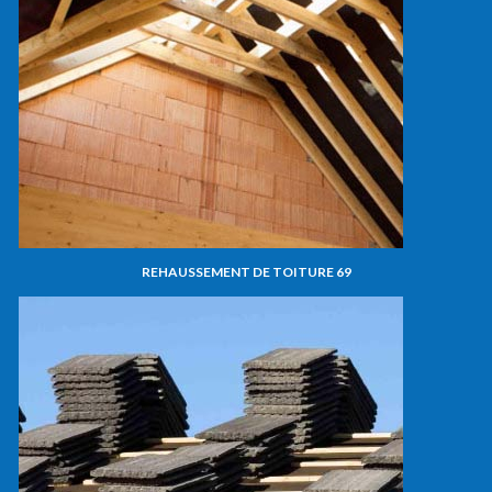
REHAUSSEMENT DE TOITURE 69