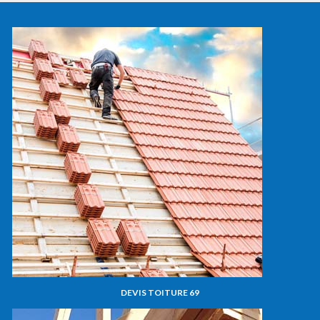
DEVIS TOITURE 69