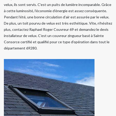
velux, ils sont servis. C’est un puits de lumière incomparable. Grâce
à cette luminosité, l’économie d’énergie est assez conséquente.
Pendant l’été, une bonne circulation d’air est assurée par le velux.
De plus, un toit pourvu de velux est très esthétique. Vite, n’hésitez
plus, contactez Raphael Roger Couvreur 69 et demandez le devis
installateur de velux. C’est un couvreur zingueur basé à Sainte
Consorce certifié et qualifié pour ce type d’opération dans tout le
département 69280.