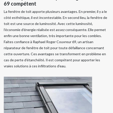
69 compétent
La fenêtre de toit apporte plusieurs avantages. En premier, il y a le
côté esthétique, il est incontestable. En second lieu, la fenêtre de
toit est une source de luminosité. Avec cette luminosité,
l’économie d’énergie réalisée est assez conséquente. Elle permet
enfin une bonne ventilation, très importante pour les combles.
Faites confiance à Raphael Roger Couvreur 69, un artisan
réparateur de fenêtre de toit pour toute défaillance concernant
cette ouverture. Ces avantages se transforment en problème en
cas de perte d’étanchéité. Il est compétent pour apporter les
vraies solutions à ces infiltrations d’eau.