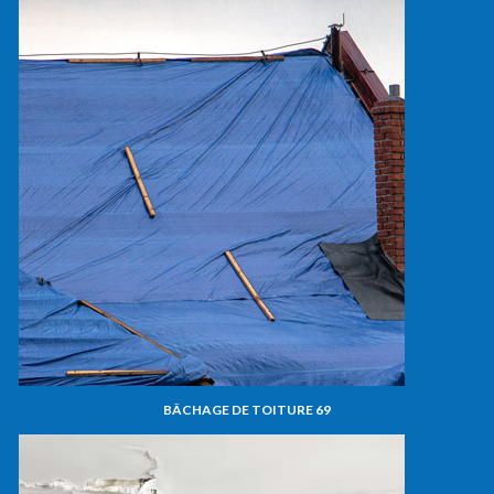
BÂCHAGE DE TOITURE 69