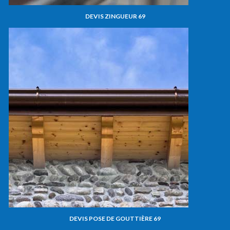
DEVIS ZINGUEUR 69
DEVIS POSE DE GOUTTIÈRE 69