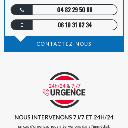
04 82 29 50 88
06 10 31 62 34
CONTACTEZ-NOUS
NOUS INTERVENONS 7J/7 ET 24H/24
En cas d’urgence, nous intervenons dans l’immédiat,