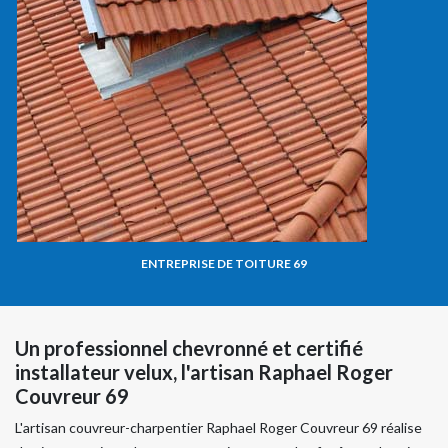
ENTREPRISE DE TOITURE 69
Un professionnel chevronné et certifié
installateur velux, l'artisan Raphael Roger
Couvreur 69
L'artisan couvreur-charpentier Raphael Roger Couvreur 69 réalise