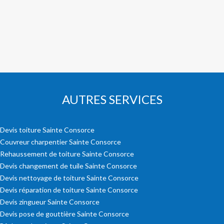
AUTRES SERVICES
Devis toiture Sainte Consorce
Couvreur charpentier Sainte Consorce
Rehaussement de toiture Sainte Consorce
Devis changement de tuile Sainte Consorce
Devis nettoyage de toiture Sainte Consorce
Devis réparation de toiture Sainte Consorce
Devis zingueur Sainte Consorce
Devis pose de gouttière Sainte Consorce