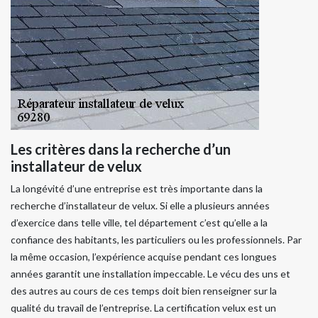
Les critères dans la recherche d’un
installateur de velux
La longévité d’une entreprise est très importante dans la
recherche d’installateur de velux. Si elle a plusieurs années
d’exercice dans telle ville, tel département c’est qu’elle a la
confiance des habitants, les particuliers ou les professionnels. Par
la même occasion, l’expérience acquise pendant ces longues
années garantit une installation impeccable. Le vécu des uns et
des autres au cours de ces temps doit bien renseigner sur la
qualité du travail de l’entreprise. La certification velux est un