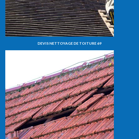
DEVIS NETTOYAGE DE TOITURE 69