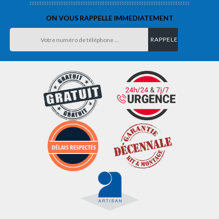
ON VOUS RAPPELLE IMMEDIATEMENT