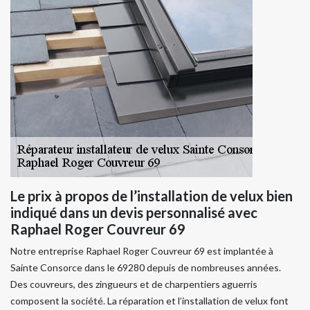
Le prix à propos de l’installation de velux bien
indiqué dans un devis personnalisé avec
Raphael Roger Couvreur 69
Notre entreprise Raphael Roger Couvreur 69 est implantée à
Sainte Consorce dans le 69280 depuis de nombreuses années.
Des couvreurs, des zingueurs et de charpentiers aguerris
composent la société. La réparation et l’installation de velux font