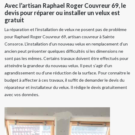
Avec l’artisan Raphael Roger Couvreur 69, le
devis pour réparer ou installer un velux est
gratuit
La réparation et l’installation de velux ne posent pas de problème
pour Raphael Roger Couvreur 69, artisan couvreur à Sainte
Consorce. L’installation d’un nouveau velux en remplacement d’un
ancien peut présenter quelques difficultés si les dimensions ne
sont pas les mêmes. Certains travaux doivent être effectués pour
atteindre la grandeur du nouveau velux. Il peut s’agir d’un
agrandissement ou d’une réduction de la surface. Pour connaitre le
budget à affecter à ces travaux, il suffit de demander le devis du
réparateur et installateur du velux. Il rédige le devis gratuitement
avec vos données.