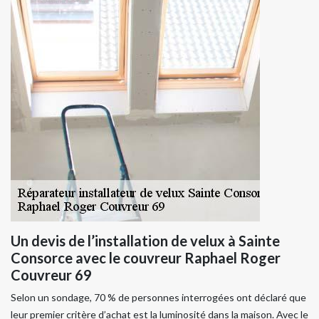
Un devis de l’installation de velux à Sainte
Consorce avec le couvreur Raphael Roger
Couvreur 69
Selon un sondage, 70 % de personnes interrogées ont déclaré que
leur premier critère d’achat est la luminosité dans la maison. Avec le