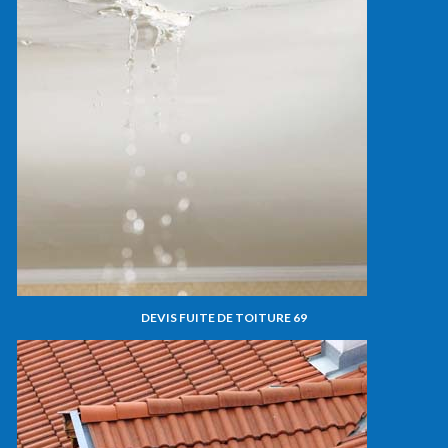
DEVIS FUITE DE TOITURE 69