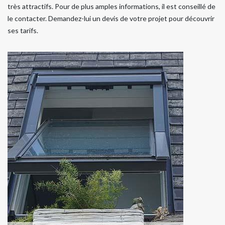
très attractifs. Pour de plus amples informations, il est conseillé de
le contacter. Demandez-lui un devis de votre projet pour découvrir
ses tarifs.