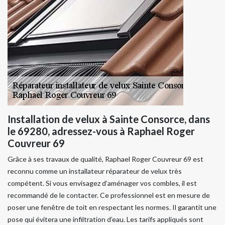
Installation de velux à Sainte Consorce, dans
le 69280, adressez-vous à Raphael Roger
Couvreur 69
Grâce à ses travaux de qualité, Raphael Roger Couvreur 69 est
reconnu comme un installateur réparateur de velux très
compétent. Si vous envisagez d’aménager vos combles, il est
recommandé de le contacter. Ce professionnel est en mesure de
poser une fenêtre de toit en respectant les normes. Il garantit une
pose qui évitera une infiltration d’eau. Les tarifs appliqués sont