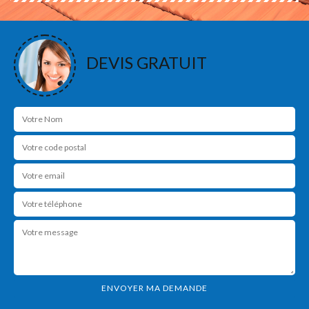
DEVIS GRATUIT