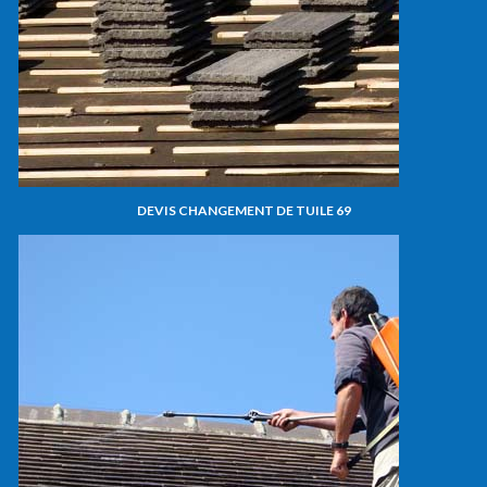
DEVIS CHANGEMENT DE TUILE 69