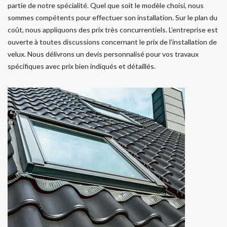
partie de notre spécialité. Quel que soit le modèle choisi, nous
sommes compétents pour effectuer son installation. Sur le plan du
coût, nous appliquons des prix très concurrentiels. L’entreprise est
ouverte à toutes discussions concernant le prix de l’installation de
velux. Nous délivrons un devis personnalisé pour vos travaux
spécifiques avec prix bien indiqués et détaillés.