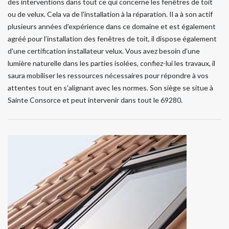
des interventions dans tout ce qui concerne les fenêtres de toit
ou de velux. Cela va de l'installation à la réparation. Il a à son actif
plusieurs années d'expérience dans ce domaine et est également
agréé pour l’installation des fenêtres de toit, il dispose également
d'une certification installateur velux. Vous avez besoin d'une
lumière naturelle dans les parties isolées, confiez-lui les travaux, il
saura mobiliser les ressources nécessaires pour répondre à vos
attentes tout en s'alignant avec les normes. Son siège se situe à
Sainte Consorce et peut intervenir dans tout le 69280.