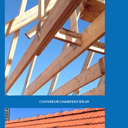
COUVREUR CHARPENTIER 69