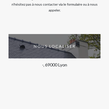
n’hésitez pas à nous contacter via le formulaire ou à nous
appeler.
NOUS LOCALISER
-, 69000 Lyon