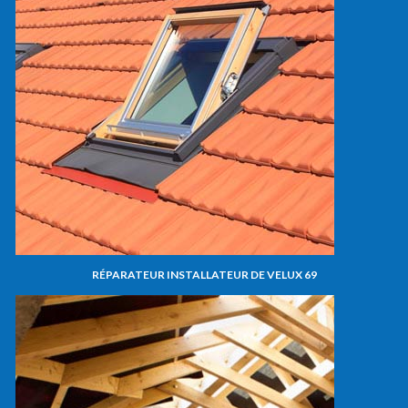
RÉPARATEUR INSTALLATEUR DE VELUX 69