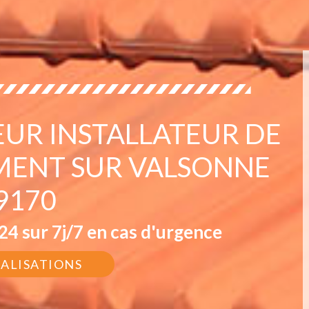
EUR INSTALLATEUR DE
EMENT SUR VALSONNE
9170
4 sur 7j/7 en cas d'urgence
ÉALISATIONS