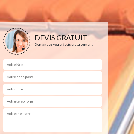
DEVIS GRATUIT
Demandez votre devis gratuitement