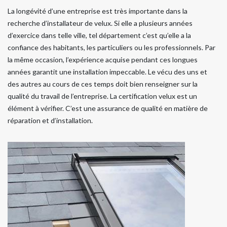
La longévité d’une entreprise est très importante dans la
recherche d’installateur de velux. Si elle a plusieurs années
d’exercice dans telle ville, tel département c’est qu’elle a la
confiance des habitants, les particuliers ou les professionnels. Par
la même occasion, l’expérience acquise pendant ces longues
années garantit une installation impeccable. Le vécu des uns et
des autres au cours de ces temps doit bien renseigner sur la
qualité du travail de l’entreprise. La certification velux est un
élément à vérifier. C’est une assurance de qualité en matière de
réparation et d’installation.