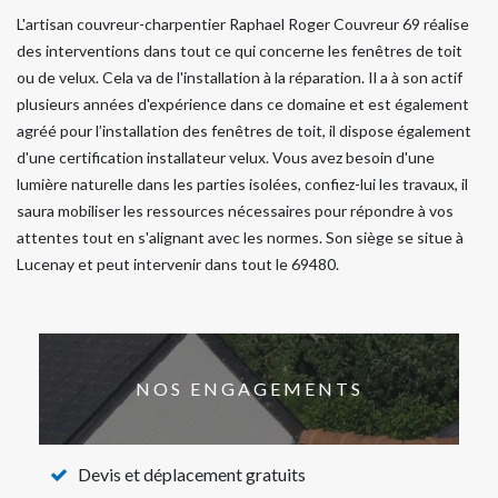
L'artisan couvreur-charpentier Raphael Roger Couvreur 69 réalise
des interventions dans tout ce qui concerne les fenêtres de toit
ou de velux. Cela va de l'installation à la réparation. Il a à son actif
plusieurs années d'expérience dans ce domaine et est également
agréé pour l’installation des fenêtres de toit, il dispose également
d'une certification installateur velux. Vous avez besoin d'une
lumière naturelle dans les parties isolées, confiez-lui les travaux, il
saura mobiliser les ressources nécessaires pour répondre à vos
attentes tout en s'alignant avec les normes. Son siège se situe à
Lucenay et peut intervenir dans tout le 69480.
NOS ENGAGEMENTS
Devis et déplacement gratuits