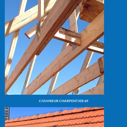
COUVREUR CHARPENTIER 69