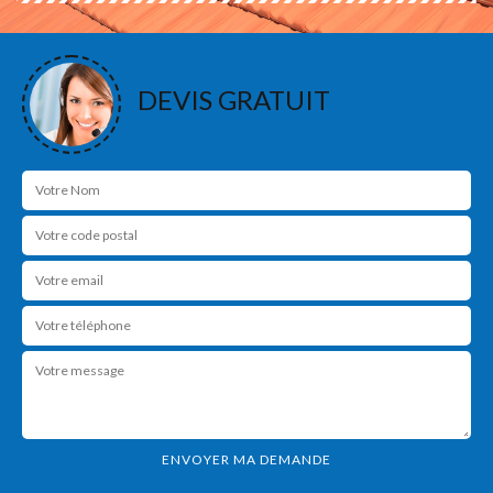
DEVIS GRATUIT