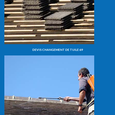
DEVIS CHANGEMENT DE TUILE 69