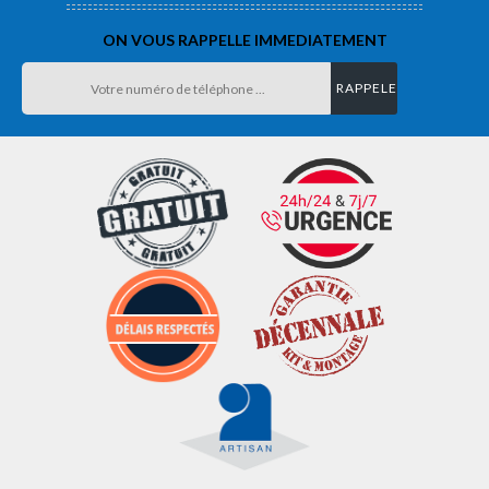
ON VOUS RAPPELLE IMMEDIATEMENT