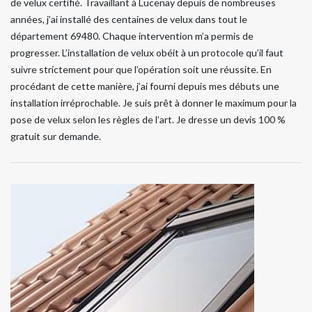
de velux certifié. Travaillant à Lucenay depuis de nombreuses
années, j’ai installé des centaines de velux dans tout le
département 69480. Chaque intervention m’a permis de
progresser. L’installation de velux obéit à un protocole qu’il faut
suivre strictement pour que l’opération soit une réussite. En
procédant de cette manière, j’ai fourni depuis mes débuts une
installation irréprochable. Je suis prêt à donner le maximum pour la
pose de velux selon les règles de l’art. Je dresse un devis 100 %
gratuit sur demande.