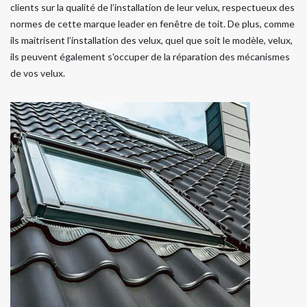
clients sur la qualité de l’installation de leur velux, respectueux des
normes de cette marque leader en fenêtre de toit. De plus, comme
ils maitrisent l’installation des velux, quel que soit le modèle, velux,
ils peuvent également s'occuper de la réparation des mécanismes
de vos velux.