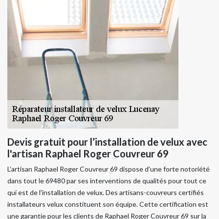
Devis gratuit pour l’installation de velux avec
l'artisan Raphael Roger Couvreur 69
L’artisan Raphael Roger Couvreur 69 dispose d'une forte notoriété
dans tout le 69480 par ses interventions de qualités pour tout ce
qui est de l'installation de velux. Des artisans-couvreurs certifiés
installateurs velux constituent son équipe. Cette certification est
une garantie pour les clients de Raphael Roger Couvreur 69 sur la