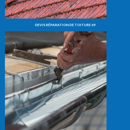
DEVIS RÉPARATION DE TOITURE 69