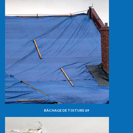
BÂCHAGE DE TOITURE 69