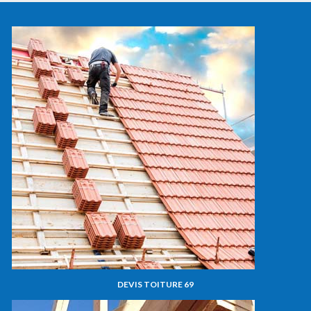
DEVIS TOITURE 69