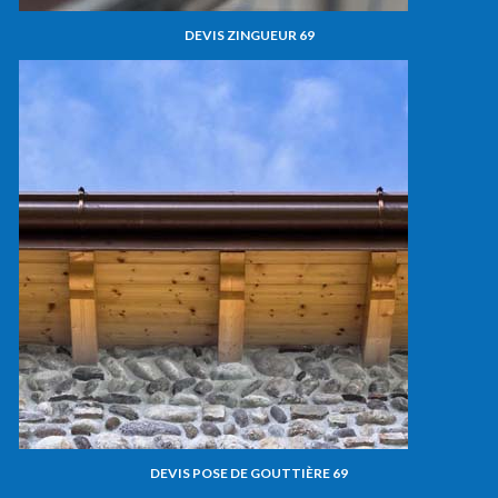
DEVIS ZINGUEUR 69
DEVIS POSE DE GOUTTIÈRE 69