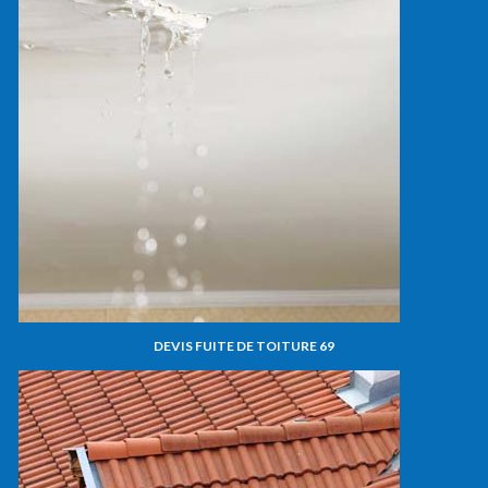
DEVIS FUITE DE TOITURE 69