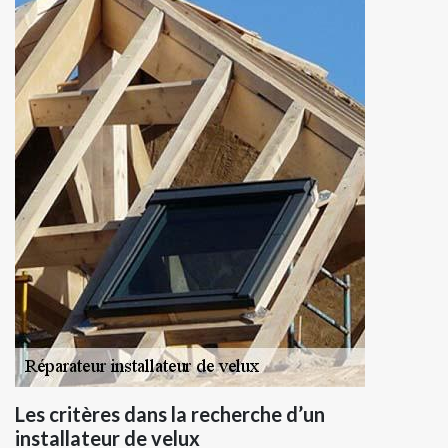
Les critères dans la recherche d’un
installateur de velux