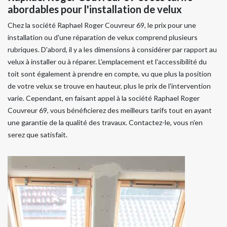
abordables pour l'installation de velux
Chez la société Raphael Roger Couvreur 69, le prix pour une
installation ou d'une réparation de velux comprend plusieurs
rubriques. D'abord, il y a les dimensions à considérer par rapport au
velux à installer ou à réparer. L'emplacement et l'accessibilité du
toit sont également à prendre en compte, vu que plus la position
de votre velux se trouve en hauteur, plus le prix de l'intervention
varie. Cependant, en faisant appel à la société Raphael Roger
Couvreur 69, vous bénéficierez des meilleurs tarifs tout en ayant
une garantie de la qualité des travaux. Contactez-le, vous n'en
serez que satisfait.