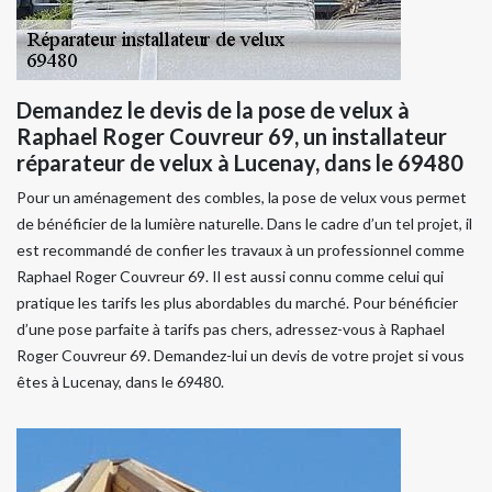
Demandez le devis de la pose de velux à
Raphael Roger Couvreur 69, un installateur
réparateur de velux à Lucenay, dans le 69480
Pour un aménagement des combles, la pose de velux vous permet
de bénéficier de la lumière naturelle. Dans le cadre d’un tel projet, il
est recommandé de confier les travaux à un professionnel comme
Raphael Roger Couvreur 69. Il est aussi connu comme celui qui
pratique les tarifs les plus abordables du marché. Pour bénéficier
d’une pose parfaite à tarifs pas chers, adressez-vous à Raphael
Roger Couvreur 69. Demandez-lui un devis de votre projet si vous
êtes à Lucenay, dans le 69480.