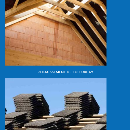
REHAUSSEMENT DE TOITURE 69