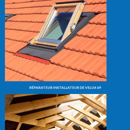
RÉPARATEUR INSTALLATEUR DE VELUX 69