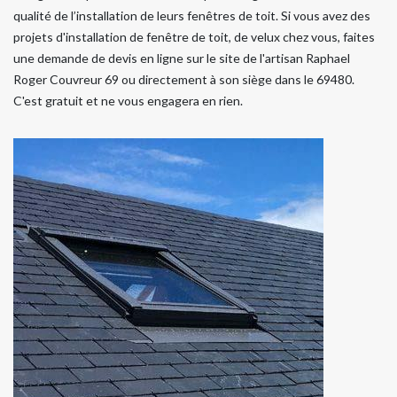
qualité de l’installation de leurs fenêtres de toit. Si vous avez des
projets d'installation de fenêtre de toit, de velux chez vous, faites
une demande de devis en ligne sur le site de l'artisan Raphael
Roger Couvreur 69 ou directement à son siège dans le 69480.
C'est gratuit et ne vous engagera en rien.