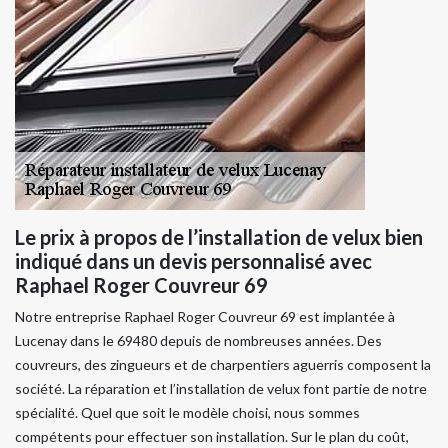
Le prix à propos de l’installation de velux bien
indiqué dans un devis personnalisé avec
Raphael Roger Couvreur 69
Notre entreprise Raphael Roger Couvreur 69 est implantée à
Lucenay dans le 69480 depuis de nombreuses années. Des
couvreurs, des zingueurs et de charpentiers aguerris composent la
société. La réparation et l’installation de velux font partie de notre
spécialité. Quel que soit le modèle choisi, nous sommes
compétents pour effectuer son installation. Sur le plan du coût,