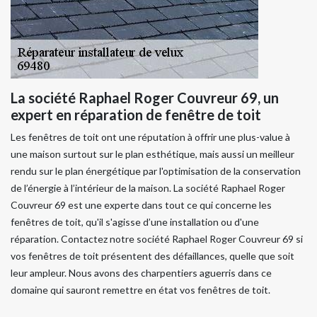
La société Raphael Roger Couvreur 69, un
expert en réparation de fenêtre de toit
Les fenêtres de toit ont une réputation à offrir une plus-value à
une maison surtout sur le plan esthétique, mais aussi un meilleur
rendu sur le plan énergétique par l'optimisation de la conservation
de l’énergie à l’intérieur de la maison. La société Raphael Roger
Couvreur 69 est une experte dans tout ce qui concerne les
fenêtres de toit, qu'il s'agisse d’une installation ou d'une
réparation. Contactez notre société Raphael Roger Couvreur 69 si
vos fenêtres de toit présentent des défaillances, quelle que soit
leur ampleur. Nous avons des charpentiers aguerris dans ce
domaine qui sauront remettre en état vos fenêtres de toit.