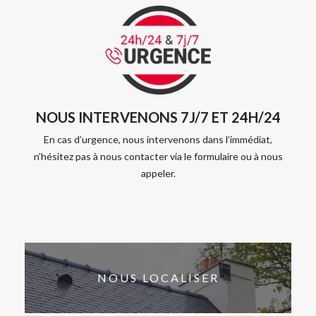
NOUS INTERVENONS 7J/7 ET 24H/24
En cas d’urgence, nous intervenons dans l’immédiat,
n’hésitez pas à nous contacter via le formulaire ou à nous
appeler.
NOUS LOCALISER