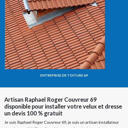
ENTREPRISE DE TOITURE 69
Artisan Raphael Roger Couvreur 69
disponible pour installer votre velux et dresse
un devis 100 % gratuit
Je suis Raphael Roger Couvreur 69, je suis un artisan installateur