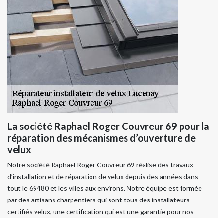
La société Raphael Roger Couvreur 69 pour la
réparation des mécanismes d’ouverture de
velux
Notre société Raphael Roger Couvreur 69 réalise des travaux
d’installation et de réparation de velux depuis des années dans
tout le 69480 et les villes aux environs. Notre équipe est formée
par des artisans charpentiers qui sont tous des installateurs
certifiés velux, une certification qui est une garantie pour nos