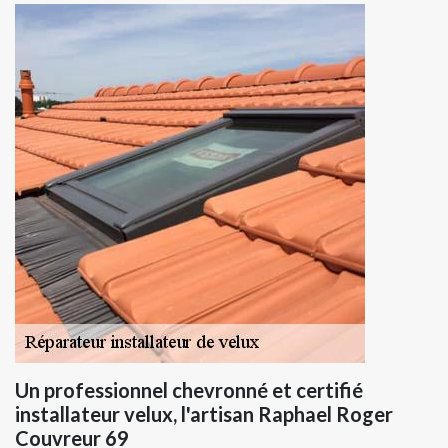
Un professionnel chevronné et certifié
installateur velux, l'artisan Raphael Roger
Couvreur 69