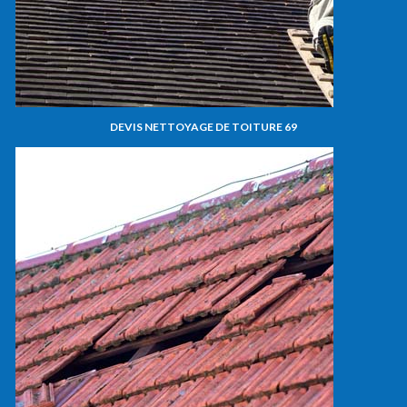
DEVIS NETTOYAGE DE TOITURE 69