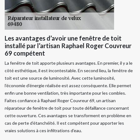
Les avantages d’avoir une fenêtre de toit
installé par l’artisan Raphael Roger Couvreur
69 compétent
La fenêtre de toit apporte plusieurs avantages. En premier, il y a le
côté esthétique, il est incontestable. En second lieu, la fenêtre de
toit est une source de luminosité. Avec cette luminosité,
l’économie d’énergie réalisée est assez conséquente. Elle permet
enfin une bonne ventilation, très importante pour les combles.
Faites confiance à Raphael Roger Couvreur 69, un artisan
réparateur de fenêtre de toit pour toute défaillance concernant
cette ouverture. Ces avantages se transforment en problème en
cas de perte d’étanchéité. Il est compétent pour apporter les
vraies solutions à ces infiltrations d’eau.