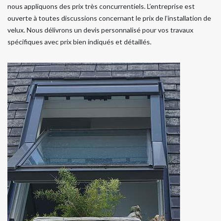
nous appliquons des prix très concurrentiels. L’entreprise est
ouverte à toutes discussions concernant le prix de l’installation de
velux. Nous délivrons un devis personnalisé pour vos travaux
spécifiques avec prix bien indiqués et détaillés.