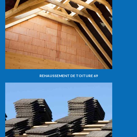
REHAUSSEMENT DE TOITURE 69