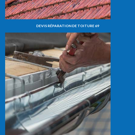
DEVIS RÉPARATION DE TOITURE 69