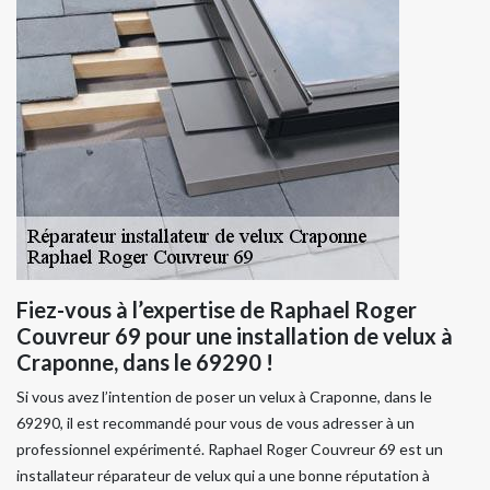
Fiez-vous à l’expertise de Raphael Roger
Couvreur 69 pour une installation de velux à
Craponne, dans le 69290 !
Si vous avez l’intention de poser un velux à Craponne, dans le
69290, il est recommandé pour vous de vous adresser à un
professionnel expérimenté. Raphael Roger Couvreur 69 est un
installateur réparateur de velux qui a une bonne réputation à