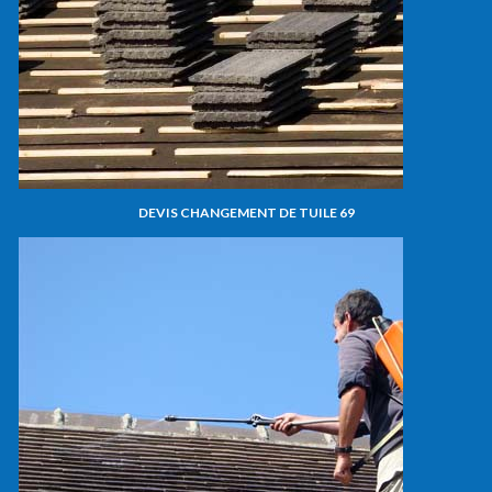
DEVIS CHANGEMENT DE TUILE 69