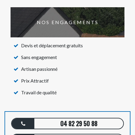
NOS ENGAGEMENTS
Devis et déplacement gratuits
Sans engagement
Artisan passionné
Prix Attractif
Travail de qualité
04 82 29 50 88