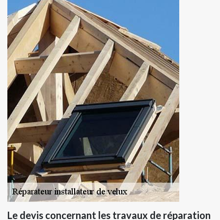
Le devis concernant les travaux de réparation