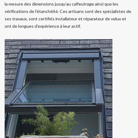
la mesure des dimensions jusqu’au calfeutrage ainsi que les
vérifications de l’étanchéité. Ces artisans sont des spécialistes de
ses travaux, sont certifiés installateur et réparateur de velux et
ont de longues d’expérience à leur actif.