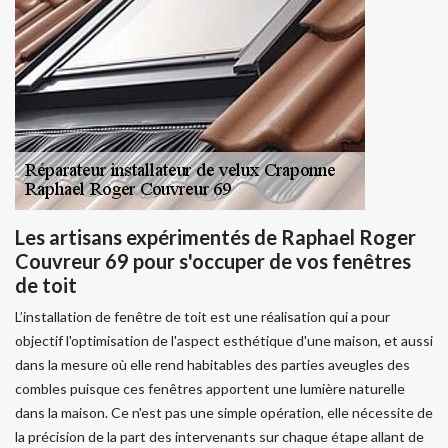
Les artisans expérimentés de Raphael Roger
Couvreur 69 pour s'occuper de vos fenêtres
de toit
L’installation de fenêtre de toit est une réalisation qui a pour
objectif l'optimisation de l'aspect esthétique d'une maison, et aussi
dans la mesure où elle rend habitables des parties aveugles des
combles puisque ces fenêtres apportent une lumière naturelle
dans la maison. Ce n'est pas une simple opération, elle nécessite de
la précision de la part des intervenants sur chaque étape allant de