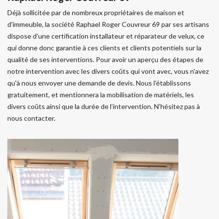
Déjà sollicitée par de nombreux propriétaires de maison et
d'immeuble, la société Raphael Roger Couvreur 69 par ses artisans
dispose d'une certification installateur et réparateur de velux, ce
qui donne donc garantie à ces clients et clients potentiels sur la
qualité de ses interventions. Pour avoir un aperçu des étapes de
notre intervention avec les divers coûts qui vont avec, vous n'avez
qu'à nous envoyer une demande de devis. Nous l'établissons
gratuitement, et mentionnera la mobilisation de matériels, les
divers coûts ainsi que la durée de l’intervention. N’hésitez pas à
nous contacter.