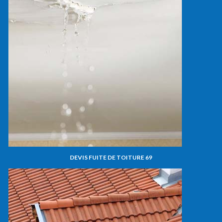
DEVIS FUITE DE TOITURE 69