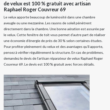
de velux est 100 % gratuit avec artisan
Raphael Roger Couvreur 69
Le velux apporte beaucoup de luminosité dans une chambre
aveugle ou une mezzanine. Les rayons de soleil pénètrent
directement dans la chambre. Une bonne aération est assurée par
le velux. Cette fenêtre de toit vous permet d’autre part de réaliser
une économie d’énergie de près de 30 % selon certaines études.
Pour profiter pleinement du velux et des avantages qu’il apporte,
pensez à vérifier régulièrement la structure. En cas de problèmes,
demandez le devis de l’artisan réparateur de velux Raphael Roger
Couvreur 69. Le devis est 100 % gratuit avec forces détails.