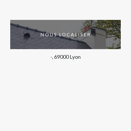
NOUS LOCALISER
-, 69000 Lyon