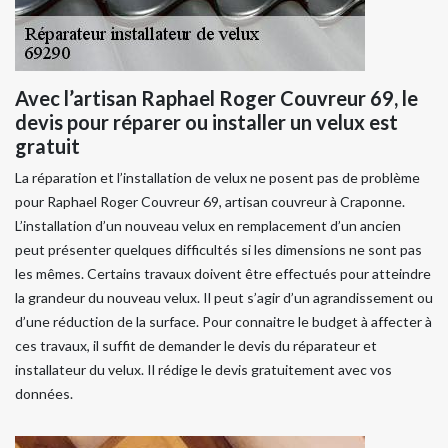
Avec l’artisan Raphael Roger Couvreur 69, le
devis pour réparer ou installer un velux est
gratuit
La réparation et l’installation de velux ne posent pas de problème
pour Raphael Roger Couvreur 69, artisan couvreur à Craponne.
L’installation d’un nouveau velux en remplacement d’un ancien
peut présenter quelques difficultés si les dimensions ne sont pas
les mêmes. Certains travaux doivent être effectués pour atteindre
la grandeur du nouveau velux. Il peut s’agir d’un agrandissement ou
d’une réduction de la surface. Pour connaitre le budget à affecter à
ces travaux, il suffit de demander le devis du réparateur et
installateur du velux. Il rédige le devis gratuitement avec vos
données.