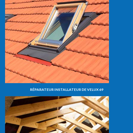
RÉPARATEUR INSTALLATEUR DE VELUX 69