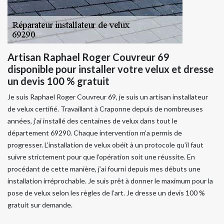
Artisan Raphael Roger Couvreur 69
disponible pour installer votre velux et dresse
un devis 100 % gratuit
Je suis Raphael Roger Couvreur 69, je suis un artisan installateur
de velux certifié. Travaillant à Craponne depuis de nombreuses
années, j’ai installé des centaines de velux dans tout le
département 69290. Chaque intervention m’a permis de
progresser. L’installation de velux obéit à un protocole qu’il faut
suivre strictement pour que l’opération soit une réussite. En
procédant de cette manière, j’ai fourni depuis mes débuts une
installation irréprochable. Je suis prêt à donner le maximum pour la
pose de velux selon les règles de l’art. Je dresse un devis 100 %
gratuit sur demande.