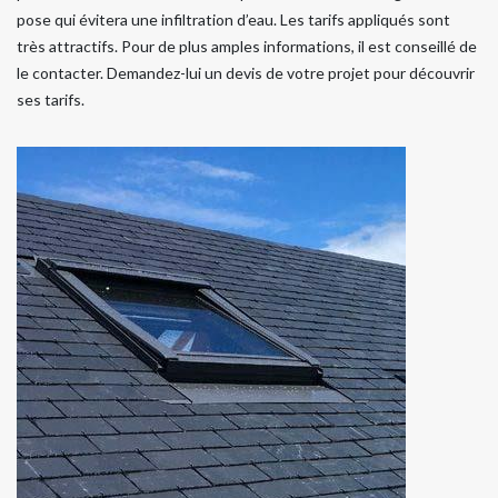
pose qui évitera une infiltration d’eau. Les tarifs appliqués sont
très attractifs. Pour de plus amples informations, il est conseillé de
le contacter. Demandez-lui un devis de votre projet pour découvrir
ses tarifs.