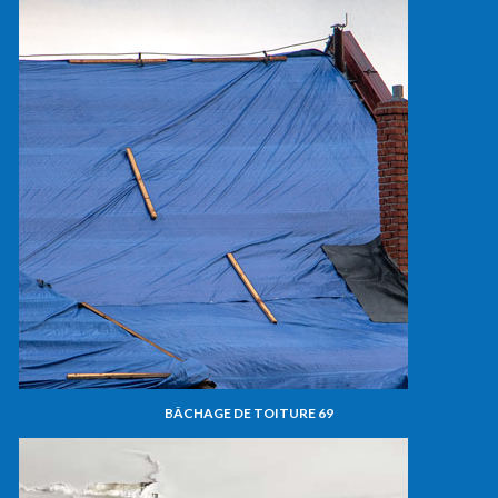
BÂCHAGE DE TOITURE 69