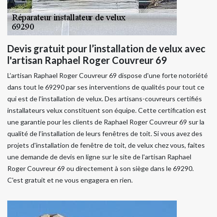
Devis gratuit pour l’installation de velux avec
l'artisan Raphael Roger Couvreur 69
L’artisan Raphael Roger Couvreur 69 dispose d'une forte notoriété
dans tout le 69290 par ses interventions de qualités pour tout ce
qui est de l'installation de velux. Des artisans-couvreurs certifiés
installateurs velux constituent son équipe. Cette certification est
une garantie pour les clients de Raphael Roger Couvreur 69 sur la
qualité de l’installation de leurs fenêtres de toit. Si vous avez des
projets d'installation de fenêtre de toit, de velux chez vous, faites
une demande de devis en ligne sur le site de l'artisan Raphael
Roger Couvreur 69 ou directement à son siège dans le 69290.
C'est gratuit et ne vous engagera en rien.