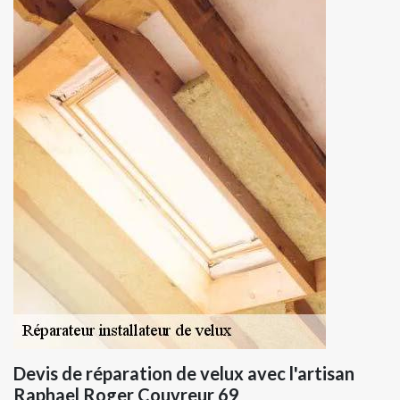
Devis de réparation de velux avec l'artisan
Raphael Roger Couvreur 69