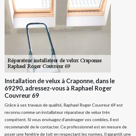
Installation de velux à Craponne, dans le
69290, adressez-vous à Raphael Roger
Couvreur 69
Grâce à ses travaux de qualité, Raphael Roger Couvreur 69 est
reconnu comme un installateur réparateur de velux très
compétent. Si vous envisagez d’aménager vos combles, il est
recommandé de le contacter. Ce professionnel est en mesure de
poser une fenêtre de toit en respectant les normes. Il garantit une