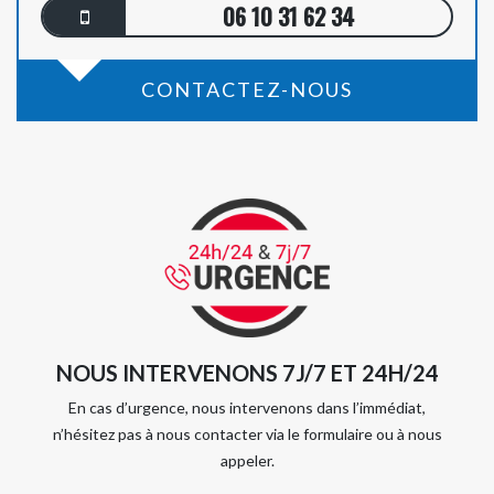
06 10 31 62 34
CONTACTEZ-NOUS
NOUS INTERVENONS 7J/7 ET 24H/24
En cas d’urgence, nous intervenons dans l’immédiat,
n’hésitez pas à nous contacter via le formulaire ou à nous
appeler.