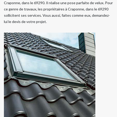
Craponne, dans le 69290. Il réalise une pose parfaite de velux. Pour
ce genre de travaux, les propriétaires à Craponne, dans le 69290
sollicitent ses services. Vous aussi, faites comme eux, demandez-
lui le devis de votre projet.