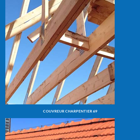
COUVREUR CHARPENTIER 69