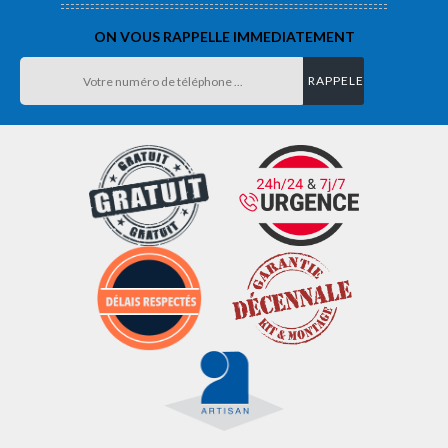
ON VOUS RAPPELLE IMMEDIATEMENT