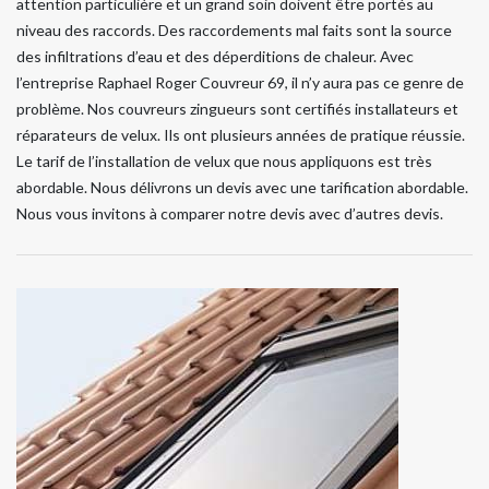
attention particulière et un grand soin doivent être portés au
niveau des raccords. Des raccordements mal faits sont la source
des infiltrations d’eau et des déperditions de chaleur. Avec
l’entreprise Raphael Roger Couvreur 69, il n’y aura pas ce genre de
problème. Nos couvreurs zingueurs sont certifiés installateurs et
réparateurs de velux. Ils ont plusieurs années de pratique réussie.
Le tarif de l’installation de velux que nous appliquons est très
abordable. Nous délivrons un devis avec une tarification abordable.
Nous vous invitons à comparer notre devis avec d’autres devis.