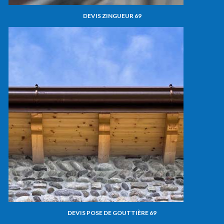
DEVIS ZINGUEUR 69
DEVIS POSE DE GOUTTIÈRE 69