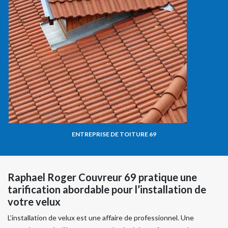
ENTREPRISE DE TOITURE 69
Raphael Roger Couvreur 69 pratique une
tarification abordable pour l’installation de
votre velux
L’installation de velux est une affaire de professionnel. Une