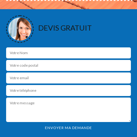
DEVIS GRATUIT