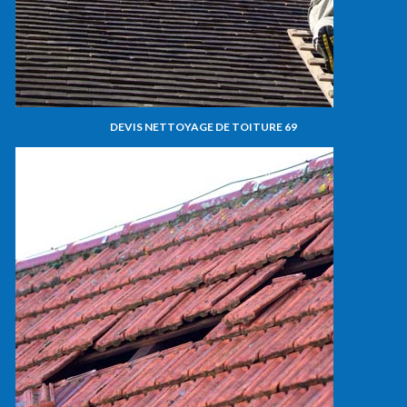
DEVIS NETTOYAGE DE TOITURE 69