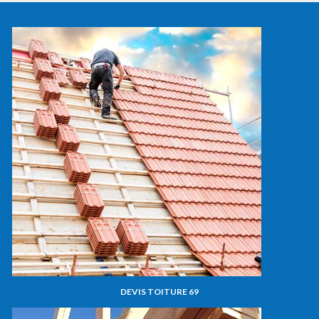
DEVIS TOITURE 69