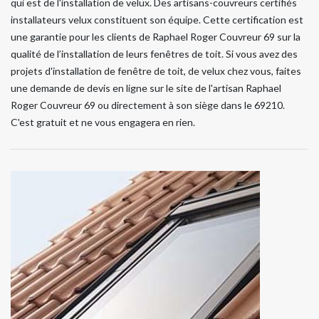
qui est de l'installation de velux. Des artisans-couvreurs certifiés
installateurs velux constituent son équipe. Cette certification est
une garantie pour les clients de Raphael Roger Couvreur 69 sur la
qualité de l’installation de leurs fenêtres de toit. Si vous avez des
projets d'installation de fenêtre de toit, de velux chez vous, faites
une demande de devis en ligne sur le site de l'artisan Raphael
Roger Couvreur 69 ou directement à son siège dans le 69210.
C'est gratuit et ne vous engagera en rien.