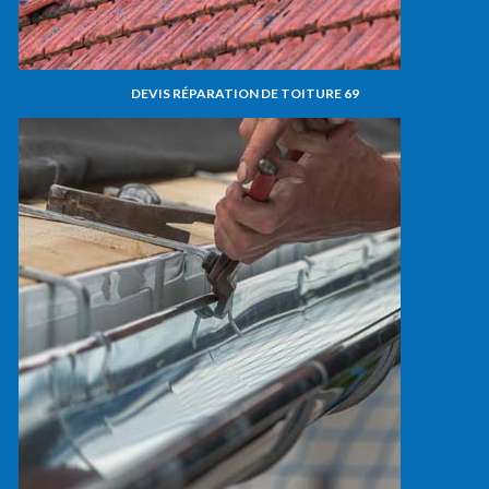
DEVIS RÉPARATION DE TOITURE 69