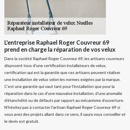
L'entreprise Raphael Roger Couvreur 69
prend en charge la réparation de vos velux
Dans la société Raphael Roger Couvreur 69, les artisans couvreurs
disposent tous d'une certification installateurs de velux,
certification qui est la garantie que ces artisans peuvent réaliser
une installation de velux selon les normes exigées par la marque.
C’est une garantie qui vaut tant pour l'installation que pour la
réparation dans le cas d'une mauvaise installation, d'une anomalie
d’étanchéité ou de défauts par rapport au mécanisme d’ouverture.
N’hésitez pas à contacter l'artisan Raphael Roger Couvreur 69 si
vous avez des projets allant dans ce sens, il saura vous conseiller et
le devis est gratuit.