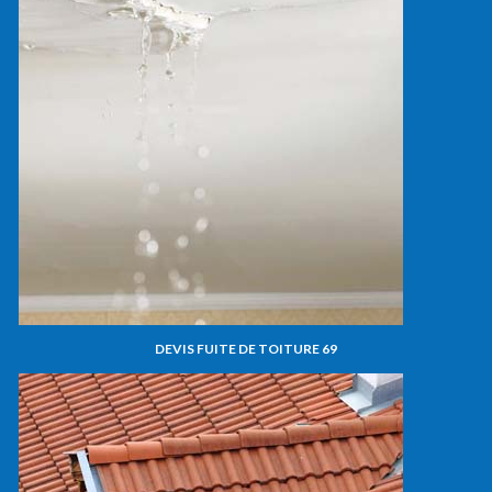
DEVIS FUITE DE TOITURE 69