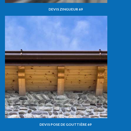
DEVIS ZINGUEUR 69
DEVIS POSE DE GOUTTIÈRE 69