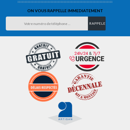
ON VOUS RAPPELLE IMMEDIATEMENT