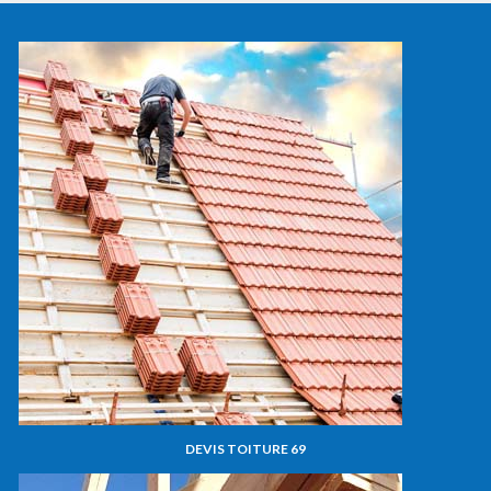
DEVIS TOITURE 69