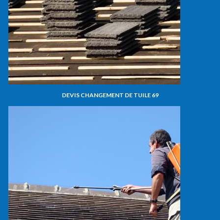
DEVIS CHANGEMENT DE TUILE 69