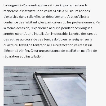
La longévité d’une entreprise est très importante dans la
recherche d’installateur de velux. Si elle a plusieurs années
d’exercice dans telle ville, tel département c’est qu’elle a la
confiance des habitants, les particuliers ou les professionnels. Par
la même occasion, l’expérience acquise pendant ces longues
années garantit une installation impeccable. Le vécu des uns et
des autres au cours de ces temps doit bien renseigner sur la
qualité du travail de l’entreprise. La certification velux est un
élément à vérifier. C’est une assurance de qualité en matière de
réparation et d’installation.