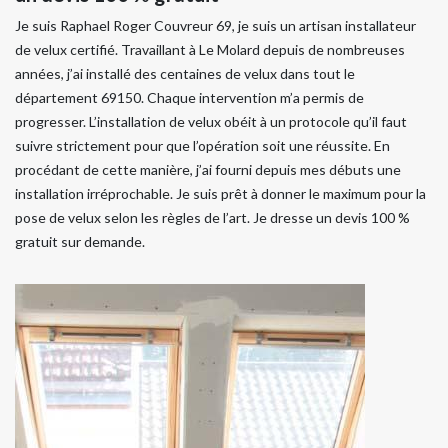
Je suis Raphael Roger Couvreur 69, je suis un artisan installateur
de velux certifié. Travaillant à Le Molard depuis de nombreuses
années, j’ai installé des centaines de velux dans tout le
département 69150. Chaque intervention m’a permis de
progresser. L’installation de velux obéit à un protocole qu’il faut
suivre strictement pour que l’opération soit une réussite. En
procédant de cette manière, j’ai fourni depuis mes débuts une
installation irréprochable. Je suis prêt à donner le maximum pour la
pose de velux selon les règles de l’art. Je dresse un devis 100 %
gratuit sur demande.