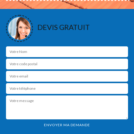
DEVIS GRATUIT