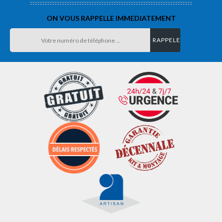
ON VOUS RAPPELLE IMMEDIATEMENT