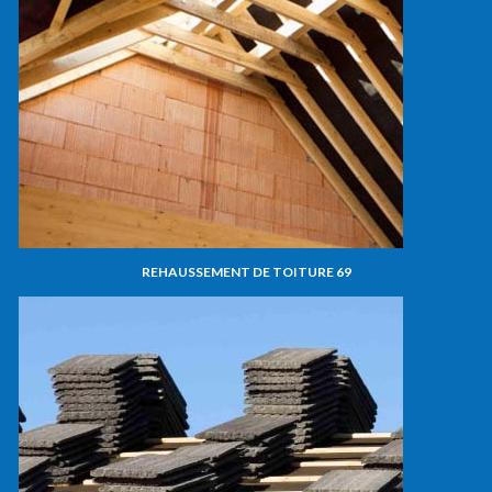
REHAUSSEMENT DE TOITURE 69