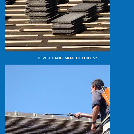
DEVIS CHANGEMENT DE TUILE 69