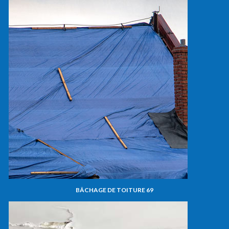
BÂCHAGE DE TOITURE 69