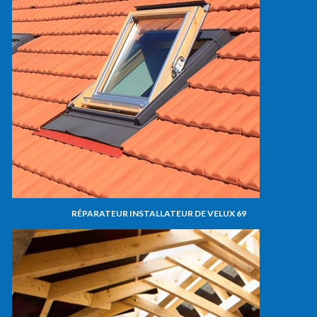
RÉPARATEUR INSTALLATEUR DE VELUX 69