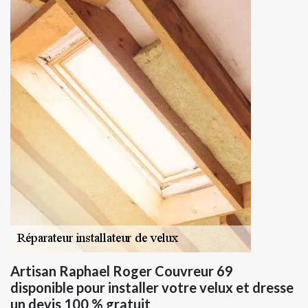
Artisan Raphael Roger Couvreur 69
disponible pour installer votre velux et dresse
un devis 100 % gratuit