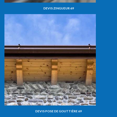
DEVIS ZINGUEUR 69
DEVIS POSE DE GOUTTIÈRE 69