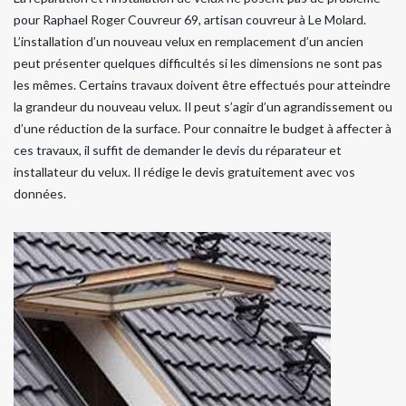
pour Raphael Roger Couvreur 69, artisan couvreur à Le Molard.
L’installation d’un nouveau velux en remplacement d’un ancien
peut présenter quelques difficultés si les dimensions ne sont pas
les mêmes. Certains travaux doivent être effectués pour atteindre
la grandeur du nouveau velux. Il peut s’agir d’un agrandissement ou
d’une réduction de la surface. Pour connaitre le budget à affecter à
ces travaux, il suffit de demander le devis du réparateur et
installateur du velux. Il rédige le devis gratuitement avec vos
données.