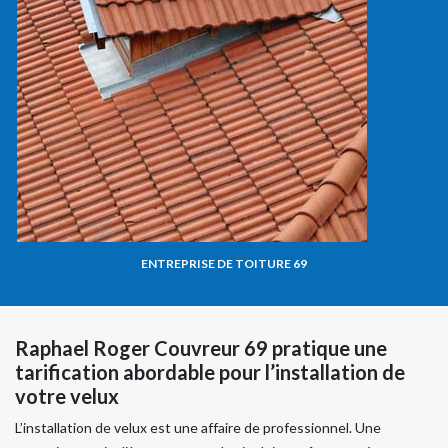
ENTREPRISE DE TOITURE 69
Raphael Roger Couvreur 69 pratique une
tarification abordable pour l’installation de
votre velux
L’installation de velux est une affaire de professionnel. Une