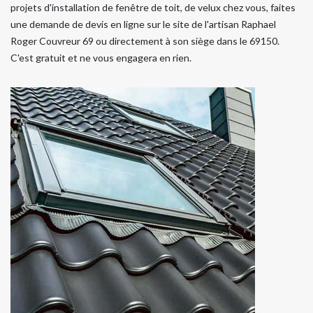
projets d'installation de fenêtre de toit, de velux chez vous, faites
une demande de devis en ligne sur le site de l'artisan Raphael
Roger Couvreur 69 ou directement à son siège dans le 69150.
C'est gratuit et ne vous engagera en rien.