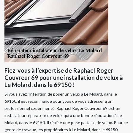
Fiez-vous à l’expertise de Raphael Roger
Couvreur 69 pour une installation de velux à
Le Molard, dans le 69150 !
Si vous avez l’intention de poser un velux à Le Molard, dans le
69150, il est recommandé pour vous de vous adresser à un
professionnel expérimenté. Raphael Roger Couvreur 69 est un
installateur réparateur de velux qui a une bonne réputation à Le
Molard, dans le 69150. Il réalise une pose parfaite de velux. Pour ce
genre de travaux, les propriétaires à Le Molard, dans le 69150