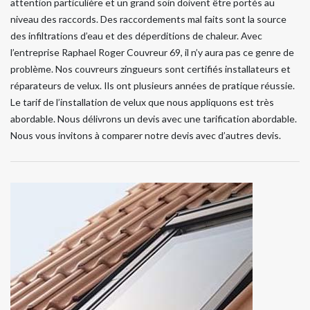
attention particulière et un grand soin doivent être portés au
niveau des raccords. Des raccordements mal faits sont la source
des infiltrations d’eau et des déperditions de chaleur. Avec
l’entreprise Raphael Roger Couvreur 69, il n’y aura pas ce genre de
problème. Nos couvreurs zingueurs sont certifiés installateurs et
réparateurs de velux. Ils ont plusieurs années de pratique réussie.
Le tarif de l’installation de velux que nous appliquons est très
abordable. Nous délivrons un devis avec une tarification abordable.
Nous vous invitons à comparer notre devis avec d’autres devis.