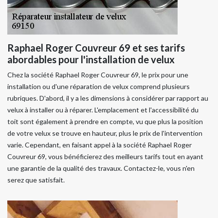
Raphael Roger Couvreur 69 et ses tarifs
abordables pour l'installation de velux
Chez la société Raphael Roger Couvreur 69, le prix pour une
installation ou d'une réparation de velux comprend plusieurs
rubriques. D'abord, il y a les dimensions à considérer par rapport au
velux à installer ou à réparer. L'emplacement et l'accessibilité du
toit sont également à prendre en compte, vu que plus la position
de votre velux se trouve en hauteur, plus le prix de l'intervention
varie. Cependant, en faisant appel à la société Raphael Roger
Couvreur 69, vous bénéficierez des meilleurs tarifs tout en ayant
une garantie de la qualité des travaux. Contactez-le, vous n'en
serez que satisfait.