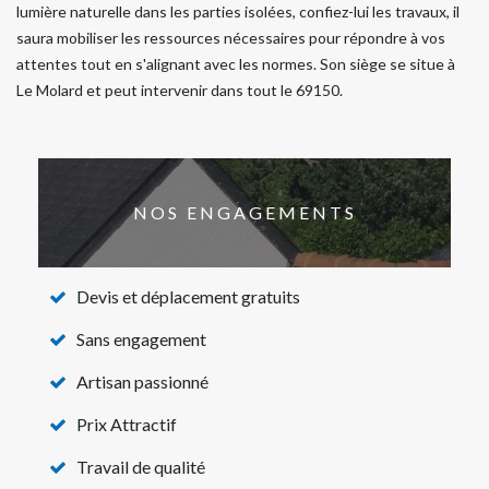
lumière naturelle dans les parties isolées, confiez-lui les travaux, il
saura mobiliser les ressources nécessaires pour répondre à vos
attentes tout en s'alignant avec les normes. Son siège se situe à
Le Molard et peut intervenir dans tout le 69150.
NOS ENGAGEMENTS
Devis et déplacement gratuits
Sans engagement
Artisan passionné
Prix Attractif
Travail de qualité