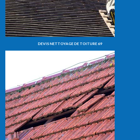
DEVIS NETTOYAGE DE TOITURE 69