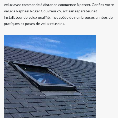
velux avec commande à distance commence à percer. Confiez votre
velux à Raphael Roger Couvreur 69, artisan réparateur et
installateur de velux qualifié. Il possède de nombreuses années de
pratiques et poses de velux réussies.