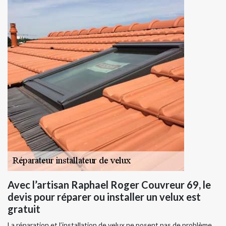
Avec l’artisan Raphael Roger Couvreur 69, le
devis pour réparer ou installer un velux est
gratuit
La réparation et l’installation de velux ne posent pas de problème