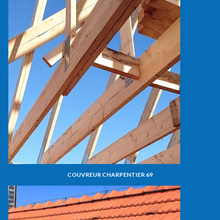
COUVREUR CHARPENTIER 69