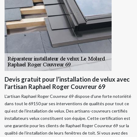
Devis gratuit pour l’installation de velux avec
l'artisan Raphael Roger Couvreur 69
L’artisan Raphael Roger Couvreur 69 dispose d'une forte notoriété
dans tout le 69150 par ses interventions de qualités pour tout ce
qui est de l'installation de velux. Des artisans-couvreurs certifiés
installateurs velux constituent son équipe. Cette certification est
une garantie pour les clients de Raphael Roger Couvreur 69 sur la
qualité de l’installation de leurs fenêtres de toit. Si vous avez des