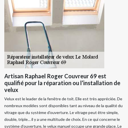
Artisan Raphael Roger Couvreur 69 est
qualifié pour la réparation ou l’installation de
velux
Velux est le leader de la fenêtre de toit. Elle est très appréciée. De
nombreux modèles sont disponibles tant au niveau de la qualité du
vitrage que du système d’ouverture. Le vitrage peut être simple,
double, triple… il y a une multitude de choix. En ce qui concerne le
système d’ouverture, le velux manuel occupe une grande place. Le