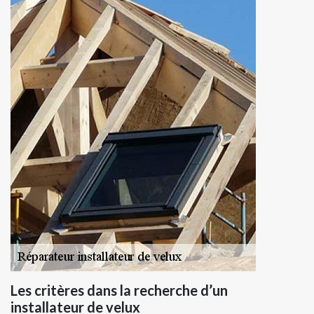
Les critères dans la recherche d’un
installateur de velux