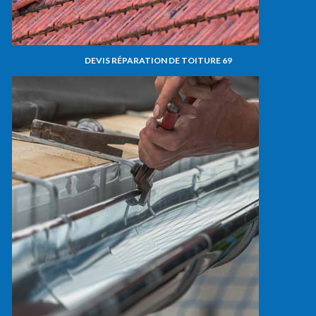
DEVIS RÉPARATION DE TOITURE 69