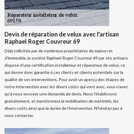
Devis de réparation de velux avec l'artisan
Raphael Roger Couvreur 69
Déjà sollicitée par de nombreux propriétaires de maison et
d'immeuble, la société Raphael Roger Couvreur 69 par ses artisans
dispose d'une certification installateur et réparateur de velux, ce
qui donne donc garantie à ces clients et clients potentiels sur la
qualité de ses interventions. Pour avoir un aperçu des étapes de
notre intervention avec les divers coûts qui vont avec, vous n'avez
qu'à nous envoyer une demande de devis. Nous l'établissons
gratuitement, et mentionnera la mobilisation de matériels, les
divers coûts ainsi que la durée de l’intervention. N’hésitez pas à
nous contacter.