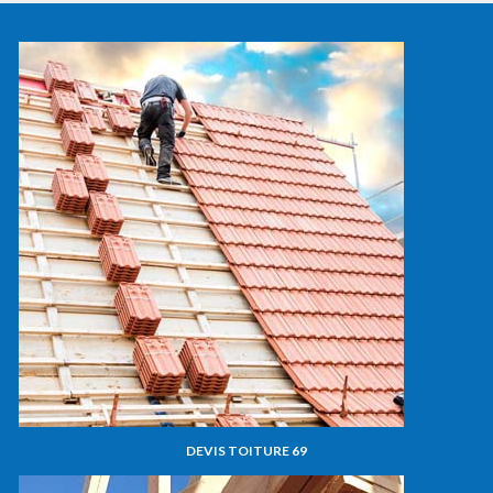
DEVIS TOITURE 69