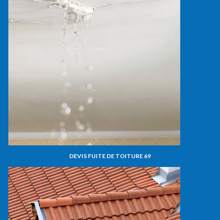
DEVIS FUITE DE TOITURE 69