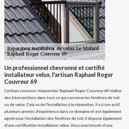
Un professionnel chevronné et certifié
installateur velux, l'artisan Raphael Roger
Couvreur 69
L'artisan couvreur-charpentier Raphael Roger Couvreur 69 réalise
des interventions dans tout ce qui concerne les fenêtres de toit
ou de velux. Cela va de l'installation à la réparation. Il a à son actif
plusieurs années d'expérience dans ce domaine et est également
agréé pour l’installation des fenêtres de toit, il dispose également
d'une certification installateur velux. Vous avez besoin d'une