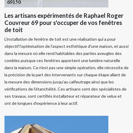
Les artisans expérimentés de Raphael Roger
Couvreur 69 pour s'occuper de vos fenêtres
de toit
L’installation de fenêtre de toit est une réalisation qui a pour
objectif l'optimisation de l'aspect esthétique d'une maison, et aussi
dans la mesure où elle rend habitables des parties aveugles des
combles puisque ces fenêtres apportent une lumière naturelle
dans la maison. Ce n'est pas une simple opération, elle nécessite de
la précision de la part des intervenants sur chaque étape allant de
la mesure des dimensions jusqu’au calfeutrage ainsi que les
vérifications de l’étanchéité. Ces artisans sont des spécialistes de
ses travaux, sont certifiés installateur et réparateur de velux et
ont de longues d’expérience à leur actif.