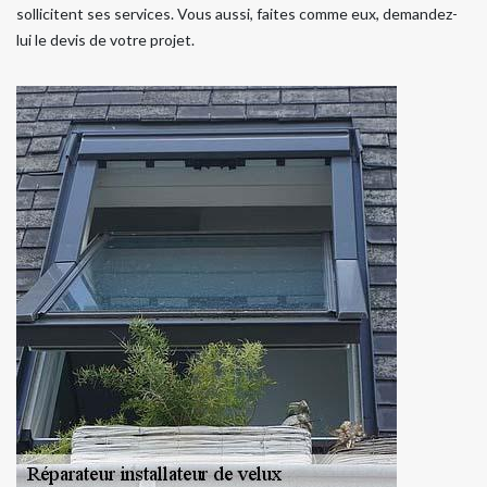
sollicitent ses services. Vous aussi, faites comme eux, demandez-
lui le devis de votre projet.