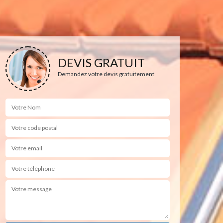
DEVIS GRATUIT
Demandez votre devis gratuitement