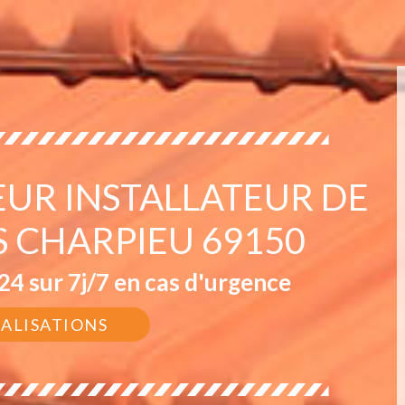
EUR INSTALLATEUR DE
S CHARPIEU 69150
4 sur 7j/7 en cas d'urgence
ÉALISATIONS