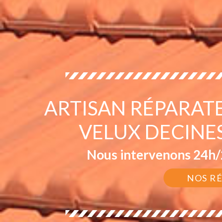
ARTISAN RÉPARAT
VELUX DECINE
Nous intervenons 24h/2
NOS R