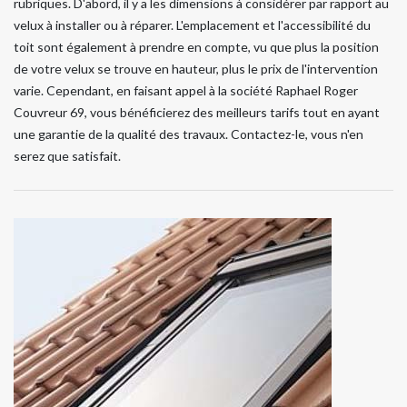
rubriques. D'abord, il y a les dimensions à considérer par rapport au
velux à installer ou à réparer. L'emplacement et l'accessibilité du
toit sont également à prendre en compte, vu que plus la position
de votre velux se trouve en hauteur, plus le prix de l'intervention
varie. Cependant, en faisant appel à la société Raphael Roger
Couvreur 69, vous bénéficierez des meilleurs tarifs tout en ayant
une garantie de la qualité des travaux. Contactez-le, vous n'en
serez que satisfait.