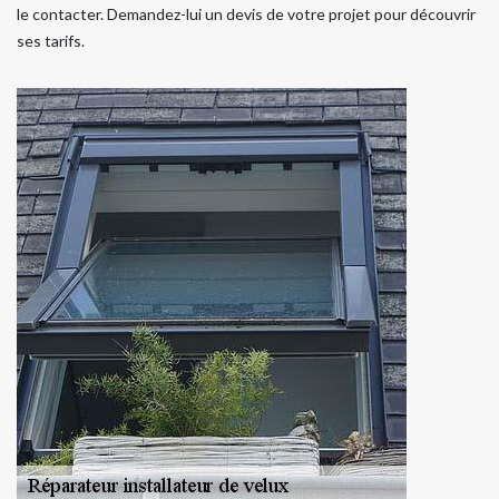
le contacter. Demandez-lui un devis de votre projet pour découvrir
ses tarifs.