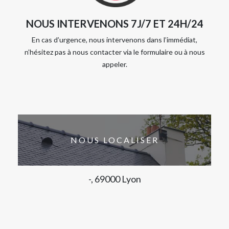
NOUS INTERVENONS 7J/7 ET 24H/24
En cas d’urgence, nous intervenons dans l’immédiat,
n’hésitez pas à nous contacter via le formulaire ou à nous
appeler.
NOUS LOCALISER
-, 69000 Lyon