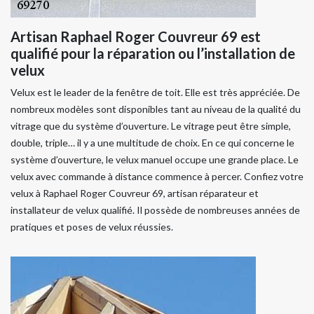
Artisan Raphael Roger Couvreur 69 est
qualifié pour la réparation ou l’installation de
velux
Velux est le leader de la fenêtre de toit. Elle est très appréciée. De
nombreux modèles sont disponibles tant au niveau de la qualité du
vitrage que du système d’ouverture. Le vitrage peut être simple,
double, triple… il y a une multitude de choix. En ce qui concerne le
système d’ouverture, le velux manuel occupe une grande place. Le
velux avec commande à distance commence à percer. Confiez votre
velux à Raphael Roger Couvreur 69, artisan réparateur et
installateur de velux qualifié. Il possède de nombreuses années de
pratiques et poses de velux réussies.