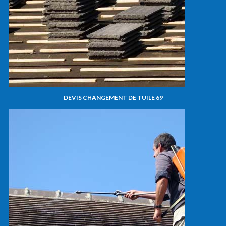
DEVIS CHANGEMENT DE TUILE 69