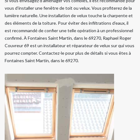
Si vous envisagez d’aménager vos combles, il est recommandé pour
vous d’installer une fenêtre de toit ou velux. Vous profiterez de la
lumière naturelle. Une installation de velux touche la charpente et
des éléments de la toiture. Pour éviter des infiltrations d’eaux, il
est recommandé de confier une telle opération à un professionnel
confirmé. À Fontaines Saint Martin, dans le 69270, Raphael Roger
Couvreur 69 est un installateur et réparateur de velux sur qui vous
pourrez compter. Contactez-le pour plus de détails si vous êtes à
Fontaines Saint Martin, dans le 69270.