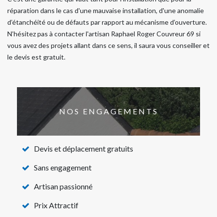
réparation dans le cas d'une mauvaise installation, d'une anomalie
d’étanchéité ou de défauts par rapport au mécanisme d’ouverture.
N’hésitez pas à contacter l'artisan Raphael Roger Couvreur 69 si
vous avez des projets allant dans ce sens, il saura vous conseiller et
le devis est gratuit.
NOS ENGAGEMENTS
Devis et déplacement gratuits
Sans engagement
Artisan passionné
Prix Attractif