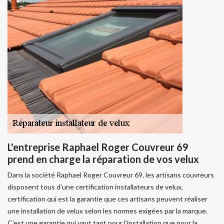
L'entreprise Raphael Roger Couvreur 69
prend en charge la réparation de vos velux
Dans la société Raphael Roger Couvreur 69, les artisans couvreurs
disposent tous d'une certification installateurs de velux,
certification qui est la garantie que ces artisans peuvent réaliser
une installation de velux selon les normes exigées par la marque.
C’est une garantie qui vaut tant pour l'installation que pour la