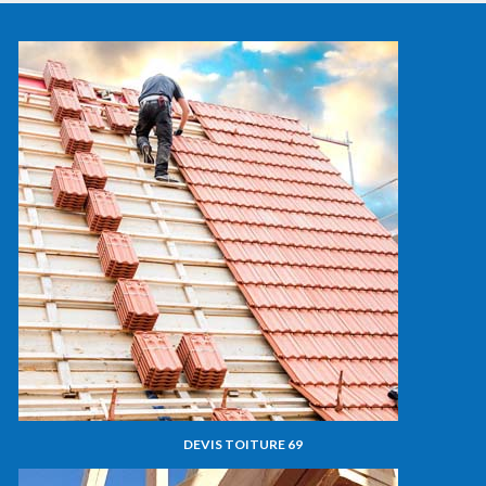
DEVIS TOITURE 69