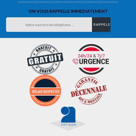
ON VOUS RAPPELLE IMMEDIATEMENT