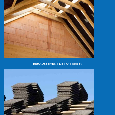
REHAUSSEMENT DE TOITURE 69