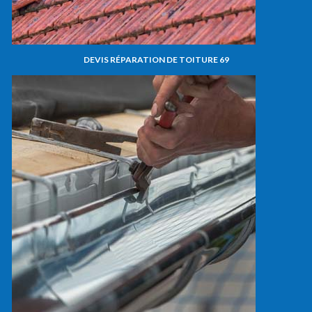
DEVIS RÉPARATION DE TOITURE 69