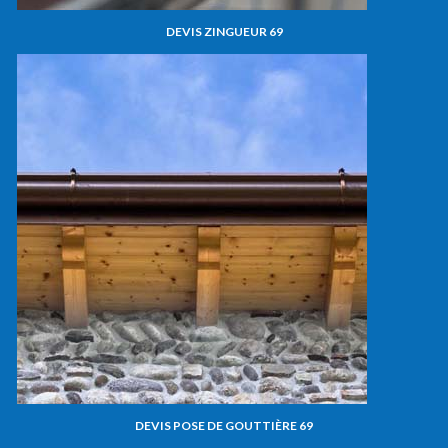
DEVIS ZINGUEUR 69
DEVIS POSE DE GOUTTIÈRE 69