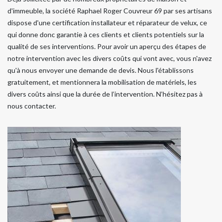
d'immeuble, la société Raphael Roger Couvreur 69 par ses artisans
dispose d'une certification installateur et réparateur de velux, ce
qui donne donc garantie à ces clients et clients potentiels sur la
qualité de ses interventions. Pour avoir un aperçu des étapes de
notre intervention avec les divers coûts qui vont avec, vous n'avez
qu'à nous envoyer une demande de devis. Nous l'établissons
gratuitement, et mentionnera la mobilisation de matériels, les
divers coûts ainsi que la durée de l’intervention. N’hésitez pas à
nous contacter.