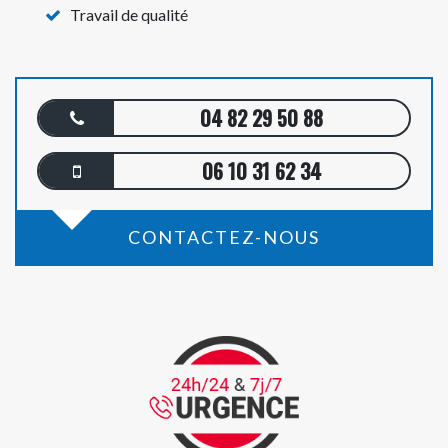
Travail de qualité
04 82 29 50 88
06 10 31 62 34
CONTACTEZ-NOUS