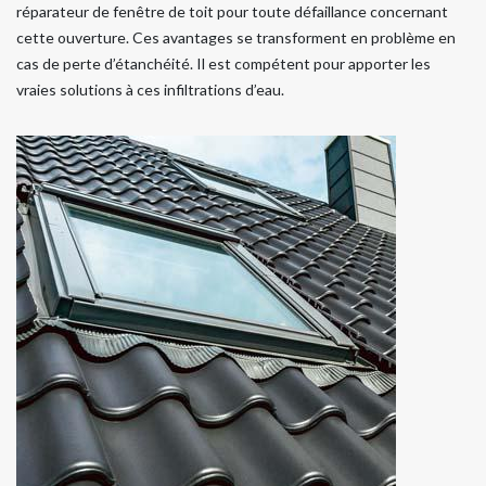
réparateur de fenêtre de toit pour toute défaillance concernant
cette ouverture. Ces avantages se transforment en problème en
cas de perte d’étanchéité. Il est compétent pour apporter les
vraies solutions à ces infiltrations d’eau.