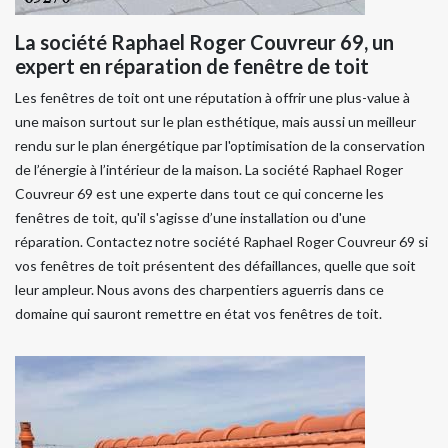
La société Raphael Roger Couvreur 69, un
expert en réparation de fenêtre de toit
Les fenêtres de toit ont une réputation à offrir une plus-value à
une maison surtout sur le plan esthétique, mais aussi un meilleur
rendu sur le plan énergétique par l'optimisation de la conservation
de l’énergie à l’intérieur de la maison. La société Raphael Roger
Couvreur 69 est une experte dans tout ce qui concerne les
fenêtres de toit, qu'il s'agisse d’une installation ou d'une
réparation. Contactez notre société Raphael Roger Couvreur 69 si
vos fenêtres de toit présentent des défaillances, quelle que soit
leur ampleur. Nous avons des charpentiers aguerris dans ce
domaine qui sauront remettre en état vos fenêtres de toit.