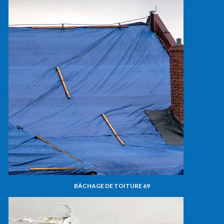
BÂCHAGE DE TOITURE 69