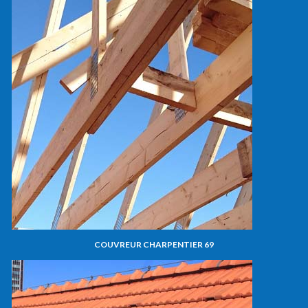
COUVREUR CHARPENTIER 69