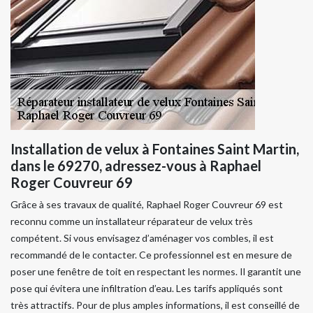
Installation de velux à Fontaines Saint Martin,
dans le 69270, adressez-vous à Raphael
Roger Couvreur 69
Grâce à ses travaux de qualité, Raphael Roger Couvreur 69 est
reconnu comme un installateur réparateur de velux très
compétent. Si vous envisagez d’aménager vos combles, il est
recommandé de le contacter. Ce professionnel est en mesure de
poser une fenêtre de toit en respectant les normes. Il garantit une
pose qui évitera une infiltration d’eau. Les tarifs appliqués sont
très attractifs. Pour de plus amples informations, il est conseillé de