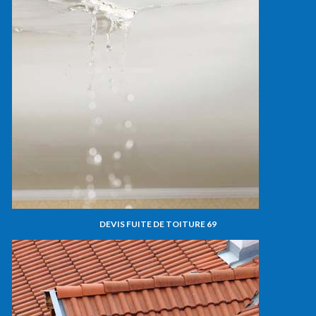
DEVIS FUITE DE TOITURE 69