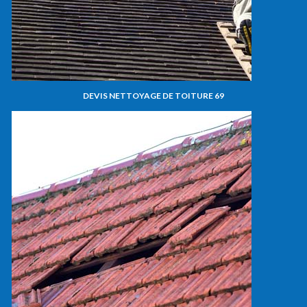
DEVIS NETTOYAGE DE TOITURE 69