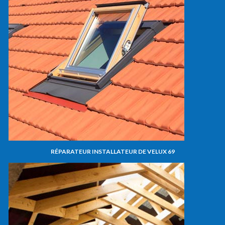
RÉPARATEUR INSTALLATEUR DE VELUX 69