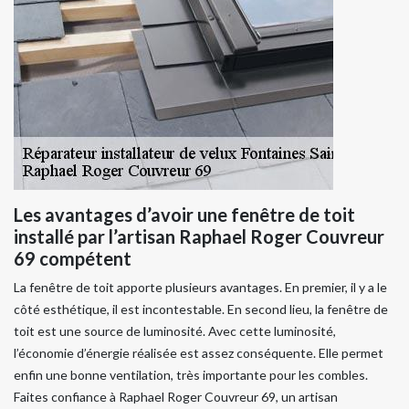
Les avantages d’avoir une fenêtre de toit
installé par l’artisan Raphael Roger Couvreur
69 compétent
La fenêtre de toit apporte plusieurs avantages. En premier, il y a le
côté esthétique, il est incontestable. En second lieu, la fenêtre de
toit est une source de luminosité. Avec cette luminosité,
l’économie d’énergie réalisée est assez conséquente. Elle permet
enfin une bonne ventilation, très importante pour les combles.
Faites confiance à Raphael Roger Couvreur 69, un artisan