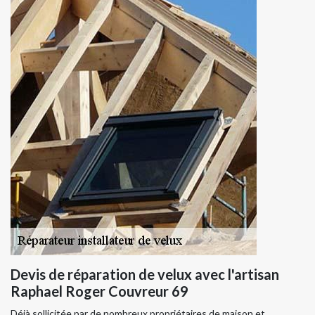
Devis de réparation de velux avec l'artisan
Raphael Roger Couvreur 69
Déjà sollicitée par de nombreux propriétaires de maison et