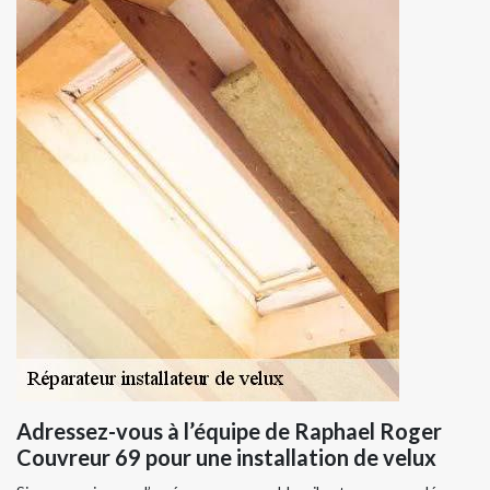
Adressez-vous à l’équipe de Raphael Roger
Couvreur 69 pour une installation de velux