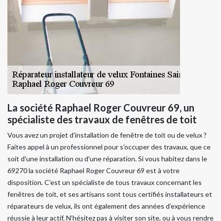
La société Raphael Roger Couvreur 69, un
spécialiste des travaux de fenêtres de toit
Vous avez un projet d’installation de fenêtre de toit ou de velux ?
Faites appel à un professionnel pour s’occuper des travaux, que ce
soit d'une installation ou d'une réparation. Si vous habitez dans le
69270 la société Raphael Roger Couvreur 69 est à votre
disposition. C'est un spécialiste de tous travaux concernant les
fenêtres de toit, et ses artisans sont tous certifiés installateurs et
réparateurs de velux, ils ont également des années d’expérience
réussie à leur actif. N’hésitez pas à visiter son site, ou à vous rendre