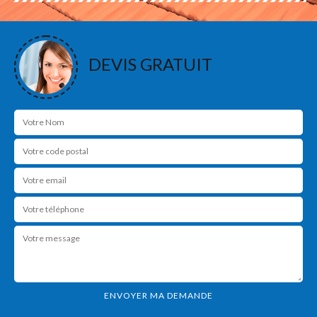
DEVIS GRATUIT