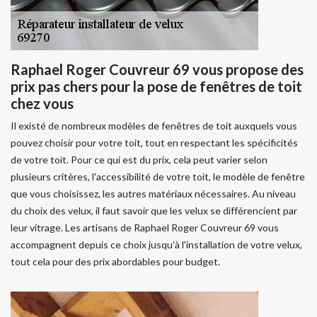
Raphael Roger Couvreur 69 vous propose des
prix pas chers pour la pose de fenêtres de toit
chez vous
Il existé de nombreux modèles de fenêtres de toit auxquels vous
pouvez choisir pour votre toit, tout en respectant les spécificités
de votre toit. Pour ce qui est du prix, cela peut varier selon
plusieurs critères, l'accessibilité de votre toit, le modèle de fenêtre
que vous choisissez, les autres matériaux nécessaires. Au niveau
du choix des velux, il faut savoir que les velux se différencient par
leur vitrage. Les artisans de Raphael Roger Couvreur 69 vous
accompagnent depuis ce choix jusqu’à l'installation de votre velux,
tout cela pour des prix abordables pour budget.