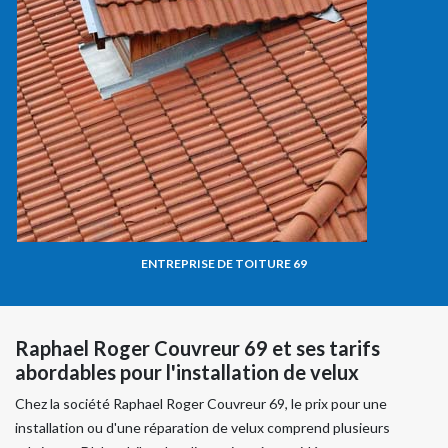
ENTREPRISE DE TOITURE 69
Raphael Roger Couvreur 69 et ses tarifs
abordables pour l'installation de velux
Chez la société Raphael Roger Couvreur 69, le prix pour une
installation ou d'une réparation de velux comprend plusieurs