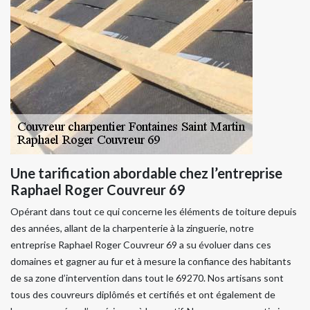
Une tarification abordable chez l’entreprise
Raphael Roger Couvreur 69
Opérant dans tout ce qui concerne les éléments de toiture depuis
des années, allant de la charpenterie à la zinguerie, notre
entreprise Raphael Roger Couvreur 69 a su évoluer dans ces
domaines et gagner au fur et à mesure la confiance des habitants
de sa zone d’intervention dans tout le 69270. Nos artisans sont
tous des couvreurs diplômés et certifiés et ont également de