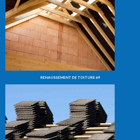
REHAUSSEMENT DE TOITURE 69