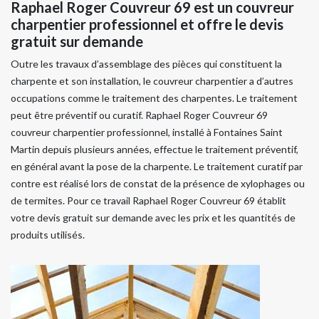
Raphael Roger Couvreur 69 est un couvreur
charpentier professionnel et offre le devis
gratuit sur demande
Outre les travaux d’assemblage des pièces qui constituent la
charpente et son installation, le couvreur charpentier a d’autres
occupations comme le traitement des charpentes. Le traitement
peut être préventif ou curatif. Raphael Roger Couvreur 69
couvreur charpentier professionnel, installé à Fontaines Saint
Martin depuis plusieurs années, effectue le traitement préventif,
en général avant la pose de la charpente. Le traitement curatif par
contre est réalisé lors de constat de la présence de xylophages ou
de termites. Pour ce travail Raphael Roger Couvreur 69 établit
votre devis gratuit sur demande avec les prix et les quantités de
produits utilisés.