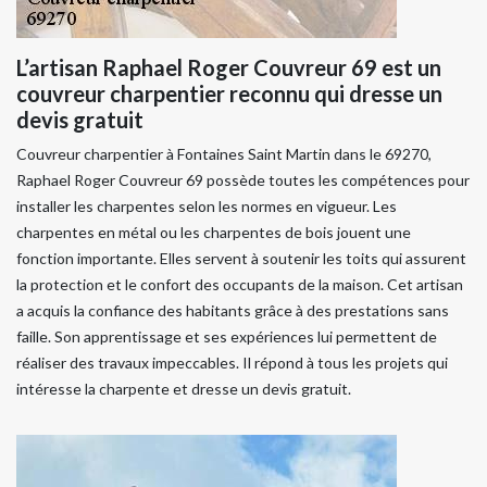
L’artisan Raphael Roger Couvreur 69 est un
couvreur charpentier reconnu qui dresse un
devis gratuit
Couvreur charpentier à Fontaines Saint Martin dans le 69270,
Raphael Roger Couvreur 69 possède toutes les compétences pour
installer les charpentes selon les normes en vigueur. Les
charpentes en métal ou les charpentes de bois jouent une
fonction importante. Elles servent à soutenir les toits qui assurent
la protection et le confort des occupants de la maison. Cet artisan
a acquis la confiance des habitants grâce à des prestations sans
faille. Son apprentissage et ses expériences lui permettent de
réaliser des travaux impeccables. Il répond à tous les projets qui
intéresse la charpente et dresse un devis gratuit.