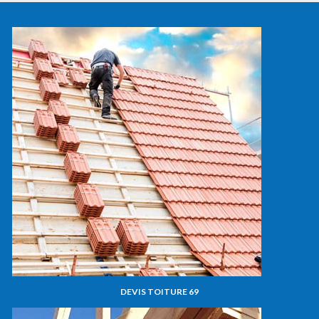
DEVIS TOITURE 69