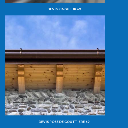
DEVIS ZINGUEUR 69
DEVIS POSE DE GOUTTIÈRE 69