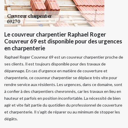
Le couvreur charpentier Raphael Roger
Couvreur 69 est disponible pour des urgences
en charpenterie
Raphael Roger Couvreur 69 est un couvreur charpentier proche de
ses clients. Il est toujours disponible pour des travaux de
dépannage. En cas d’urgence en matière de couverture et
charpenterie, ce couvreur charpentier se déplace très vite pour
rendre service aux résidents. Les urgences, dans ce domaine, sont
à confier à des charpentiers chevronnés, car les travaux en lieu en
hauteur et parfois en position inconfortable. La nécessité de bien
agir et vite fait partie du quotidien du professionnel de couverture
et charpenterie. Il s’agit de réparer ou au minimum de stopper les
dégâts.