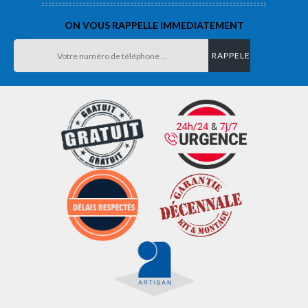
ON VOUS RAPPELLE IMMEDIATEMENT