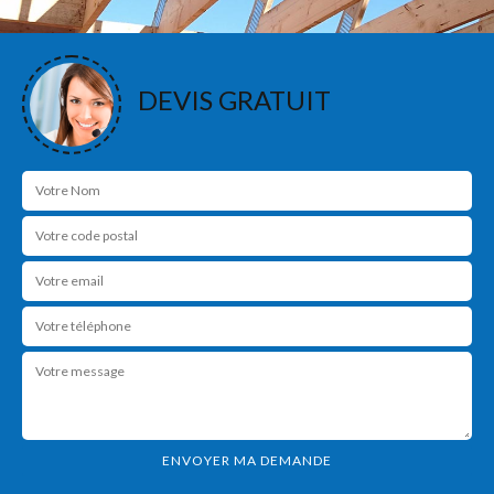
DEVIS GRATUIT