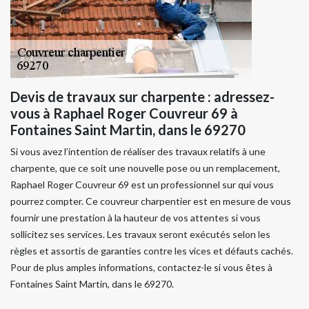
Devis de travaux sur charpente : adressez-
vous à Raphael Roger Couvreur 69 à
Fontaines Saint Martin, dans le 69270
Si vous avez l’intention de réaliser des travaux relatifs à une
charpente, que ce soit une nouvelle pose ou un remplacement,
Raphael Roger Couvreur 69 est un professionnel sur qui vous
pourrez compter. Ce couvreur charpentier est en mesure de vous
fournir une prestation à la hauteur de vos attentes si vous
sollicitez ses services. Les travaux seront exécutés selon les
règles et assortis de garanties contre les vices et défauts cachés.
Pour de plus amples informations, contactez-le si vous êtes à
Fontaines Saint Martin, dans le 69270.