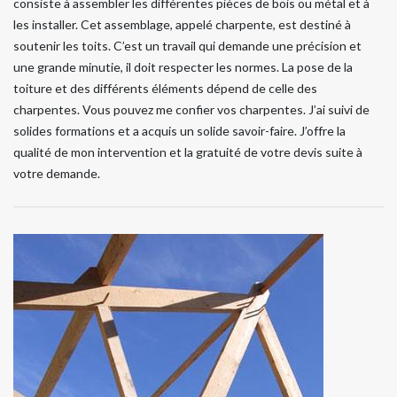
consiste à assembler les différentes pièces de bois ou métal et à
les installer. Cet assemblage, appelé charpente, est destiné à
soutenir les toits. C’est un travail qui demande une précision et
une grande minutie, il doit respecter les normes. La pose de la
toiture et des différents éléments dépend de celle des
charpentes. Vous pouvez me confier vos charpentes. J’ai suivi de
solides formations et a acquis un solide savoir-faire. J’offre la
qualité de mon intervention et la gratuité de votre devis suite à
votre demande.