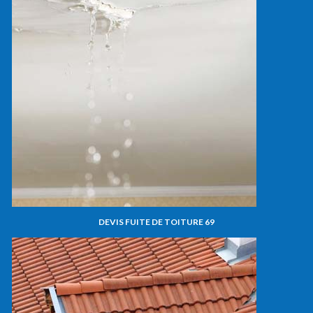
DEVIS FUITE DE TOITURE 69