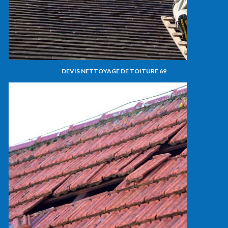
DEVIS NETTOYAGE DE TOITURE 69