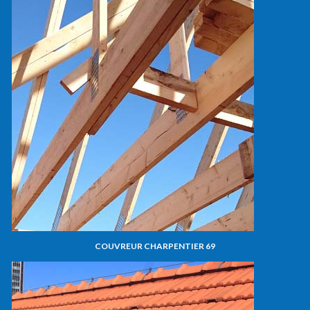
COUVREUR CHARPENTIER 69