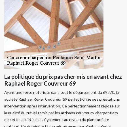
La politique du prix pas cher mis en avant chez
Raphael Roger Couvreur 69
Ayant une forte notoriété dans tout le département du 69270, la
société Raphael Roger Couvreur 69 perfectionne ses prestations
intervention après intervention. Ce perfectionnement repose sur
la qualité du travail remis par les artisans couvreurs-charpentiers
de cette société, mais également au niveau du plan tarifaire
pratiqué. Ce dernier est bien mis en avant par Raphael Roger