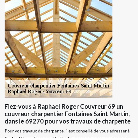
Fiez-vous à Raphael Roger Couvreur 69 un
couvreur charpentier Fontaines Saint Martin,
dans le 69270 pour vos travaux de charpente
Pour vos travaux de charpente, il est conseillé de vous adresser à