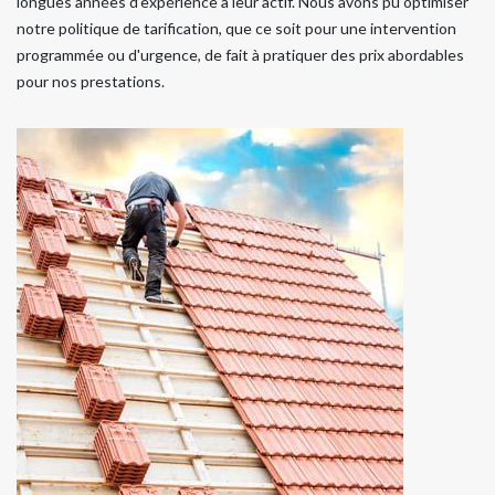
longues années d’expérience à leur actif. Nous avons pu optimiser
notre politique de tarification, que ce soit pour une intervention
programmée ou d'urgence, de fait à pratiquer des prix abordables
pour nos prestations.