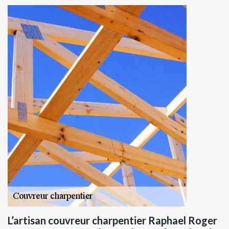
L’artisan couvreur charpentier Raphael Roger