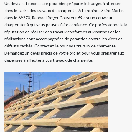
Un devis est nécessaire pour bien préparer le budget à affecter
dans le cadre des travaux de charpente. À Fontaines Saint Martin,
dans le 69270, Raphael Roger Couvreur 69 est un couvreur
charpentier à qui vous pouvez faire confiance. Ce professionnel a la
réputation de réaliser des travaux conformes aux normes et les
réalisations sont accompagnées de garanties contre les vices et
défauts cachés. Contactez-le pour vos travaux de charpente.
Demandez un devis précis de votre projet pour vous préparer aux
dépenses à affecter à vos travaux de charpente.