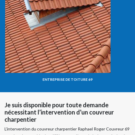
ENTREPRISE DE TOITURE 69
Je suis disponible pour toute demande
nécessitant l’intervention d’un couvreur
charpentier
L’intervention du couvreur charpentier Raphael Roger Couvreur 69