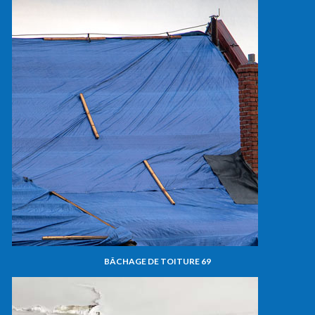
BÂCHAGE DE TOITURE 69