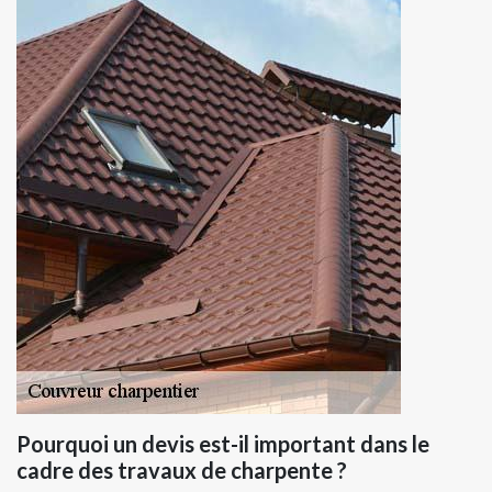
Pourquoi un devis est-il important dans le
cadre des travaux de charpente ?