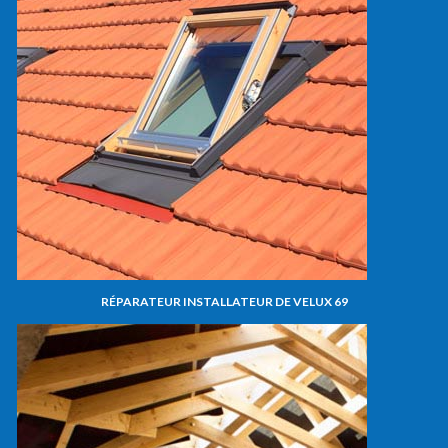
RÉPARATEUR INSTALLATEUR DE VELUX 69