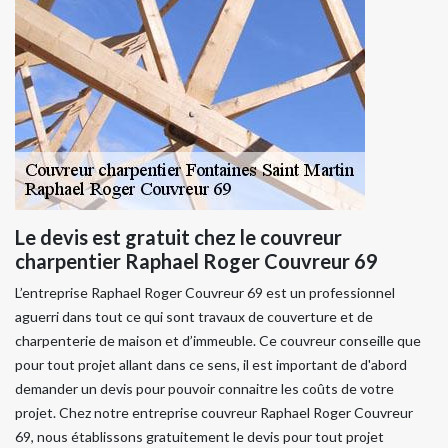
Le devis est gratuit chez le couvreur
charpentier Raphael Roger Couvreur 69
L’entreprise Raphael Roger Couvreur 69 est un professionnel
aguerri dans tout ce qui sont travaux de couverture et de
charpenterie de maison et d’immeuble. Ce couvreur conseille que
pour tout projet allant dans ce sens, il est important de d'abord
demander un devis pour pouvoir connaitre les coûts de votre
projet. Chez notre entreprise couvreur Raphael Roger Couvreur
69, nous établissons gratuitement le devis pour tout projet