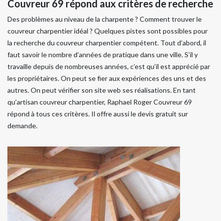
Couvreur 69 répond aux critères de recherche
Des problèmes au niveau de la charpente ? Comment trouver le
couvreur charpentier idéal ? Quelques pistes sont possibles pour
la recherche du couvreur charpentier compétent. Tout d’abord, il
faut savoir le nombre d’années de pratique dans une ville. S’il y
travaille depuis de nombreuses années, c’est qu’il est apprécié par
les propriétaires. On peut se fier aux expériences des uns et des
autres. On peut vérifier son site web ses réalisations. En tant
qu’artisan couvreur charpentier, Raphael Roger Couvreur 69
répond à tous ces critères. Il offre aussi le devis gratuit sur
demande.