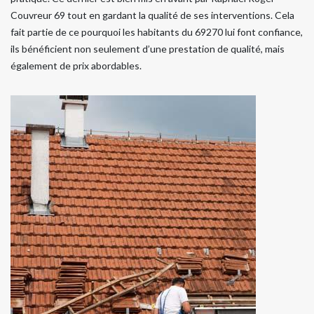
Couvreur 69 tout en gardant la qualité de ses interventions. Cela
fait partie de ce pourquoi les habitants du 69270 lui font confiance,
ils bénéficient non seulement d’une prestation de qualité, mais
également de prix abordables.