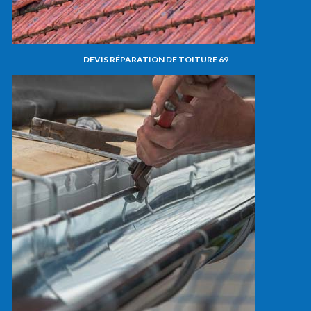
DEVIS RÉPARATION DE TOITURE 69