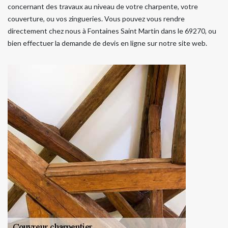
concernant des travaux au niveau de votre charpente, votre
couverture, ou vos zingueries. Vous pouvez vous rendre
directement chez nous à Fontaines Saint Martin dans le 69270, ou
bien effectuer la demande de devis en ligne sur notre site web.