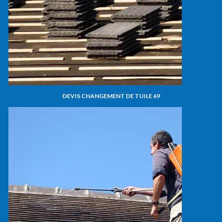
DEVIS CHANGEMENT DE TUILE 69