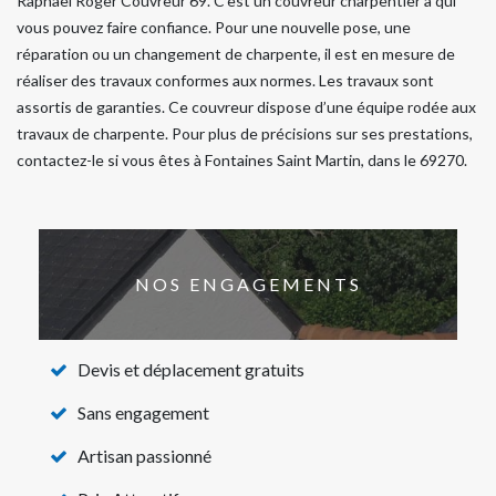
Raphael Roger Couvreur 69. C’est un couvreur charpentier à qui
vous pouvez faire confiance. Pour une nouvelle pose, une
réparation ou un changement de charpente, il est en mesure de
réaliser des travaux conformes aux normes. Les travaux sont
assortis de garanties. Ce couvreur dispose d’une équipe rodée aux
travaux de charpente. Pour plus de précisions sur ses prestations,
contactez-le si vous êtes à Fontaines Saint Martin, dans le 69270.
NOS ENGAGEMENTS
Devis et déplacement gratuits
Sans engagement
Artisan passionné