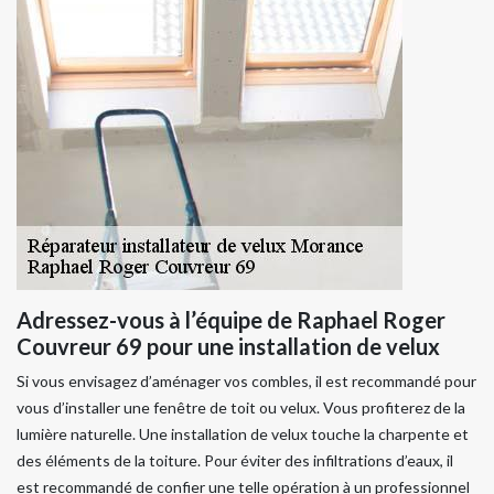
Adressez-vous à l’équipe de Raphael Roger
Couvreur 69 pour une installation de velux
Si vous envisagez d’aménager vos combles, il est recommandé pour
vous d’installer une fenêtre de toit ou velux. Vous profiterez de la
lumière naturelle. Une installation de velux touche la charpente et
des éléments de la toiture. Pour éviter des infiltrations d’eaux, il
est recommandé de confier une telle opération à un professionnel