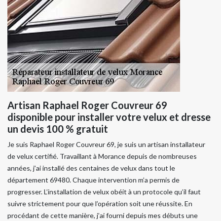
Artisan Raphael Roger Couvreur 69
disponible pour installer votre velux et dresse
un devis 100 % gratuit
Je suis Raphael Roger Couvreur 69, je suis un artisan installateur
de velux certifié. Travaillant à Morance depuis de nombreuses
années, j’ai installé des centaines de velux dans tout le
département 69480. Chaque intervention m’a permis de
progresser. L’installation de velux obéit à un protocole qu’il faut
suivre strictement pour que l’opération soit une réussite. En
procédant de cette manière, j’ai fourni depuis mes débuts une