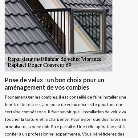
Pose de velux : un bon choix pour un
aménagement de vos combles
Pour aménager les combles, il est conseillé de faire installer une
fenêtre de toiture. Une pose de velux nécessite pourtant une
certaine compétence. Il faut savoir que l’installation de velux va
toucher la toiture et la charpente. Pour éviter que des fuites se
produisent, la pose doit être parfaite. Une telle opération est à
confier à un professionnel expérimenté. Vous bénéficierez des