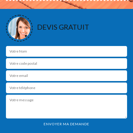
DEVIS GRATUIT