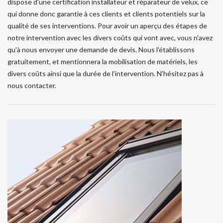
dispose d'une certification installateur et réparateur de velux, ce
qui donne donc garantie à ces clients et clients potentiels sur la
qualité de ses interventions. Pour avoir un aperçu des étapes de
notre intervention avec les divers coûts qui vont avec, vous n'avez
qu'à nous envoyer une demande de devis. Nous l'établissons
gratuitement, et mentionnera la mobilisation de matériels, les
divers coûts ainsi que la durée de l’intervention. N’hésitez pas à
nous contacter.