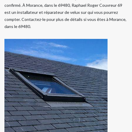
confirmé. À Morance, dans le 69480, Raphael Roger Couvreur 69
est un installateur et réparateur de velux sur qui vous pourrez
compter. Contactez-le pour plus de détails si vous êtes à Morance,
dans le 69480.