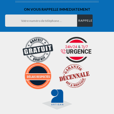
ON VOUS RAPPELLE IMMEDIATEMENT