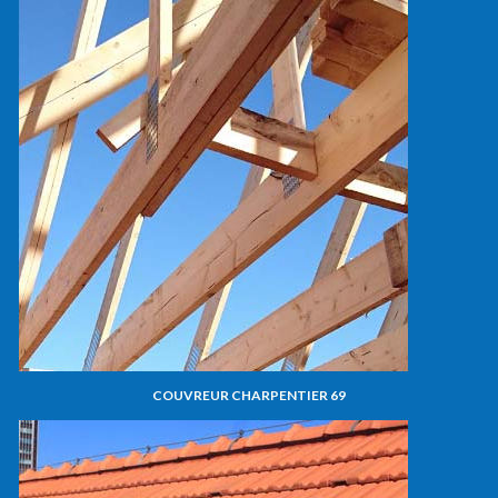
COUVREUR CHARPENTIER 69