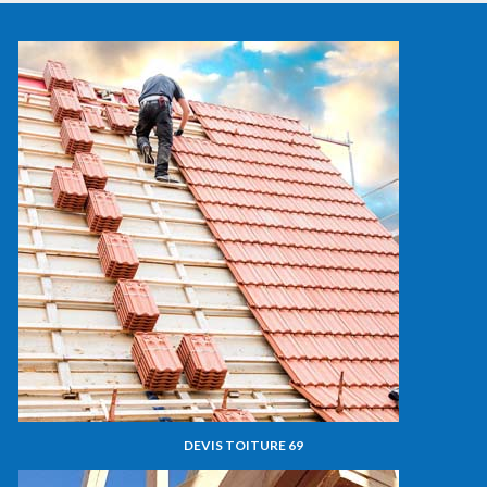
DEVIS TOITURE 69