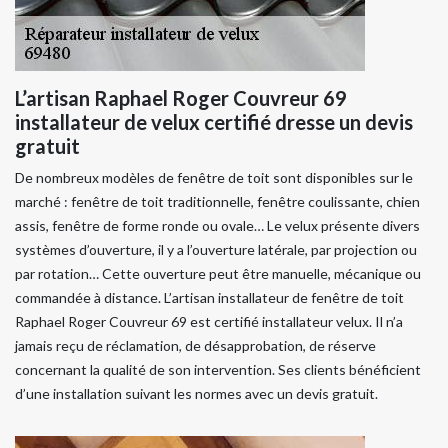
L’artisan Raphael Roger Couvreur 69
installateur de velux certifié dresse un devis
gratuit
De nombreux modèles de fenêtre de toit sont disponibles sur le
marché : fenêtre de toit traditionnelle, fenêtre coulissante, chien
assis, fenêtre de forme ronde ou ovale… Le velux présente divers
systèmes d’ouverture, il y a l’ouverture latérale, par projection ou
par rotation… Cette ouverture peut être manuelle, mécanique ou
commandée à distance. L’artisan installateur de fenêtre de toit
Raphael Roger Couvreur 69 est certifié installateur velux. Il n’a
jamais reçu de réclamation, de désapprobation, de réserve
concernant la qualité de son intervention. Ses clients bénéficient
d’une installation suivant les normes avec un devis gratuit.