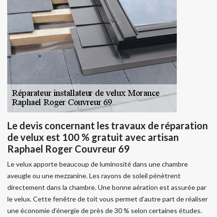
Le devis concernant les travaux de réparation
de velux est 100 % gratuit avec artisan
Raphael Roger Couvreur 69
Le velux apporte beaucoup de luminosité dans une chambre
aveugle ou une mezzanine. Les rayons de soleil pénètrent
directement dans la chambre. Une bonne aération est assurée par
le velux. Cette fenêtre de toit vous permet d’autre part de réaliser
une économie d’énergie de près de 30 % selon certaines études.