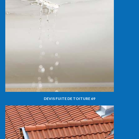
DEVIS FUITE DE TOITURE 69