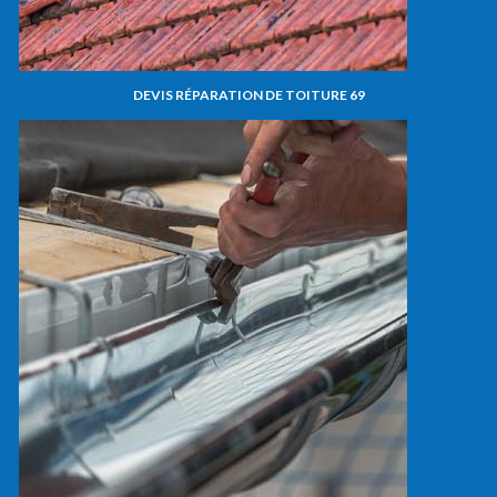
DEVIS RÉPARATION DE TOITURE 69