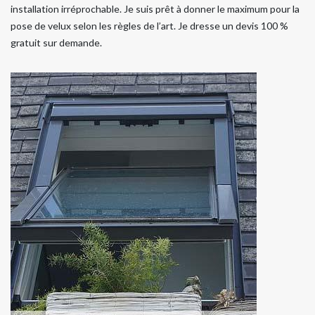
installation irréprochable. Je suis prêt à donner le maximum pour la
pose de velux selon les règles de l’art. Je dresse un devis 100 %
gratuit sur demande.