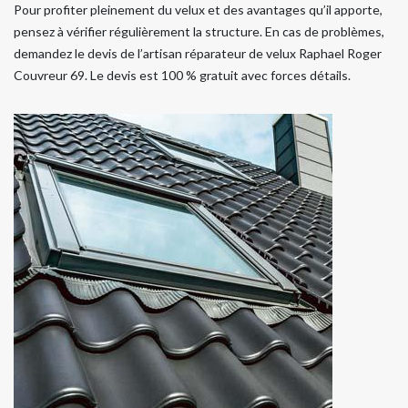
Pour profiter pleinement du velux et des avantages qu’il apporte,
pensez à vérifier régulièrement la structure. En cas de problèmes,
demandez le devis de l’artisan réparateur de velux Raphael Roger
Couvreur 69. Le devis est 100 % gratuit avec forces détails.