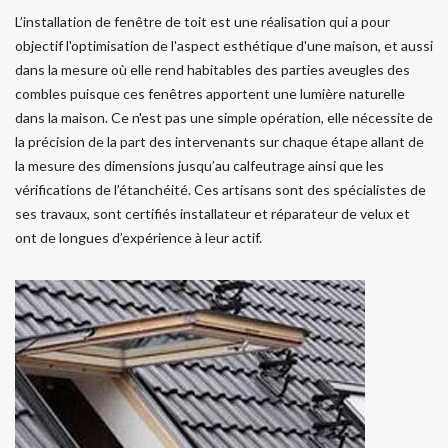
L’installation de fenêtre de toit est une réalisation qui a pour
objectif l'optimisation de l'aspect esthétique d'une maison, et aussi
dans la mesure où elle rend habitables des parties aveugles des
combles puisque ces fenêtres apportent une lumière naturelle
dans la maison. Ce n'est pas une simple opération, elle nécessite de
la précision de la part des intervenants sur chaque étape allant de
la mesure des dimensions jusqu’au calfeutrage ainsi que les
vérifications de l’étanchéité. Ces artisans sont des spécialistes de
ses travaux, sont certifiés installateur et réparateur de velux et
ont de longues d’expérience à leur actif.