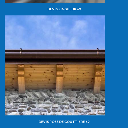
DEVIS ZINGUEUR 69
DEVIS POSE DE GOUTTIÈRE 69