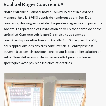
Raphael Roger Couvreur 69
Notre entreprise Raphael Roger Couvreur 69 est implantée à
Morance dans le 69480 depuis de nombreuses années. Des
couvreurs, des zingueurs et de charpentiers aguerris composent la
société. La réparation et l’installation de velux font partie de notre
spécialité. Quel que soit le modèle choisi, nous sommes
compétents pour effectuer son installation. Sur le plan du coût,
nous appliquons des prix très concurrentiels. L’entreprise est
ouverte à toutes discussions concernant le prix de l’installation de
velux. Nous délivrons un devis personnalisé pour vos travaux
spécifiques avec prix bien indiqués et détaillés.