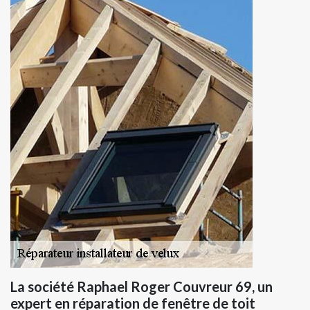
La société Raphael Roger Couvreur 69, un
expert en réparation de fenêtre de toit