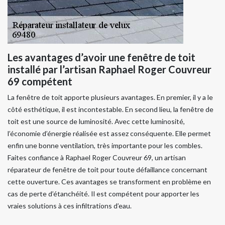
Les avantages d’avoir une fenêtre de toit
installé par l’artisan Raphael Roger Couvreur
69 compétent
La fenêtre de toit apporte plusieurs avantages. En premier, il y a le
côté esthétique, il est incontestable. En second lieu, la fenêtre de
toit est une source de luminosité. Avec cette luminosité,
l’économie d’énergie réalisée est assez conséquente. Elle permet
enfin une bonne ventilation, très importante pour les combles.
Faites confiance à Raphael Roger Couvreur 69, un artisan
réparateur de fenêtre de toit pour toute défaillance concernant
cette ouverture. Ces avantages se transforment en problème en
cas de perte d’étanchéité. Il est compétent pour apporter les
vraies solutions à ces infiltrations d’eau.