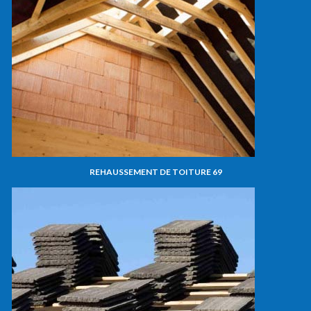
REHAUSSEMENT DE TOITURE 69