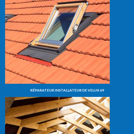
RÉPARATEUR INSTALLATEUR DE VELUX 69