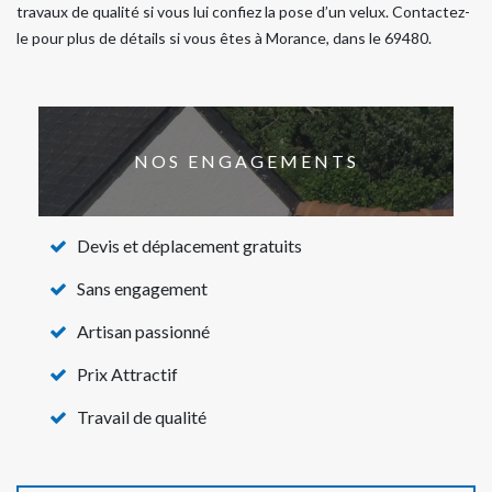
travaux de qualité si vous lui confiez la pose d’un velux. Contactez-
le pour plus de détails si vous êtes à Morance, dans le 69480.
NOS ENGAGEMENTS
Devis et déplacement gratuits
Sans engagement
Artisan passionné
Prix Attractif
Travail de qualité