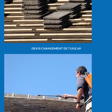
DEVIS CHANGEMENT DE TUILE 69