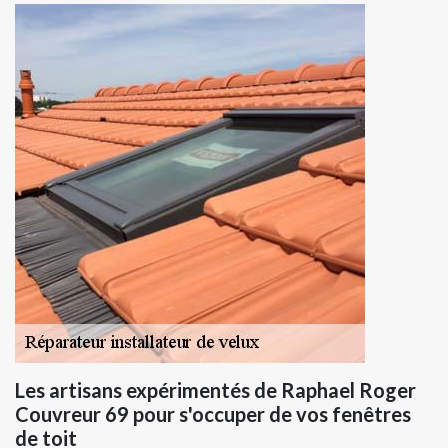
Les artisans expérimentés de Raphael Roger
Couvreur 69 pour s'occuper de vos fenêtres
de toit