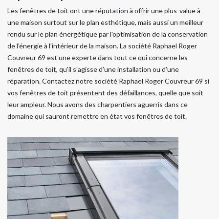
Les fenêtres de toit ont une réputation à offrir une plus-value à
une maison surtout sur le plan esthétique, mais aussi un meilleur
rendu sur le plan énergétique par l'optimisation de la conservation
de l’énergie à l’intérieur de la maison. La société Raphael Roger
Couvreur 69 est une experte dans tout ce qui concerne les
fenêtres de toit, qu'il s'agisse d’une installation ou d'une
réparation. Contactez notre société Raphael Roger Couvreur 69 si
vos fenêtres de toit présentent des défaillances, quelle que soit
leur ampleur. Nous avons des charpentiers aguerris dans ce
domaine qui sauront remettre en état vos fenêtres de toit.