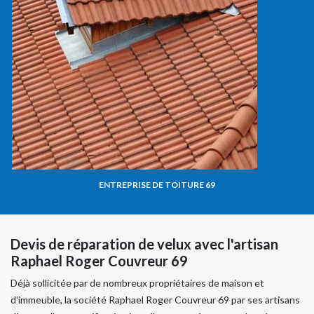
ENTREPRISE DE TOITURE 69
Devis de réparation de velux avec l'artisan
Raphael Roger Couvreur 69
Déjà sollicitée par de nombreux propriétaires de maison et
d'immeuble, la société Raphael Roger Couvreur 69 par ses artisans