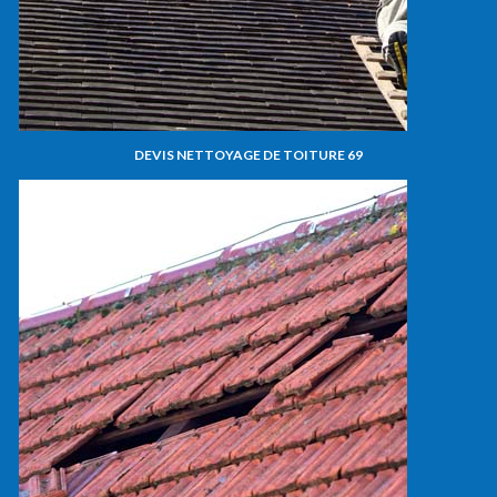
DEVIS NETTOYAGE DE TOITURE 69