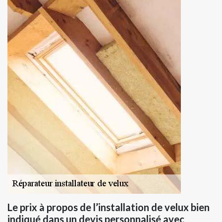
Le prix à propos de l’installation de velux bien
indiqué dans un devis personnalisé avec