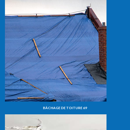
BÂCHAGE DE TOITURE 69