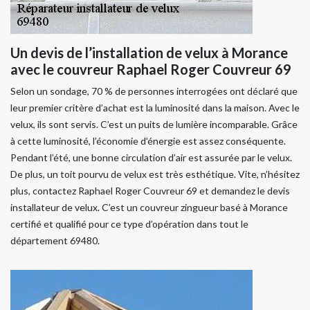
Un devis de l’installation de velux à Morance
avec le couvreur Raphael Roger Couvreur 69
Selon un sondage, 70 % de personnes interrogées ont déclaré que
leur premier critère d’achat est la luminosité dans la maison. Avec le
velux, ils sont servis. C’est un puits de lumière incomparable. Grâce
à cette luminosité, l’économie d’énergie est assez conséquente.
Pendant l’été, une bonne circulation d’air est assurée par le velux.
De plus, un toit pourvu de velux est très esthétique. Vite, n’hésitez
plus, contactez Raphael Roger Couvreur 69 et demandez le devis
installateur de velux. C’est un couvreur zingueur basé à Morance
certifié et qualifié pour ce type d’opération dans tout le
département 69480.