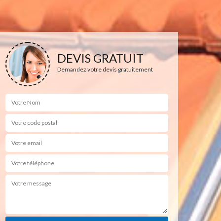
DEVIS GRATUIT
Demandez votre devis gratuitement