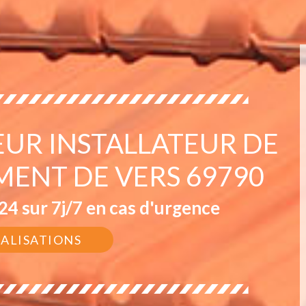
EUR INSTALLATEUR DE
MENT DE VERS 69790
4 sur 7j/7 en cas d'urgence
ÉALISATIONS