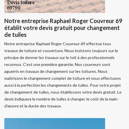
Notre entreprise Raphael Roger Couvreur 69
établit votre devis gratuit pour changement
de tuiles
Notre entreprise Raphael Roger Couvreur 69 effectue tous
travaux de toiture et couverture. Nous insistons toujours sur le
principe de donner les travaux sur le toit à des professionnels
reconnus. C’est une première garantie. Nos couvreurs sont
aguerris en travaux de changement sur les toitures. Nous
maitrisons le changement complet de toiture et nous effectuons
aussi à la perfection les changements de tuiles. Pour votre projet
de changement de tuiles, nous établissons votre devis gratuit. Le
devis indiquera le nombre de tuiles à changer, le coût de la main-
d’œuvre et la durée des travaux.