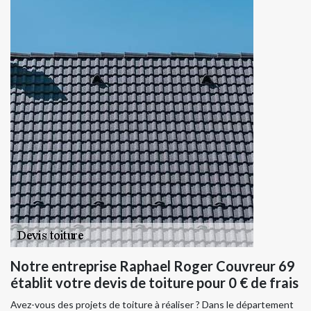
Notre entreprise Raphael Roger Couvreur 69
établit votre devis de toiture pour 0 € de frais
Avez-vous des projets de toiture à réaliser ? Dans le département