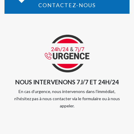
CONTACTEZ-NOUS
NOUS INTERVENONS 7J/7 ET 24H/24
En cas d’urgence, nous intervenons dans l’immédiat,
n’hésitez pas à nous contacter via le formulaire ou à nous
appeler.