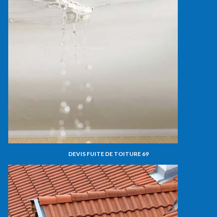
DEVIS FUITE DE TOITURE 69