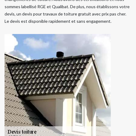
sommes labellisé RGE et Qualibat. De plus, nous établissons votre
devis, un devis pour travaux de toiture gratuit avec prix pas cher.
Le devis est disponible rapidement et sans engagement.