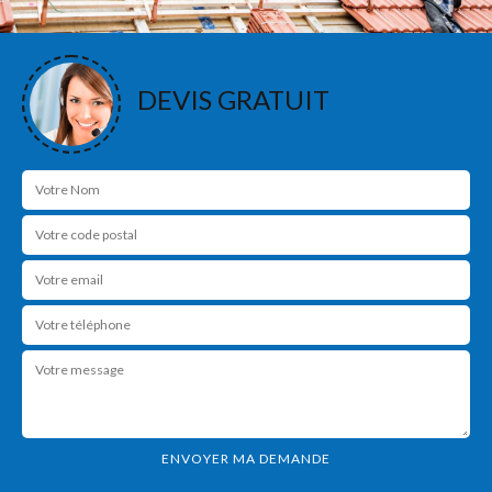
DEVIS GRATUIT