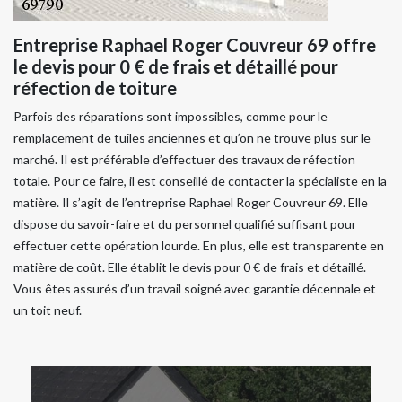
Entreprise Raphael Roger Couvreur 69 offre
le devis pour 0 € de frais et détaillé pour
réfection de toiture
Parfois des réparations sont impossibles, comme pour le
remplacement de tuiles anciennes et qu’on ne trouve plus sur le
marché. Il est préférable d’effectuer des travaux de réfection
totale. Pour ce faire, il est conseillé de contacter la spécialiste en la
matière. Il s’agit de l’entreprise Raphael Roger Couvreur 69. Elle
dispose du savoir-faire et du personnel qualifié suffisant pour
effectuer cette opération lourde. En plus, elle est transparente en
matière de coût. Elle établit le devis pour 0 € de frais et détaillé.
Vous êtes assurés d’un travail soigné avec garantie décennale et
un toit neuf.