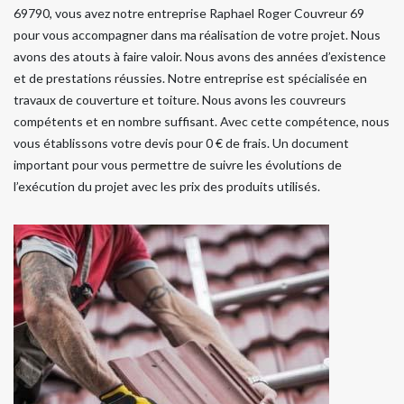
69790, vous avez notre entreprise Raphael Roger Couvreur 69
pour vous accompagner dans ma réalisation de votre projet. Nous
avons des atouts à faire valoir. Nous avons des années d’existence
et de prestations réussies. Notre entreprise est spécialisée en
travaux de couverture et toiture. Nous avons les couvreurs
compétents et en nombre suffisant. Avec cette compétence, nous
vous établissons votre devis pour 0 € de frais. Un document
important pour vous permettre de suivre les évolutions de
l’exécution du projet avec les prix des produits utilisés.