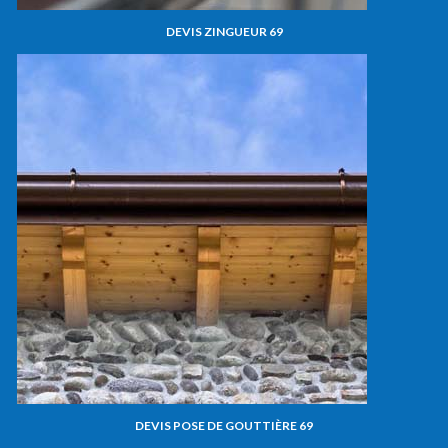
DEVIS ZINGUEUR 69
DEVIS POSE DE GOUTTIÈRE 69