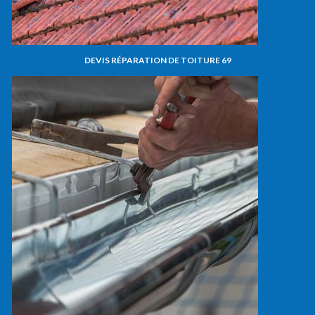
DEVIS RÉPARATION DE TOITURE 69