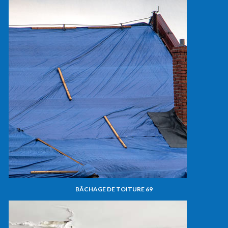
BÂCHAGE DE TOITURE 69