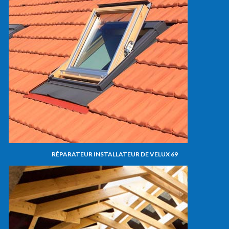
RÉPARATEUR INSTALLATEUR DE VELUX 69