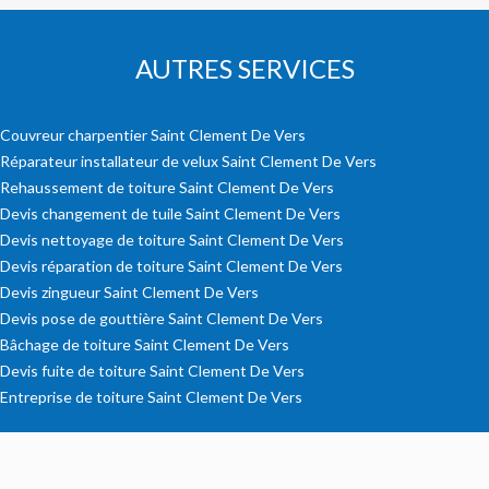
AUTRES SERVICES
Couvreur charpentier Saint Clement De Vers
Réparateur installateur de velux Saint Clement De Vers
Rehaussement de toiture Saint Clement De Vers
Devis changement de tuile Saint Clement De Vers
Devis nettoyage de toiture Saint Clement De Vers
Devis réparation de toiture Saint Clement De Vers
Devis zingueur Saint Clement De Vers
Devis pose de gouttière Saint Clement De Vers
Bâchage de toiture Saint Clement De Vers
Devis fuite de toiture Saint Clement De Vers
Entreprise de toiture Saint Clement De Vers