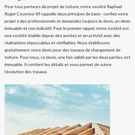
Pour tous porteurs de projet de toiture, notre société Raphael
Roger Couvreur 69 rappelle deux principes de base : confiez votre
projet à des professionnels et demandez toujours le devis, un devis
immuable et non indicatif. Pour le premier rappel, notre société est
une société établie depuis des années et en activité avec des
réalisations impeccables et vérifiables. Nous établissons
gratuitement votre devis pour des travaux de changement de
toiture. Pour nous, ce devis, une fois validé par les deux parties, est
immuable. Il contient les détails et vous permet de suivre
l’évolution des travaux.