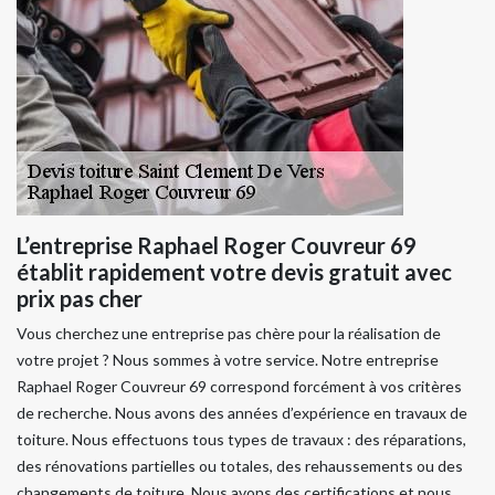
L’entreprise Raphael Roger Couvreur 69
établit rapidement votre devis gratuit avec
prix pas cher
Vous cherchez une entreprise pas chère pour la réalisation de
votre projet ? Nous sommes à votre service. Notre entreprise
Raphael Roger Couvreur 69 correspond forcément à vos critères
de recherche. Nous avons des années d’expérience en travaux de
toiture. Nous effectuons tous types de travaux : des réparations,
des rénovations partielles ou totales, des rehaussements ou des
changements de toiture. Nous avons des certifications et nous