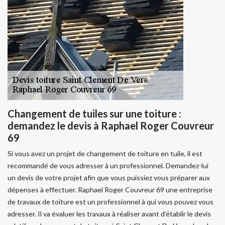
Changement de tuiles sur une toiture :
demandez le devis à Raphael Roger Couvreur
69
Si vous avez un projet de changement de toiture en tuile, il est
recommandé de vous adresser à un professionnel. Demandez-lui
un devis de votre projet afin que vous puissiez vous préparer aux
dépenses à effectuer. Raphael Roger Couvreur 69 une entreprise
de travaux de toiture est un professionnel à qui vous pouvez vous
adresser. Il va évaluer les travaux à réaliser avant d’établir le devis