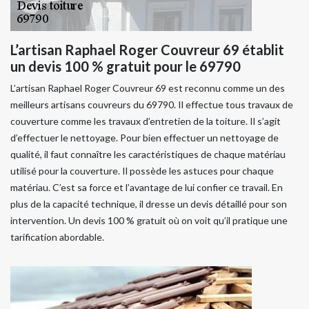
L’artisan Raphael Roger Couvreur 69 établit
un devis 100 % gratuit pour le 69790
L’artisan Raphael Roger Couvreur 69 est reconnu comme un des
meilleurs artisans couvreurs du 69790. Il effectue tous travaux de
couverture comme les travaux d’entretien de la toiture. Il s’agit
d’effectuer le nettoyage. Pour bien effectuer un nettoyage de
qualité, il faut connaître les caractéristiques de chaque matériau
utilisé pour la couverture. Il possède les astuces pour chaque
matériau. C’est sa force et l’avantage de lui confier ce travail. En
plus de la capacité technique, il dresse un devis détaillé pour son
intervention. Un devis 100 % gratuit où on voit qu’il pratique une
tarification abordable.