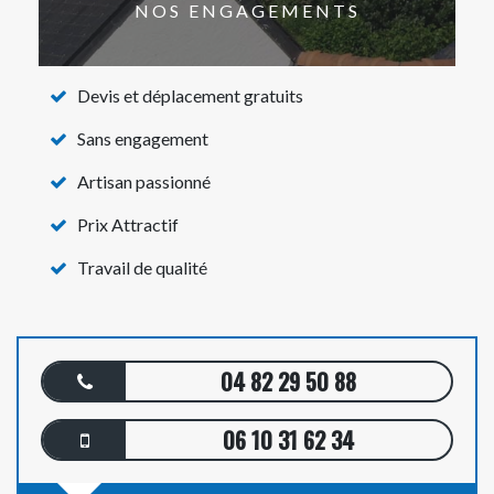
NOS ENGAGEMENTS
Devis et déplacement gratuits
Sans engagement
Artisan passionné
Prix Attractif
Travail de qualité
04 82 29 50 88
06 10 31 62 34