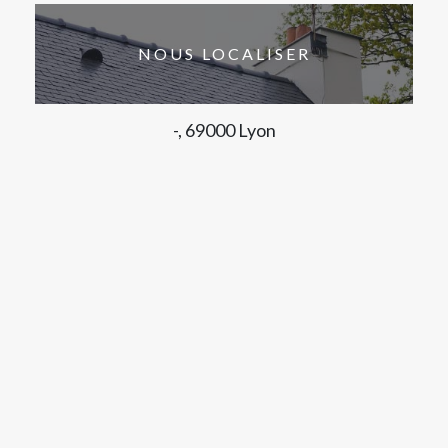
NOUS LOCALISER
-, 69000 Lyon