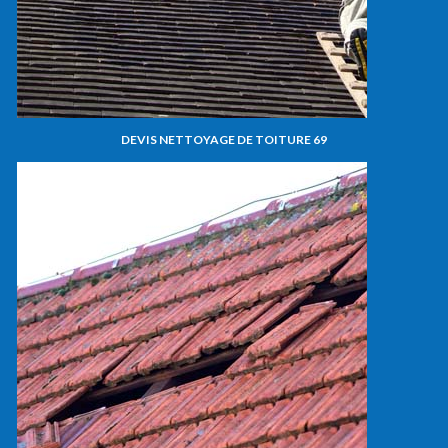
DEVIS NETTOYAGE DE TOITURE 69