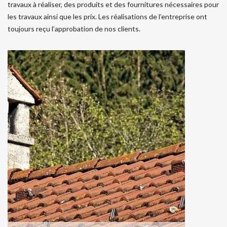
travaux à réaliser, des produits et des fournitures nécessaires pour
les travaux ainsi que les prix. Les réalisations de l’entreprise ont
toujours reçu l’approbation de nos clients.