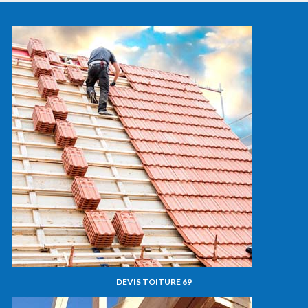
DEVIS TOITURE 69