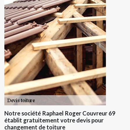
Notre société Raphael Roger Couvreur 69
établit gratuitement votre devis pour
changement de toiture