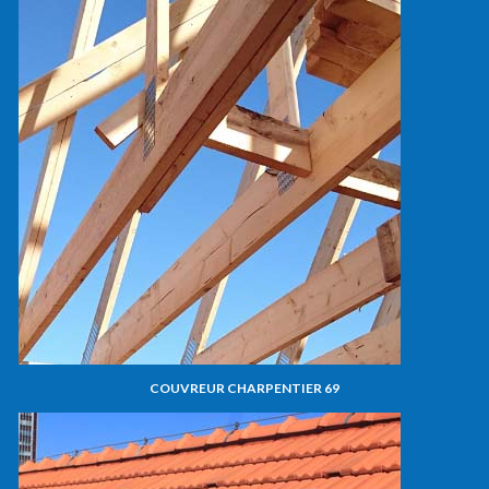
COUVREUR CHARPENTIER 69