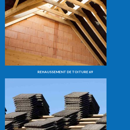
REHAUSSEMENT DE TOITURE 69