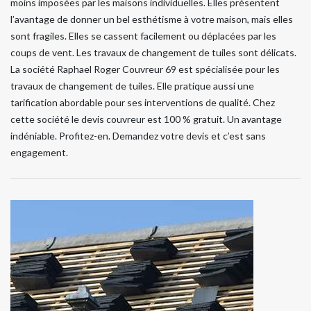
moins imposées par les maisons individuelles. Elles présentent
l’avantage de donner un bel esthétisme à votre maison, mais elles
sont fragiles. Elles se cassent facilement ou déplacées par les
coups de vent. Les travaux de changement de tuiles sont délicats.
La société Raphael Roger Couvreur 69 est spécialisée pour les
travaux de changement de tuiles. Elle pratique aussi une
tarification abordable pour ses interventions de qualité. Chez
cette société le devis couvreur est 100 % gratuit. Un avantage
indéniable. Profitez-en. Demandez votre devis et c’est sans
engagement.