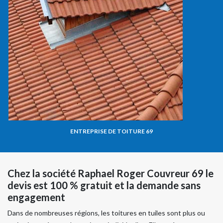
ENTREPRISE DE TOITURE 69
Chez la société Raphael Roger Couvreur 69 le
devis est 100 % gratuit et la demande sans
engagement
Dans de nombreuses régions, les toitures en tuiles sont plus ou