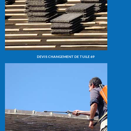
DEVIS CHANGEMENT DE TUILE 69