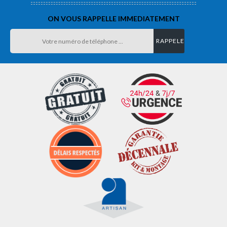
ON VOUS RAPPELLE IMMEDIATEMENT