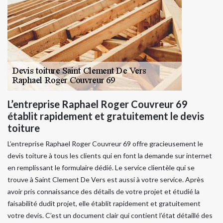
L’entreprise Raphael Roger Couvreur 69
établit rapidement et gratuitement le devis
toiture
L’entreprise Raphael Roger Couvreur 69 offre gracieusement le
devis toiture à tous les clients qui en font la demande sur internet
en remplissant le formulaire dédié. Le service clientèle qui se
trouve à Saint Clement De Vers est aussi à votre service. Après
avoir pris connaissance des détails de votre projet et étudié la
faisabilité dudit projet, elle établit rapidement et gratuitement
votre devis. C’est un document clair qui contient l’état détaillé des