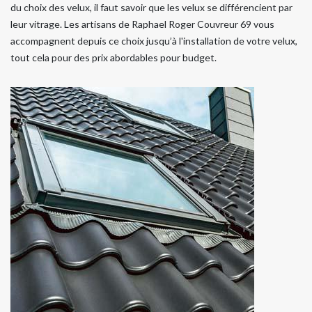
du choix des velux, il faut savoir que les velux se différencient par
leur vitrage. Les artisans de Raphael Roger Couvreur 69 vous
accompagnent depuis ce choix jusqu’à l'installation de votre velux,
tout cela pour des prix abordables pour budget.