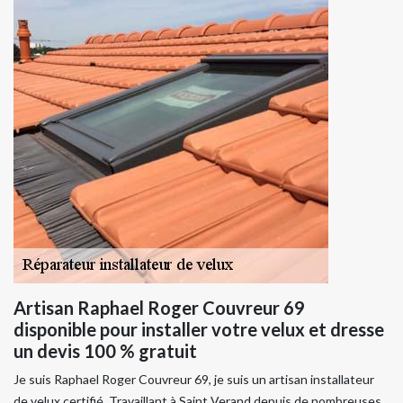
Artisan Raphael Roger Couvreur 69
disponible pour installer votre velux et dresse
un devis 100 % gratuit
Je suis Raphael Roger Couvreur 69, je suis un artisan installateur
de velux certifié. Travaillant à Saint Verand depuis de nombreuses