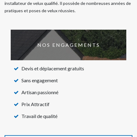
installateur de velux qualifié. Il possède de nombreuses années de
pratiques et poses de velux réussies.
NOS ENGAGEMENTS
Devis et déplacement gratuits
Sans engagement
Artisan passionné
Prix Attractif
Travail de qualité