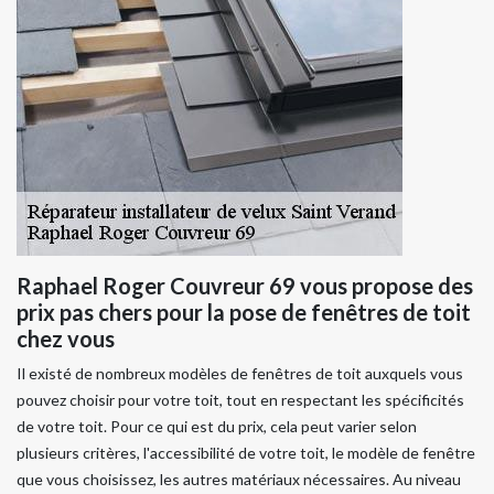
Raphael Roger Couvreur 69 vous propose des
prix pas chers pour la pose de fenêtres de toit
chez vous
Il existé de nombreux modèles de fenêtres de toit auxquels vous
pouvez choisir pour votre toit, tout en respectant les spécificités
de votre toit. Pour ce qui est du prix, cela peut varier selon
plusieurs critères, l'accessibilité de votre toit, le modèle de fenêtre
que vous choisissez, les autres matériaux nécessaires. Au niveau