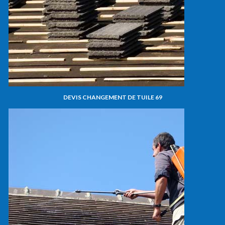
DEVIS CHANGEMENT DE TUILE 69