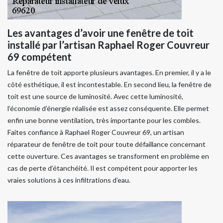
Les avantages d’avoir une fenêtre de toit
installé par l’artisan Raphael Roger Couvreur
69 compétent
La fenêtre de toit apporte plusieurs avantages. En premier, il y a le
côté esthétique, il est incontestable. En second lieu, la fenêtre de
toit est une source de luminosité. Avec cette luminosité,
l’économie d’énergie réalisée est assez conséquente. Elle permet
enfin une bonne ventilation, très importante pour les combles.
Faites confiance à Raphael Roger Couvreur 69, un artisan
réparateur de fenêtre de toit pour toute défaillance concernant
cette ouverture. Ces avantages se transforment en problème en
cas de perte d’étanchéité. Il est compétent pour apporter les
vraies solutions à ces infiltrations d’eau.