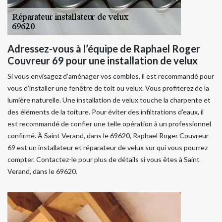
Adressez-vous à l’équipe de Raphael Roger
Couvreur 69 pour une installation de velux
Si vous envisagez d’aménager vos combles, il est recommandé pour
vous d’installer une fenêtre de toit ou velux. Vous profiterez de la
lumière naturelle. Une installation de velux touche la charpente et
des éléments de la toiture. Pour éviter des infiltrations d’eaux, il
est recommandé de confier une telle opération à un professionnel
confirmé. À Saint Verand, dans le 69620, Raphael Roger Couvreur
69 est un installateur et réparateur de velux sur qui vous pourrez
compter. Contactez-le pour plus de détails si vous êtes à Saint
Verand, dans le 69620.