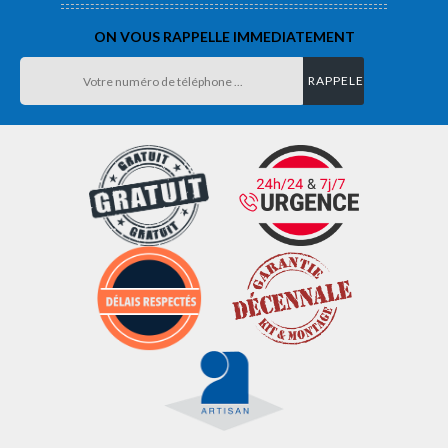
ON VOUS RAPPELLE IMMEDIATEMENT