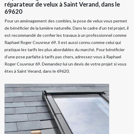
réparateur de velux à Saint Verand, dans le
69620
Pour un aménagement des combles, la pose de velux vous permet
de bénéficier de la lumière naturelle. Dans le cadre d’un tel projet, il
est recommandé de confier les travaux à un professionnel comme
Raphael Roger Couvreur 69. Il est aussi connu comme celui qui
pratique les tarifs les plus abordables du marché. Pour bénéficier
d’une pose parfaite à tarifs pas chers, adressez-vous à Raphael
Roger Couvreur 69. Demandez-lui un devis de votre projet si vous
êtes à Saint Verand, dans le 69620.