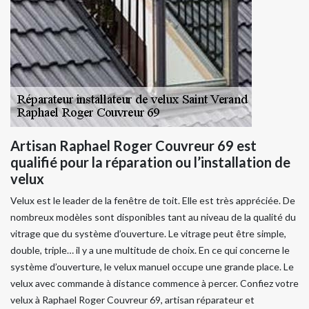
Artisan Raphael Roger Couvreur 69 est
qualifié pour la réparation ou l’installation de
velux
Velux est le leader de la fenêtre de toit. Elle est très appréciée. De
nombreux modèles sont disponibles tant au niveau de la qualité du
vitrage que du système d’ouverture. Le vitrage peut être simple,
double, triple… il y a une multitude de choix. En ce qui concerne le
système d’ouverture, le velux manuel occupe une grande place. Le
velux avec commande à distance commence à percer. Confiez votre
velux à Raphael Roger Couvreur 69, artisan réparateur et