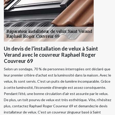
Un devis de l’installation de velux à Saint
Verand avec le couvreur Raphael Roger
Couvreur 69
Selon un sondage, 70 % de personnes interrogées ont déclaré que
leur premier critère d’achat est la luminosité dans la maison. Avec le
velux, ils sont servis. C’est un puits de lumière incomparable. Grâce
à cette luminosité, l’économie d’énergie est assez conséquente.
Pendant l’été, une bonne circulation d’air est assurée par le velux.
De plus, un toit pourvu de velux est très esthétique. Vite, n’hésitez
plus, contactez Raphael Roger Couvreur 69 et demandez le devis
installateur de velux. C’est un couvreur zingueur basé à Saint