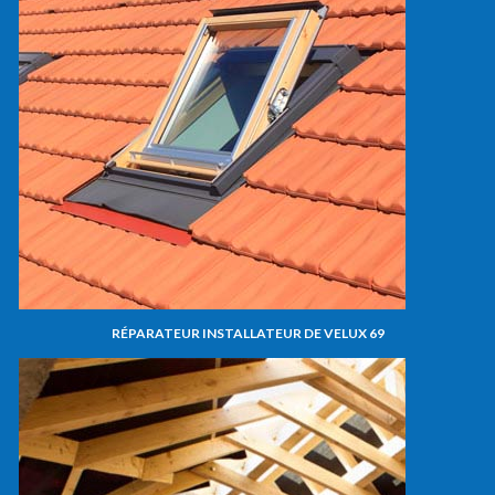
RÉPARATEUR INSTALLATEUR DE VELUX 69