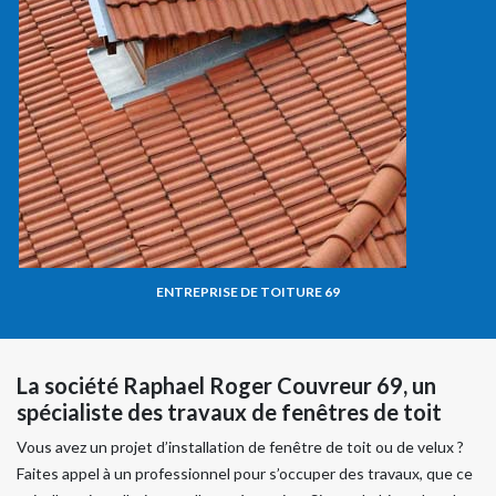
ENTREPRISE DE TOITURE 69
La société Raphael Roger Couvreur 69, un
spécialiste des travaux de fenêtres de toit
Vous avez un projet d’installation de fenêtre de toit ou de velux ?
Faites appel à un professionnel pour s’occuper des travaux, que ce