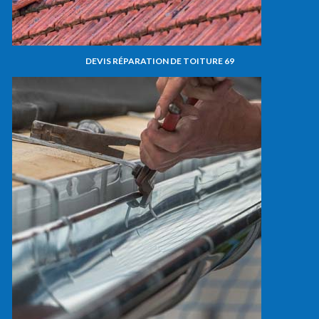
DEVIS RÉPARATION DE TOITURE 69