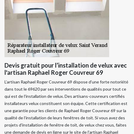
Devis gratuit pour l’installation de velux avec
l'artisan Raphael Roger Couvreur 69
L’artisan Raphael Roger Couvreur 69 dispose d'une forte notoriété
dans tout le 69620 par ses interventions de qualités pour tout ce
qui est de l'installation de velux. Des artisans-couvreurs certifiés
installateurs velux constituent son équipe. Cette certification est
une garantie pour les clients de Raphael Roger Couvreur 69 sur la
qualité de l’installation de leurs fenêtres de toit. Si vous avez des
projets d'installation de fenêtre de toit, de velux chez vous, faites
une demande de devis en ligne sur le site de l'artisan Raphael