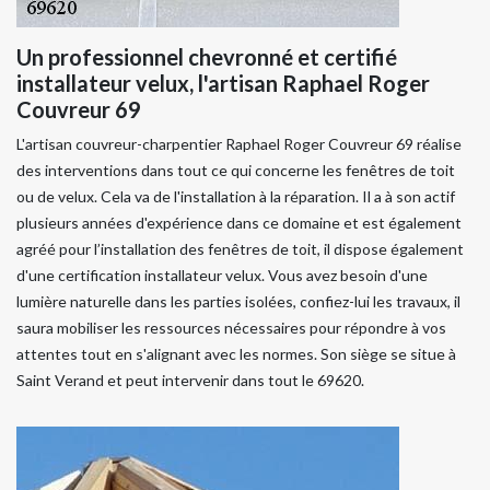
Un professionnel chevronné et certifié
installateur velux, l'artisan Raphael Roger
Couvreur 69
L'artisan couvreur-charpentier Raphael Roger Couvreur 69 réalise
des interventions dans tout ce qui concerne les fenêtres de toit
ou de velux. Cela va de l'installation à la réparation. Il a à son actif
plusieurs années d'expérience dans ce domaine et est également
agréé pour l’installation des fenêtres de toit, il dispose également
d'une certification installateur velux. Vous avez besoin d'une
lumière naturelle dans les parties isolées, confiez-lui les travaux, il
saura mobiliser les ressources nécessaires pour répondre à vos
attentes tout en s'alignant avec les normes. Son siège se situe à
Saint Verand et peut intervenir dans tout le 69620.