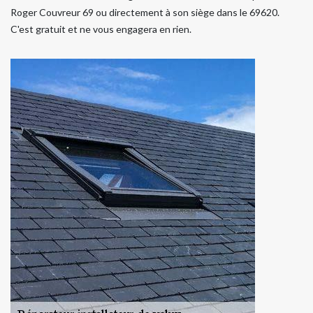
Roger Couvreur 69 ou directement à son siège dans le 69620.
C'est gratuit et ne vous engagera en rien.