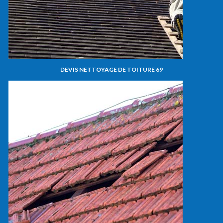
DEVIS NETTOYAGE DE TOITURE 69