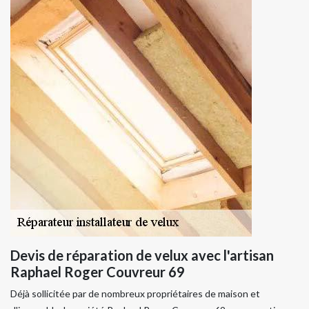
Devis de réparation de velux avec l'artisan
Raphael Roger Couvreur 69
Déjà sollicitée par de nombreux propriétaires de maison et