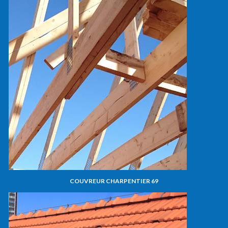
COUVREUR CHARPENTIER 69