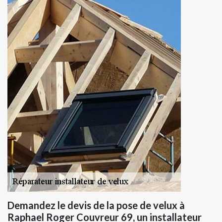
Demandez le devis de la pose de velux à
Raphael Roger Couvreur 69, un installateur