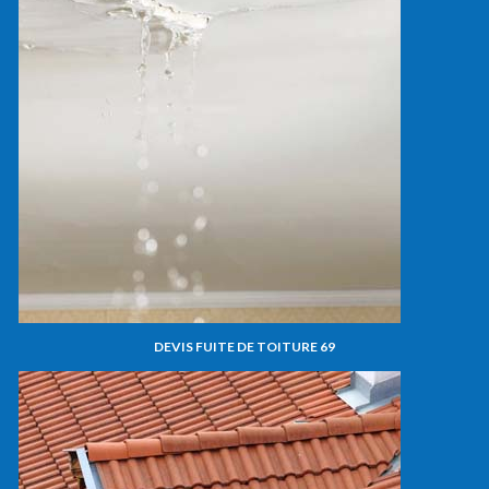
DEVIS FUITE DE TOITURE 69