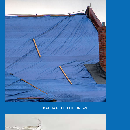
BÂCHAGE DE TOITURE 69