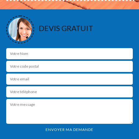
DEVIS GRATUIT