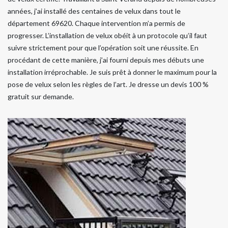
années, j’ai installé des centaines de velux dans tout le
département 69620. Chaque intervention m’a permis de
progresser. L’installation de velux obéit à un protocole qu’il faut
suivre strictement pour que l’opération soit une réussite. En
procédant de cette manière, j’ai fourni depuis mes débuts une
installation irréprochable. Je suis prêt à donner le maximum pour la
pose de velux selon les règles de l’art. Je dresse un devis 100 %
gratuit sur demande.