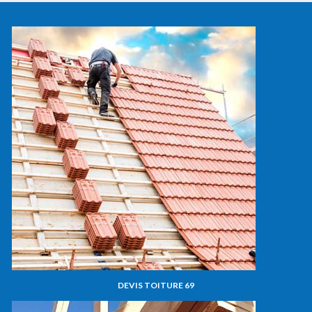
DEVIS TOITURE 69