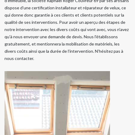
d'immeuble, la société Raphael Roger Couvreur 69 par ses artisans
dispose d'une certification installateur et réparateur de velux, ce
qui donne donc garantie à ces clients et clients potentiels sur la
qualité de ses interventions. Pour avoir un aperçu des étapes de
notre intervention avec les divers coûts qui vont avec, vous n'avez
qu'à nous envoyer une demande de devis. Nous l'établissons
gratuitement, et mentionnera la mobilisation de matériels, les
divers coûts ainsi que la durée de l’intervention. N’hésitez pas à
nous contacter.