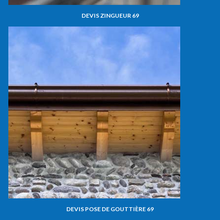
DEVIS ZINGUEUR 69
DEVIS POSE DE GOUTTIÈRE 69