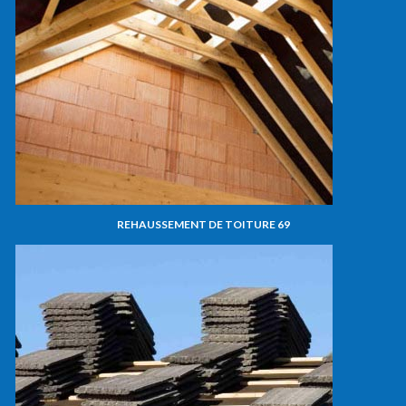
REHAUSSEMENT DE TOITURE 69