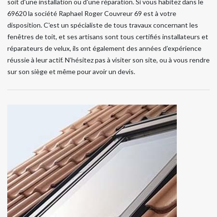
soit d'une installation ou d'une réparation. Si vous habitez dans le
69620 la société Raphael Roger Couvreur 69 est à votre
disposition. C'est un spécialiste de tous travaux concernant les
fenêtres de toit, et ses artisans sont tous certifiés installateurs et
réparateurs de velux, ils ont également des années d’expérience
réussie à leur actif. N’hésitez pas à visiter son site, ou à vous rendre
sur son siège et même pour avoir un devis.