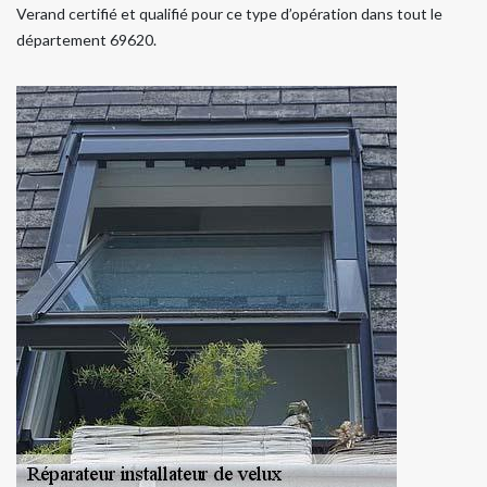
Verand certifié et qualifié pour ce type d’opération dans tout le
département 69620.