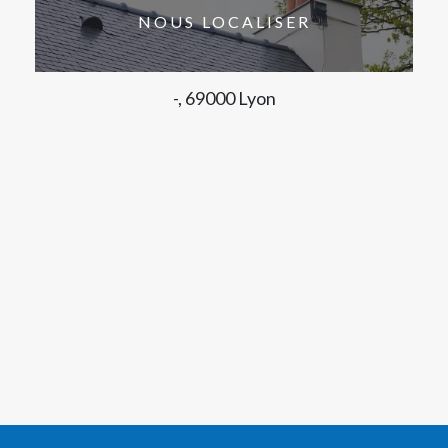
NOUS LOCALISER
-, 69000 Lyon