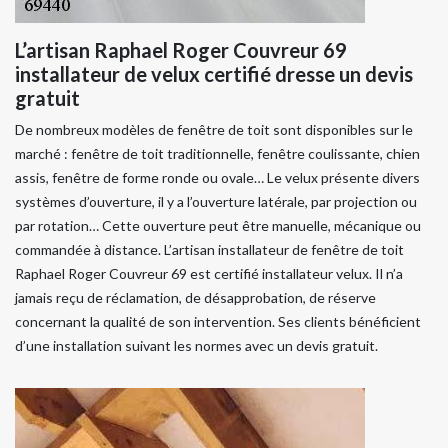
L’artisan Raphael Roger Couvreur 69
installateur de velux certifié dresse un devis
gratuit
De nombreux modèles de fenêtre de toit sont disponibles sur le
marché : fenêtre de toit traditionnelle, fenêtre coulissante, chien
assis, fenêtre de forme ronde ou ovale… Le velux présente divers
systèmes d’ouverture, il y a l’ouverture latérale, par projection ou
par rotation… Cette ouverture peut être manuelle, mécanique ou
commandée à distance. L’artisan installateur de fenêtre de toit
Raphael Roger Couvreur 69 est certifié installateur velux. Il n’a
jamais reçu de réclamation, de désapprobation, de réserve
concernant la qualité de son intervention. Ses clients bénéficient
d’une installation suivant les normes avec un devis gratuit.