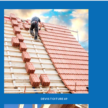
DEVIS TOITURE 69