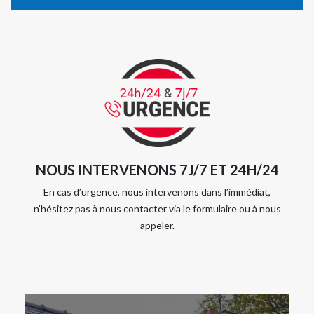
NOUS INTERVENONS 7J/7 ET 24H/24
En cas d’urgence, nous intervenons dans l’immédiat,
n’hésitez pas à nous contacter via le formulaire ou à nous
appeler.