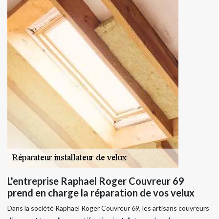
L'entreprise Raphael Roger Couvreur 69
prend en charge la réparation de vos velux
Dans la société Raphael Roger Couvreur 69, les artisans couvreurs