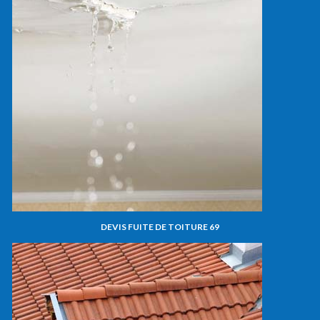
DEVIS FUITE DE TOITURE 69