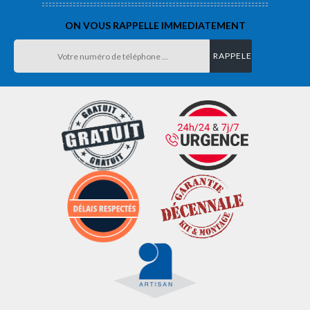
ON VOUS RAPPELLE IMMEDIATEMENT