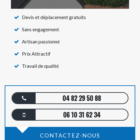
Devis et déplacement gratuits
Sans engagement
Artisan passionné
Prix Attractif
Travail de qualité
04 82 29 50 88
06 10 31 62 34
CONTACTEZ-NOUS