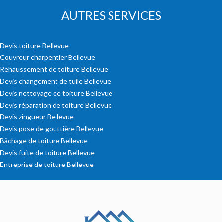
AUTRES SERVICES
Devis toiture Bellevue
Couvreur charpentier Bellevue
Rehaussement de toiture Bellevue
Devis changement de tuile Bellevue
Devis nettoyage de toiture Bellevue
Devis réparation de toiture Bellevue
Devis zingueur Bellevue
Devis pose de gouttière Bellevue
Bâchage de toiture Bellevue
Devis fuite de toiture Bellevue
Entreprise de toiture Bellevue