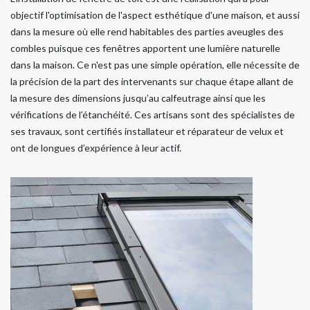
objectif l'optimisation de l'aspect esthétique d'une maison, et aussi
dans la mesure où elle rend habitables des parties aveugles des
combles puisque ces fenêtres apportent une lumière naturelle
dans la maison. Ce n'est pas une simple opération, elle nécessite de
la précision de la part des intervenants sur chaque étape allant de
la mesure des dimensions jusqu’au calfeutrage ainsi que les
vérifications de l’étanchéité. Ces artisans sont des spécialistes de
ses travaux, sont certifiés installateur et réparateur de velux et
ont de longues d’expérience à leur actif.