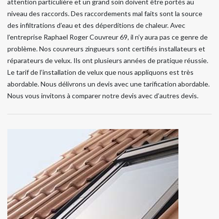
attention particulière et un grand soin doivent être portés au
niveau des raccords. Des raccordements mal faits sont la source
des infiltrations d’eau et des déperditions de chaleur. Avec
l’entreprise Raphael Roger Couvreur 69, il n’y aura pas ce genre de
problème. Nos couvreurs zingueurs sont certifiés installateurs et
réparateurs de velux. Ils ont plusieurs années de pratique réussie.
Le tarif de l’installation de velux que nous appliquons est très
abordable. Nous délivrons un devis avec une tarification abordable.
Nous vous invitons à comparer notre devis avec d’autres devis.