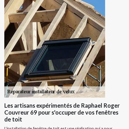
Les artisans expérimentés de Raphael Roger
Couvreur 69 pour s'occuper de vos fenêtres
de toit
L’installation de fenêtre de toit est une réalisation qui a pour