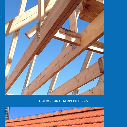
COUVREUR CHARPENTIER 69