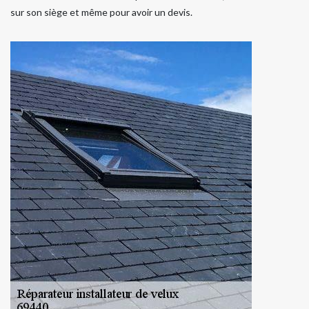
sur son siège et même pour avoir un devis.