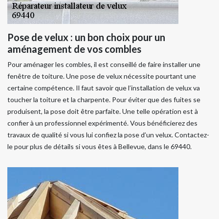
Pose de velux : un bon choix pour un
aménagement de vos combles
Pour aménager les combles, il est conseillé de faire installer une
fenêtre de toiture. Une pose de velux nécessite pourtant une
certaine compétence. Il faut savoir que l’installation de velux va
toucher la toiture et la charpente. Pour éviter que des fuites se
produisent, la pose doit être parfaite. Une telle opération est à
confier à un professionnel expérimenté. Vous bénéficierez des
travaux de qualité si vous lui confiez la pose d’un velux. Contactez-
le pour plus de détails si vous êtes à Bellevue, dans le 69440.