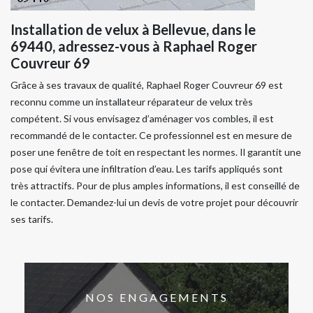
Installation de velux à Bellevue, dans le
69440, adressez-vous à Raphael Roger
Couvreur 69
Grâce à ses travaux de qualité, Raphael Roger Couvreur 69 est
reconnu comme un installateur réparateur de velux très
compétent. Si vous envisagez d’aménager vos combles, il est
recommandé de le contacter. Ce professionnel est en mesure de
poser une fenêtre de toit en respectant les normes. Il garantit une
pose qui évitera une infiltration d’eau. Les tarifs appliqués sont
très attractifs. Pour de plus amples informations, il est conseillé de
le contacter. Demandez-lui un devis de votre projet pour découvrir
ses tarifs.
NOS ENGAGEMENTS