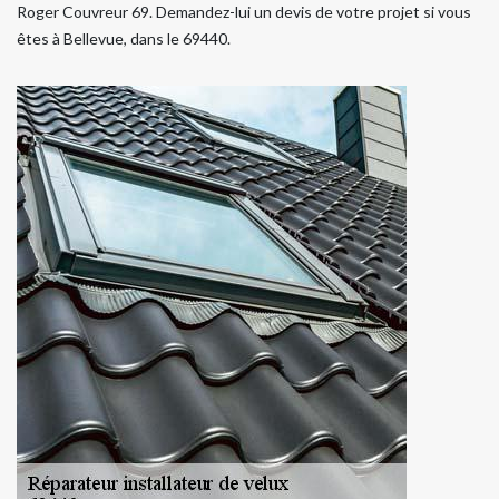
Roger Couvreur 69. Demandez-lui un devis de votre projet si vous
êtes à Bellevue, dans le 69440.