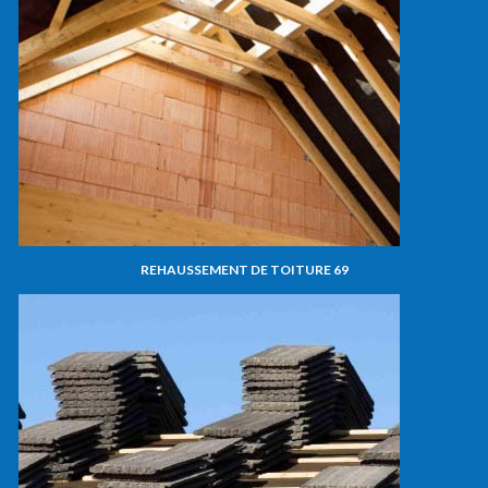
REHAUSSEMENT DE TOITURE 69