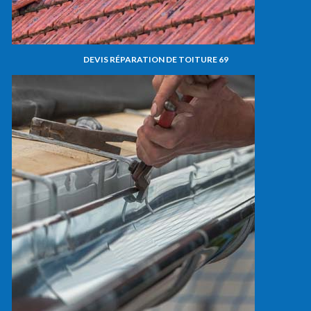
DEVIS RÉPARATION DE TOITURE 69