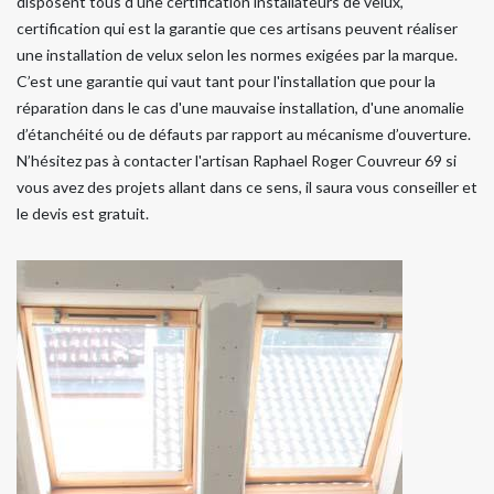
disposent tous d'une certification installateurs de velux,
certification qui est la garantie que ces artisans peuvent réaliser
une installation de velux selon les normes exigées par la marque.
C’est une garantie qui vaut tant pour l'installation que pour la
réparation dans le cas d'une mauvaise installation, d'une anomalie
d’étanchéité ou de défauts par rapport au mécanisme d’ouverture.
N’hésitez pas à contacter l'artisan Raphael Roger Couvreur 69 si
vous avez des projets allant dans ce sens, il saura vous conseiller et
le devis est gratuit.