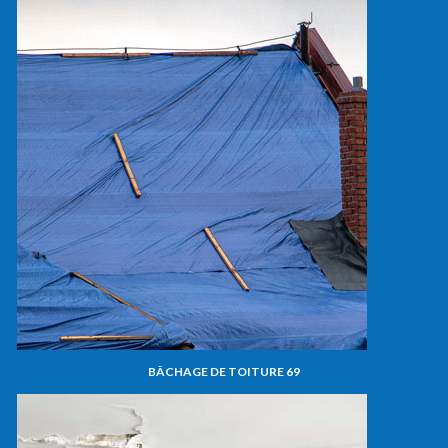
BÂCHAGE DE TOITURE 69