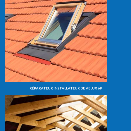
RÉPARATEUR INSTALLATEUR DE VELUX 69