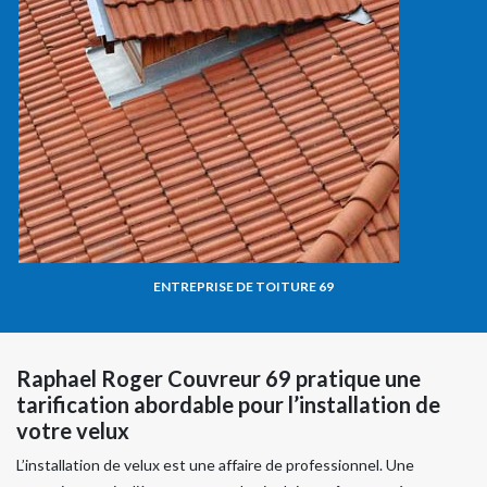
ENTREPRISE DE TOITURE 69
Raphael Roger Couvreur 69 pratique une
tarification abordable pour l’installation de
votre velux
L’installation de velux est une affaire de professionnel. Une