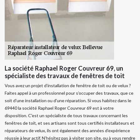
La société Raphael Roger Couvreur 69, un
spécialiste des travaux de fenêtres de toit
Vous avez un projet d’installation de fenêtre de toit ou de velux ?
Faites appel à un professionnel pour s’occuper des travaux, que ce
soit d'une installation ou d'une réparation. Si vous habitez dans le
69440 la société Raphael Roger Couvreur 69 est à votre
disposition. C'est un spécialiste de tous travaux concernant les
fenêtres de toit, et ses artisans sont tous certifiés installateurs et
réparateurs de velux, ils ont également des années d’expérience
réussie à leur actif. N’hésitez pas à visiter son site, ou à vous rendre