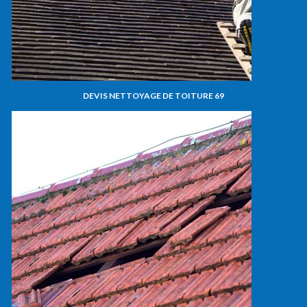
DEVIS NETTOYAGE DE TOITURE 69