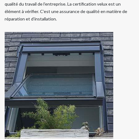
qualité du travail de l’entreprise. La certification velux est un
élément à vérifier. C’est une assurance de qualité en matière de
réparation et d’installation.