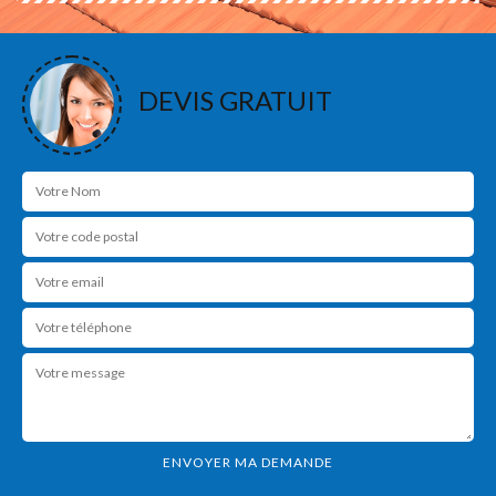
DEVIS GRATUIT