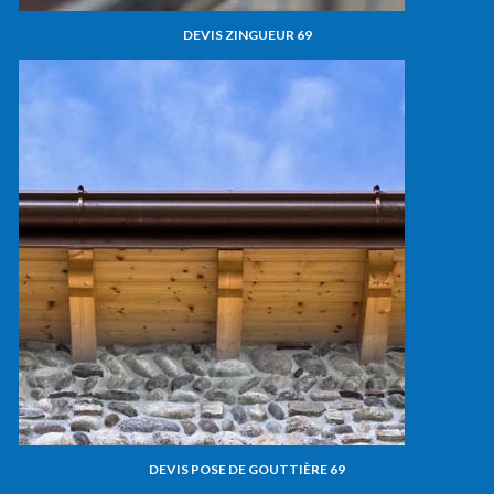
DEVIS ZINGUEUR 69
DEVIS POSE DE GOUTTIÈRE 69