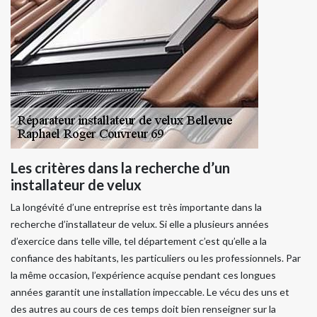
Les critères dans la recherche d’un
installateur de velux
La longévité d’une entreprise est très importante dans la
recherche d’installateur de velux. Si elle a plusieurs années
d’exercice dans telle ville, tel département c’est qu’elle a la
confiance des habitants, les particuliers ou les professionnels. Par
la même occasion, l’expérience acquise pendant ces longues
années garantit une installation impeccable. Le vécu des uns et
des autres au cours de ces temps doit bien renseigner sur la