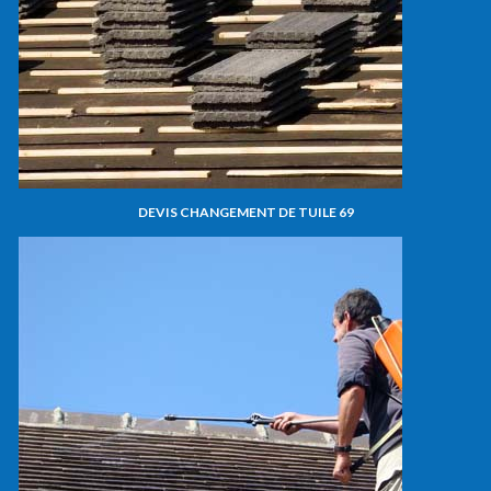
DEVIS CHANGEMENT DE TUILE 69