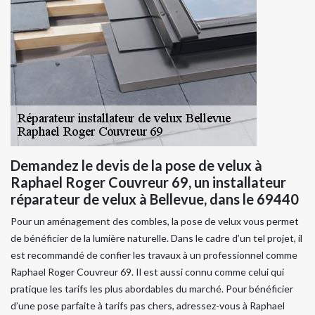
Demandez le devis de la pose de velux à
Raphael Roger Couvreur 69, un installateur
réparateur de velux à Bellevue, dans le 69440
Pour un aménagement des combles, la pose de velux vous permet
de bénéficier de la lumière naturelle. Dans le cadre d’un tel projet, il
est recommandé de confier les travaux à un professionnel comme
Raphael Roger Couvreur 69. Il est aussi connu comme celui qui
pratique les tarifs les plus abordables du marché. Pour bénéficier
d’une pose parfaite à tarifs pas chers, adressez-vous à Raphael