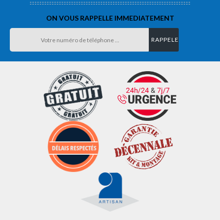
ON VOUS RAPPELLE IMMEDIATEMENT