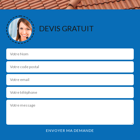
DEVIS GRATUIT