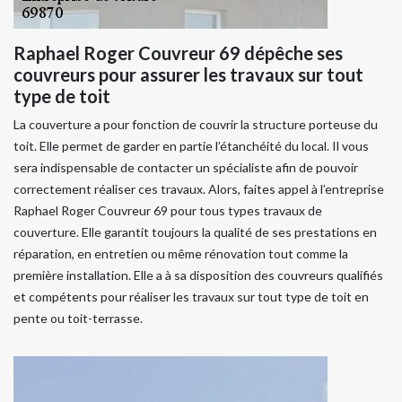
Raphael Roger Couvreur 69 dépêche ses
couvreurs pour assurer les travaux sur tout
type de toit
La couverture a pour fonction de couvrir la structure porteuse du
toit. Elle permet de garder en partie l’étanchéité du local. Il vous
sera indispensable de contacter un spécialiste afin de pouvoir
correctement réaliser ces travaux. Alors, faites appel à l’entreprise
Raphael Roger Couvreur 69 pour tous types travaux de
couverture. Elle garantit toujours la qualité de ses prestations en
réparation, en entretien ou même rénovation tout comme la
première installation. Elle a à sa disposition des couvreurs qualifiés
et compétents pour réaliser les travaux sur tout type de toit en
pente ou toit-terrasse.