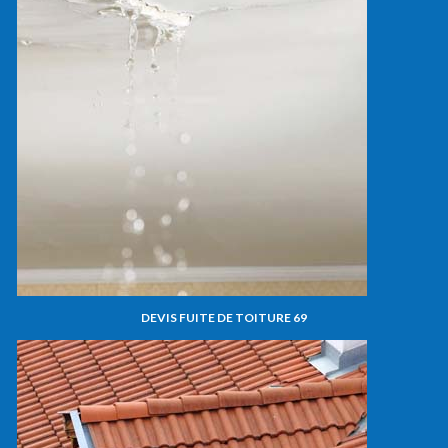
DEVIS FUITE DE TOITURE 69