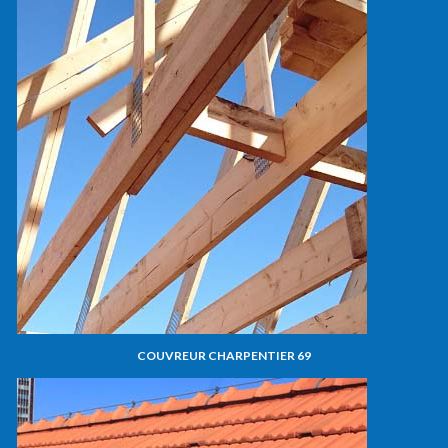
COUVREUR CHARPENTIER 69