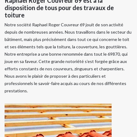
Raphael Roger Couvreur 69 est à la
disposition de tous pour des travaux de
toiture
Notre société Raphael Roger Couvreur 69 jouit de son activité
depuis de nombreuses années. Nous travaillons dans le secteur du
bâtiment, mais plus précisément dans tout ce qui concerne le toit
et ses éléments tels que la toiture, la couverture, les gouttières.
Notre entreprise a une bonne renommée dans tout le 69870, qui
joue en sa faveur. Cette grande notoriété s’est forgée grâce aux
efforts constants de nos couvreurs, zingueurs et charpentiers.
Nous avons le plaisir de proposer à des particuliers et
professionnels le savoir-faire acquis au cours de nos différentes
prestations.