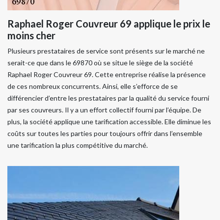
Raphael Roger Couvreur 69 applique le prix le
moins cher
Plusieurs prestataires de service sont présents sur le marché ne
serait-ce que dans le 69870 où se situe le siège de la société
Raphael Roger Couvreur 69. Cette entreprise réalise la présence
de ces nombreux concurrents. Ainsi, elle s’efforce de se
différencier d’entre les prestataires par la qualité du service fourni
par ses couvreurs. Il y a un effort collectif fourni par l’équipe. De
plus, la société applique une tarification accessible. Elle diminue les
coûts sur toutes les parties pour toujours offrir dans l’ensemble
une tarification la plus compétitive du marché.