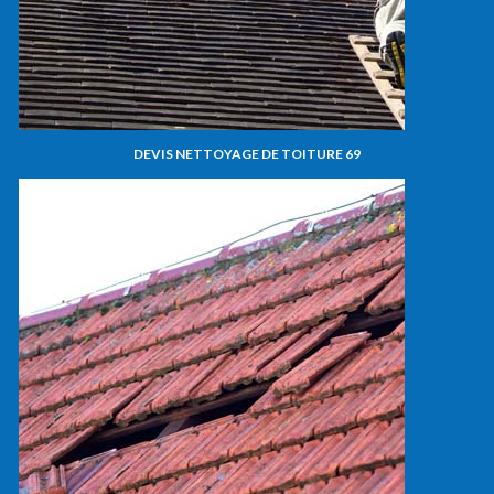
DEVIS NETTOYAGE DE TOITURE 69