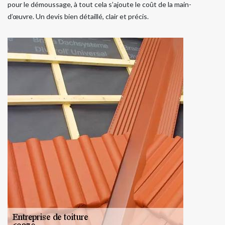
pour le démoussage, à tout cela s’ajoute le coût de la main-
d’œuvre. Un devis bien détaillé, clair et précis.