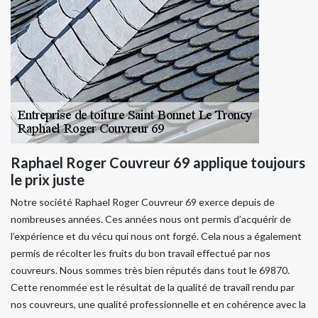
Raphael Roger Couvreur 69 applique toujours
le prix juste
Notre société Raphael Roger Couvreur 69 exerce depuis de
nombreuses années. Ces années nous ont permis d’acquérir de
l’expérience et du vécu qui nous ont forgé. Cela nous a également
permis de récolter les fruits du bon travail effectué par nos
couvreurs. Nous sommes très bien réputés dans tout le 69870.
Cette renommée est le résultat de la qualité de travail rendu par
nos couvreurs, une qualité professionnelle et en cohérence avec la