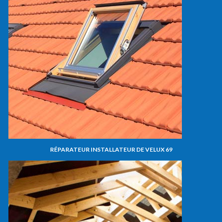
RÉPARATEUR INSTALLATEUR DE VELUX 69