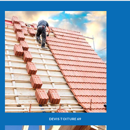
DEVIS TOITURE 69