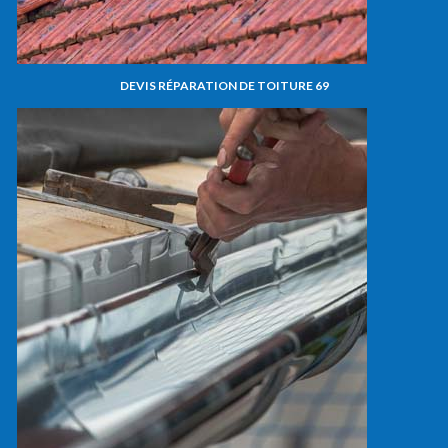
DEVIS RÉPARATION DE TOITURE 69