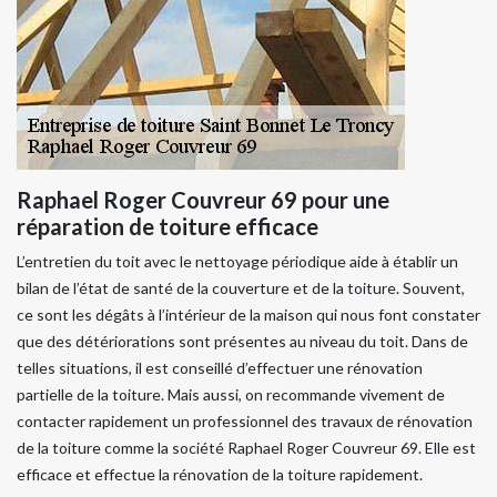
Raphael Roger Couvreur 69 pour une
réparation de toiture efficace
L’entretien du toit avec le nettoyage périodique aide à établir un
bilan de l’état de santé de la couverture et de la toiture. Souvent,
ce sont les dégâts à l’intérieur de la maison qui nous font constater
que des détériorations sont présentes au niveau du toit. Dans de
telles situations, il est conseillé d’effectuer une rénovation
partielle de la toiture. Mais aussi, on recommande vivement de
contacter rapidement un professionnel des travaux de rénovation
de la toiture comme la société Raphael Roger Couvreur 69. Elle est
efficace et effectue la rénovation de la toiture rapidement.