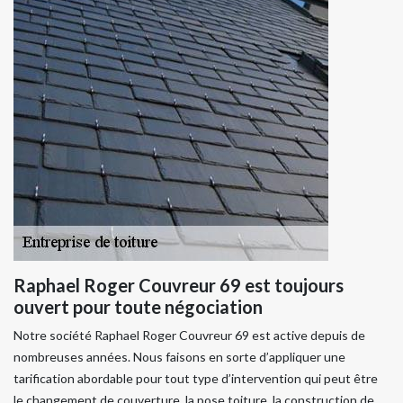
Raphael Roger Couvreur 69 est toujours
ouvert pour toute négociation
Notre société Raphael Roger Couvreur 69 est active depuis de
nombreuses années. Nous faisons en sorte d’appliquer une
tarification abordable pour tout type d’intervention qui peut être
le changement de couverture, la pose toiture, la construction de