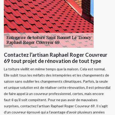
Contactez l’artisan Raphael Roger Couvreur
69 tout projet de rénovation de tout type
La toiture vieillit en même temps que la maison. Cela est normal.
Elle subit tous les méfaits des intempéries et les changements de
saison sans oublier les changements climatiques. Parfois, la seule
et unique solution est de réaliser cette rénovation, il est primordial
de faire appel à un couvreur professionnel, certes, mais encore
faut-il qu’il soit compétent. Pour ne pas avoir de mauvaises
surprises, contactez l’artisan Raphael Roger Couvreur 69. Il s'agit
d'un couvreur éprouvé qui a l'avantage d'avoir plusieurs années