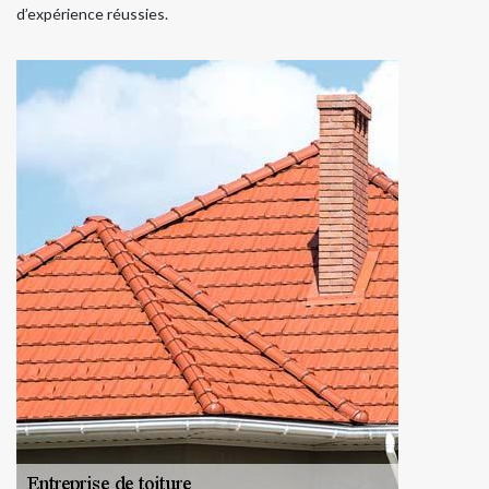
d’expérience réussies.