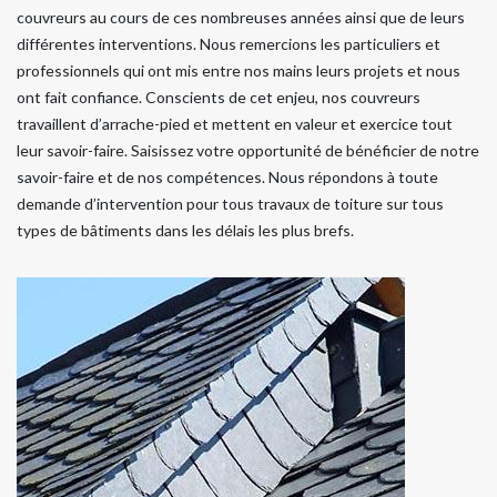
couvreurs au cours de ces nombreuses années ainsi que de leurs
différentes interventions. Nous remercions les particuliers et
professionnels qui ont mis entre nos mains leurs projets et nous
ont fait confiance. Conscients de cet enjeu, nos couvreurs
travaillent d’arrache-pied et mettent en valeur et exercice tout
leur savoir-faire. Saisissez votre opportunité de bénéficier de notre
savoir-faire et de nos compétences. Nous répondons à toute
demande d’intervention pour tous travaux de toiture sur tous
types de bâtiments dans les délais les plus brefs.