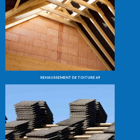
REHAUSSEMENT DE TOITURE 69