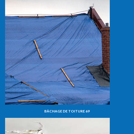
BÂCHAGE DE TOITURE 69