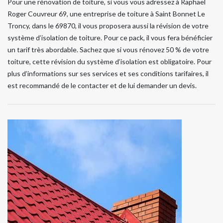
Pour une rénovation de toiture, si vous vous adressez à Raphael
Roger Couvreur 69, une entreprise de toiture à Saint Bonnet Le
Troncy, dans le 69870, il vous proposera aussi la révision de votre
système d’isolation de toiture. Pour ce pack, il vous fera bénéficier
un tarif très abordable. Sachez que si vous rénovez 50 % de votre
toiture, cette révision du système d’isolation est obligatoire. Pour
plus d’informations sur ses services et ses conditions tarifaires, il
est recommandé de le contacter et de lui demander un devis.