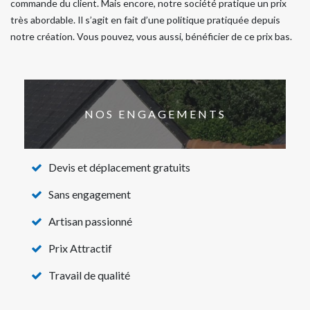
commande du client. Mais encore, notre société pratique un prix
très abordable. Il s’agit en fait d’une politique pratiquée depuis
notre création. Vous pouvez, vous aussi, bénéficier de ce prix bas.
NOS ENGAGEMENTS
Devis et déplacement gratuits
Sans engagement
Artisan passionné
Prix Attractif
Travail de qualité