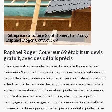
Raphael Roger Couvreur 69 établit un devis
gratuit, avec des détails précis
Établissez votre demande de devis. La société Raphael Roger
Couvreur 69 appuie toujours sur ce principe de la gratuité de son
devis. Elle établit le devis à tous particuliers ou professionnels qui
effectuent la demande de devis. Son devis insiste sur les détails
sur les interventions pour l’opération qu’elle réalise. Par exemple,
pour l’entretien de base d’une toiture, elle compte le prix du
nettoyage avec les charges y compris la mobilisation de matériel
comme la machine à pression, ainsi que les produits qu’elle utilise