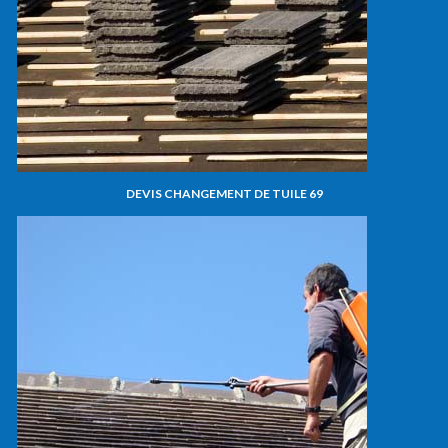
DEVIS CHANGEMENT DE TUILE 69