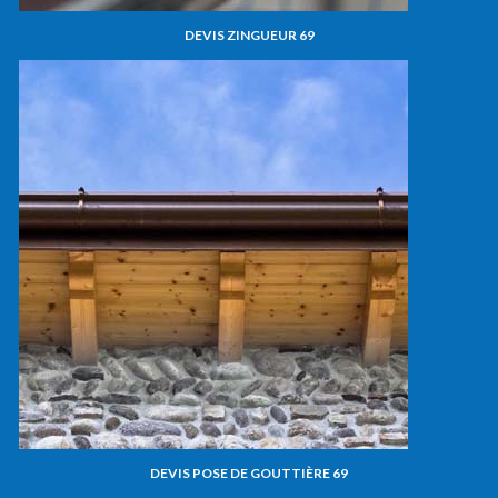
DEVIS ZINGUEUR 69
DEVIS POSE DE GOUTTIÈRE 69