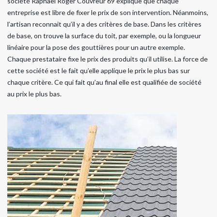
société Raphael Roger Couvreur 69 explique que chaque
entreprise est libre de fixer le prix de son intervention. Néanmoins,
l’artisan reconnait qu’il y a des critères de base. Dans les critères
de base, on trouve la surface du toit, par exemple, ou la longueur
linéaire pour la pose des gouttières pour un autre exemple.
Chaque prestataire fixe le prix des produits qu’il utilise. La force de
cette société est le fait qu’elle applique le prix le plus bas sur
chaque critère. Ce qui fait qu’au final elle est qualifiée de société
au prix le plus bas.