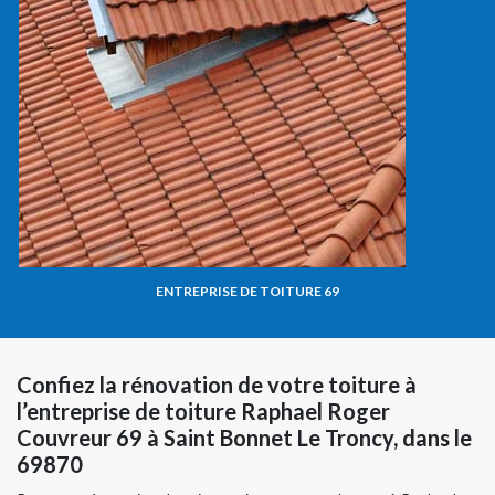
ENTREPRISE DE TOITURE 69
Confiez la rénovation de votre toiture à
l’entreprise de toiture Raphael Roger
Couvreur 69 à Saint Bonnet Le Troncy, dans le
69870