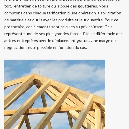
toit, l’entretien de toiture ou la pose des gouttières. Nous
comptons dans chaque tarification d’une opération la sollicitation
de matériels et outils avec les produits et leur quantité. Pour ce
prestataire, ces éléments sont calculés au prix coûtant. Cela
représente une de ses plus grandes forces. Elle se différencie des
autres entreprises avec le déplacement gratuit. Une marge de
négociation reste possible en fonction du cas.