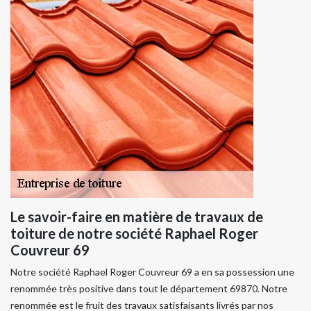
Le savoir-faire en matière de travaux de
toiture de notre société Raphael Roger
Couvreur 69
Notre société Raphael Roger Couvreur 69 a en sa possession une
renommée très positive dans tout le département 69870. Notre
renommée est le fruit des travaux satisfaisants livrés par nos