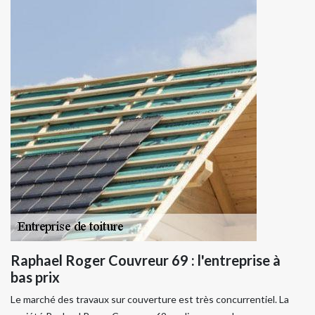
Raphael Roger Couvreur 69 : l'entreprise à
bas prix
Le marché des travaux sur couverture est très concurrentiel. La