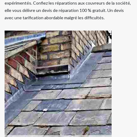
expérimentés. Confiez les réparations aux couvreurs de la société,
elle vous délivre un devis de réparation 100 % gratuit. Un devis
avec une tarification abordable malgré les difficultés.