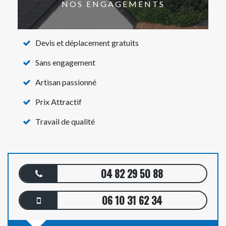
NOS ENGAGEMENTS
Devis et déplacement gratuits
Sans engagement
Artisan passionné
Prix Attractif
Travail de qualité
04 82 29 50 88
06 10 31 62 34