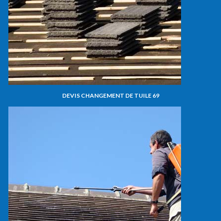
DEVIS CHANGEMENT DE TUILE 69