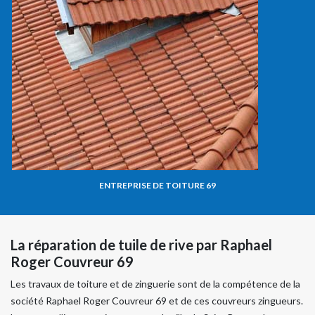
ENTREPRISE DE TOITURE 69
La réparation de tuile de rive par Raphael
Roger Couvreur 69
Les travaux de toiture et de zinguerie sont de la compétence de la
société Raphael Roger Couvreur 69 et de ces couvreurs zingueurs.