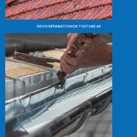
DEVIS RÉPARATION DE TOITURE 69