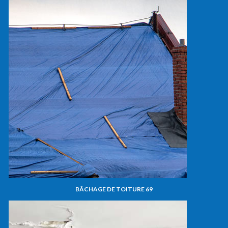
BÂCHAGE DE TOITURE 69