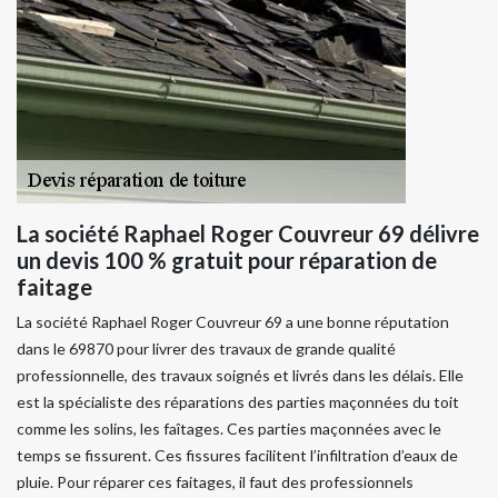
La société Raphael Roger Couvreur 69 délivre
un devis 100 % gratuit pour réparation de
faitage
La société Raphael Roger Couvreur 69 a une bonne réputation
dans le 69870 pour livrer des travaux de grande qualité
professionnelle, des travaux soignés et livrés dans les délais. Elle
est la spécialiste des réparations des parties maçonnées du toit
comme les solins, les faîtages. Ces parties maçonnées avec le
temps se fissurent. Ces fissures facilitent l’infiltration d’eaux de
pluie. Pour réparer ces faitages, il faut des professionnels