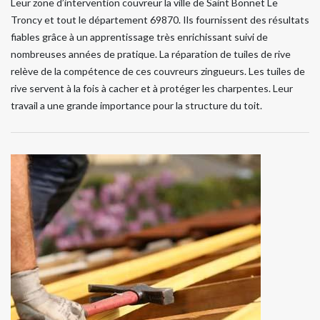
Leur zone d’intervention couvreur la ville de Saint Bonnet Le
Troncy et tout le département 69870. Ils fournissent des résultats
fiables grâce à un apprentissage très enrichissant suivi de
nombreuses années de pratique. La réparation de tuiles de rive
relève de la compétence de ces couvreurs zingueurs. Les tuiles de
rive servent à la fois à cacher et à protéger les charpentes. Leur
travail a une grande importance pour la structure du toit.