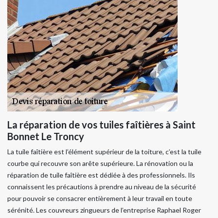
La réparation de vos tuiles faîtières à Saint
Bonnet Le Troncy
La tuile faîtière est l’élément supérieur de la toiture, c’est la tuile
courbe qui recouvre son arête supérieure. La rénovation ou la
réparation de tuile faîtière est dédiée à des professionnels. Ils
connaissent les précautions à prendre au niveau de la sécurité
pour pouvoir se consacrer entièrement à leur travail en toute
sérénité. Les couvreurs zingueurs de l’entreprise Raphael Roger