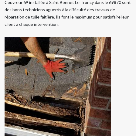
Couvreur 69 installée à Saint Bonnet Le Troncy dans le 69870 sont
des bons techniciens aguerris à la difficulté des travaux de
réparation de tuile faîtière. Ils font le maximum pour satisfaire leur
client à chaque intervention.