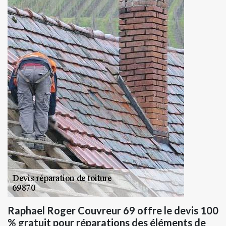
Raphael Roger Couvreur 69 offre le devis 100
% gratuit pour réparations des éléments de