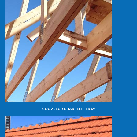
COUVREUR CHARPENTIER 69