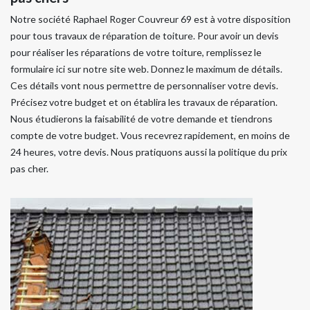
Notre société Raphael Roger Couvreur 69 est à votre disposition
pour tous travaux de réparation de toiture. Pour avoir un devis
pour réaliser les réparations de votre toiture, remplissez le
formulaire ici sur notre site web. Donnez le maximum de détails.
Ces détails vont nous permettre de personnaliser votre devis.
Précisez votre budget et on établira les travaux de réparation.
Nous étudierons la faisabilité de votre demande et tiendrons
compte de votre budget. Vous recevrez rapidement, en moins de
24 heures, votre devis. Nous pratiquons aussi la politique du prix
pas cher.