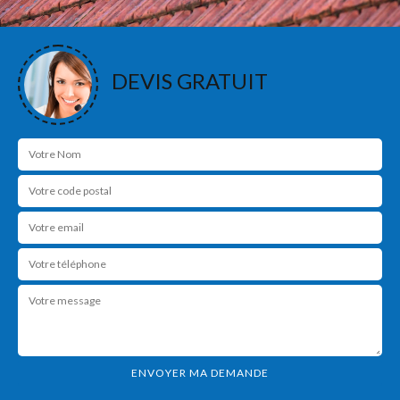
DEVIS GRATUIT