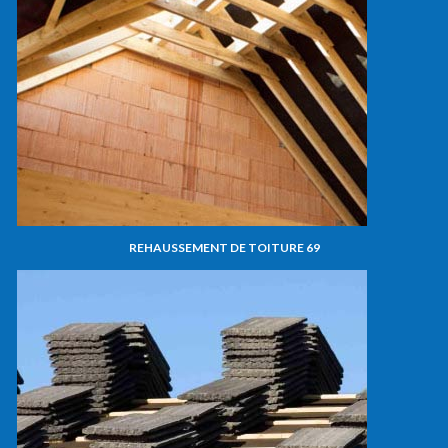
REHAUSSEMENT DE TOITURE 69