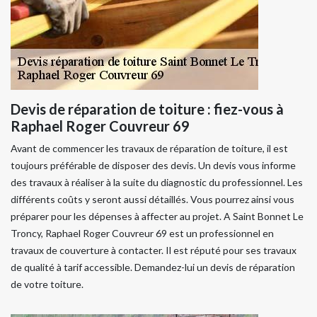
Devis de réparation de toiture : fiez-vous à
Raphael Roger Couvreur 69
Avant de commencer les travaux de réparation de toiture, il est
toujours préférable de disposer des devis. Un devis vous informe
des travaux à réaliser à la suite du diagnostic du professionnel. Les
différents coûts y seront aussi détaillés. Vous pourrez ainsi vous
préparer pour les dépenses à affecter au projet. A Saint Bonnet Le
Troncy, Raphael Roger Couvreur 69 est un professionnel en
travaux de couverture à contacter. Il est réputé pour ses travaux
de qualité à tarif accessible. Demandez-lui un devis de réparation
de votre toiture.