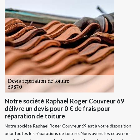
Notre société Raphael Roger Couvreur 69
délivre un devis pour 0 € de frais pour
réparation de toiture
Notre société Raphael Roger Couvreur 69 est à votre disposition
pour toutes les réparations de toiture. Nous avons les couvreurs