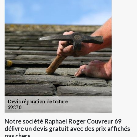
Notre société Raphael Roger Couvreur 69
délivre un devis gratuit avec des prix affichés
pas chers