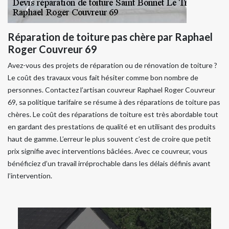
Réparation de toiture pas chère par Raphael
Roger Couvreur 69
Avez-vous des projets de réparation ou de rénovation de toiture ?
Le coût des travaux vous fait hésiter comme bon nombre de
personnes. Contactez l’artisan couvreur Raphael Roger Couvreur
69, sa politique tarifaire se résume à des réparations de toiture pas
chères. Le coût des réparations de toiture est très abordable tout
en gardant des prestations de qualité et en utilisant des produits
haut de gamme. L’erreur le plus souvent c’est de croire que petit
prix signifie avec interventions bâclées. Avec ce couvreur, vous
bénéficiez d’un travail irréprochable dans les délais définis avant
l’intervention.