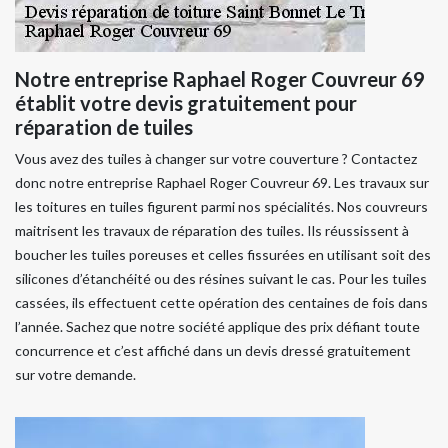
Notre entreprise Raphael Roger Couvreur 69
établit votre devis gratuitement pour
réparation de tuiles
Vous avez des tuiles à changer sur votre couverture ? Contactez
donc notre entreprise Raphael Roger Couvreur 69. Les travaux sur
les toitures en tuiles figurent parmi nos spécialités. Nos couvreurs
maitrisent les travaux de réparation des tuiles. Ils réussissent à
boucher les tuiles poreuses et celles fissurées en utilisant soit des
silicones d’étanchéité ou des résines suivant le cas. Pour les tuiles
cassées, ils effectuent cette opération des centaines de fois dans
l’année. Sachez que notre société applique des prix défiant toute
concurrence et c’est affiché dans un devis dressé gratuitement
sur votre demande.