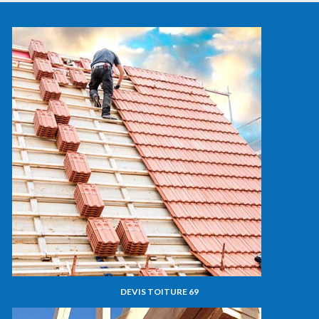
DEVIS TOITURE 69