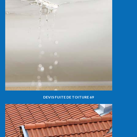
DEVIS FUITE DE TOITURE 69