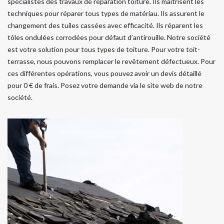
spécialistes des travaux de réparation toiture. Ils maitrisent les
techniques pour réparer tous types de matériau. Ils assurent le
changement des tuiles cassées avec efficacité. Ils réparent les
tôles ondulées corrodées pour défaut d’antirouille. Notre société
est votre solution pour tous types de toiture. Pour votre toit-
terrasse, nous pouvons remplacer le revêtement défectueux. Pour
ces différentes opérations, vous pouvez avoir un devis détaillé
pour 0 € de frais. Posez votre demande via le site web de notre
société.