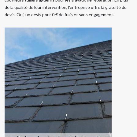
de la qualité de leur intervention, l'entreprise offre la gratuité du
devis. Oui, un devis pour 0 € de frais et sans engagement.