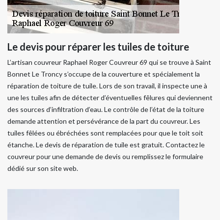
Le devis pour réparer les tuiles de toiture
L’artisan couvreur Raphael Roger Couvreur 69 qui se trouve à Saint
Bonnet Le Troncy s’occupe de la couverture et spécialement la
réparation de toiture de tuile. Lors de son travail, il inspecte une à
une les tuiles afin de détecter d’éventuelles fêlures qui deviennent
des sources d’infiltration d’eau. Le contrôle de l’état de la toiture
demande attention et persévérance de la part du couvreur. Les
tuiles fêlées ou ébréchées sont remplacées pour que le toit soit
étanche. Le devis de réparation de tuile est gratuit. Contactez le
couvreur pour une demande de devis ou remplissez le formulaire
dédié sur son site web.