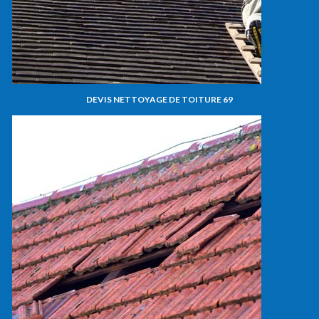
DEVIS NETTOYAGE DE TOITURE 69