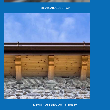
DEVIS ZINGUEUR 69
DEVIS POSE DE GOUTTIÈRE 69