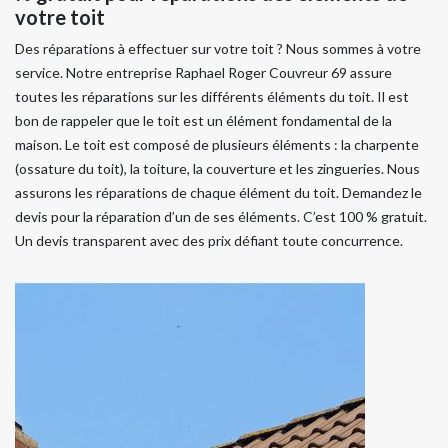
votre toit
Des réparations à effectuer sur votre toit ? Nous sommes à votre
service. Notre entreprise Raphael Roger Couvreur 69 assure
toutes les réparations sur les différents éléments du toit. Il est
bon de rappeler que le toit est un élément fondamental de la
maison. Le toit est composé de plusieurs éléments : la charpente
(ossature du toit), la toiture, la couverture et les zingueries. Nous
assurons les réparations de chaque élément du toit. Demandez le
devis pour la réparation d’un de ses éléments. C’est 100 % gratuit.
Un devis transparent avec des prix défiant toute concurrence.