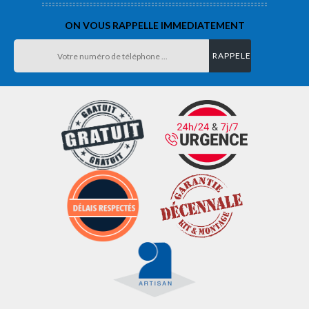
ON VOUS RAPPELLE IMMEDIATEMENT