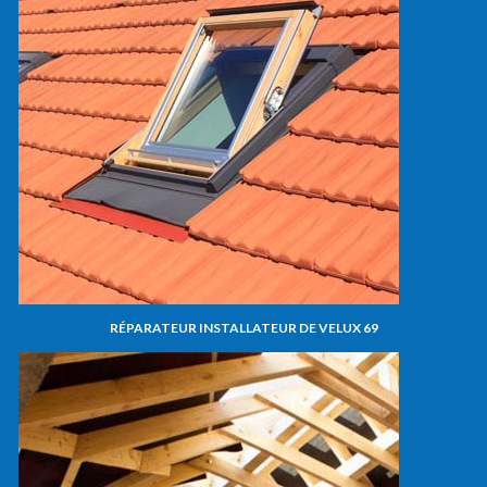
RÉPARATEUR INSTALLATEUR DE VELUX 69