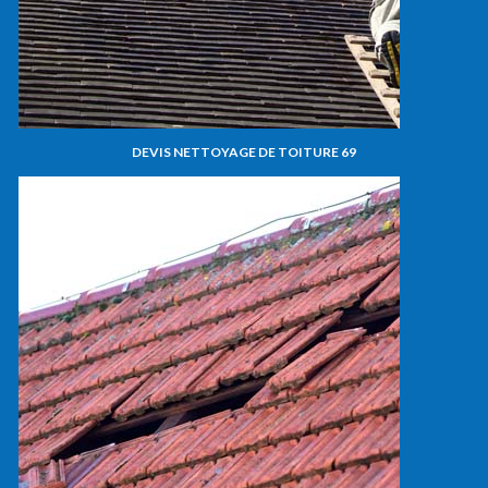
DEVIS NETTOYAGE DE TOITURE 69