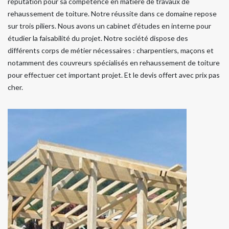
réputation pour sa compétence en matière de travaux de
rehaussement de toiture. Notre réussite dans ce domaine repose
sur trois piliers. Nous avons un cabinet d’études en interne pour
étudier la faisabilité du projet. Notre société dispose des
différents corps de métier nécessaires : charpentiers, maçons et
notamment des couvreurs spécialisés en rehaussement de toiture
pour effectuer cet important projet. Et le devis offert avec prix pas
cher.