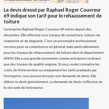
Le devis dressé par Raphael Roger Couvreur
69 indique son tarif pour le rehaussement de
toiture
L’entreprise Raphael Roger Couvreur 69 existe depuis des
décennies. Elle effectue tous travaux de couverture, toiture, de
charpente et de zinguerie. C’est un prestataire professionnel
reconnu pour sa compétence en général, mais particulièrement
pour les travaux de rehaussement de toiture dans le département
69490. Elle a une grande renommée comme entreprise ne livrant
que des travaux de qualité soignée. Si vous voulez connaitre les
coûts de l’intervention ou uniquement les tarifs pratiqués par
l’entreprise, vous pouvez envoyer une demande de devis. Elle
délivre ce devis gratuitement. La demande de devis s’effectue via
le site web de l’entreprise.