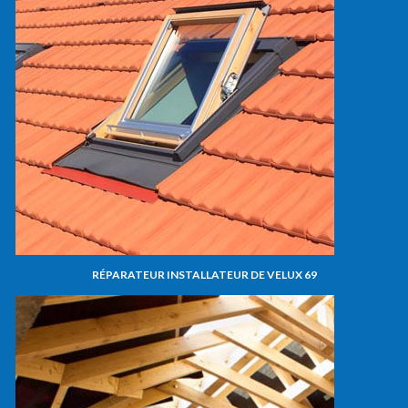
RÉPARATEUR INSTALLATEUR DE VELUX 69