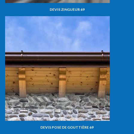
DEVIS ZINGUEUR 69
DEVIS POSE DE GOUTTIÈRE 69