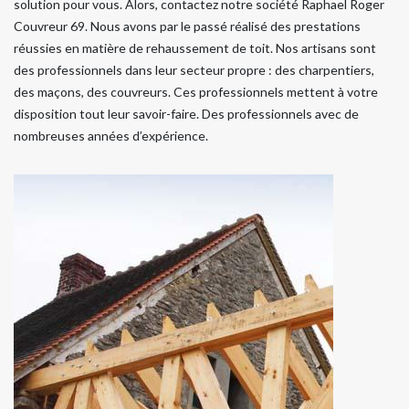
solution pour vous. Alors, contactez notre société Raphael Roger
Couvreur 69. Nous avons par le passé réalisé des prestations
réussies en matière de rehaussement de toit. Nos artisans sont
des professionnels dans leur secteur propre : des charpentiers,
des maçons, des couvreurs. Ces professionnels mettent à votre
disposition tout leur savoir-faire. Des professionnels avec de
nombreuses années d’expérience.