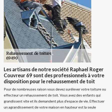
Les artisans de notre société Raphael Roger
Couvreur 69 sont des professionnels à votre
disposition pour le rehaussement de toit
Pour de nombreuses raison vous devez surélever votre toiture ou
effecteur un rehaussement de toit. Vous avez des enfants qui
grandissent vite et ils demandent plus d’espace de vie. Effectuer
un agrandissement de votre maison en hauteur est la seule