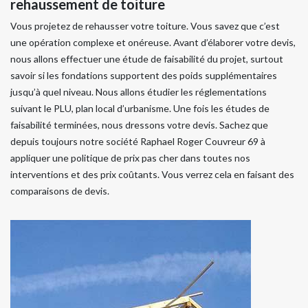
rehaussement de toiture
Vous projetez de rehausser votre toiture. Vous savez que c’est
une opération complexe et onéreuse. Avant d’élaborer votre devis,
nous allons effectuer une étude de faisabilité du projet, surtout
savoir si les fondations supportent des poids supplémentaires
jusqu’à quel niveau. Nous allons étudier les réglementations
suivant le PLU, plan local d’urbanisme. Une fois les études de
faisabilité terminées, nous dressons votre devis. Sachez que
depuis toujours notre société Raphael Roger Couvreur 69 à
appliquer une politique de prix pas cher dans toutes nos
interventions et des prix coûtants. Vous verrez cela en faisant des
comparaisons de devis.