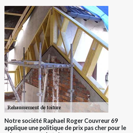
Notre société Raphael Roger Couvreur 69
applique une politique de prix pas cher pour le