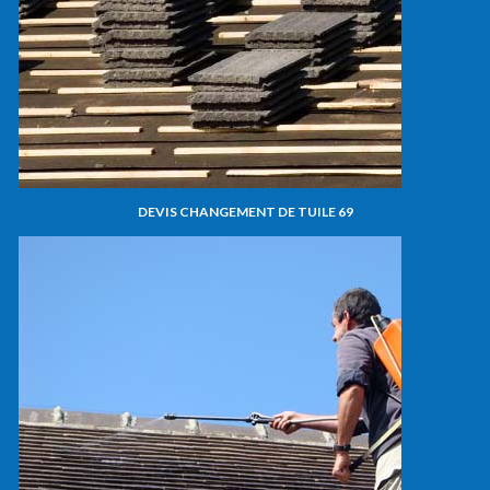
DEVIS CHANGEMENT DE TUILE 69