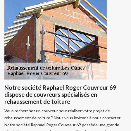
Notre société Raphael Roger Couvreur 69
dispose de couvreurs spécialisés en
rehaussement de toiture
Vous recherchez un couvreur pour réaliser votre projet de
rehaussement de toiture ? Nous vous invitons à nous contacter.
Notre société Raphael Roger Couvreur 69 possède une grande