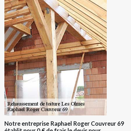
Notre entreprise Raphael Roger Couvreur 69
établit pour 0 € de frais le devis pour