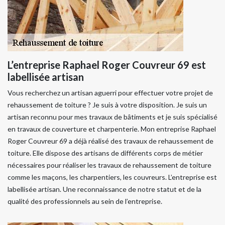
L’entreprise Raphael Roger Couvreur 69 est
labellisée artisan
Vous recherchez un artisan aguerri pour effectuer votre projet de
rehaussement de toiture ? Je suis à votre disposition. Je suis un
artisan reconnu pour mes travaux de bâtiments et je suis spécialisé
en travaux de couverture et charpenterie. Mon entreprise Raphael
Roger Couvreur 69 a déjà réalisé des travaux de rehaussement de
toiture. Elle dispose des artisans de différents corps de métier
nécessaires pour réaliser les travaux de rehaussement de toiture
comme les maçons, les charpentiers, les couvreurs. L’entreprise est
labellisée artisan. Une reconnaissance de notre statut et de la
qualité des professionnels au sein de l’entreprise.