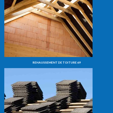
REHAUSSEMENT DE TOITURE 69