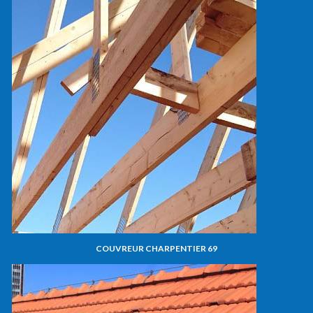
COUVREUR CHARPENTIER 69