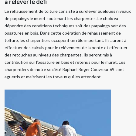
à relever le défi
Le rehaussement de toiture consiste à surélever quelques niveaux
de parpaings le muret soutenant les charpentes. Le choix va
dépendre des conditions techniques soit des parpaings soit des
ossatures en bois. Dans cette opération de rehaussement de
toiture, les charpentiers occupent un rôle important. Ils auront à
effectuer des calculs pour le relèvement de la pente et effectuer
des retouches au niveau des charpentes. Ils seront mis à
contribution sur l’ossature en bois et retenus pour le muret. Les
charpentiers de notre société Raphael Roger Couvreur 69 sont
aguerris et maitrisent les travaux qui les attendent.