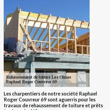
Les charpentiers de notre société Raphael
Roger Couvreur 69 sont aguerris pour les
travaux de rehaussement de toiture et prêts