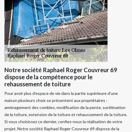
Notre société Raphael Roger Couvreur 69
dispose de la compétence pour le
rehaussement de toiture
Pour avoir plus d’espace de vie dans la partie supérieure d’une
maison plusieurs choix se présentent aux propriétaires :
aménagement des combles, modification de la pente, surélévation
de la toiture, extension de la toiture et rehaussement de la toiture.
Si vous choisissez ce dernier, confiez-nous la réalisation de votre
projet. Notre société Raphael Roger Couvreur 69 dispose de la