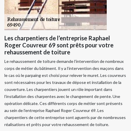
Les charpentiers de l’entreprise Raphael
Roger Couvreur 69 sont prêts pour votre
rehaussement de toiture
Le rehaussement de toiture demande l’intervention de nombreux
corps de métier du bâtiment. Il y a l’intervention des maçons dans
le cas où le parpaing est choisi pour relever le muret. Les couvreurs
sont nécessaires pour les travaux de dépose et installation de la
couverture. Les charpentiers jouent un rôle important dans
l’installation des charpentes avec le changement de pente. Une
opération délicate. Ces différents corps de métier sont présents
au sein de l’entreprise Raphael Roger Couvreur 69. Les
charpentiers de cette entreprise sont aguerris par de nombreuses
réalisations et prêts pour votre rehaussement de toiture.