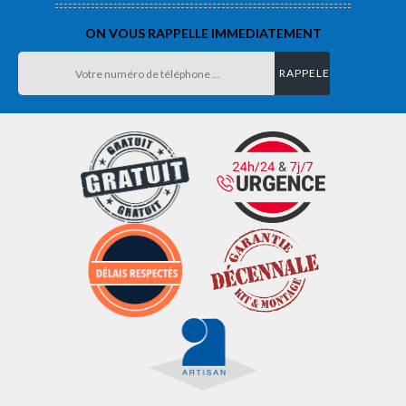
ON VOUS RAPPELLE IMMEDIATEMENT