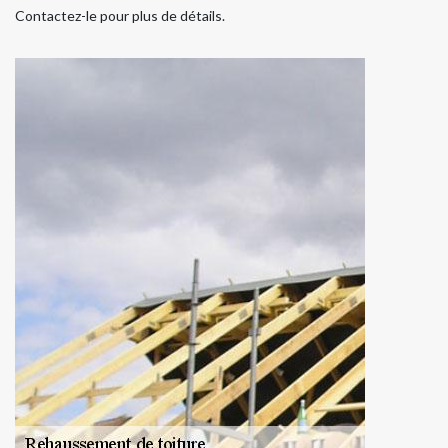
Contactez-le pour plus de détails.