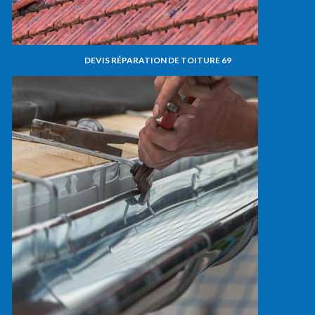
DEVIS RÉPARATION DE TOITURE 69