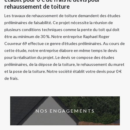
rehaussement de toiture
Les travaux de rehaussement de toiture demandent des études
préliminaires de faisabilité. Ce projet nécessite la réunion de
plusieurs conditions techniques comme la pente du toit qui doit
être au minimum de 30 %. Notre entreprise Raphael Roger
Couvreur 69 effectue ce genre d’études préliminaires. Au cours de
cette étude, notre entreprise élabore en même temps le devis
pour la réalisation du projet. Le devis se compose des études
préliminaires, de la dépose de la toiture, le rehaussement du muret
et la pose de la toiture. Notre société établit votre devis pour 0 €
de frais.
NOS ENGAGEMENTS