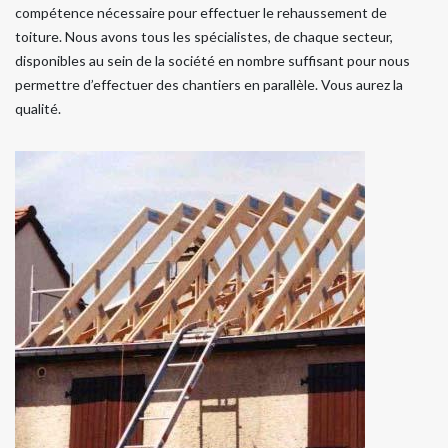
compétence nécessaire pour effectuer le rehaussement de
toiture. Nous avons tous les spécialistes, de chaque secteur,
disponibles au sein de la société en nombre suffisant pour nous
permettre d’effectuer des chantiers en parallèle. Vous aurez la
qualité.