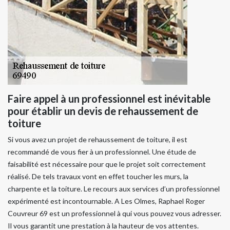
Faire appel à un professionnel est inévitable
pour établir un devis de rehaussement de
toiture
Si vous avez un projet de rehaussement de toiture, il est
recommandé de vous fier à un professionnel. Une étude de
faisabilité est nécessaire pour que le projet soit correctement
réalisé. De tels travaux vont en effet toucher les murs, la
charpente et la toiture. Le recours aux services d’un professionnel
expérimenté est incontournable. A Les Olmes, Raphael Roger
Couvreur 69 est un professionnel à qui vous pouvez vous adresser.
Il vous garantit une prestation à la hauteur de vos attentes.