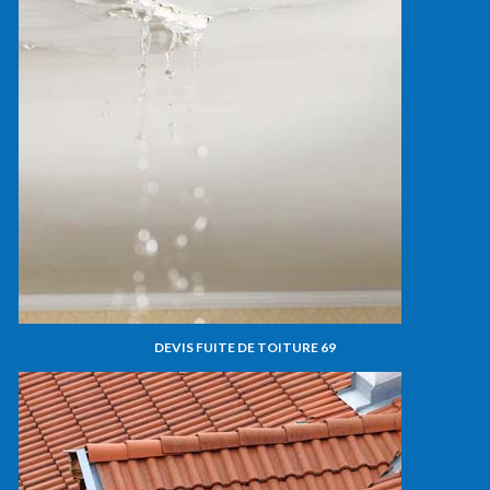
DEVIS FUITE DE TOITURE 69