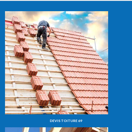
DEVIS TOITURE 69