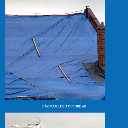
BÂCHAGE DE TOITURE 69