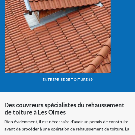
ENTREPRISE DE TOITURE 69
Des couvreurs spécialistes du rehaussement
de toiture à Les Olmes
Bien évidemment, il est nécessaire d’avoir un permis de construire
avant de procéder à une opération de rehaussement de toiture. La