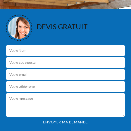
DEVIS GRATUIT