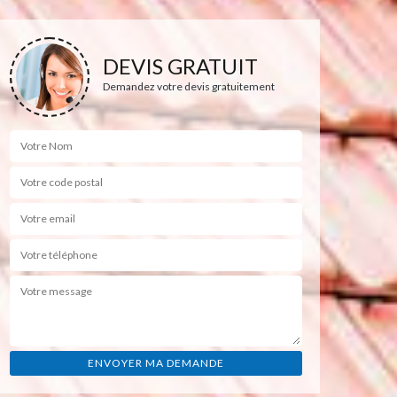
DEVIS GRATUIT
Demandez votre devis gratuitement