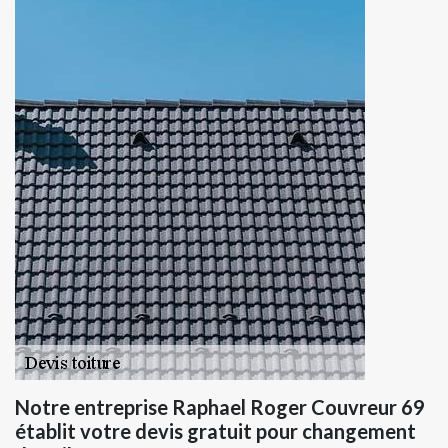
Notre entreprise Raphael Roger Couvreur 69
établit votre devis gratuit pour changement