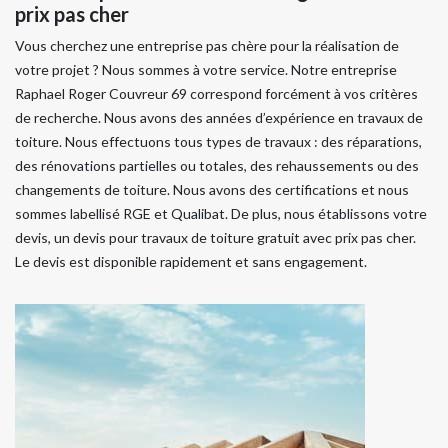
prix pas cher
Vous cherchez une entreprise pas chère pour la réalisation de
votre projet ? Nous sommes à votre service. Notre entreprise
Raphael Roger Couvreur 69 correspond forcément à vos critères
de recherche. Nous avons des années d’expérience en travaux de
toiture. Nous effectuons tous types de travaux : des réparations,
des rénovations partielles ou totales, des rehaussements ou des
changements de toiture. Nous avons des certifications et nous
sommes labellisé RGE et Qualibat. De plus, nous établissons votre
devis, un devis pour travaux de toiture gratuit avec prix pas cher.
Le devis est disponible rapidement et sans engagement.