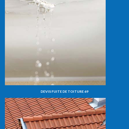
DEVIS FUITE DE TOITURE 69