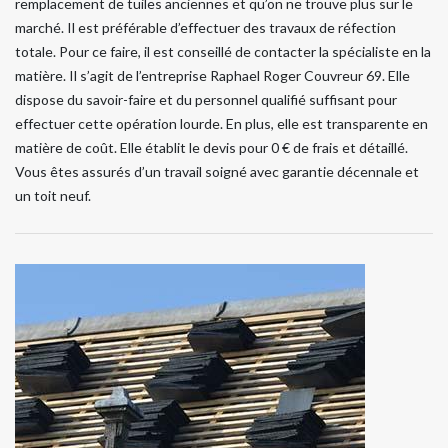
remplacement de tuiles anciennes et qu’on ne trouve plus sur le
marché. Il est préférable d’effectuer des travaux de réfection
totale. Pour ce faire, il est conseillé de contacter la spécialiste en la
matière. Il s’agit de l’entreprise Raphael Roger Couvreur 69. Elle
dispose du savoir-faire et du personnel qualifié suffisant pour
effectuer cette opération lourde. En plus, elle est transparente en
matière de coût. Elle établit le devis pour 0 € de frais et détaillé.
Vous êtes assurés d’un travail soigné avec garantie décennale et
un toit neuf.