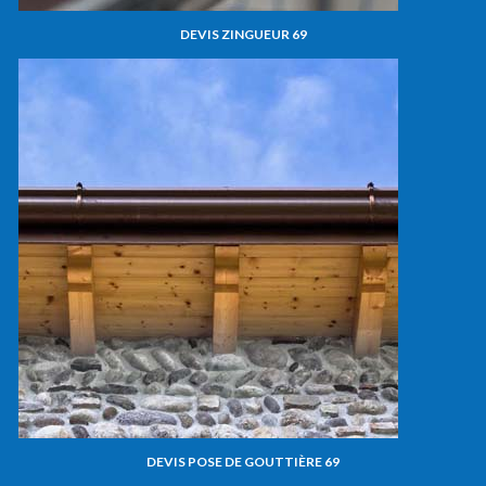
DEVIS ZINGUEUR 69
DEVIS POSE DE GOUTTIÈRE 69