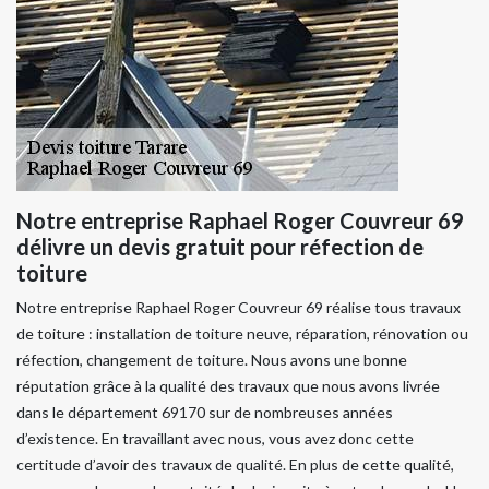
Notre entreprise Raphael Roger Couvreur 69
délivre un devis gratuit pour réfection de
toiture
Notre entreprise Raphael Roger Couvreur 69 réalise tous travaux
de toiture : installation de toiture neuve, réparation, rénovation ou
réfection, changement de toiture. Nous avons une bonne
réputation grâce à la qualité des travaux que nous avons livrée
dans le département 69170 sur de nombreuses années
d’existence. En travaillant avec nous, vous avez donc cette
certitude d’avoir des travaux de qualité. En plus de cette qualité,