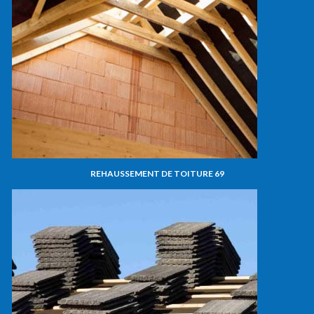
REHAUSSEMENT DE TOITURE 69