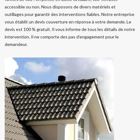
accessible ou non. Nous disposons de divers matériels et
outillages pour garantir des interventions fiables. Notre entreprise
vous établit un devis couverture en réponse à votre demande. Le
devis est 100 % gratuit. Il vous informe de tous les détails de notre
intervention. Il ne comporte des pas d’engagement pour le
demandeur.