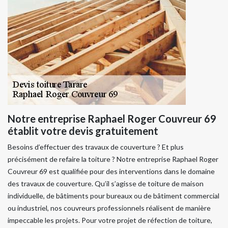
Notre entreprise Raphael Roger Couvreur 69
établit votre devis gratuitement
Besoins d’effectuer des travaux de couverture ? Et plus
précisément de refaire la toiture ? Notre entreprise Raphael Roger
Couvreur 69 est qualifiée pour des interventions dans le domaine
des travaux de couverture. Qu’il s’agisse de toiture de maison
individuelle, de bâtiments pour bureaux ou de bâtiment commercial
ou industriel, nos couvreurs professionnels réalisent de manière
impeccable les projets. Pour votre projet de réfection de toiture,