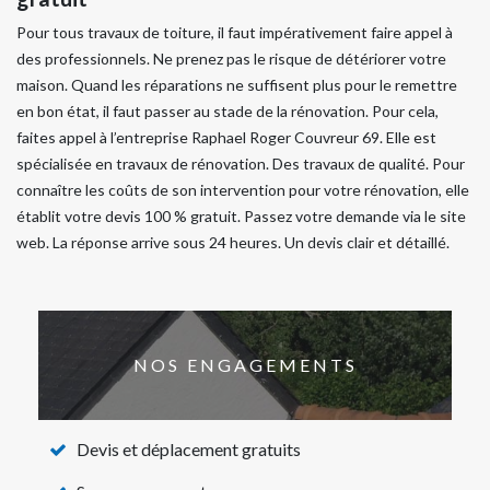
Pour tous travaux de toiture, il faut impérativement faire appel à
des professionnels. Ne prenez pas le risque de détériorer votre
maison. Quand les réparations ne suffisent plus pour le remettre
en bon état, il faut passer au stade de la rénovation. Pour cela,
faites appel à l’entreprise Raphael Roger Couvreur 69. Elle est
spécialisée en travaux de rénovation. Des travaux de qualité. Pour
connaître les coûts de son intervention pour votre rénovation, elle
établit votre devis 100 % gratuit. Passez votre demande via le site
web. La réponse arrive sous 24 heures. Un devis clair et détaillé.
NOS ENGAGEMENTS
Devis et déplacement gratuits