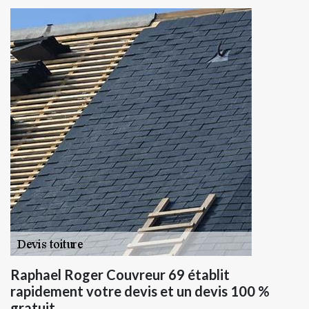
Raphael Roger Couvreur 69 établit
rapidement votre devis et un devis 100 %
gratuit