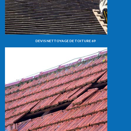
DEVIS NETTOYAGE DE TOITURE 69