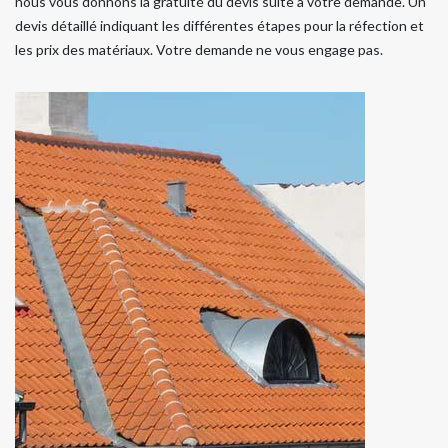
nous vous donnons la gratuité du devis suite à votre demande. Un
devis détaillé indiquant les différentes étapes pour la réfection et
les prix des matériaux. Votre demande ne vous engage pas.