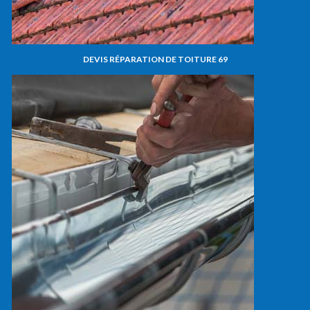
DEVIS RÉPARATION DE TOITURE 69