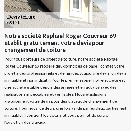
Notre société Raphael Roger Couvreur 69
établit gratuitement votre devis pour
changement de toiture
Pour tous porteurs de projet de toiture, notre société Raphael
Roger Couvreur 69 rappelle deux principes de base : confiez votre
projet à des professionnels et demandez toujours le devis, un devis
immuable et non indicatif. Pour le premier rappel, notre société est
une société établie depuis des années et en activité avec des
réalisations impeccables et vérifiables. Nous établissons
gratuitement votre devis pour des travaux de changement de
toiture. Pour nous, ce devis, une fois validé par les deux parties, est
immuable. Il contient les détails et vous permet de suivre
l’évolution des travaux.