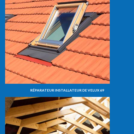
RÉPARATEUR INSTALLATEUR DE VELUX 69