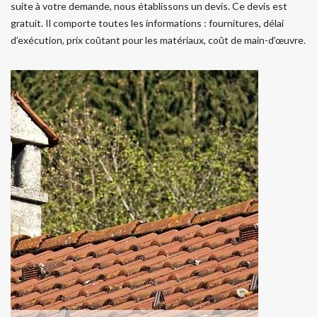
suite à votre demande, nous établissons un devis. Ce devis est
gratuit. Il comporte toutes les informations : fournitures, délai
d’exécution, prix coûtant pour les matériaux, coût de main-d’œuvre.