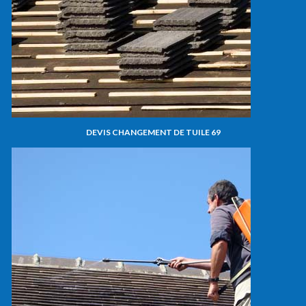
DEVIS CHANGEMENT DE TUILE 69