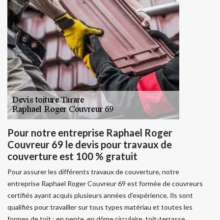
Pour notre entreprise Raphael Roger
Couvreur 69 le devis pour travaux de
couverture est 100 % gratuit
Pour assurer les différents travaux de couverture, notre
entreprise Raphael Roger Couvreur 69 est formée de couvreurs
certifiés ayant acquis plusieurs années d’expérience. Ils sont
qualifiés pour travailler sur tous types matériau et toutes les
formes de toit : en pente, en dôme circulaire, toit-terrasse