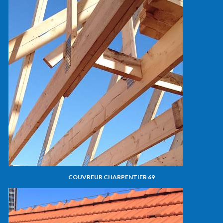
COUVREUR CHARPENTIER 69