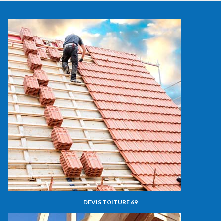
DEVIS TOITURE 69