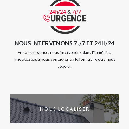
NOUS INTERVENONS 7J/7 ET 24H/24
En cas d’urgence, nous intervenons dans l’immédiat,
n’hésitez pas à nous contacter via le formulaire ou à nous
appeler.
NOUS LOCALISER