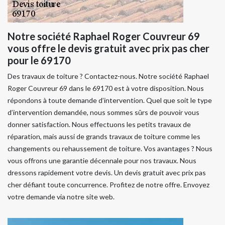
Notre société Raphael Roger Couvreur 69
vous offre le devis gratuit avec prix pas cher
pour le 69170
Des travaux de toiture ? Contactez-nous. Notre société Raphael
Roger Couvreur 69 dans le 69170 est à votre disposition. Nous
répondons à toute demande d’intervention. Quel que soit le type
d’intervention demandée, nous sommes sûrs de pouvoir vous
donner satisfaction. Nous effectuons les petits travaux de
réparation, mais aussi de grands travaux de toiture comme les
changements ou rehaussement de toiture. Vos avantages ? Nous
vous offrons une garantie décennale pour nos travaux. Nous
dressons rapidement votre devis. Un devis gratuit avec prix pas
cher défiant toute concurrence. Profitez de notre offre. Envoyez
votre demande via notre site web.