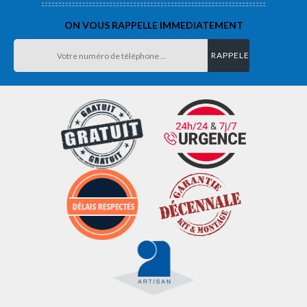
ON VOUS RAPPELLE IMMEDIATEMENT