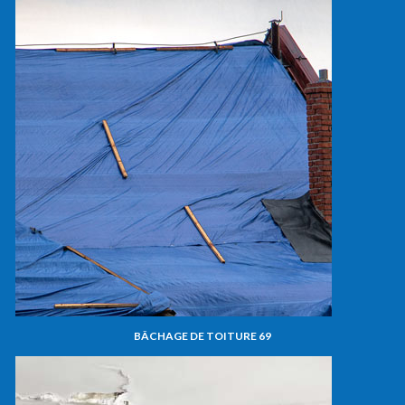
BÂCHAGE DE TOITURE 69