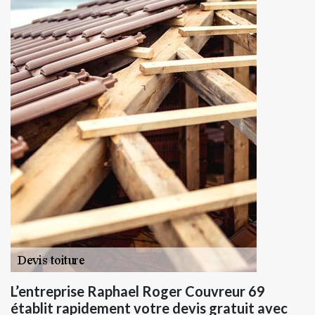
L’entreprise Raphael Roger Couvreur 69
établit rapidement votre devis gratuit avec