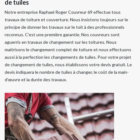
de tuiles
Notre entreprise Raphael Roger Couvreur 69 effectue tous
travaux de toiture et couverture. Nous insistons toujours sur le
principe de donner les travaux sur le toit à des professionnels
reconnus. C’est une première garantie. Nos couvreurs sont
aguerris en travaux de changement sur les toitures. Nous
maitrisons le changement complet de toiture et nous effectuons
aussi à la perfection les changements de tuiles. Pour votre projet
de changement de tuiles, nous établissons votre devis gratuit. Le
devis indiquera le nombre de tuiles à changer, le coût de la main-
d’œuvre et la durée des travaux.