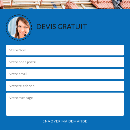
DEVIS GRATUIT