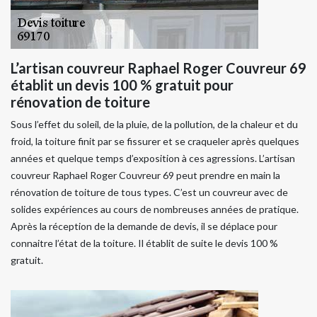
L’artisan couvreur Raphael Roger Couvreur 69
établit un devis 100 % gratuit pour
rénovation de toiture
Sous l’effet du soleil, de la pluie, de la pollution, de la chaleur et du
froid, la toiture finit par se fissurer et se craqueler après quelques
années et quelque temps d’exposition à ces agressions. L’artisan
couvreur Raphael Roger Couvreur 69 peut prendre en main la
rénovation de toiture de tous types. C’est un couvreur avec de
solides expériences au cours de nombreuses années de pratique.
Après la réception de la demande de devis, il se déplace pour
connaitre l’état de la toiture. Il établit de suite le devis 100 %
gratuit.