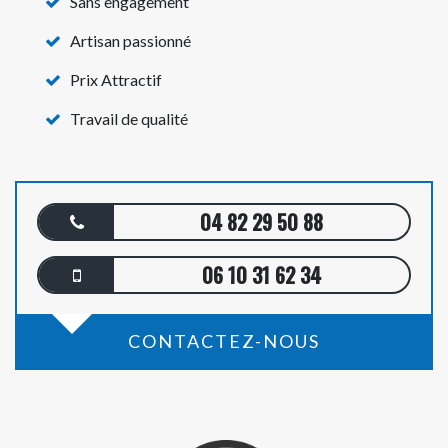
Sans engagement
Artisan passionné
Prix Attractif
Travail de qualité
04 82 29 50 88
06 10 31 62 34
CONTACTEZ-NOUS