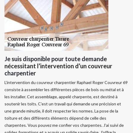
Je suis disponible pour toute demande
nécessitant l’intervention d’un couvreur
charpentier
L’intervention du couvreur charpentier Raphael Roger Couvreur 69
consiste à assembler les différentes pièces de bois ou métal et à
les installer. Cet assemblage, appelé charpente, est destiné à
soutenir les toits. C’est un travail qui demande une précision et
une grande minutie, il doit respecter les normes. La pose de la
toiture et des différents éléments dépend de celle des
charpentes. Vous pouvez me confier vos charpentes. J’ai suivi de
solides formations et a acquis un solide savoir-faire. J’offre la