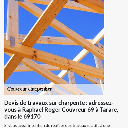
Devis de travaux sur charpente : adressez-
vous à Raphael Roger Couvreur 69 à Tarare,
dans le 69170
Si vous avez l’intention de réaliser des travaux relatifs à une