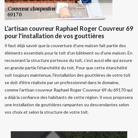
L’artisan couvreur Raphael Roger Couvreur 69
pour l'installation de vos gouttières
Il faut déjà savoir que la couverture d’une maison fait partie des
éléments essentiels pour le toit d’un bâtiment ou d’une maison. En
recouvrant la structure porteuse du toit, c'est aussi elle qui assure
en grande partie l’étanchéité du toit. Pour que cette étanchéité
soit toujours maintenue, l'installation des gouttières de votre toit
se doit d'être réalisée par un professionnel dans le domaine,
comme l'artisan couvreur Raphael Roger Couvreur 69 du 69170 qui
a déjà la confiance des habitants de cette région. Il vous proposera
une installation de gouttières rampantes ou descendantes selon
vos choix et selon la structure de votre toit.