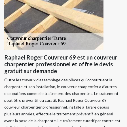
Raphael Roger Couvreur 69 est un couvreur
charpentier professionnel et offre le devis
gratuit sur demande
Outre les travaux d’assemblage des pièces qui constituent la
charpente et son installation, le couvreur charpentier a d’autres
occupations comme le traitement des charpentes. Le traitement
peut être préventif ou curatif. Raphael Roger Couvreur 69
couvreur charpentier professionnel, installé à Tarare depuis
plusieurs années, effectue le traitement préventif, en général
avant la pose de la charpente. Le traitement curatif par contre est