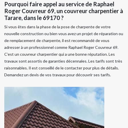
Pourquoi faire appel au service de Raphael
Roger Couvreur 69, un couvreur charpentier à
Tarare, dans le 69170 ?
Si vous êtes dans la phase de la pose de charpente de votre
nouvelle construction ou bien vous avez un projet de réparation ou
de remplacement de charpente, il est recommandé de vous
adresser à un professionnel comme Raphael Roger Couvreur 69.
C’est un couvreur charpentier qui a une bonne réputation. Les
travaux sont assortis de garanties décennales. Les tarifs sont très
raisonnables. Il est conseillé de le contacter pour plus de détails.
Demandez un devis de vos travaux pour découvrir ses tarifs.