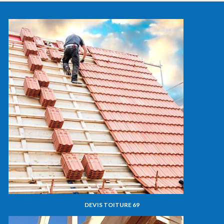
DEVIS TOITURE 69