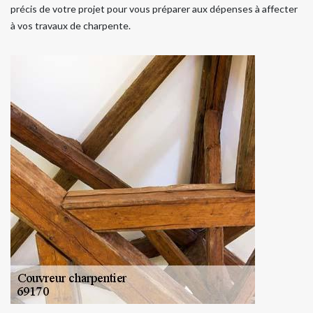
précis de votre projet pour vous préparer aux dépenses à affecter
à vos travaux de charpente.