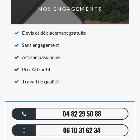
NOS ENGAGEMENTS
Devis et déplacement gratuits
Sans engagement
Artisan passionné
Prix Attractif
Travail de qualité
04 82 29 50 88
06 10 31 62 34