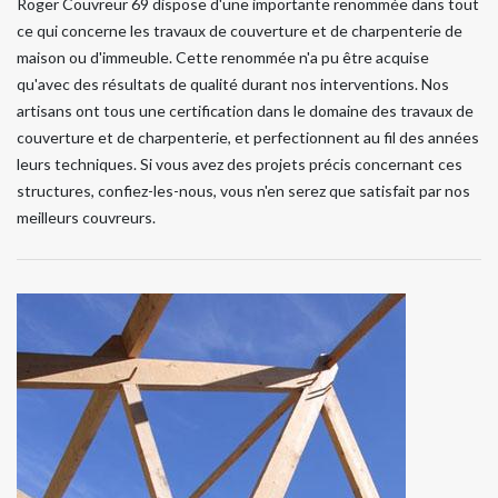
Roger Couvreur 69 dispose d'une importante renommée dans tout
ce qui concerne les travaux de couverture et de charpenterie de
maison ou d'immeuble. Cette renommée n'a pu être acquise
qu'avec des résultats de qualité durant nos interventions. Nos
artisans ont tous une certification dans le domaine des travaux de
couverture et de charpenterie, et perfectionnent au fil des années
leurs techniques. Si vous avez des projets précis concernant ces
structures, confiez-les-nous, vous n'en serez que satisfait par nos
meilleurs couvreurs.