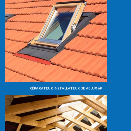
RÉPARATEUR INSTALLATEUR DE VELUX 69