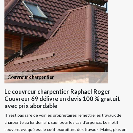
Le couvreur charpentier Raphael Roger
Couvreur 69 délivre un devis 100 % gratuit
avec prix abordable
Il n’est pas rare de voir les propriétaires remettre les travaux de
charpente au lendemain, sauf pour les cas d’urgence. Le motif
souvent évoqué est le coût exorbitant des travaux. Mains, plus on