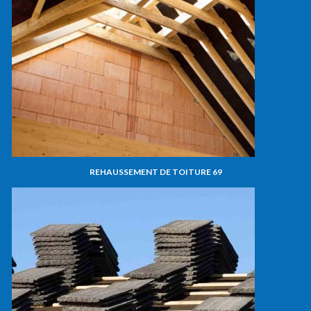
REHAUSSEMENT DE TOITURE 69