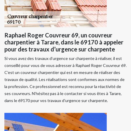
Raphael Roger Couvreur 69, un couvreur
charpentier à Tarare, dans le 69170 à appeler
pour des travaux d’urgence sur charpente
Si vous avez des travaux d’urgence sur charpente à réaliser, il est
conseillé pour vous de vous adresser à Raphael Roger Couvreur 69.
C’est un couvreur charpentier qui est en mesure de réaliser des
travaux de qualité. Les réalisations sont conformes aux normes de
la profession. Ce professionnel est reconnu pour la réactivité de
ses couvreurs. N’hésitez pas à le contacter si vous êtes à Tarare,
dans le 69170 pour vos travaux d’urgence sur charpente.