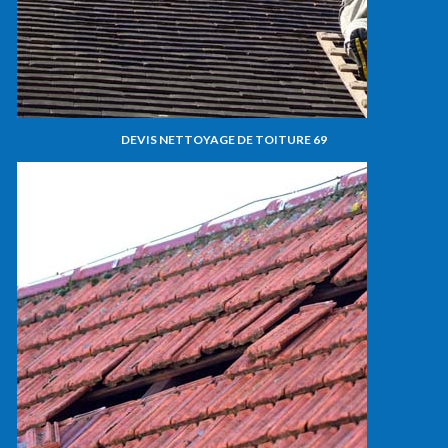
DEVIS NETTOYAGE DE TOITURE 69