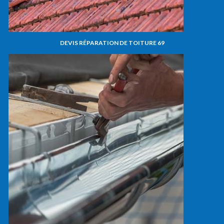
DEVIS RÉPARATION DE TOITURE 69