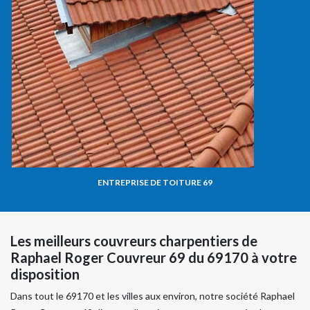
ENTREPRISE DE TOITURE 69
Les meilleurs couvreurs charpentiers de
Raphael Roger Couvreur 69 du 69170 à votre
disposition
Dans tout le 69170 et les villes aux environ, notre société Raphael