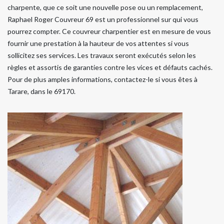
charpente, que ce soit une nouvelle pose ou un remplacement,
Raphael Roger Couvreur 69 est un professionnel sur qui vous
pourrez compter. Ce couvreur charpentier est en mesure de vous
fournir une prestation à la hauteur de vos attentes si vous
sollicitez ses services. Les travaux seront exécutés selon les
règles et assortis de garanties contre les vices et défauts cachés.
Pour de plus amples informations, contactez-le si vous êtes à
Tarare, dans le 69170.