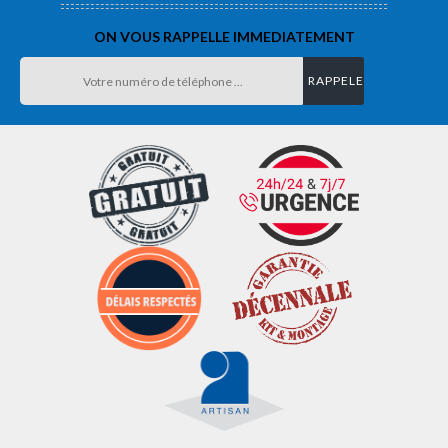
ON VOUS RAPPELLE IMMEDIATEMENT