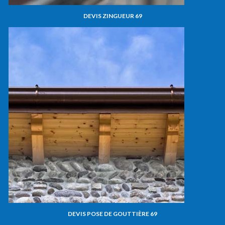
DEVIS ZINGUEUR 69
DEVIS POSE DE GOUTTIÈRE 69