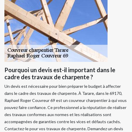
Pourquoi un devis est-il important dans le
cadre des travaux de charpente ?
Un devis est nécessaire pour bien préparer le budget à affecter
dans le cadre des travaux de charpente. À Tarare, dans le 69170,
Raphael Roger Couvreur 69 est un couvreur charpentier à qui vous
pouvez faire confiance. Ce professionnel a la réputation de réaliser
des travaux conformes aux normes et les réalisations sont
accompagnées de garanties contre les vices et défauts cachés.
Contactez-le pour vos travaux de charpente. Demandez un devis