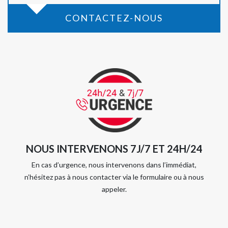
CONTACTEZ-NOUS
NOUS INTERVENONS 7J/7 ET 24H/24
En cas d’urgence, nous intervenons dans l’immédiat,
n’hésitez pas à nous contacter via le formulaire ou à nous
appeler.