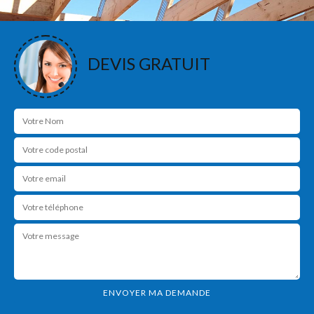
DEVIS GRATUIT