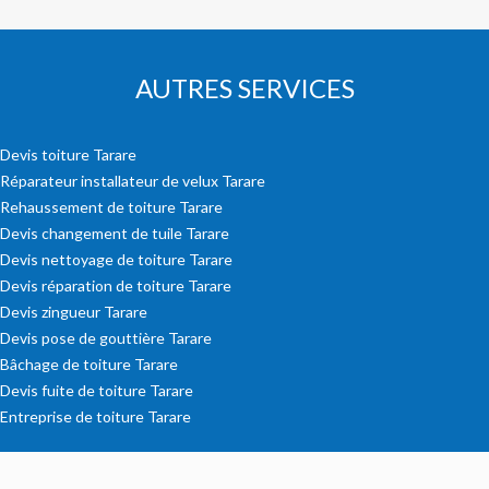
AUTRES SERVICES
Devis toiture Tarare
Réparateur installateur de velux Tarare
Rehaussement de toiture Tarare
Devis changement de tuile Tarare
Devis nettoyage de toiture Tarare
Devis réparation de toiture Tarare
Devis zingueur Tarare
Devis pose de gouttière Tarare
Bâchage de toiture Tarare
Devis fuite de toiture Tarare
Entreprise de toiture Tarare