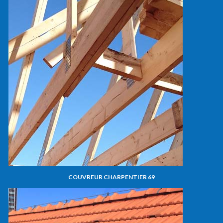
COUVREUR CHARPENTIER 69