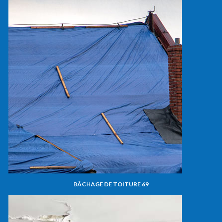
BÂCHAGE DE TOITURE 69