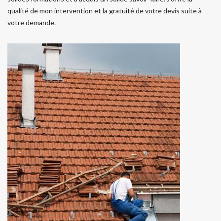
qualité de mon intervention et la gratuité de votre devis suite à
votre demande.