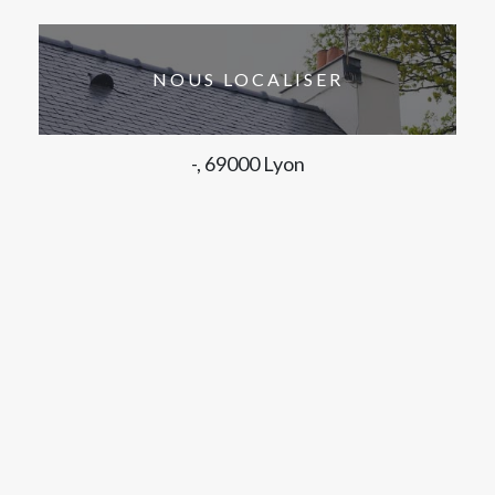
NOUS LOCALISER
-, 69000 Lyon