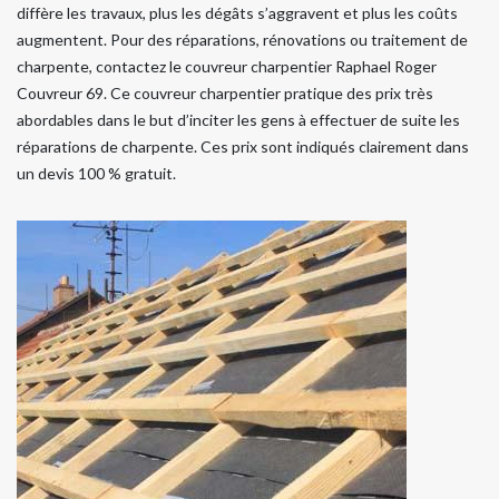
diffère les travaux, plus les dégâts s’aggravent et plus les coûts
augmentent. Pour des réparations, rénovations ou traitement de
charpente, contactez le couvreur charpentier Raphael Roger
Couvreur 69. Ce couvreur charpentier pratique des prix très
abordables dans le but d’inciter les gens à effectuer de suite les
réparations de charpente. Ces prix sont indiqués clairement dans
un devis 100 % gratuit.