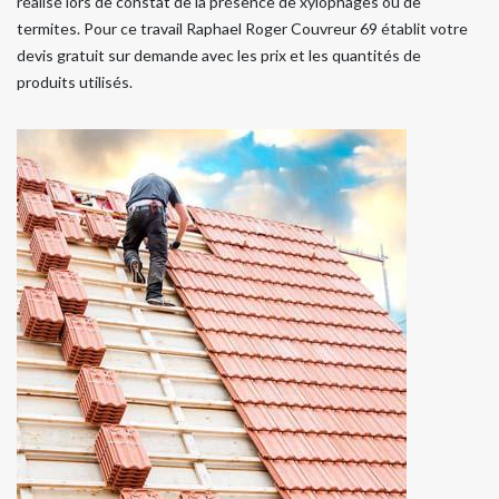
réalisé lors de constat de la présence de xylophages ou de
termites. Pour ce travail Raphael Roger Couvreur 69 établit votre
devis gratuit sur demande avec les prix et les quantités de
produits utilisés.