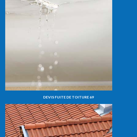
DEVIS FUITE DE TOITURE 69