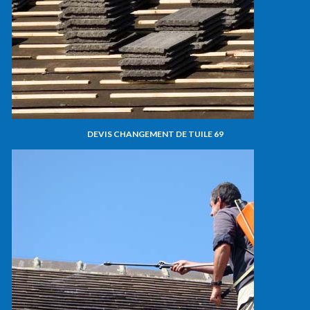
DEVIS CHANGEMENT DE TUILE 69