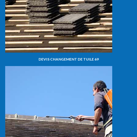
DEVIS CHANGEMENT DE TUILE 69