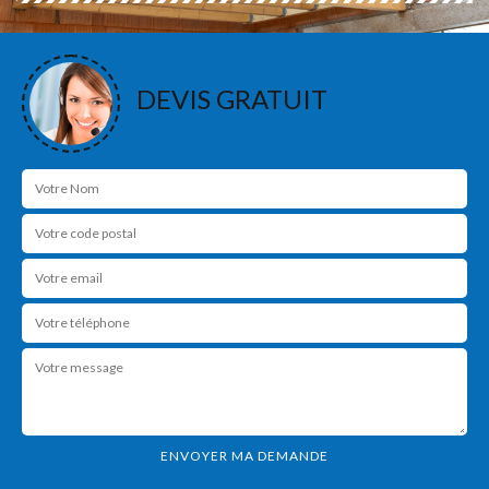
DEVIS GRATUIT