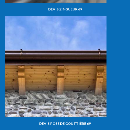
DEVIS ZINGUEUR 69
DEVIS POSE DE GOUTTIÈRE 69