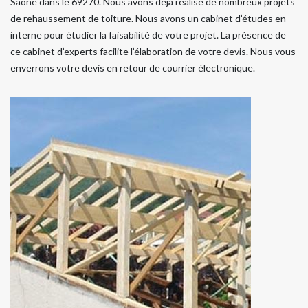
Saone dans le 69270. Nous avons déjà réalisé de nombreux projets
de rehaussement de toiture. Nous avons un cabinet d’études en
interne pour étudier la faisabilité de votre projet. La présence de
ce cabinet d’experts facilite l’élaboration de votre devis. Nous vous
enverrons votre devis en retour de courrier électronique.