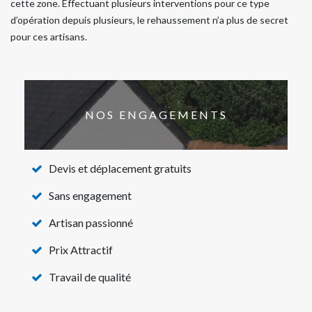
cette zone. Effectuant plusieurs interventions pour ce type
d’opération depuis plusieurs, le rehaussement n’a plus de secret
pour ces artisans.
NOS ENGAGEMENTS
Devis et déplacement gratuits
Sans engagement
Artisan passionné
Prix Attractif
Travail de qualité