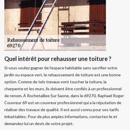
Quel intérêt pour rehausser une toiture ?
Si vous voulez gagner de l’espace habitable sans sacrifier votre
jardin ou espace vert, le rehaussement de toiture est une bonne
option. Comme de tels travaux vont toucher la toiture, la
charpente et les murs, ils doivent être confiés à un professionnel
de renom. À Rochetaillee Sur Saone, dans le 69270, Raphael Roger
Couvreur 69 est un couvreur professionnel qui a la réputation de
réaliser des travaux de qualité. Il est aussi connu pour ses tarifs
imbattables. Pour de plus amples informations, contactez-le et
demandez-lui un devis de votre projet.