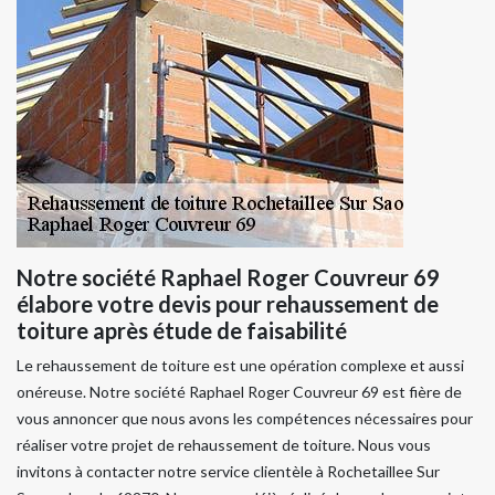
Notre société Raphael Roger Couvreur 69
élabore votre devis pour rehaussement de
toiture après étude de faisabilité
Le rehaussement de toiture est une opération complexe et aussi
onéreuse. Notre société Raphael Roger Couvreur 69 est fière de
vous annoncer que nous avons les compétences nécessaires pour
réaliser votre projet de rehaussement de toiture. Nous vous
invitons à contacter notre service clientèle à Rochetaillee Sur