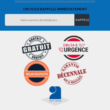
ON VOUS RAPPELLE IMMEDIATEMENT