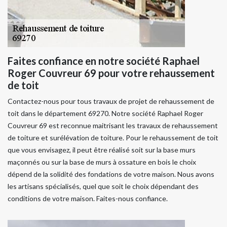
Faites confiance en notre société Raphael
Roger Couvreur 69 pour votre rehaussement
de toit
Contactez-nous pour tous travaux de projet de rehaussement de
toit dans le département 69270. Notre société Raphael Roger
Couvreur 69 est reconnue maitrisant les travaux de rehaussement
de toiture et surélévation de toiture. Pour le rehaussement de toit
que vous envisagez, il peut être réalisé soit sur la base murs
maçonnés ou sur la base de murs à ossature en bois le choix
dépend de la solidité des fondations de votre maison. Nous avons
les artisans spécialisés, quel que soit le choix dépendant des
conditions de votre maison. Faites-nous confiance.