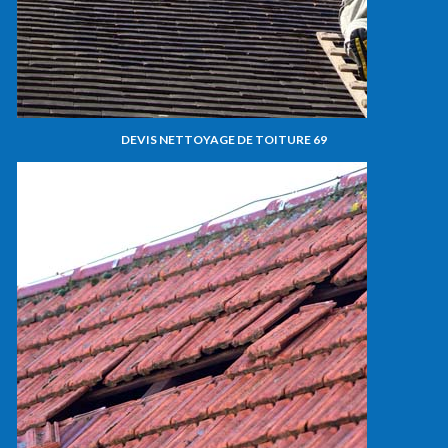
DEVIS NETTOYAGE DE TOITURE 69