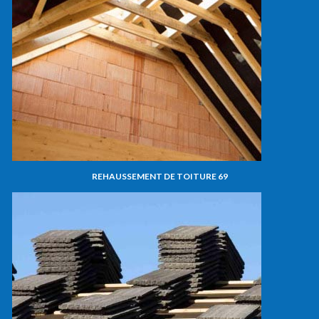
REHAUSSEMENT DE TOITURE 69