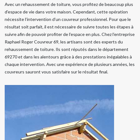
Avec un rehaussement de toiture, vous profitez de beaucoup plus
d’espace de vie dans votre maison. Cependant, cette opération
nécessite l’intervention d’un couvreur professionnel. Pour que le
résultat soit parfait, il est nécessaire de suivre toutes les étapes à
suivre afin de pouvoir profiter de l’espace en plus. Chez l’entreprise
Raphael Roger Couvreur 69, les artisans sont des experts du
rehaussement de toiture. Ils sont réputés dans le département
69270 et dans les alentours grâce à des prestations inégalables à
chaque intervention. Avec une expérience de plusieurs années, les
couvreurs sauront vous satisfaire sur le résultat final.