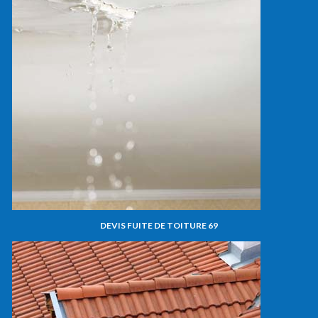
DEVIS FUITE DE TOITURE 69