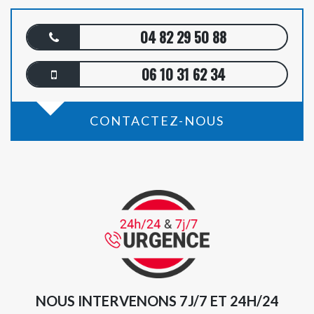
04 82 29 50 88
06 10 31 62 34
CONTACTEZ-NOUS
NOUS INTERVENONS 7J/7 ET 24H/24