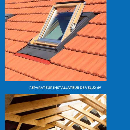
RÉPARATEUR INSTALLATEUR DE VELUX 69