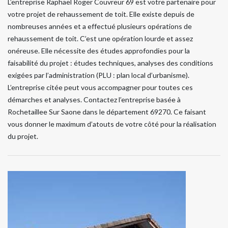
L’entreprise Raphael Roger Couvreur 69 est votre partenaire pour
votre projet de rehaussement de toit. Elle existe depuis de
nombreuses années et a effectué plusieurs opérations de
rehaussement de toit. C’est une opération lourde et assez
onéreuse. Elle nécessite des études approfondies pour la
faisabilité du projet : études techniques, analyses des conditions
exigées par l’administration (PLU : plan local d’urbanisme).
L’entreprise citée peut vous accompagner pour toutes ces
démarches et analyses. Contactez l’entreprise basée à
Rochetaillee Sur Saone dans le département 69270. Ce faisant
vous donner le maximum d’atouts de votre côté pour la réalisation
du projet.