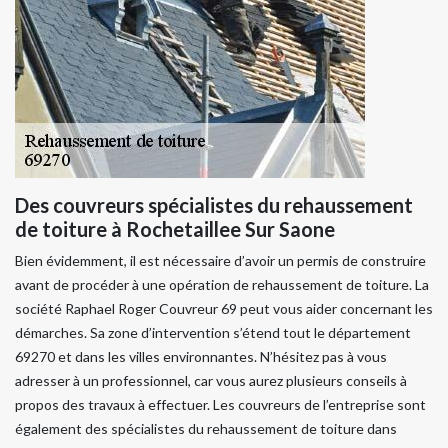
Des couvreurs spécialistes du rehaussement
de toiture à Rochetaillee Sur Saone
Bien évidemment, il est nécessaire d’avoir un permis de construire
avant de procéder à une opération de rehaussement de toiture. La
société Raphael Roger Couvreur 69 peut vous aider concernant les
démarches. Sa zone d’intervention s’étend tout le département
69270 et dans les villes environnantes. N’hésitez pas à vous
adresser à un professionnel, car vous aurez plusieurs conseils à
propos des travaux à effectuer. Les couvreurs de l’entreprise sont
également des spécialistes du rehaussement de toiture dans