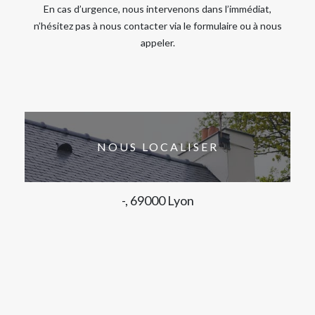
En cas d’urgence, nous intervenons dans l’immédiat,
n’hésitez pas à nous contacter via le formulaire ou à nous
appeler.
NOUS LOCALISER
-, 69000 Lyon