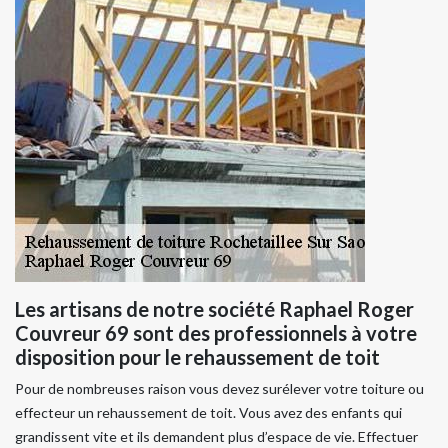
Les artisans de notre société Raphael Roger
Couvreur 69 sont des professionnels à votre
disposition pour le rehaussement de toit
Pour de nombreuses raison vous devez surélever votre toiture ou
effecteur un rehaussement de toit. Vous avez des enfants qui
grandissent vite et ils demandent plus d’espace de vie. Effectuer