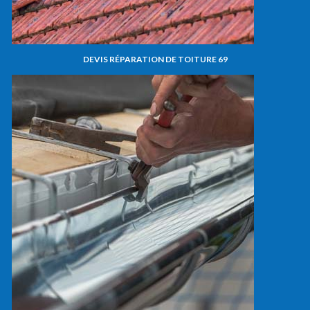
DEVIS RÉPARATION DE TOITURE 69