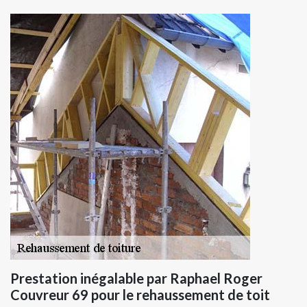
Prestation inégalable par Raphael Roger
Couvreur 69 pour le rehaussement de toit