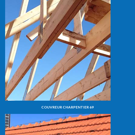
COUVREUR CHARPENTIER 69