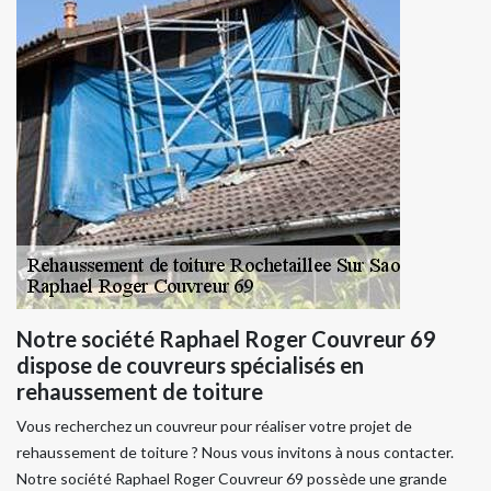
Notre société Raphael Roger Couvreur 69
dispose de couvreurs spécialisés en
rehaussement de toiture
Vous recherchez un couvreur pour réaliser votre projet de
rehaussement de toiture ? Nous vous invitons à nous contacter.
Notre société Raphael Roger Couvreur 69 possède une grande