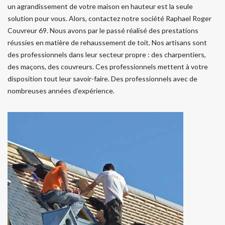
un agrandissement de votre maison en hauteur est la seule
solution pour vous. Alors, contactez notre société Raphael Roger
Couvreur 69. Nous avons par le passé réalisé des prestations
réussies en matière de rehaussement de toit. Nos artisans sont
des professionnels dans leur secteur propre : des charpentiers,
des maçons, des couvreurs. Ces professionnels mettent à votre
disposition tout leur savoir-faire. Des professionnels avec de
nombreuses années d’expérience.