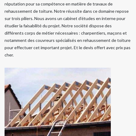
réputation pour sa compétence en matière de travaux de
rehaussement de toiture. Notre réussite dans ce domaine repose
sur trois piliers. Nous avons un cabinet d’études en interne pour
étudier la faisabilité du projet. Notre société dispose des
différents corps de métier nécessaires : charpentiers, maçons et
notamment des couvreurs spécialisés en rehaussement de toiture
pour effectuer cet important projet. Et le devis offert avec prix pas
cher.