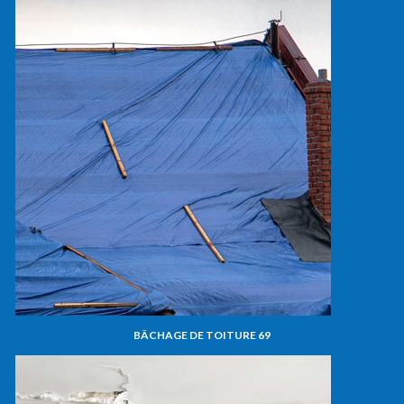
BÂCHAGE DE TOITURE 69