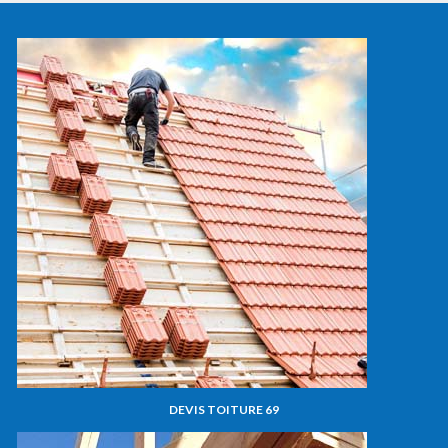
DEVIS TOITURE 69