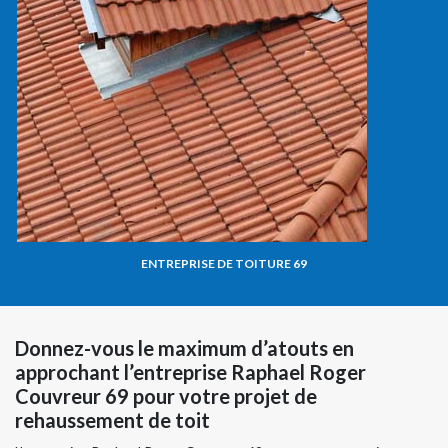
ENTREPRISE DE TOITURE 69
Donnez-vous le maximum d’atouts en
approchant l’entreprise Raphael Roger
Couvreur 69 pour votre projet de
rehaussement de toit