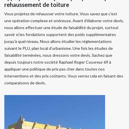
rehaussement de toiture
Vous projetez de rehausser votre toiture. Vous savez que c’est
une opération complexe et onéreuse. Avant d’élaborer votre devis,
nous allons effectuer une étude de faisabilité du projet, surtout
savoir si les fondations supportent des poids supplémentaires
jusqu’à quel niveau. Nous allons étudier les réglementations
suivant le PLU, plan local d’urbanisme. Une fois les études de
faisabilité terminées, nous dressons votre devis. Sachez que
depuis toujours notre société Raphael Roger Couvreur 69 à
appliquer une politique de prix pas cher dans toutes nos
interventions et des prix coûtants. Vous verrez cela en faisant des
comparaisons de devis.