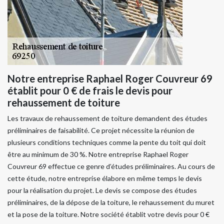
Notre entreprise Raphael Roger Couvreur 69
établit pour 0 € de frais le devis pour
rehaussement de toiture
Les travaux de rehaussement de toiture demandent des études
préliminaires de faisabilité. Ce projet nécessite la réunion de
plusieurs conditions techniques comme la pente du toit qui doit
être au minimum de 30 %. Notre entreprise Raphael Roger
Couvreur 69 effectue ce genre d’études préliminaires. Au cours de
cette étude, notre entreprise élabore en même temps le devis
pour la réalisation du projet. Le devis se compose des études
préliminaires, de la dépose de la toiture, le rehaussement du muret
et la pose de la toiture. Notre société établit votre devis pour 0 €