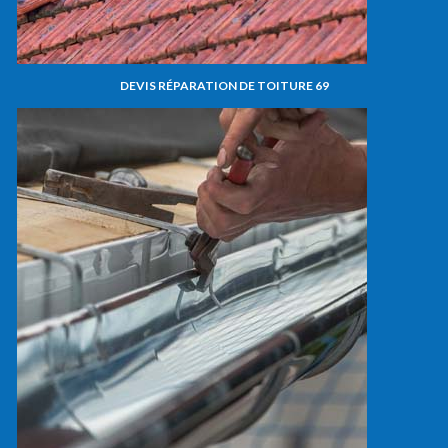
DEVIS RÉPARATION DE TOITURE 69