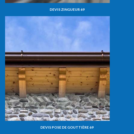
DEVIS ZINGUEUR 69
DEVIS POSE DE GOUTTIÈRE 69