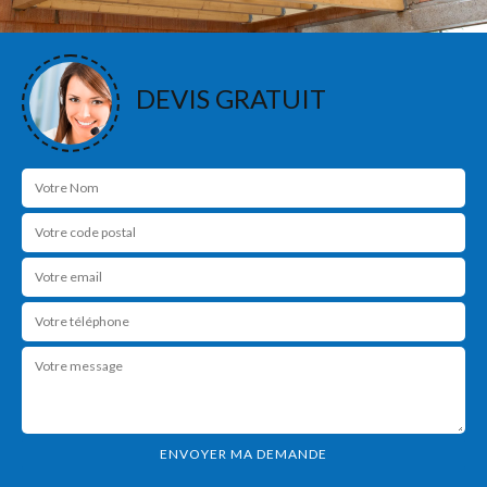
DEVIS GRATUIT