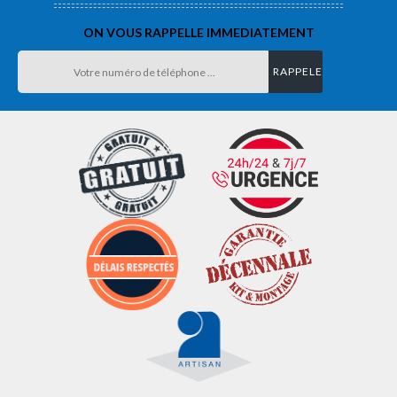
ON VOUS RAPPELLE IMMEDIATEMENT