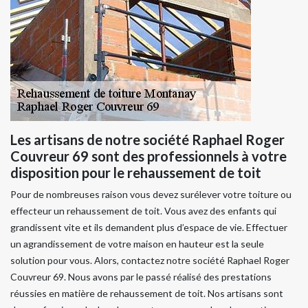
Les artisans de notre société Raphael Roger
Couvreur 69 sont des professionnels à votre
disposition pour le rehaussement de toit
Pour de nombreuses raison vous devez surélever votre toiture ou
effecteur un rehaussement de toit. Vous avez des enfants qui
grandissent vite et ils demandent plus d’espace de vie. Effectuer
un agrandissement de votre maison en hauteur est la seule
solution pour vous. Alors, contactez notre société Raphael Roger
Couvreur 69. Nous avons par le passé réalisé des prestations
réussies en matière de rehaussement de toit. Nos artisans sont