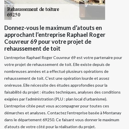
Donnez-vous le maximum d’atouts en
approchant l’entreprise Raphael Roger
Couvreur 69 pour votre projet de
rehaussement de toit
L’entreprise Raphael Roger Couvreur 69 est votre partenaire pour
votre projet de rehaussement de toit. Elle existe depuis de
nombreuses années et a effectué plusieurs opérations de
rehaussement de toit. C’est une opération lourde et assez
onéreuse. Elle nécessite des études approfondies pour la
faisabilité du projet : études techniques, analyses des conditions
exigées par l’administration (PLU : plan local d’urbanisme).
L’entreprise citée peut vous accompagner pour toutes ces
démarches et analyses. Contactez l’entreprise basée à Montanay
dans le département 69250. Ce faisant vous donner le maximum
d’atouts de votre côté pour la réalisation du projet.