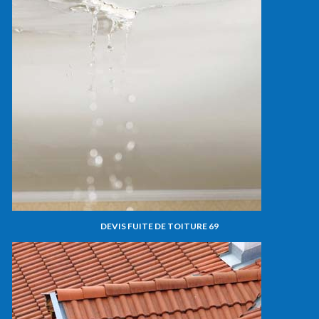
DEVIS FUITE DE TOITURE 69