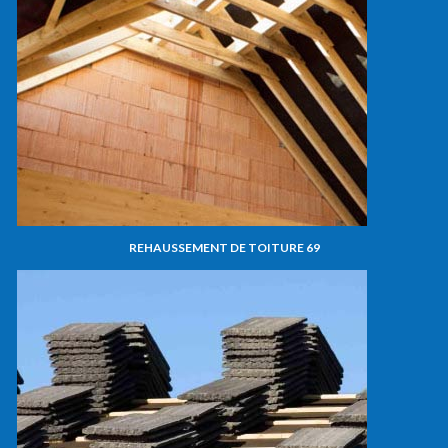
REHAUSSEMENT DE TOITURE 69