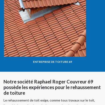
ENTREPRISE DE TOITURE 69
Notre société Raphael Roger Couvreur 69
possède les expériences pour le rehaussement
de toiture
Le rehaussement de toit exige, comme tous travaux sur le toit,