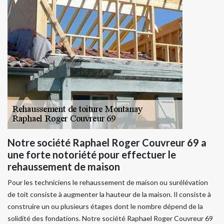
Notre société Raphael Roger Couvreur 69 a
une forte notoriété pour effectuer le
rehaussement de maison
Pour les techniciens le rehaussement de maison ou surélévation
de toit consiste à augmenter la hauteur de la maison. Il consiste à
construire un ou plusieurs étages dont le nombre dépend de la
solidité des fondations. Notre société Raphael Roger Couvreur 69