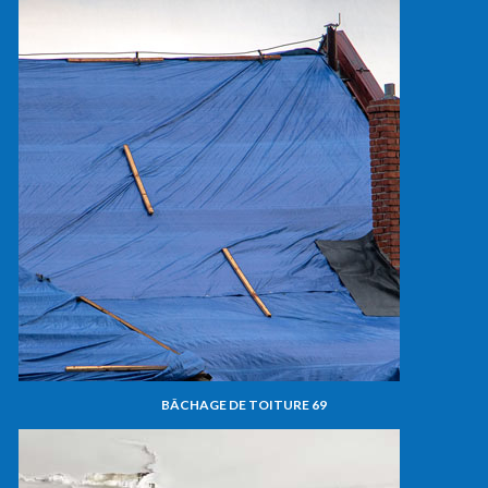
BÂCHAGE DE TOITURE 69