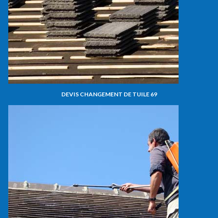
DEVIS CHANGEMENT DE TUILE 69