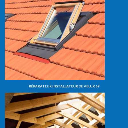
RÉPARATEUR INSTALLATEUR DE VELUX 69