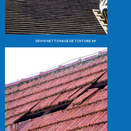
DEVIS NETTOYAGE DE TOITURE 69