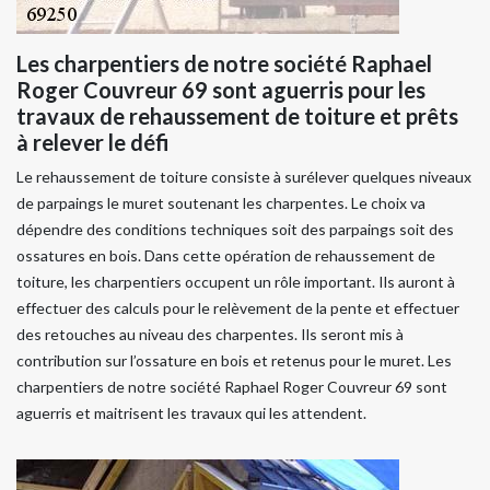
Les charpentiers de notre société Raphael
Roger Couvreur 69 sont aguerris pour les
travaux de rehaussement de toiture et prêts
à relever le défi
Le rehaussement de toiture consiste à surélever quelques niveaux
de parpaings le muret soutenant les charpentes. Le choix va
dépendre des conditions techniques soit des parpaings soit des
ossatures en bois. Dans cette opération de rehaussement de
toiture, les charpentiers occupent un rôle important. Ils auront à
effectuer des calculs pour le relèvement de la pente et effectuer
des retouches au niveau des charpentes. Ils seront mis à
contribution sur l’ossature en bois et retenus pour le muret. Les
charpentiers de notre société Raphael Roger Couvreur 69 sont
aguerris et maitrisent les travaux qui les attendent.