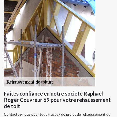
Faites confiance en notre société Raphael
Roger Couvreur 69 pour votre rehaussement
de toit
Contactez-nous pour tous travaux de projet de rehaussement de