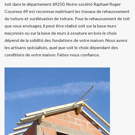
toit dans le département 69250. Notre société Raphael Roger
Couvreur 69 est reconnue maitrisant les travaux de rehaussement
de toiture et surélévation de toiture. Pour le rehaussement de toit
que vous envisagez, il peut être réalisé soit sur la base murs
maçonnés ou sur la base de murs à ossature en bois le choix
dépend de la solidité des fondations de votre maison. Nous avons
les artisans spécialisés, quel que soit le choix dépendant des
conditions de votre maison. Faites-nous confiance.