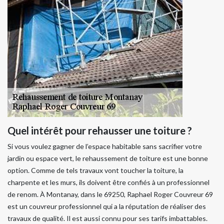
Quel intérêt pour rehausser une toiture ?
Si vous voulez gagner de l’espace habitable sans sacrifier votre
jardin ou espace vert, le rehaussement de toiture est une bonne
option. Comme de tels travaux vont toucher la toiture, la
charpente et les murs, ils doivent être confiés à un professionnel
de renom. À Montanay, dans le 69250, Raphael Roger Couvreur 69
est un couvreur professionnel qui a la réputation de réaliser des
travaux de qualité. Il est aussi connu pour ses tarifs imbattables.