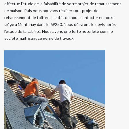
effectue l’étude de la faisabilité de votre projet de rehaussement
de maison. Puis nous pouvons réaliser tout projet de
rehaussement de toiture. Il suffit de nous contacter en notre
siège à Montanay dans le 69250. Nous délivrons le devis après
l’étude de faisabilité. Nous avons une forte notoriété comme
société maitrisant ce genre de travaux.