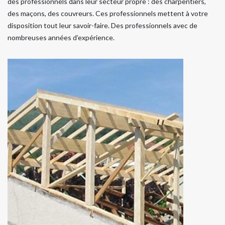
des professionnels dans leur secteur propre : des charpentiers,
des maçons, des couvreurs. Ces professionnels mettent à votre
disposition tout leur savoir-faire. Des professionnels avec de
nombreuses années d’expérience.