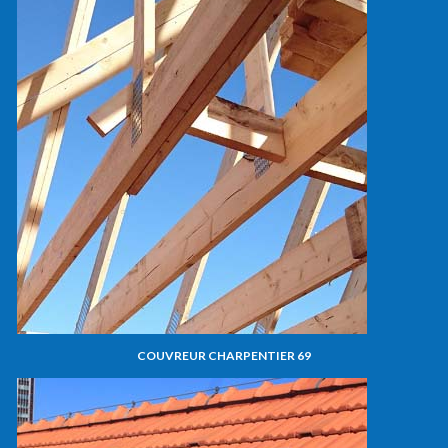
COUVREUR CHARPENTIER 69