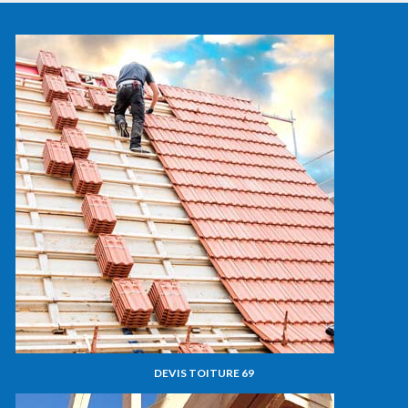
DEVIS TOITURE 69