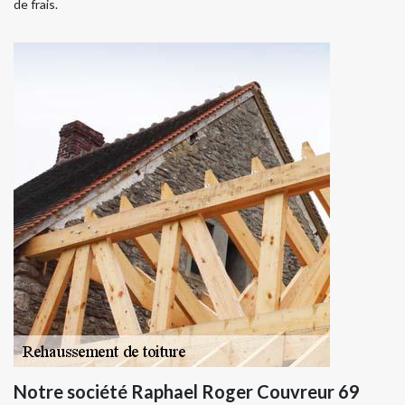
de frais.
Notre société Raphael Roger Couvreur 69