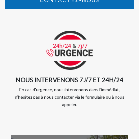
NOUS INTERVENONS 7J/7 ET 24H/24
En cas d’urgence, nous intervenons dans l’immédiat,
n’hésitez pas à nous contacter via le formulaire ou à nous
appeler.