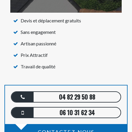
Devis et déplacement gratuits
Sans engagement
Artisan passionné
Prix Attractif
Travail de qualité
04 82 29 50 88
06 10 31 62 34
CONTACTEZ-NOUS