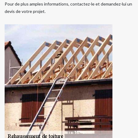
Pour de plus amples informations, contactez-le et demandez-lui un
devis de votre projet.