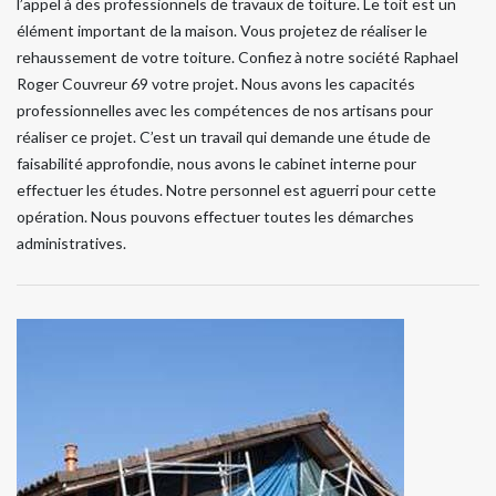
l’appel à des professionnels de travaux de toiture. Le toit est un
élément important de la maison. Vous projetez de réaliser le
rehaussement de votre toiture. Confiez à notre société Raphael
Roger Couvreur 69 votre projet. Nous avons les capacités
professionnelles avec les compétences de nos artisans pour
réaliser ce projet. C’est un travail qui demande une étude de
faisabilité approfondie, nous avons le cabinet interne pour
effectuer les études. Notre personnel est aguerri pour cette
opération. Nous pouvons effectuer toutes les démarches
administratives.