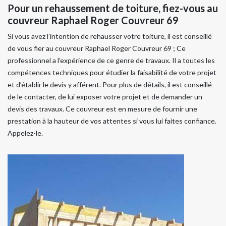
Pour un rehaussement de toiture, fiez-vous au
couvreur Raphael Roger Couvreur 69
Si vous avez l’intention de rehausser votre toiture, il est conseillé
de vous fier au couvreur Raphael Roger Couvreur 69 ; Ce
professionnel a l’expérience de ce genre de travaux. Il a toutes les
compétences techniques pour étudier la faisabilité de votre projet
et d’établir le devis y afférent. Pour plus de détails, il est conseillé
de le contacter, de lui exposer votre projet et de demander un
devis des travaux. Ce couvreur est en mesure de fournir une
prestation à la hauteur de vos attentes si vous lui faites confiance.
Appelez-le.