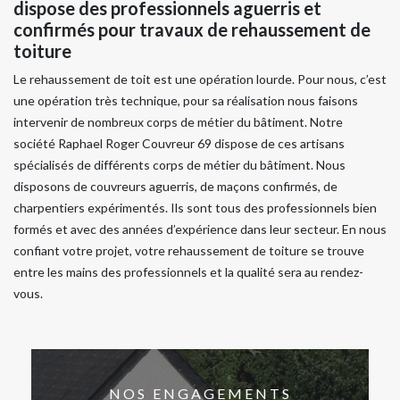
dispose des professionnels aguerris et
confirmés pour travaux de rehaussement de
toiture
Le rehaussement de toit est une opération lourde. Pour nous, c’est
une opération très technique, pour sa réalisation nous faisons
intervenir de nombreux corps de métier du bâtiment. Notre
société Raphael Roger Couvreur 69 dispose de ces artisans
spécialisés de différents corps de métier du bâtiment. Nous
disposons de couvreurs aguerris, de maçons confirmés, de
charpentiers expérimentés. Ils sont tous des professionnels bien
formés et avec des années d’expérience dans leur secteur. En nous
confiant votre projet, votre rehaussement de toiture se trouve
entre les mains des professionnels et la qualité sera au rendez-
vous.
NOS ENGAGEMENTS