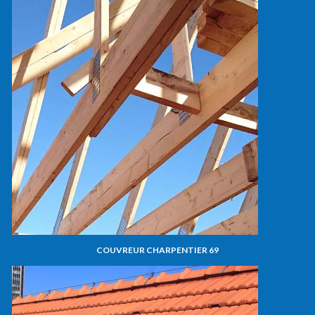
COUVREUR CHARPENTIER 69