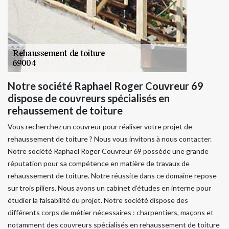
Notre société Raphael Roger Couvreur 69
dispose de couvreurs spécialisés en
rehaussement de toiture
Vous recherchez un couvreur pour réaliser votre projet de
rehaussement de toiture ? Nous vous invitons à nous contacter.
Notre société Raphael Roger Couvreur 69 possède une grande
réputation pour sa compétence en matière de travaux de
rehaussement de toiture. Notre réussite dans ce domaine repose
sur trois piliers. Nous avons un cabinet d’études en interne pour
étudier la faisabilité du projet. Notre société dispose des
différents corps de métier nécessaires : charpentiers, maçons et
notamment des couvreurs spécialisés en rehaussement de toiture