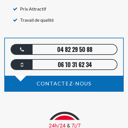
Prix Attractif
Travail de qualité
04 82 29 50 88
06 10 31 62 34
CONTACTEZ-NOUS