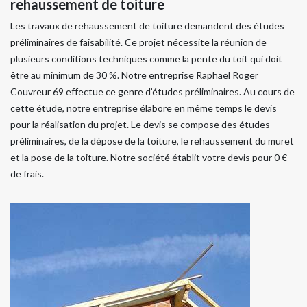
rehaussement de toiture
Les travaux de rehaussement de toiture demandent des études
préliminaires de faisabilité. Ce projet nécessite la réunion de
plusieurs conditions techniques comme la pente du toit qui doit
être au minimum de 30 %. Notre entreprise Raphael Roger
Couvreur 69 effectue ce genre d’études préliminaires. Au cours de
cette étude, notre entreprise élabore en même temps le devis
pour la réalisation du projet. Le devis se compose des études
préliminaires, de la dépose de la toiture, le rehaussement du muret
et la pose de la toiture. Notre société établit votre devis pour 0 €
de frais.