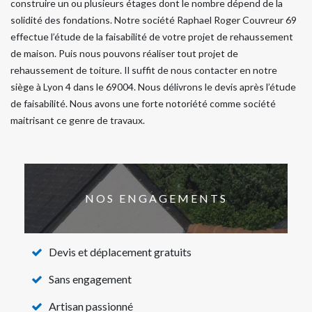
construire un ou plusieurs étages dont le nombre dépend de la
solidité des fondations. Notre société Raphael Roger Couvreur 69
effectue l’étude de la faisabilité de votre projet de rehaussement
de maison. Puis nous pouvons réaliser tout projet de
rehaussement de toiture. Il suffit de nous contacter en notre
siège à Lyon 4 dans le 69004. Nous délivrons le devis après l’étude
de faisabilité. Nous avons une forte notoriété comme société
maitrisant ce genre de travaux.
NOS ENGAGEMENTS
Devis et déplacement gratuits
Sans engagement
Artisan passionné