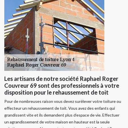
Les artisans de notre société Raphael Roger
Couvreur 69 sont des professionnels à votre
disposition pour le rehaussement de toit
Pour de nombreuses raison vous devez surélever votre toiture ou
effecteur un rehaussement de toit. Vous avez des enfants qui
grandissent vite et ils demandent plus d’espace de vie. Effectuer
un agrandissement de votre maison en hauteur est la seule