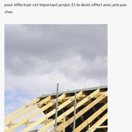
pour effectuer cet important projet. Et le devis offert avec prix pas
cher.