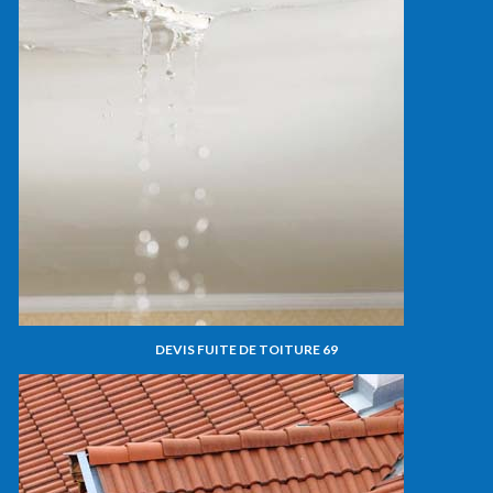
DEVIS FUITE DE TOITURE 69