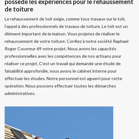
possède les expériences pour le rehaussement
de toiture
Le rehaussement de toit exige, comme tous travaux sur le toit,
l’appel à des professionnels de travaux de toiture. Le toit est un
élément important de la maison. Vous projetez de réaliser le
rehaussement de votre toiture. Confiez à notre société Raphael
Roger Couvreur 69 votre projet. Nous avons les capacités
professionnelles avec les compétences de nos artisans pour
réaliser ce projet. C’est un travail qui demande une étude de
faisabilité approfondie, nous avons le cabinet interne pour
effectuer les études. Notre personnel est aguerri pour cette
opération. Nous pouvons effectuer toutes les démarches
administratives.