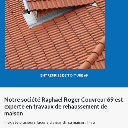
ENTREPRISE DE TOITURE 69
Notre société Raphael Roger Couvreur 69 est
experte en travaux de rehaussement de
maison
Il existe plusieurs façons d’agrandir sa maison. Il y a