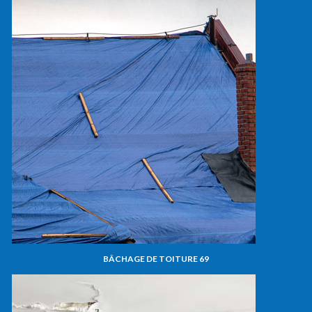
BÂCHAGE DE TOITURE 69