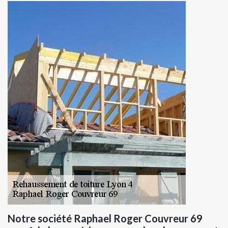
Notre société Raphael Roger Couvreur 69