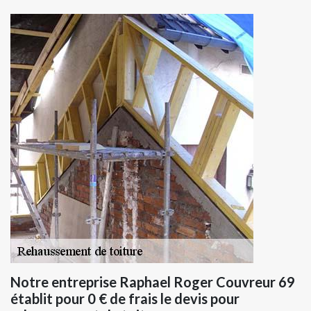
Notre entreprise Raphael Roger Couvreur 69
établit pour 0 € de frais le devis pour