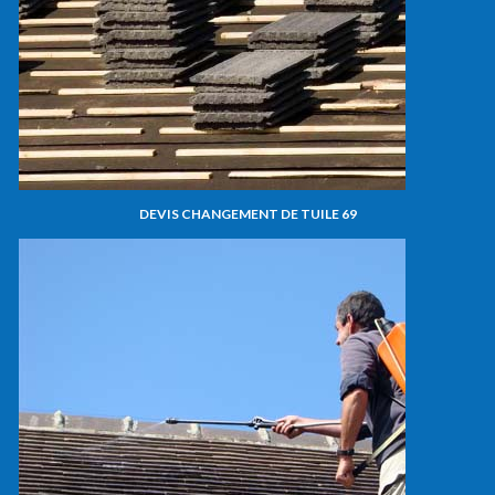
DEVIS CHANGEMENT DE TUILE 69