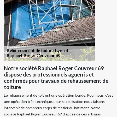
Notre société Raphael Roger Couvreur 69
dispose des professionnels aguerris et
confirmés pour travaux de rehaussement de
toiture
Le rehaussement de toit est une opération lourde. Pour nous, c’est
une opération très technique, pour sa réalisation nous faisons
intervenir de nombreux corps de métier du bâtiment. Notre
société Raphael Roger Couvreur 69 dispose de ces artisans