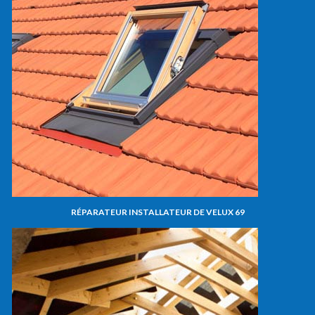
RÉPARATEUR INSTALLATEUR DE VELUX 69