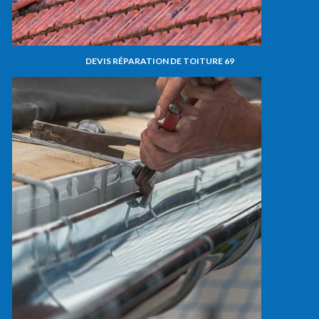
DEVIS RÉPARATION DE TOITURE 69