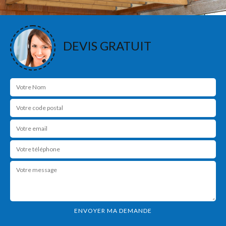
DEVIS GRATUIT