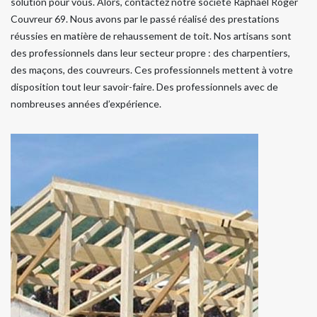
solution pour vous. Alors, contactez notre société Raphael Roger
Couvreur 69. Nous avons par le passé réalisé des prestations
réussies en matière de rehaussement de toit. Nos artisans sont
des professionnels dans leur secteur propre : des charpentiers,
des maçons, des couvreurs. Ces professionnels mettent à votre
disposition tout leur savoir-faire. Des professionnels avec de
nombreuses années d’expérience.