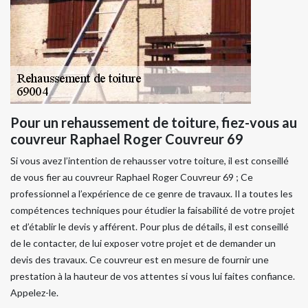
Pour un rehaussement de toiture, fiez-vous au
couvreur Raphael Roger Couvreur 69
Si vous avez l’intention de rehausser votre toiture, il est conseillé
de vous fier au couvreur Raphael Roger Couvreur 69 ; Ce
professionnel a l’expérience de ce genre de travaux. Il a toutes les
compétences techniques pour étudier la faisabilité de votre projet
et d’établir le devis y afférent. Pour plus de détails, il est conseillé
de le contacter, de lui exposer votre projet et de demander un
devis des travaux. Ce couvreur est en mesure de fournir une
prestation à la hauteur de vos attentes si vous lui faites confiance.
Appelez-le.