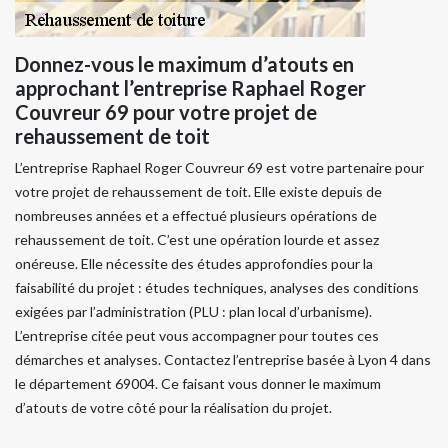
Donnez-vous le maximum d’atouts en
approchant l’entreprise Raphael Roger
Couvreur 69 pour votre projet de
rehaussement de toit
L’entreprise Raphael Roger Couvreur 69 est votre partenaire pour
votre projet de rehaussement de toit. Elle existe depuis de
nombreuses années et a effectué plusieurs opérations de
rehaussement de toit. C’est une opération lourde et assez
onéreuse. Elle nécessite des études approfondies pour la
faisabilité du projet : études techniques, analyses des conditions
exigées par l’administration (PLU : plan local d’urbanisme).
L’entreprise citée peut vous accompagner pour toutes ces
démarches et analyses. Contactez l’entreprise basée à Lyon 4 dans
le département 69004. Ce faisant vous donner le maximum
d’atouts de votre côté pour la réalisation du projet.