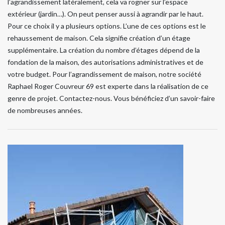
l’agrandissement latéralement, cela va rogner sur l’espace
extérieur (jardin…). On peut penser aussi à agrandir par le haut.
Pour ce choix il y a plusieurs options. L’une de ces options est le
rehaussement de maison. Cela signifie création d’un étage
supplémentaire. La création du nombre d’étages dépend de la
fondation de la maison, des autorisations administratives et de
votre budget. Pour l’agrandissement de maison, notre société
Raphael Roger Couvreur 69 est experte dans la réalisation de ce
genre de projet. Contactez-nous. Vous bénéficiez d’un savoir-faire
de nombreuses années.