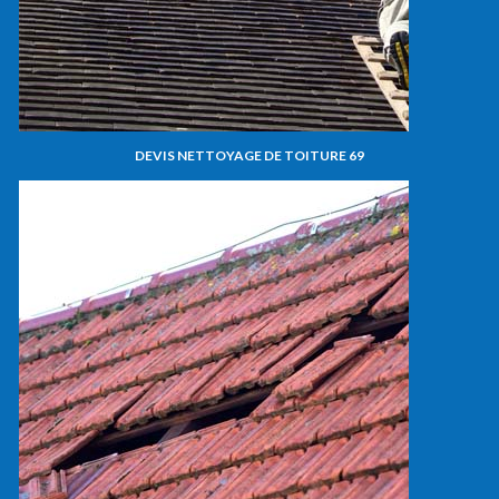
DEVIS NETTOYAGE DE TOITURE 69