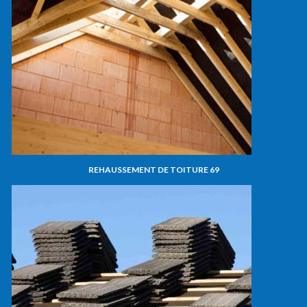
REHAUSSEMENT DE TOITURE 69