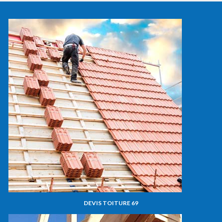
DEVIS TOITURE 69