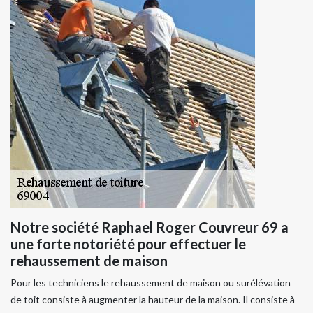
Notre société Raphael Roger Couvreur 69 a
une forte notoriété pour effectuer le
rehaussement de maison
Pour les techniciens le rehaussement de maison ou surélévation
de toit consiste à augmenter la hauteur de la maison. Il consiste à