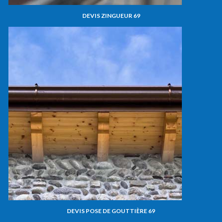
DEVIS ZINGUEUR 69
DEVIS POSE DE GOUTTIÈRE 69