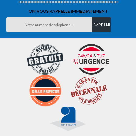
ON VOUS RAPPELLE IMMEDIATEMENT