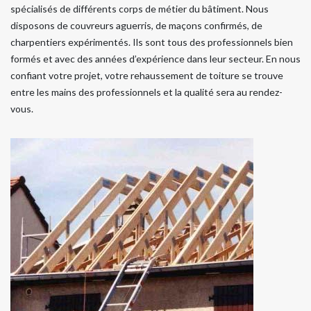
spécialisés de différents corps de métier du bâtiment. Nous
disposons de couvreurs aguerris, de maçons confirmés, de
charpentiers expérimentés. Ils sont tous des professionnels bien
formés et avec des années d’expérience dans leur secteur. En nous
confiant votre projet, votre rehaussement de toiture se trouve
entre les mains des professionnels et la qualité sera au rendez-
vous.