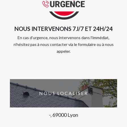
NOUS INTERVENONS 7J/7 ET 24H/24
En cas d’urgence, nous intervenons dans l’immédiat,
n’hésitez pas à nous contacter via le formulaire ou à nous
appeler.
NOUS LOCALISER
-, 69000 Lyon