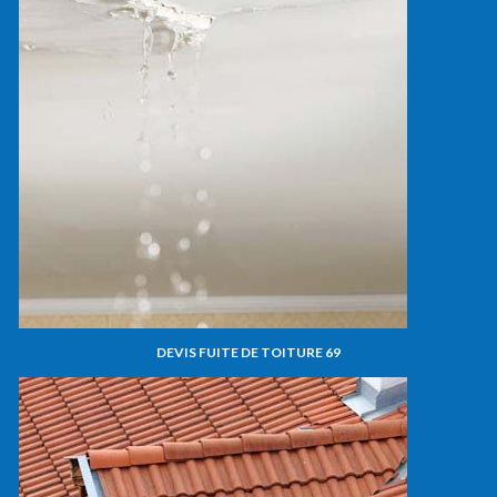
DEVIS FUITE DE TOITURE 69