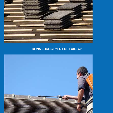
DEVIS CHANGEMENT DE TUILE 69