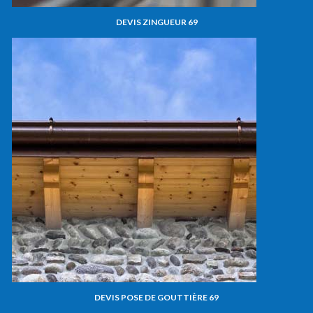
DEVIS ZINGUEUR 69
DEVIS POSE DE GOUTTIÈRE 69