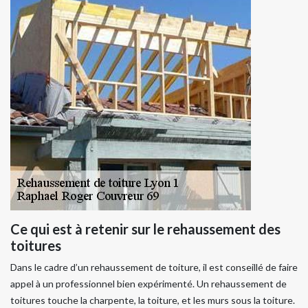
Ce qui est à retenir sur le rehaussement des
toitures
Dans le cadre d’un rehaussement de toiture, il est conseillé de faire
appel à un professionnel bien expérimenté. Un rehaussement de
toitures touche la charpente, la toiture, et les murs sous la toiture.