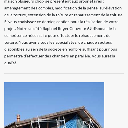
maison plusieurs choix se présentent aux propriétaires :
aménagement des combles, modification de la pente, surélévation
de la toiture, extension de la toiture et rehaussement de la toiture.
Si vous choisissez ce dernier, confiez-nous la réalisation de votre
projet. Notre société Raphael Roger Couvreur 69 dispose de la
compétence nécessaire pour effectuer le rehaussement de
toiture. Nous avons tous les spécialistes, de chaque secteur,
disponibles au sein de la société en nombre suffisant pour nous
permettre d’effectuer des chantiers en parallèle. Vous aurez la
qualité.