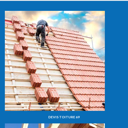
DEVIS TOITURE 69