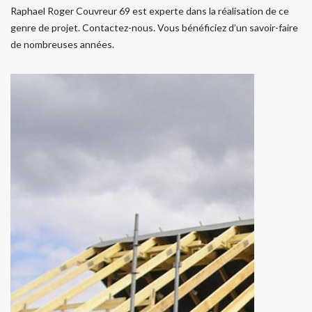
Raphael Roger Couvreur 69 est experte dans la réalisation de ce
genre de projet. Contactez-nous. Vous bénéficiez d’un savoir-faire
de nombreuses années.