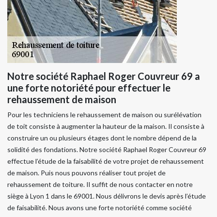
Notre société Raphael Roger Couvreur 69 a
une forte notoriété pour effectuer le
rehaussement de maison
Pour les techniciens le rehaussement de maison ou surélévation
de toit consiste à augmenter la hauteur de la maison. Il consiste à
construire un ou plusieurs étages dont le nombre dépend de la
solidité des fondations. Notre société Raphael Roger Couvreur 69
effectue l’étude de la faisabilité de votre projet de rehaussement
de maison. Puis nous pouvons réaliser tout projet de
rehaussement de toiture. Il suffit de nous contacter en notre
siège à Lyon 1 dans le 69001. Nous délivrons le devis après l’étude
de faisabilité. Nous avons une forte notoriété comme société