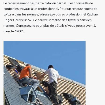
Le rehaussement peut être total ou partiel. Il est conseillé de
confier les travaux à un professionnel. Pour un rehaussement de
toiture dans les normes, adressez-vous au professionnel Raphael
Roger Couvreur 69. Ce couvreur réalise des travaux dans les
normes. Contactez-le pour plus de détails si vous êtes à Lyon 1,
dans le 69001.