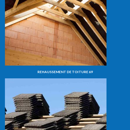
REHAUSSEMENT DE TOITURE 69