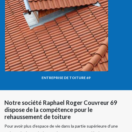
ENTREPRISE DE TOITURE 69
Notre société Raphael Roger Couvreur 69
dispose de la compétence pour le
rehaussement de toiture
Pour avoir plus d’espace de vie dans la partie supérieure d’une