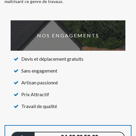
maitrisant ce genre de travaux.
NOS ENGAGEMENTS
Devis et déplacement gratuits
Sans engagement
Artisan passionné
Prix Attractif
Travail de qualité