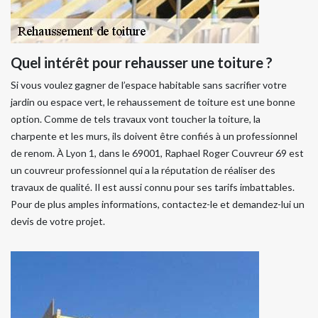
Quel intérêt pour rehausser une toiture ?
Si vous voulez gagner de l’espace habitable sans sacrifier votre
jardin ou espace vert, le rehaussement de toiture est une bonne
option. Comme de tels travaux vont toucher la toiture, la
charpente et les murs, ils doivent être confiés à un professionnel
de renom. À Lyon 1, dans le 69001, Raphael Roger Couvreur 69 est
un couvreur professionnel qui a la réputation de réaliser des
travaux de qualité. Il est aussi connu pour ses tarifs imbattables.
Pour de plus amples informations, contactez-le et demandez-lui un
devis de votre projet.