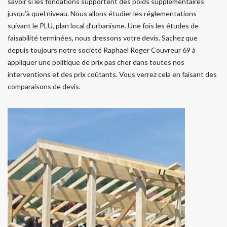
savoir si les fondations supportent des poids supplémentaires
jusqu’à quel niveau. Nous allons étudier les réglementations
suivant le PLU, plan local d’urbanisme. Une fois les études de
faisabilité terminées, nous dressons votre devis. Sachez que
depuis toujours notre société Raphael Roger Couvreur 69 à
appliquer une politique de prix pas cher dans toutes nos
interventions et des prix coûtants. Vous verrez cela en faisant des
comparaisons de devis.