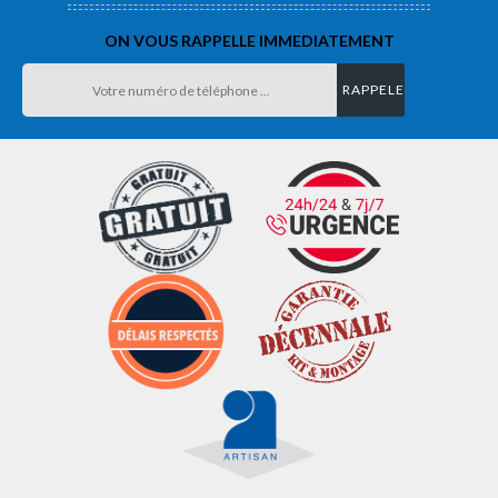
ON VOUS RAPPELLE IMMEDIATEMENT