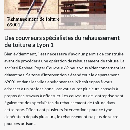
Des couvreurs spécialistes du rehaussement
de toiture à Lyon 1
Bien évidemment, il est nécessaire d’avoir un permis de construire
avant de procéder à une opération de rehaussement de toiture. La
société Raphael Roger Couvreur 69 peut vous aider concernant les
démarches. Sa zone d’intervention s’étend tout le département
69001 et dans les villes environnantes. N’hésitez pas à vous
adresser à un professionnel, car vous aurez plusieurs conseils à
propos des travaux à effectuer. Les couvreurs de l’entreprise sont
également des spécialistes du rehaussement de toiture dans
cette zone. Effectuant plusieurs interventions pour ce type
d’opération depuis plusieurs, le rehaussement n’a plus de secret
pour ces artisans.