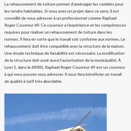
Le rehaussement de toiture permet d’aménager les combles pour
les rendre habitables. Si vous avez un projet dans ce sens, il est
conseillé de vous adresser à un professionnel comme Raphael
Roger Couvreur 69. Ce couvreur a l’expérience et les compétences
requises pour réaliser un rehaussement de toiture dans les
normes. Il fera en sorte que le travail soit conforme aux normes. Le
rehaussement doit être compatible avec la structure de la maison.
Une étude technique de faisabilité est nécessaire. La modification
de la structure doit avoir aussi l’autorisation de la municipalité. À
Lyon 1, dans le 69001, Raphael Roger Couvreur 69 est un couvreur
à qui vous pouvez vous adresser. Il vous fera bénéficier un travail
de qualité à tarif très abordable.