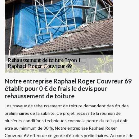
Notre entreprise Raphael Roger Couvreur 69
établit pour 0 € de frais le devis pour
rehaussement de toiture
Les travaux de rehaussement de toiture demandent des études
préliminaires de faisabilité. Ce projet nécessite la réunion de
plusieurs conditions techniques comme la pente du toit qui doit
être au minimum de 30 %. Notre entreprise Raphael Roger
Couvreur 69 effectue ce genre d’études préliminaires. Au cours de