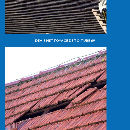
DEVIS NETTOYAGE DE TOITURE 69