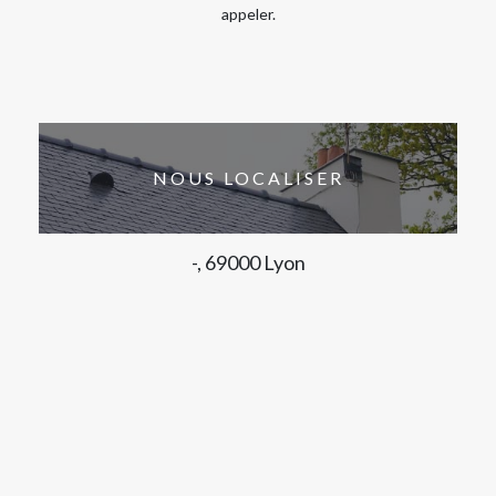
appeler.
NOUS LOCALISER
-, 69000 Lyon