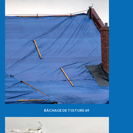
BÂCHAGE DE TOITURE 69