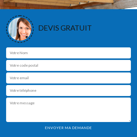
DEVIS GRATUIT