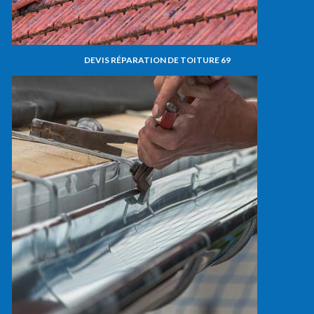
DEVIS RÉPARATION DE TOITURE 69