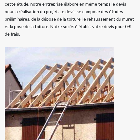
cette étude, notre entreprise élabore en même temps le devis
pour la réalisation du projet. Le devis se compose des études
préliminaires, de la dépose de la toiture, le rehaussement du muret
et la pose de la toiture. Notre société établit votre devis pour 0 €
de frais.