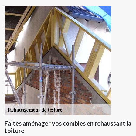
Faites aménager vos combles en rehaussant la
toiture