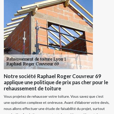
Notre société Raphael Roger Couvreur 69
applique une politique de prix pas cher pour le
rehaussement de toiture
Vous projetez de rehausser votre toiture. Vous savez que c’est
une opération complexe et onéreuse. Avant d’élaborer votre devis,
nous allons effectuer une étude de faisabilité du projet, surtout