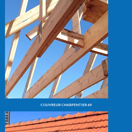
COUVREUR CHARPENTIER 69