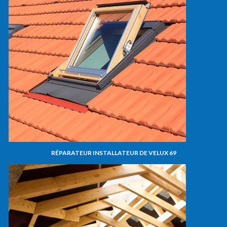
RÉPARATEUR INSTALLATEUR DE VELUX 69