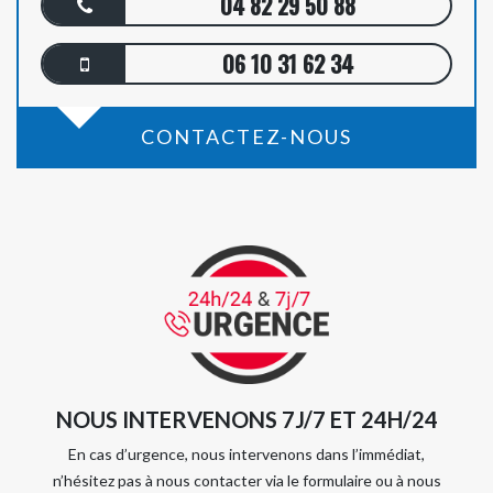
04 82 29 50 88
06 10 31 62 34
CONTACTEZ-NOUS
NOUS INTERVENONS 7J/7 ET 24H/24
En cas d’urgence, nous intervenons dans l’immédiat,
n’hésitez pas à nous contacter via le formulaire ou à nous