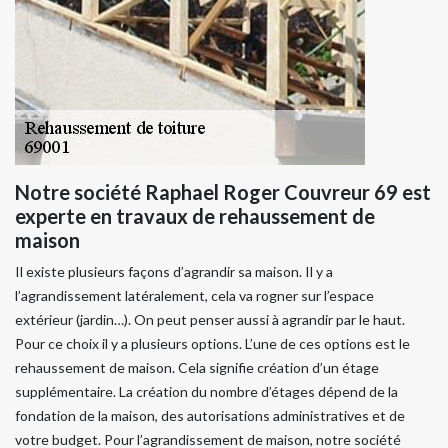
Notre société Raphael Roger Couvreur 69 est
experte en travaux de rehaussement de
maison
Il existe plusieurs façons d’agrandir sa maison. Il y a
l’agrandissement latéralement, cela va rogner sur l’espace
extérieur (jardin…). On peut penser aussi à agrandir par le haut.
Pour ce choix il y a plusieurs options. L’une de ces options est le
rehaussement de maison. Cela signifie création d’un étage
supplémentaire. La création du nombre d’étages dépend de la
fondation de la maison, des autorisations administratives et de
votre budget. Pour l’agrandissement de maison, notre société