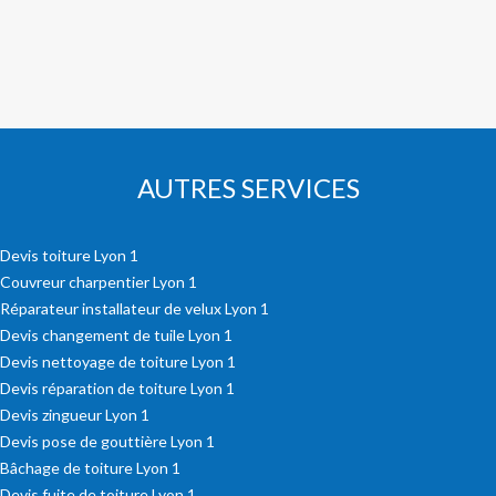
AUTRES SERVICES
Devis toiture Lyon 1
Couvreur charpentier Lyon 1
Réparateur installateur de velux Lyon 1
Devis changement de tuile Lyon 1
Devis nettoyage de toiture Lyon 1
Devis réparation de toiture Lyon 1
Devis zingueur Lyon 1
Devis pose de gouttière Lyon 1
Bâchage de toiture Lyon 1
Devis fuite de toiture Lyon 1