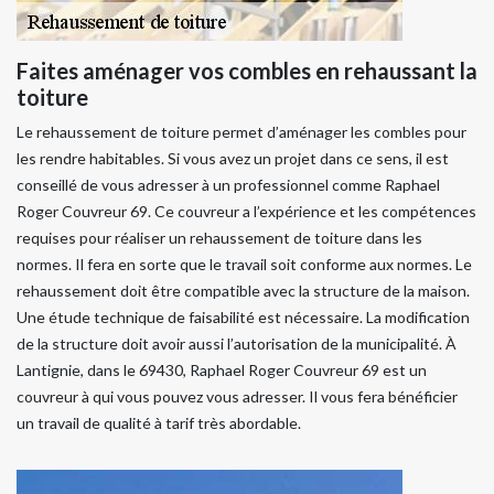
Faites aménager vos combles en rehaussant la
toiture
Le rehaussement de toiture permet d’aménager les combles pour
les rendre habitables. Si vous avez un projet dans ce sens, il est
conseillé de vous adresser à un professionnel comme Raphael
Roger Couvreur 69. Ce couvreur a l’expérience et les compétences
requises pour réaliser un rehaussement de toiture dans les
normes. Il fera en sorte que le travail soit conforme aux normes. Le
rehaussement doit être compatible avec la structure de la maison.
Une étude technique de faisabilité est nécessaire. La modification
de la structure doit avoir aussi l’autorisation de la municipalité. À
Lantignie, dans le 69430, Raphael Roger Couvreur 69 est un
couvreur à qui vous pouvez vous adresser. Il vous fera bénéficier
un travail de qualité à tarif très abordable.