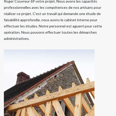
Roger Couvreur 69 votre projet. Nous avons les capacités
professionnelles avec les compétences de nos artisans pour
réaliser ce projet. C’est un travail qui demande une étude de
faisabilité approfondie, nous avons le cabinet interne pour
effectuer les études. Notre personnel est aguerri pour cette
opération. Nous pouvons effectuer toutes les démarches
administratives.