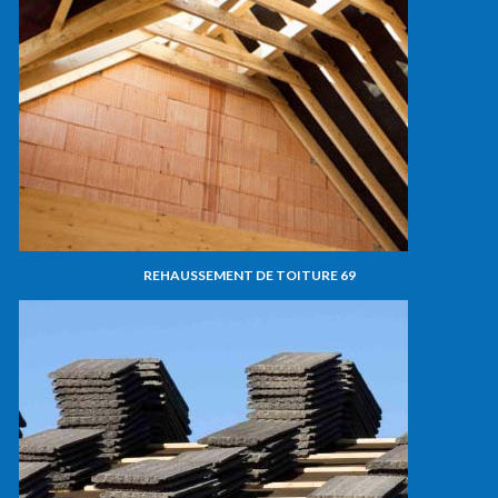
REHAUSSEMENT DE TOITURE 69