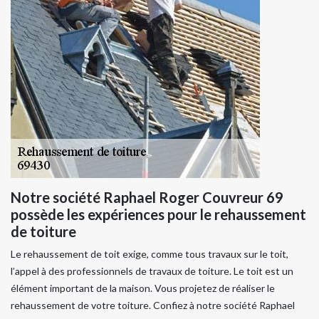
Notre société Raphael Roger Couvreur 69
possède les expériences pour le rehaussement
de toiture
Le rehaussement de toit exige, comme tous travaux sur le toit,
l’appel à des professionnels de travaux de toiture. Le toit est un
élément important de la maison. Vous projetez de réaliser le
rehaussement de votre toiture. Confiez à notre société Raphael