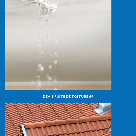
DEVIS FUITE DE TOITURE 69