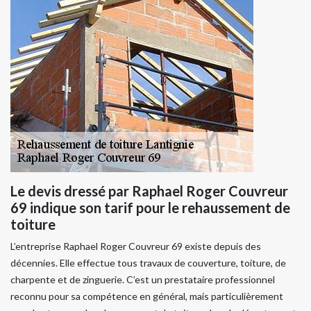
Le devis dressé par Raphael Roger Couvreur
69 indique son tarif pour le rehaussement de
toiture
L’entreprise Raphael Roger Couvreur 69 existe depuis des
décennies. Elle effectue tous travaux de couverture, toiture, de
charpente et de zinguerie. C’est un prestataire professionnel
reconnu pour sa compétence en général, mais particulièrement