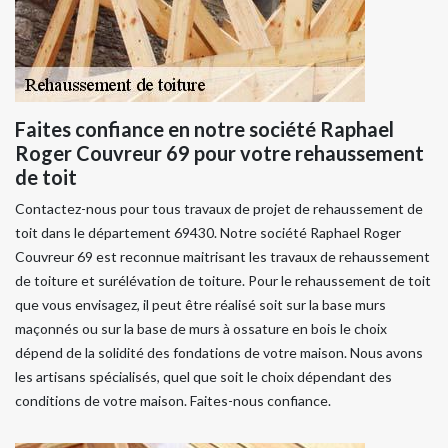
Faites confiance en notre société Raphael
Roger Couvreur 69 pour votre rehaussement
de toit
Contactez-nous pour tous travaux de projet de rehaussement de
toit dans le département 69430. Notre société Raphael Roger
Couvreur 69 est reconnue maitrisant les travaux de rehaussement
de toiture et surélévation de toiture. Pour le rehaussement de toit
que vous envisagez, il peut être réalisé soit sur la base murs
maçonnés ou sur la base de murs à ossature en bois le choix
dépend de la solidité des fondations de votre maison. Nous avons
les artisans spécialisés, quel que soit le choix dépendant des
conditions de votre maison. Faites-nous confiance.