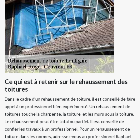
Ce qui est à retenir sur le rehaussement des
toitures
Dans le cadre d’un rehaussement de toiture, il est conseillé de faire
appel à un professionnel bien expérimenté. Un rehaussement de
toitures touche la charpente, la toiture, et les murs sous la toiture.
Le rehaussement peut être total ou partiel. Il est conseillé de
confier les travaux à un professionnel. Pour un rehaussement de
toiture dans les normes, adressez-vous au professionnel Raphael