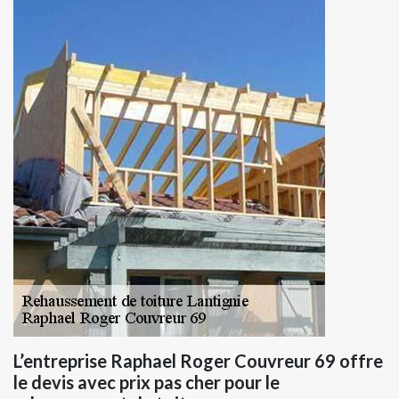
L’entreprise Raphael Roger Couvreur 69 offre
le devis avec prix pas cher pour le