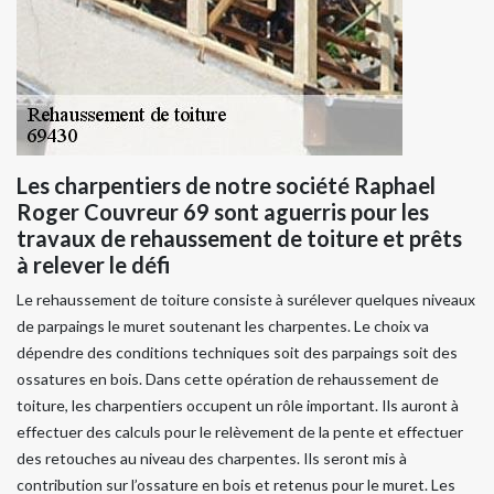
Les charpentiers de notre société Raphael
Roger Couvreur 69 sont aguerris pour les
travaux de rehaussement de toiture et prêts
à relever le défi
Le rehaussement de toiture consiste à surélever quelques niveaux
de parpaings le muret soutenant les charpentes. Le choix va
dépendre des conditions techniques soit des parpaings soit des
ossatures en bois. Dans cette opération de rehaussement de
toiture, les charpentiers occupent un rôle important. Ils auront à
effectuer des calculs pour le relèvement de la pente et effectuer
des retouches au niveau des charpentes. Ils seront mis à
contribution sur l’ossature en bois et retenus pour le muret. Les