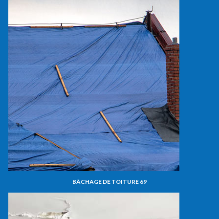
BÂCHAGE DE TOITURE 69