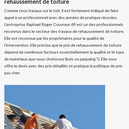
rehaussement de toiture
Comme tous travaux sur le toit, il est fortement indiqué de faire
appel à un professionnel avec des années de pratique réussies.
L’entreprise Raphael Roger Couvreur 69 est un des professionnels
reconnus dans le secteur des travaux de rehaussement de toiture.
Elle est reconnue par les propriétaires pour la qualité de
l’intervention. Elle précise que le prix de rehaussement de toiture
dépend de nombreux facteurs essentiellement la qualité et le type
de matériaux que vous choisissez (bois ou parpaing ?). Elle vous
offre le devis avec des prix détaillés et pratique la politique de prix
pas cher.