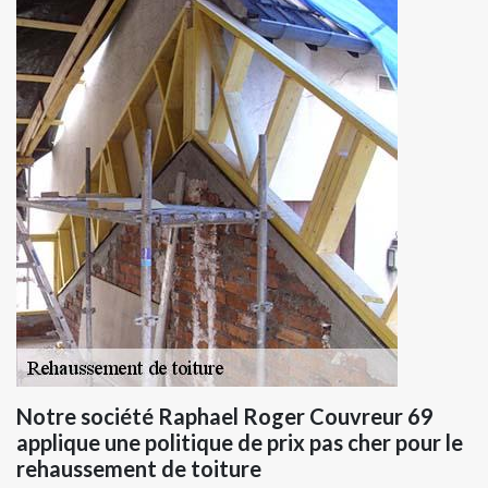
Notre société Raphael Roger Couvreur 69
applique une politique de prix pas cher pour le
rehaussement de toiture