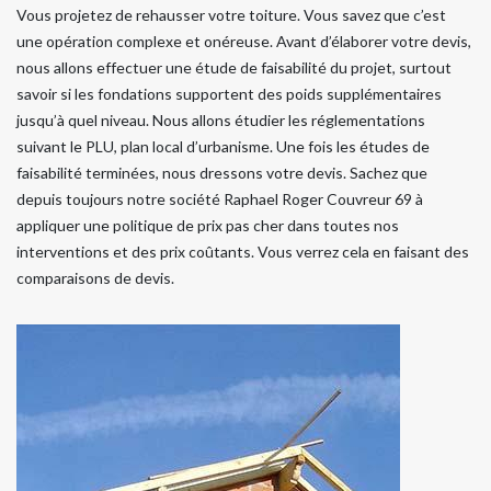
Vous projetez de rehausser votre toiture. Vous savez que c’est
une opération complexe et onéreuse. Avant d’élaborer votre devis,
nous allons effectuer une étude de faisabilité du projet, surtout
savoir si les fondations supportent des poids supplémentaires
jusqu’à quel niveau. Nous allons étudier les réglementations
suivant le PLU, plan local d’urbanisme. Une fois les études de
faisabilité terminées, nous dressons votre devis. Sachez que
depuis toujours notre société Raphael Roger Couvreur 69 à
appliquer une politique de prix pas cher dans toutes nos
interventions et des prix coûtants. Vous verrez cela en faisant des
comparaisons de devis.