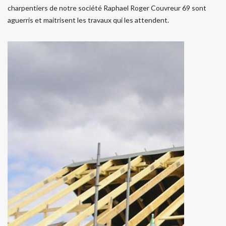
charpentiers de notre société Raphael Roger Couvreur 69 sont
aguerris et maitrisent les travaux qui les attendent.