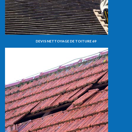
DEVIS NETTOYAGE DE TOITURE 69