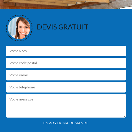
DEVIS GRATUIT