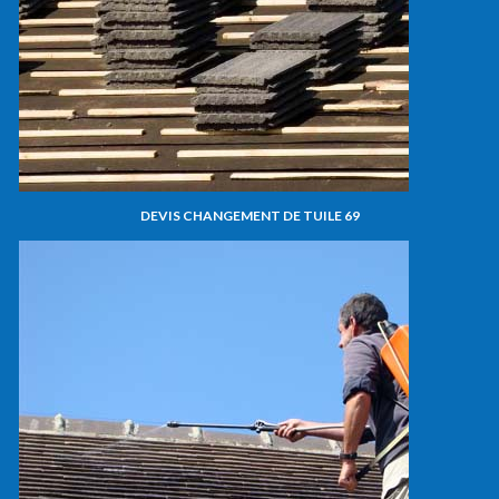
DEVIS CHANGEMENT DE TUILE 69