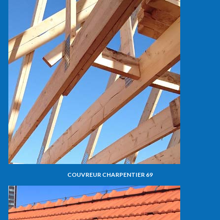
COUVREUR CHARPENTIER 69