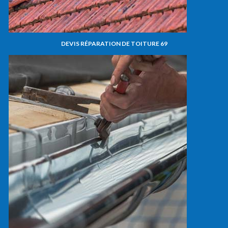
DEVIS RÉPARATION DE TOITURE 69