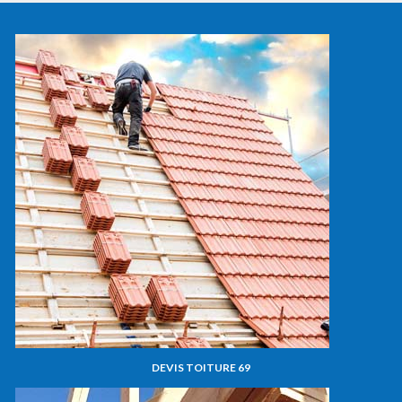
DEVIS TOITURE 69