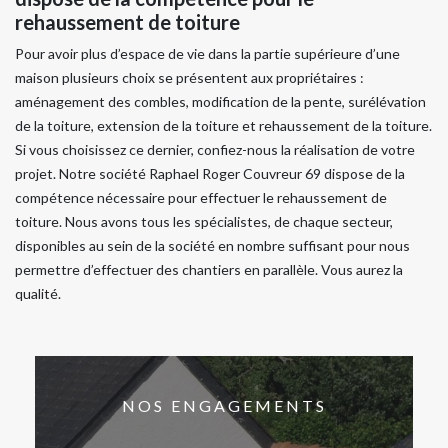
rehaussement de toiture
Pour avoir plus d’espace de vie dans la partie supérieure d’une
maison plusieurs choix se présentent aux propriétaires :
aménagement des combles, modification de la pente, surélévation
de la toiture, extension de la toiture et rehaussement de la toiture.
Si vous choisissez ce dernier, confiez-nous la réalisation de votre
projet. Notre société Raphael Roger Couvreur 69 dispose de la
compétence nécessaire pour effectuer le rehaussement de
toiture. Nous avons tous les spécialistes, de chaque secteur,
disponibles au sein de la société en nombre suffisant pour nous
permettre d’effectuer des chantiers en parallèle. Vous aurez la
qualité.
NOS ENGAGEMENTS