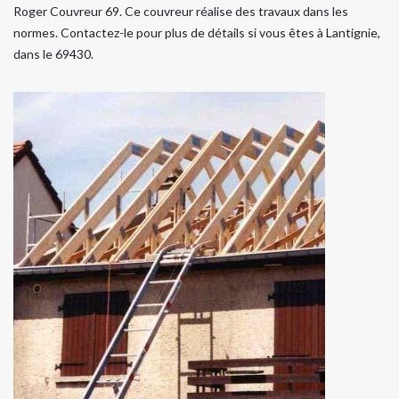
Roger Couvreur 69. Ce couvreur réalise des travaux dans les
normes. Contactez-le pour plus de détails si vous êtes à Lantignie,
dans le 69430.