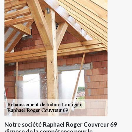
Notre société Raphael Roger Couvreur 69
dispose de la compétence pour le