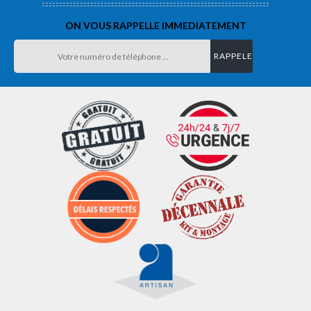
ON VOUS RAPPELLE IMMEDIATEMENT