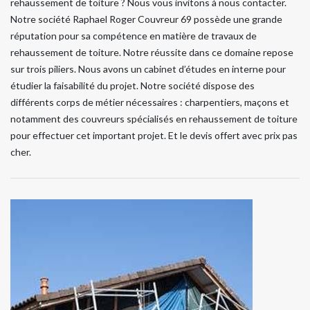
rehaussement de toiture ? Nous vous invitons à nous contacter.
Notre société Raphael Roger Couvreur 69 possède une grande
réputation pour sa compétence en matière de travaux de
rehaussement de toiture. Notre réussite dans ce domaine repose
sur trois piliers. Nous avons un cabinet d’études en interne pour
étudier la faisabilité du projet. Notre société dispose des
différents corps de métier nécessaires : charpentiers, maçons et
notamment des couvreurs spécialisés en rehaussement de toiture
pour effectuer cet important projet. Et le devis offert avec prix pas
cher.