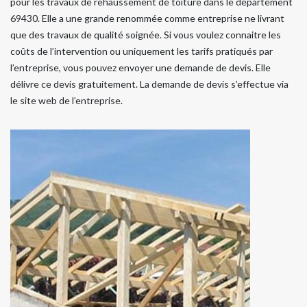
pour les travaux de rehaussement de toiture dans le département
69430. Elle a une grande renommée comme entreprise ne livrant
que des travaux de qualité soignée. Si vous voulez connaitre les
coûts de l’intervention ou uniquement les tarifs pratiqués par
l’entreprise, vous pouvez envoyer une demande de devis. Elle
délivre ce devis gratuitement. La demande de devis s’effectue via
le site web de l’entreprise.