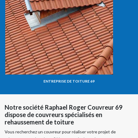
ENTREPRISE DE TOITURE 69
Notre société Raphael Roger Couvreur 69
dispose de couvreurs spécialisés en
rehaussement de toiture
Vous recherchez un couvreur pour réaliser votre projet de