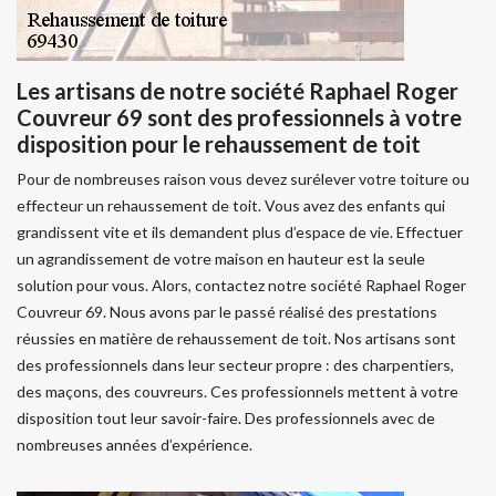
Les artisans de notre société Raphael Roger
Couvreur 69 sont des professionnels à votre
disposition pour le rehaussement de toit
Pour de nombreuses raison vous devez surélever votre toiture ou
effecteur un rehaussement de toit. Vous avez des enfants qui
grandissent vite et ils demandent plus d’espace de vie. Effectuer
un agrandissement de votre maison en hauteur est la seule
solution pour vous. Alors, contactez notre société Raphael Roger
Couvreur 69. Nous avons par le passé réalisé des prestations
réussies en matière de rehaussement de toit. Nos artisans sont
des professionnels dans leur secteur propre : des charpentiers,
des maçons, des couvreurs. Ces professionnels mettent à votre
disposition tout leur savoir-faire. Des professionnels avec de
nombreuses années d’expérience.