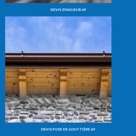
DEVIS ZINGUEUR 69
DEVIS POSE DE GOUTTIÈRE 69