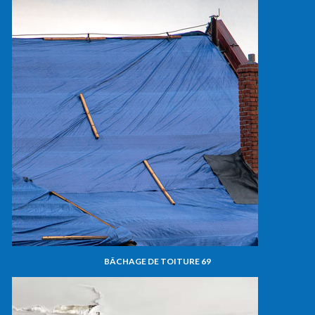
BÂCHAGE DE TOITURE 69