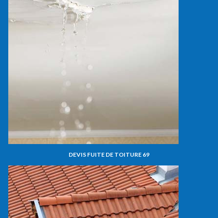
DEVIS FUITE DE TOITURE 69