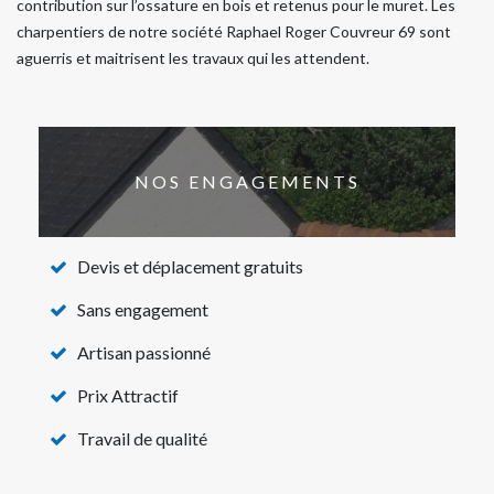
contribution sur l’ossature en bois et retenus pour le muret. Les
charpentiers de notre société Raphael Roger Couvreur 69 sont
aguerris et maitrisent les travaux qui les attendent.
NOS ENGAGEMENTS
Devis et déplacement gratuits
Sans engagement
Artisan passionné
Prix Attractif
Travail de qualité