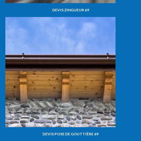
DEVIS ZINGUEUR 69
DEVIS POSE DE GOUTTIÈRE 69