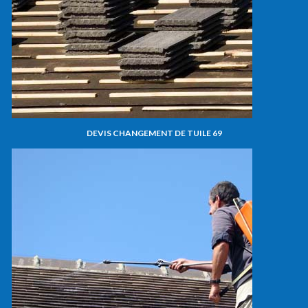
DEVIS CHANGEMENT DE TUILE 69