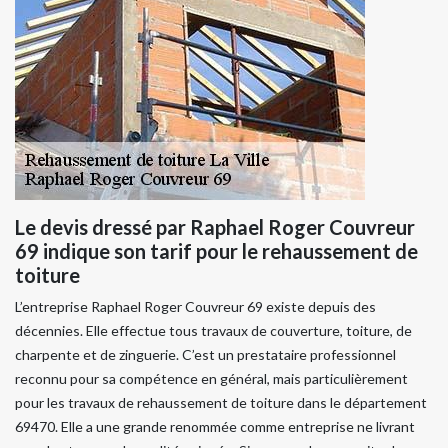
Le devis dressé par Raphael Roger Couvreur
69 indique son tarif pour le rehaussement de
toiture
L’entreprise Raphael Roger Couvreur 69 existe depuis des
décennies. Elle effectue tous travaux de couverture, toiture, de
charpente et de zinguerie. C’est un prestataire professionnel
reconnu pour sa compétence en général, mais particulièrement
pour les travaux de rehaussement de toiture dans le département
69470. Elle a une grande renommée comme entreprise ne livrant