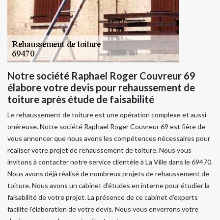
Notre société Raphael Roger Couvreur 69
élabore votre devis pour rehaussement de
toiture après étude de faisabilité
Le rehaussement de toiture est une opération complexe et aussi
onéreuse. Notre société Raphael Roger Couvreur 69 est fière de
vous annoncer que nous avons les compétences nécessaires pour
réaliser votre projet de rehaussement de toiture. Nous vous
invitons à contacter notre service clientèle à La Ville dans le 69470.
Nous avons déjà réalisé de nombreux projets de rehaussement de
toiture. Nous avons un cabinet d’études en interne pour étudier la
faisabilité de votre projet. La présence de ce cabinet d’experts
facilite l’élaboration de votre devis. Nous vous enverrons votre