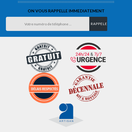
ON VOUS RAPPELLE IMMEDIATEMENT