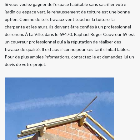
Si vous voulez gagner de l’espace habitable sans sacrifier votre
jardin ou espace vert, le rehaussement de toiture est une bonne
option. Comme de tels travaux vont toucher la toiture, la
charpente et les murs, ils doivent être confiés à un professionnel
de renom. À La Ville, dans le 69470, Raphael Roger Couvreur 69 est
un couvreur professionnel qui a la réputation de réaliser des
travaux de qualité. Il est aussi connu pour ses tarifs imbattables.
Pour de plus amples informations, contactez-le et demandez-lui un
devis de votre projet.