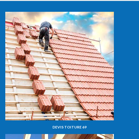
DEVIS TOITURE 69