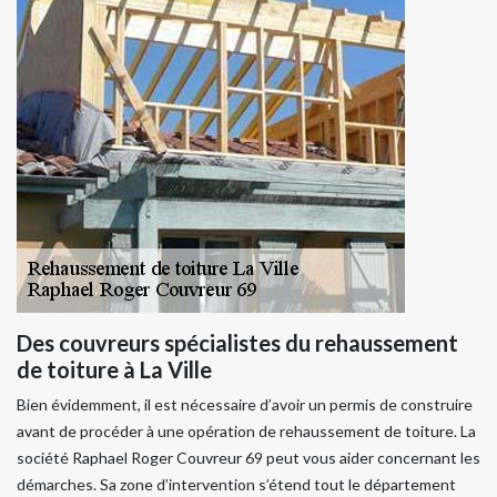
Des couvreurs spécialistes du rehaussement
de toiture à La Ville
Bien évidemment, il est nécessaire d’avoir un permis de construire
avant de procéder à une opération de rehaussement de toiture. La
société Raphael Roger Couvreur 69 peut vous aider concernant les
démarches. Sa zone d’intervention s’étend tout le département