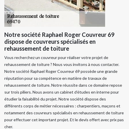
Notre société Raphael Roger Couvreur 69
dispose de couvreurs spécialisés en
rehaussement de toiture
Vous recherchez un couvreur pour réaliser votre projet de
rehaussement de toiture ? Nous vous invitons à nous contacter.
Notre société Raphael Roger Couvreur 69 possède une grande
réputation pour sa compétence en matière de travaux de
rehaussement de toiture. Notre réussite dans ce domaine repose
sur trois piliers. Nous avons un cabinet d’études en interne pour
étudier la faisabilité du projet. Notre société dispose des
différents corps de métier nécessaires : charpentiers, maçons et
notamment des couvreurs spécialisés en rehaussement de toiture
pour effectuer cet important projet. Et le devis offert avec prix pas
cher.