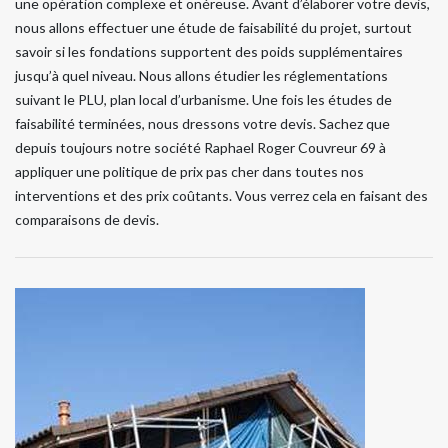
une opération complexe et onéreuse. Avant d’élaborer votre devis,
nous allons effectuer une étude de faisabilité du projet, surtout
savoir si les fondations supportent des poids supplémentaires
jusqu’à quel niveau. Nous allons étudier les réglementations
suivant le PLU, plan local d’urbanisme. Une fois les études de
faisabilité terminées, nous dressons votre devis. Sachez que
depuis toujours notre société Raphael Roger Couvreur 69 à
appliquer une politique de prix pas cher dans toutes nos
interventions et des prix coûtants. Vous verrez cela en faisant des
comparaisons de devis.