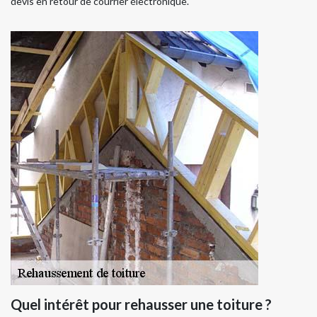
devis en retour de courrier électronique.
Quel intérêt pour rehausser une toiture ?