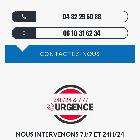
04 82 29 50 88
06 10 31 62 34
CONTACTEZ-NOUS
NOUS INTERVENONS 7J/7 ET 24H/24