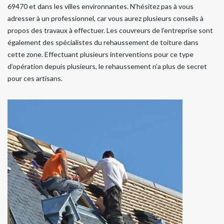
69470 et dans les villes environnantes. N’hésitez pas à vous
adresser à un professionnel, car vous aurez plusieurs conseils à
propos des travaux à effectuer. Les couvreurs de l’entreprise sont
également des spécialistes du rehaussement de toiture dans
cette zone. Effectuant plusieurs interventions pour ce type
d’opération depuis plusieurs, le rehaussement n’a plus de secret
pour ces artisans.