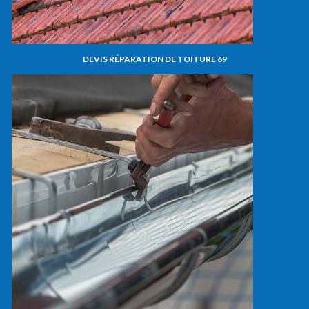
DEVIS RÉPARATION DE TOITURE 69