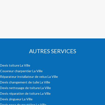
AUTRES SERVICES
Devis toiture La Ville
Couvreur charpentier La Ville
Réparateur installateur de velux La Ville
Devis changement de tuile La Ville
Devis nettoyage de toiture La Ville
Devis réparation de toiture La Ville
Devis zingueur La Ville
Devis pose de gouttière La Ville