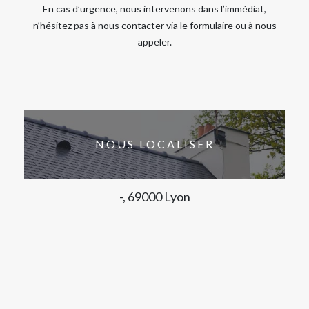
En cas d’urgence, nous intervenons dans l’immédiat,
n’hésitez pas à nous contacter via le formulaire ou à nous
appeler.
NOUS LOCALISER
-, 69000 Lyon