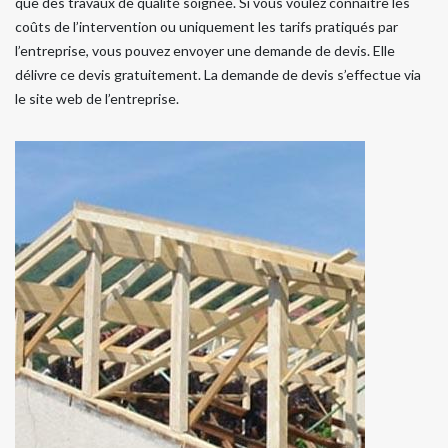
que des travaux de qualité soignée. Si vous voulez connaitre les
coûts de l’intervention ou uniquement les tarifs pratiqués par
l’entreprise, vous pouvez envoyer une demande de devis. Elle
délivre ce devis gratuitement. La demande de devis s’effectue via
le site web de l’entreprise.