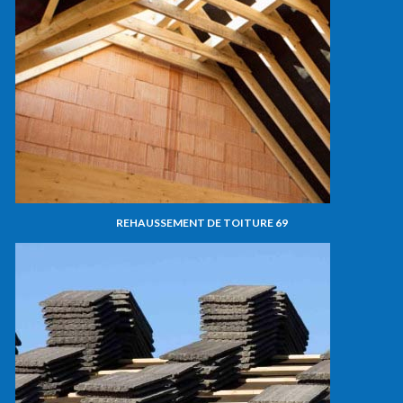
REHAUSSEMENT DE TOITURE 69