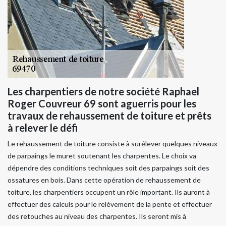
Les charpentiers de notre société Raphael
Roger Couvreur 69 sont aguerris pour les
travaux de rehaussement de toiture et prêts
à relever le défi
Le rehaussement de toiture consiste à surélever quelques niveaux
de parpaings le muret soutenant les charpentes. Le choix va
dépendre des conditions techniques soit des parpaings soit des
ossatures en bois. Dans cette opération de rehaussement de
toiture, les charpentiers occupent un rôle important. Ils auront à
effectuer des calculs pour le relèvement de la pente et effectuer
des retouches au niveau des charpentes. Ils seront mis à