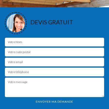
DEVIS GRATUIT