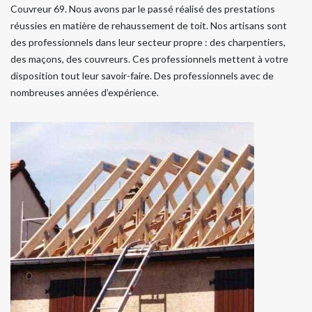
Couvreur 69. Nous avons par le passé réalisé des prestations
réussies en matière de rehaussement de toit. Nos artisans sont
des professionnels dans leur secteur propre : des charpentiers,
des maçons, des couvreurs. Ces professionnels mettent à votre
disposition tout leur savoir-faire. Des professionnels avec de
nombreuses années d’expérience.