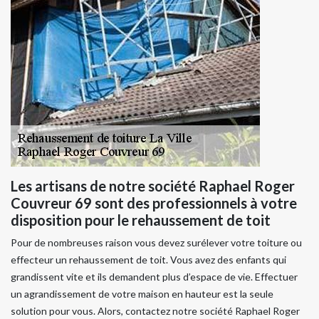
Les artisans de notre société Raphael Roger
Couvreur 69 sont des professionnels à votre
disposition pour le rehaussement de toit
Pour de nombreuses raison vous devez surélever votre toiture ou
effecteur un rehaussement de toit. Vous avez des enfants qui
grandissent vite et ils demandent plus d’espace de vie. Effectuer
un agrandissement de votre maison en hauteur est la seule
solution pour vous. Alors, contactez notre société Raphael Roger