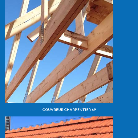
COUVREUR CHARPENTIER 69