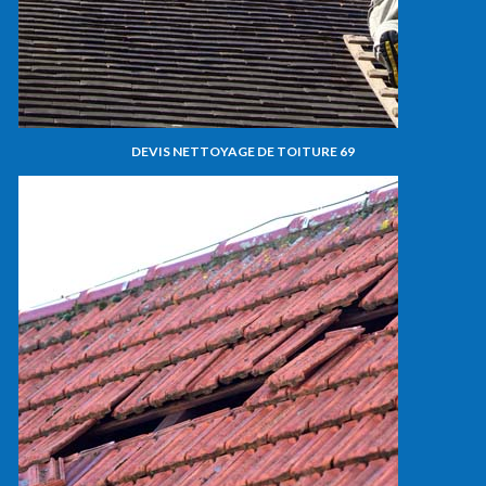
DEVIS NETTOYAGE DE TOITURE 69