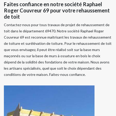
Faites confiance en notre société Raphael
Roger Couvreur 69 pour votre rehaussement
de toit
Contactez-nous pour tous travaux de projet de rehaussement de
toit dans le département 69470. Notre société Raphael Roger
Couvreur 69 est reconnue maitrisant les travaux de rehaussement
de toiture et surélévation de toiture. Pour le rehaussement de toit
que vous envisagez, il peut être réalisé soit sur la base murs
maçonnés ou sur la base de murs à ossature en bois le choix
dépend de la solidité des fondations de votre maison. Nous avons
les artisans spécialisés, quel que soit le choix dépendant des
conditions de votre maison. Faites-nous confiance.