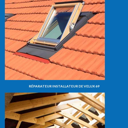
RÉPARATEUR INSTALLATEUR DE VELUX 69