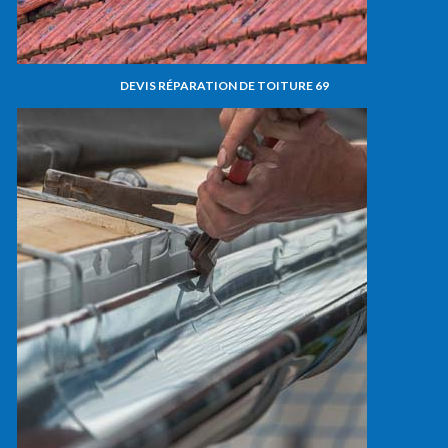
DEVIS RÉPARATION DE TOITURE 69