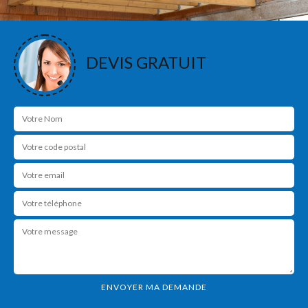
DEVIS GRATUIT