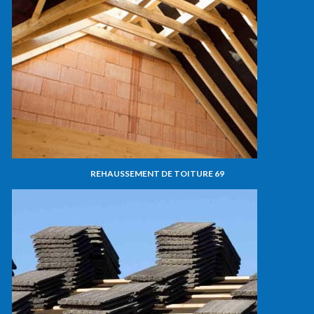
REHAUSSEMENT DE TOITURE 69