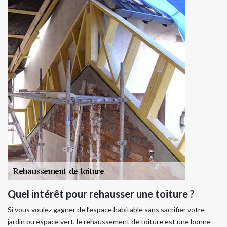
Quel intérêt pour rehausser une toiture ?
Si vous voulez gagner de l’espace habitable sans sacrifier votre
jardin ou espace vert, le rehaussement de toiture est une bonne