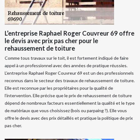
L’entreprise Raphael Roger Couvreur 69 offre
le devis avec prix pas cher pour le
rehaussement de toiture
Comme tous travaux sur le toit, il est fortement indiqué de faire
appel à un professionnel avec des années de pratique réussies.
L’entreprise Raphael Roger Couvreur 69 est un des professionnels
reconnus dans le secteur des travaux de rehaussement de toiture.
Elle est reconnue par les propriétaires pour la qualité de
l’intervention. Elle précise que le prix de rehaussement de toiture
dépend de nombreux facteurs essentiellement la qualité et le type
de matériaux que vous choisissez (bois ou parpaing ?). Elle vous
offre le devis avec des prix détaillés et pratique la politique de prix
pas cher.