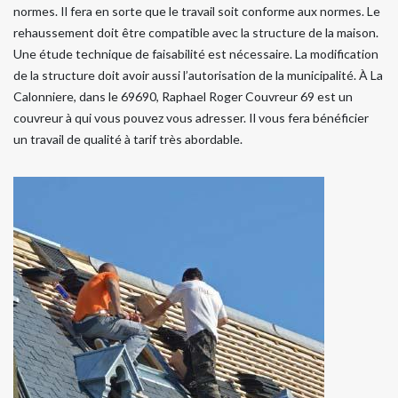
normes. Il fera en sorte que le travail soit conforme aux normes. Le
rehaussement doit être compatible avec la structure de la maison.
Une étude technique de faisabilité est nécessaire. La modification
de la structure doit avoir aussi l’autorisation de la municipalité. À La
Calonniere, dans le 69690, Raphael Roger Couvreur 69 est un
couvreur à qui vous pouvez vous adresser. Il vous fera bénéficier
un travail de qualité à tarif très abordable.