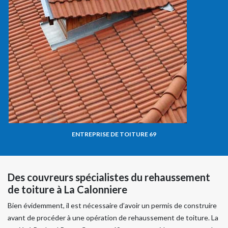
ENTREPRISE DE TOITURE 69
Des couvreurs spécialistes du rehaussement
de toiture à La Calonniere
Bien évidemment, il est nécessaire d’avoir un permis de construire
avant de procéder à une opération de rehaussement de toiture. La