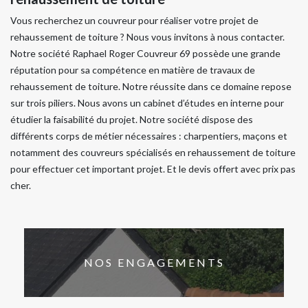
Vous recherchez un couvreur pour réaliser votre projet de
rehaussement de toiture ? Nous vous invitons à nous contacter.
Notre société Raphael Roger Couvreur 69 possède une grande
réputation pour sa compétence en matière de travaux de
rehaussement de toiture. Notre réussite dans ce domaine repose
sur trois piliers. Nous avons un cabinet d’études en interne pour
étudier la faisabilité du projet. Notre société dispose des
différents corps de métier nécessaires : charpentiers, maçons et
notamment des couvreurs spécialisés en rehaussement de toiture
pour effectuer cet important projet. Et le devis offert avec prix pas
cher.
NOS ENGAGEMENTS