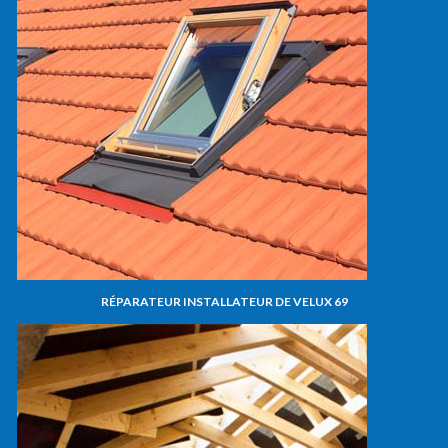
RÉPARATEUR INSTALLATEUR DE VELUX 69