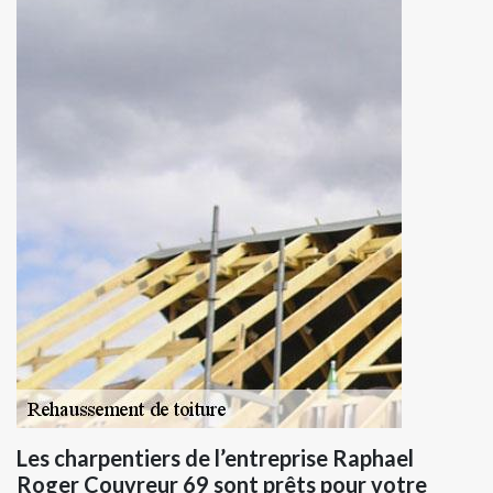
Les charpentiers de l’entreprise Raphael
Roger Couvreur 69 sont prêts pour votre