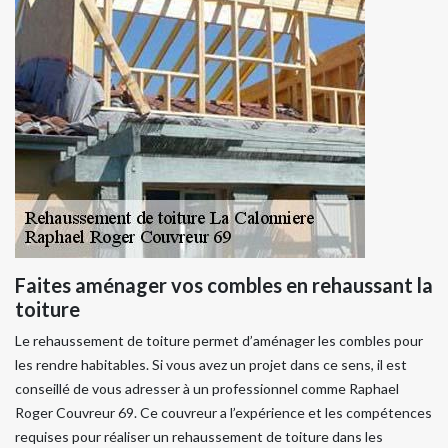
Faites aménager vos combles en rehaussant la
toiture
Le rehaussement de toiture permet d’aménager les combles pour
les rendre habitables. Si vous avez un projet dans ce sens, il est
conseillé de vous adresser à un professionnel comme Raphael
Roger Couvreur 69. Ce couvreur a l’expérience et les compétences
requises pour réaliser un rehaussement de toiture dans les