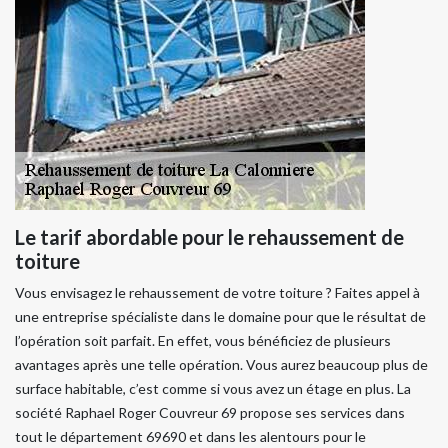
Le tarif abordable pour le rehaussement de
toiture
Vous envisagez le rehaussement de votre toiture ? Faites appel à
une entreprise spécialiste dans le domaine pour que le résultat de
l’opération soit parfait. En effet, vous bénéficiez de plusieurs
avantages après une telle opération. Vous aurez beaucoup plus de
surface habitable, c’est comme si vous avez un étage en plus. La
société Raphael Roger Couvreur 69 propose ses services dans
tout le département 69690 et dans les alentours pour le