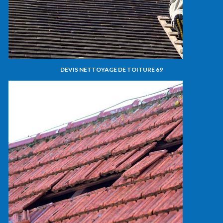
DEVIS NETTOYAGE DE TOITURE 69