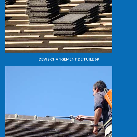
DEVIS CHANGEMENT DE TUILE 69