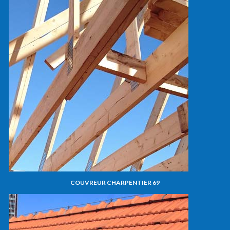
COUVREUR CHARPENTIER 69