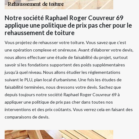
Notre société Raphael Roger Couvreur 69
applique une politique de prix pas cher pour le
rehaussement de toiture
Vous projetez de rehausser votre toiture. Vous savez que c’est
une opération complexe et onéreuse. Avant d’élaborer votre devis,
nous allons effectuer une étude de faisabilité du projet, surtout
savoir si les fondations supportent des poids supplémentaires
jusqu’à quel niveau. Nous allons étudier les réglementations
suivant le PLU, plan local d’urbanisme. Une fois les études de
faisabilité terminées, nous dressons votre devis. Sachez que
depuis toujours notre société Raphael Roger Couvreur 69 à
appliquer une politique de prix pas cher dans toutes nos
interventions et des prix coûtants. Vous verrez cela en faisant des
comparaisons de devis.