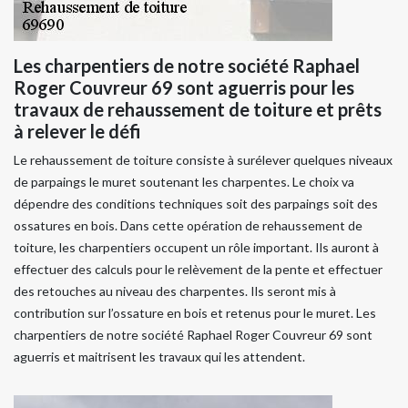
Les charpentiers de notre société Raphael
Roger Couvreur 69 sont aguerris pour les
travaux de rehaussement de toiture et prêts
à relever le défi
Le rehaussement de toiture consiste à surélever quelques niveaux
de parpaings le muret soutenant les charpentes. Le choix va
dépendre des conditions techniques soit des parpaings soit des
ossatures en bois. Dans cette opération de rehaussement de
toiture, les charpentiers occupent un rôle important. Ils auront à
effectuer des calculs pour le relèvement de la pente et effectuer
des retouches au niveau des charpentes. Ils seront mis à
contribution sur l’ossature en bois et retenus pour le muret. Les
charpentiers de notre société Raphael Roger Couvreur 69 sont
aguerris et maitrisent les travaux qui les attendent.