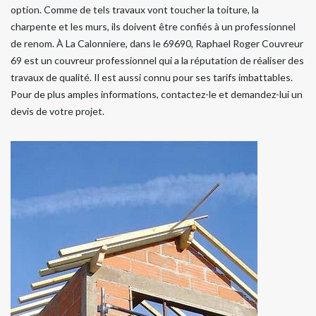
option. Comme de tels travaux vont toucher la toiture, la
charpente et les murs, ils doivent être confiés à un professionnel
de renom. À La Calonniere, dans le 69690, Raphael Roger Couvreur
69 est un couvreur professionnel qui a la réputation de réaliser des
travaux de qualité. Il est aussi connu pour ses tarifs imbattables.
Pour de plus amples informations, contactez-le et demandez-lui un
devis de votre projet.