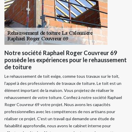
Notre société Raphael Roger Couvreur 69
possède les expériences pour le rehaussement
de toiture
Le rehaussement de toit exige, comme tous travaux sur le toit,
l’appel à des professionnels de travaux de toiture. Le toit est un
élément important de la maison. Vous projetez de réaliser le
rehaussement de votre toiture. Confiez à notre société Raphael
Roger Couvreur 69 votre projet. Nous avons les capacités
professionnelles avec les compétences de nos artisans pour
réaliser ce projet. C’est un travail qui demande une étude de
faisabilité approfondie, nous avons le cabinet interne pour