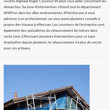
société Raphael Roger Couvreur 69 peut vous aider concernant les
démarches. Sa zone d’intervention s’étend tout le département
69690 et dans les villes environnantes. N’hésitez pas à vous
adresser à un professionnel, car vous aurez plusieurs conseils à
propos des travaux à effectuer. Les couvreurs de l’entreprise sont
également des spécialistes du rehaussement de toiture dans
cette zone. Effectuant plusieurs interventions pour ce type
d’opération depuis plusieurs, le rehaussement n’a plus de secret
pour ces artisans.