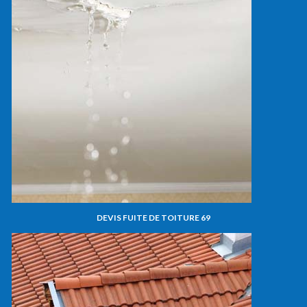
DEVIS FUITE DE TOITURE 69