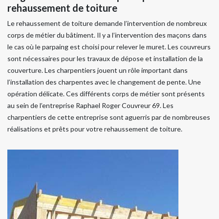
rehaussement de toiture
Le rehaussement de toiture demande l’intervention de nombreux
corps de métier du bâtiment. Il y a l’intervention des maçons dans
le cas où le parpaing est choisi pour relever le muret. Les couvreurs
sont nécessaires pour les travaux de dépose et installation de la
couverture. Les charpentiers jouent un rôle important dans
l’installation des charpentes avec le changement de pente. Une
opération délicate. Ces différents corps de métier sont présents
au sein de l’entreprise Raphael Roger Couvreur 69. Les
charpentiers de cette entreprise sont aguerris par de nombreuses
réalisations et prêts pour votre rehaussement de toiture.