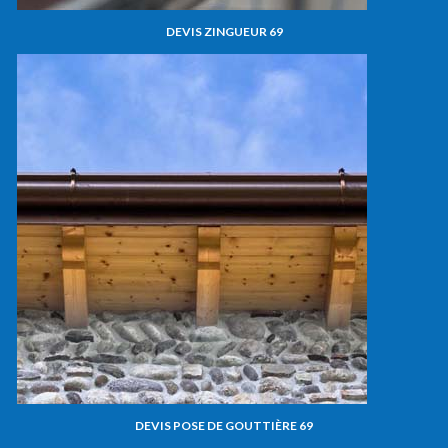
DEVIS ZINGUEUR 69
DEVIS POSE DE GOUTTIÈRE 69