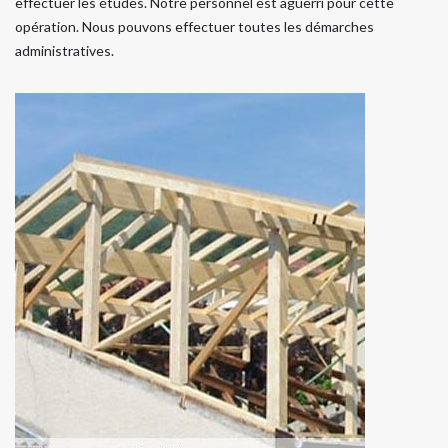
effectuer les études. Notre personnel est aguerri pour cette
opération. Nous pouvons effectuer toutes les démarches
administratives.