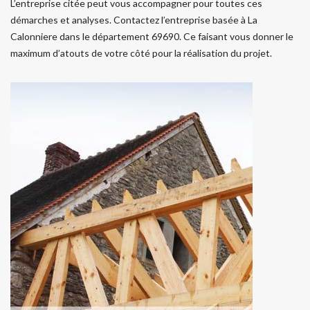
L’entreprise citée peut vous accompagner pour toutes ces
démarches et analyses. Contactez l’entreprise basée à La
Calonniere dans le département 69690. Ce faisant vous donner le
maximum d’atouts de votre côté pour la réalisation du projet.