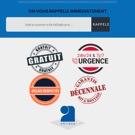
ON VOUS RAPPELLE IMMEDIATEMENT