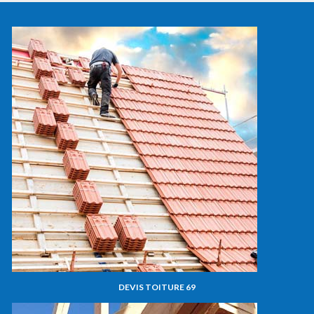
DEVIS TOITURE 69