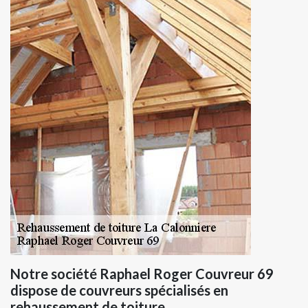
Notre société Raphael Roger Couvreur 69
dispose de couvreurs spécialisés en
rehaussement de toiture