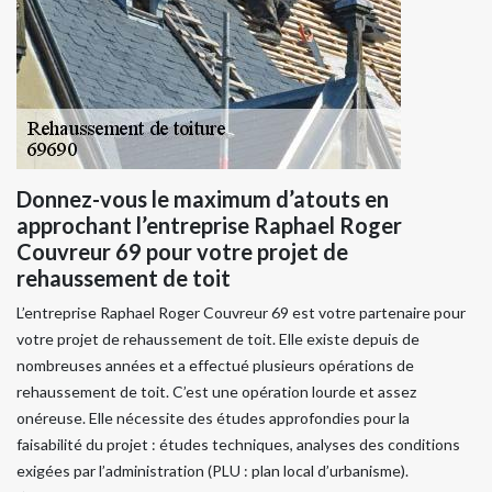
Donnez-vous le maximum d’atouts en
approchant l’entreprise Raphael Roger
Couvreur 69 pour votre projet de
rehaussement de toit
L’entreprise Raphael Roger Couvreur 69 est votre partenaire pour
votre projet de rehaussement de toit. Elle existe depuis de
nombreuses années et a effectué plusieurs opérations de
rehaussement de toit. C’est une opération lourde et assez
onéreuse. Elle nécessite des études approfondies pour la
faisabilité du projet : études techniques, analyses des conditions
exigées par l’administration (PLU : plan local d’urbanisme).