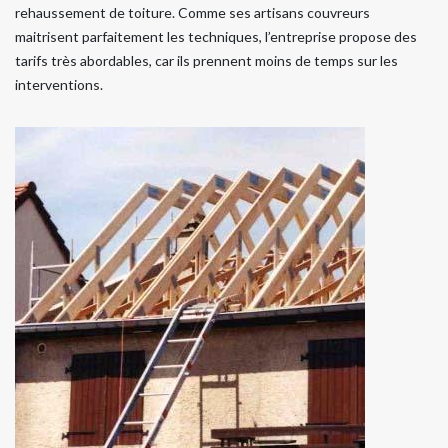
rehaussement de toiture. Comme ses artisans couvreurs
maitrisent parfaitement les techniques, l’entreprise propose des
tarifs très abordables, car ils prennent moins de temps sur les
interventions.