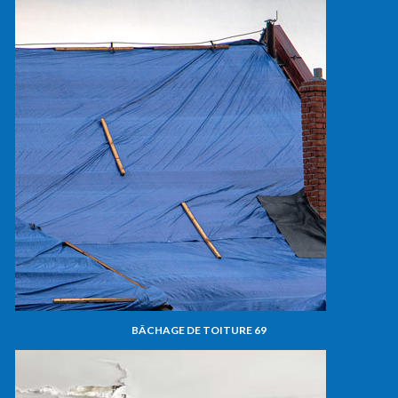
BÂCHAGE DE TOITURE 69