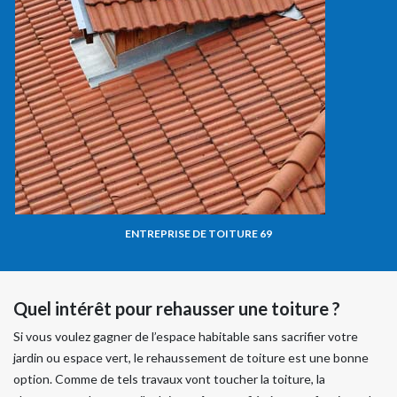
ENTREPRISE DE TOITURE 69
Quel intérêt pour rehausser une toiture ?
Si vous voulez gagner de l’espace habitable sans sacrifier votre
jardin ou espace vert, le rehaussement de toiture est une bonne
option. Comme de tels travaux vont toucher la toiture, la