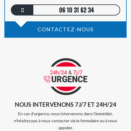
06 10 31 62 34
CONTACTEZ-NOUS
NOUS INTERVENONS 7J/7 ET 24H/24
En cas d’urgence, nous intervenons dans l’immédiat,
n’hésitez pas à nous contacter via le formulaire ou à nous
appeler.