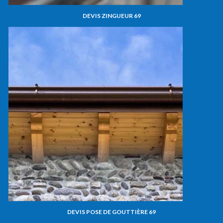
DEVIS ZINGUEUR 69
DEVIS POSE DE GOUTTIÈRE 69