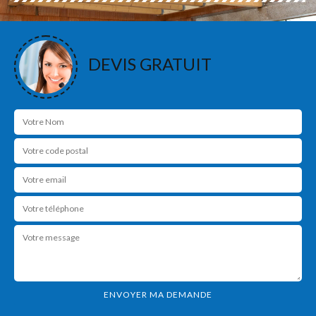
DEVIS GRATUIT