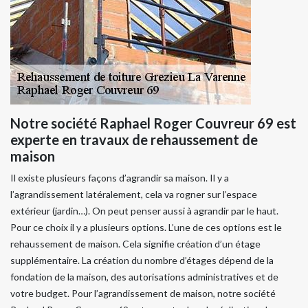
Notre société Raphael Roger Couvreur 69 est
experte en travaux de rehaussement de
maison
Il existe plusieurs façons d’agrandir sa maison. Il y a
l’agrandissement latéralement, cela va rogner sur l’espace
extérieur (jardin…). On peut penser aussi à agrandir par le haut.
Pour ce choix il y a plusieurs options. L’une de ces options est le
rehaussement de maison. Cela signifie création d’un étage
supplémentaire. La création du nombre d’étages dépend de la
fondation de la maison, des autorisations administratives et de
votre budget. Pour l’agrandissement de maison, notre société