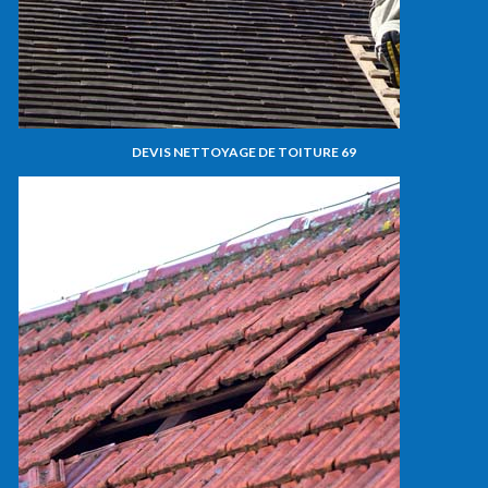
DEVIS NETTOYAGE DE TOITURE 69