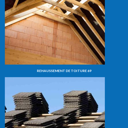
REHAUSSEMENT DE TOITURE 69