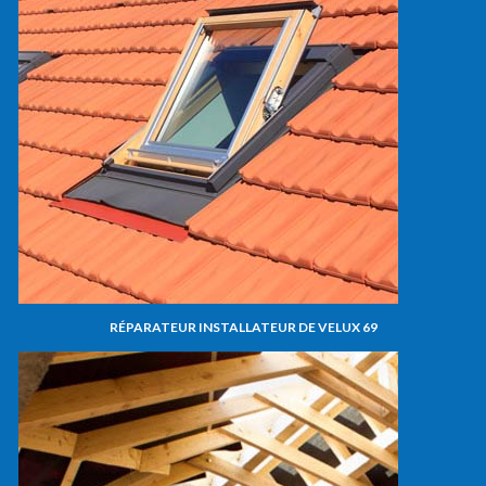
RÉPARATEUR INSTALLATEUR DE VELUX 69