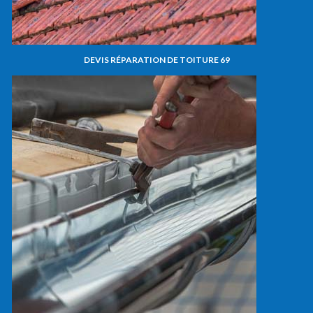
DEVIS RÉPARATION DE TOITURE 69