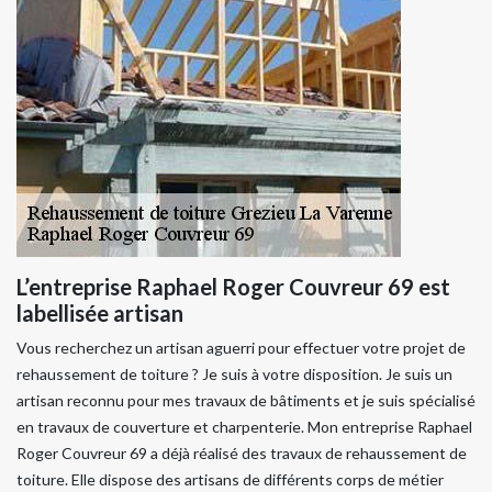
L’entreprise Raphael Roger Couvreur 69 est
labellisée artisan
Vous recherchez un artisan aguerri pour effectuer votre projet de
rehaussement de toiture ? Je suis à votre disposition. Je suis un
artisan reconnu pour mes travaux de bâtiments et je suis spécialisé
en travaux de couverture et charpenterie. Mon entreprise Raphael
Roger Couvreur 69 a déjà réalisé des travaux de rehaussement de
toiture. Elle dispose des artisans de différents corps de métier