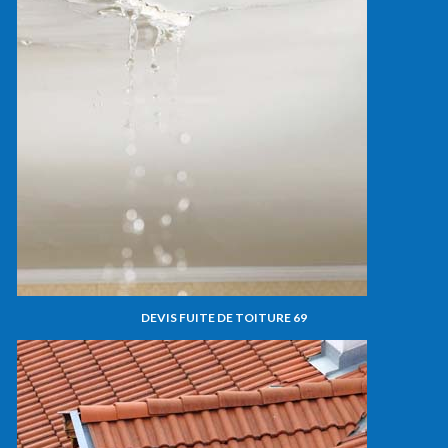
DEVIS FUITE DE TOITURE 69