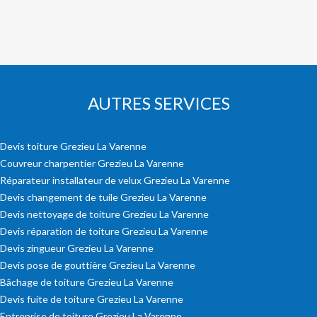
AUTRES SERVICES
Devis toiture Grezieu La Varenne
Couvreur charpentier Grezieu La Varenne
Réparateur installateur de velux Grezieu La Varenne
Devis changement de tuile Grezieu La Varenne
Devis nettoyage de toiture Grezieu La Varenne
Devis réparation de toiture Grezieu La Varenne
Devis zingueur Grezieu La Varenne
Devis pose de gouttière Grezieu La Varenne
Bâchage de toiture Grezieu La Varenne
Devis fuite de toiture Grezieu La Varenne
Entreprise de toiture Grezieu La Varenne