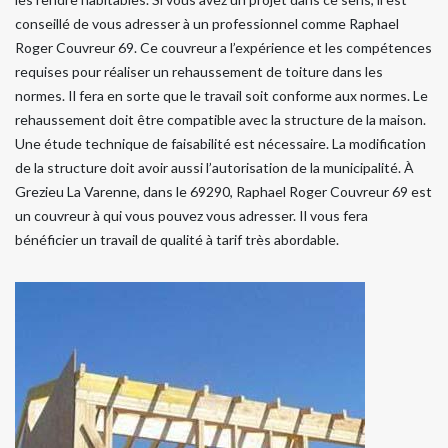
conseillé de vous adresser à un professionnel comme Raphael
Roger Couvreur 69. Ce couvreur a l’expérience et les compétences
requises pour réaliser un rehaussement de toiture dans les
normes. Il fera en sorte que le travail soit conforme aux normes. Le
rehaussement doit être compatible avec la structure de la maison.
Une étude technique de faisabilité est nécessaire. La modification
de la structure doit avoir aussi l’autorisation de la municipalité. À
Grezieu La Varenne, dans le 69290, Raphael Roger Couvreur 69 est
un couvreur à qui vous pouvez vous adresser. Il vous fera
bénéficier un travail de qualité à tarif très abordable.