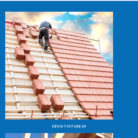
DEVIS TOITURE 69