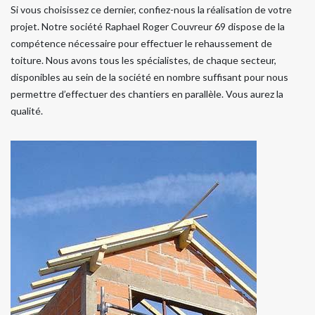
Si vous choisissez ce dernier, confiez-nous la réalisation de votre
projet. Notre société Raphael Roger Couvreur 69 dispose de la
compétence nécessaire pour effectuer le rehaussement de
toiture. Nous avons tous les spécialistes, de chaque secteur,
disponibles au sein de la société en nombre suffisant pour nous
permettre d’effectuer des chantiers en parallèle. Vous aurez la
qualité.