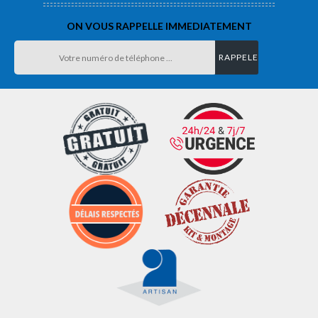
ON VOUS RAPPELLE IMMEDIATEMENT