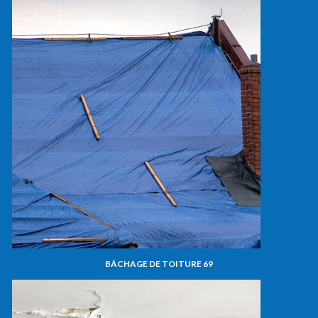
BÂCHAGE DE TOITURE 69