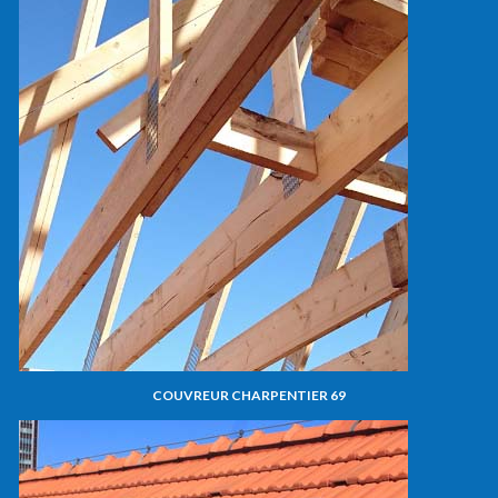
COUVREUR CHARPENTIER 69