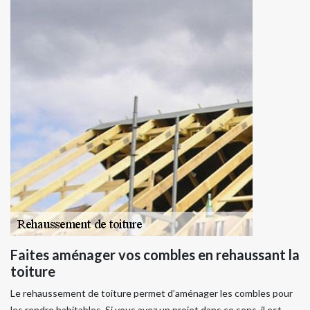
Faites aménager vos combles en rehaussant la
toiture
Le rehaussement de toiture permet d’aménager les combles pour
les rendre habitables. Si vous avez un projet dans ce sens, il est