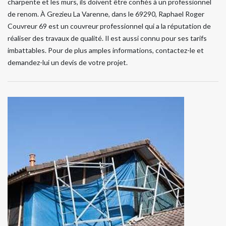
charpente et les murs, ils doivent être confiés à un professionnel
de renom. À Grezieu La Varenne, dans le 69290, Raphael Roger
Couvreur 69 est un couvreur professionnel qui a la réputation de
réaliser des travaux de qualité. Il est aussi connu pour ses tarifs
imbattables. Pour de plus amples informations, contactez-le et
demandez-lui un devis de votre projet.