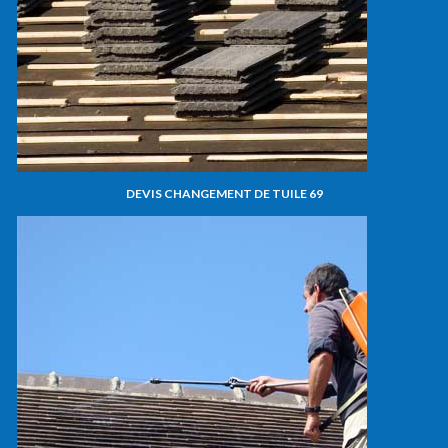
DEVIS CHANGEMENT DE TUILE 69