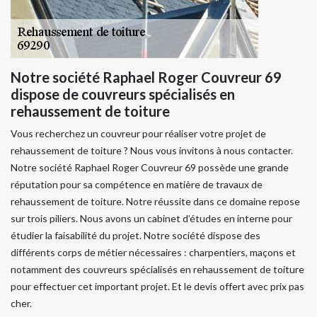
Notre société Raphael Roger Couvreur 69
dispose de couvreurs spécialisés en
rehaussement de toiture
Vous recherchez un couvreur pour réaliser votre projet de
rehaussement de toiture ? Nous vous invitons à nous contacter.
Notre société Raphael Roger Couvreur 69 possède une grande
réputation pour sa compétence en matière de travaux de
rehaussement de toiture. Notre réussite dans ce domaine repose
sur trois piliers. Nous avons un cabinet d’études en interne pour
étudier la faisabilité du projet. Notre société dispose des
différents corps de métier nécessaires : charpentiers, maçons et
notamment des couvreurs spécialisés en rehaussement de toiture
pour effectuer cet important projet. Et le devis offert avec prix pas
cher.