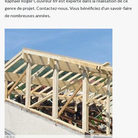
Raphael Roger Couvreur 69 est experte dans la réalisation de ce
genre de projet. Contactez-nous. Vous bénéficiez d’un savoir-faire
de nombreuses années.