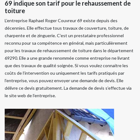
69 indique son tarif pour le rehaussement de
toiture
L’entreprise Raphael Roger Couvreur 69 existe depuis des
décennies. Elle effectue tous travaux de couverture, toiture, de
charpente et de zinguerie. C’est un prestataire professionnel
reconnu pour sa compétence en général, mais particulièrement
pour les travaux de rehaussement de toiture dans le département
69290. Elle a une grande renommée comme entreprise ne livrant
que des travaux de qualité soignée. Si vous voulez connaitre les
coûts de l’intervention ou uniquement les tarifs pratiqués par
l’entreprise, vous pouvez envoyer une demande de devis. Elle
délivre ce devis gratuitement. La demande de devis s’effectue via
le site web de l’entreprise.