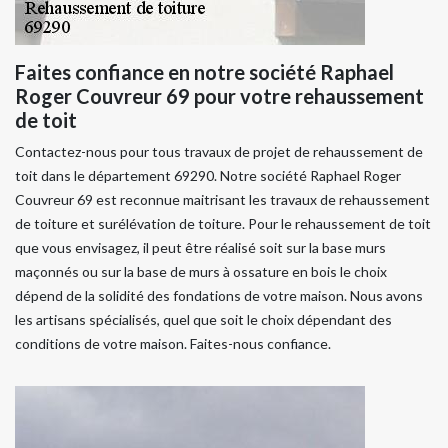
Faites confiance en notre société Raphael
Roger Couvreur 69 pour votre rehaussement
de toit
Contactez-nous pour tous travaux de projet de rehaussement de
toit dans le département 69290. Notre société Raphael Roger
Couvreur 69 est reconnue maitrisant les travaux de rehaussement
de toiture et surélévation de toiture. Pour le rehaussement de toit
que vous envisagez, il peut être réalisé soit sur la base murs
maçonnés ou sur la base de murs à ossature en bois le choix
dépend de la solidité des fondations de votre maison. Nous avons
les artisans spécialisés, quel que soit le choix dépendant des
conditions de votre maison. Faites-nous confiance.