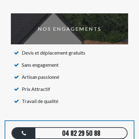
NOS ENGAGEMENTS
Devis et déplacement gratuits
Sans engagement
Artisan passionné
Prix Attractif
Travail de qualité
04 82 29 50 88