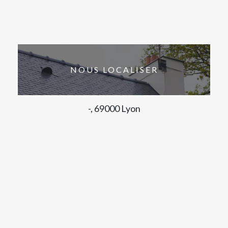
NOUS LOCALISER
-, 69000 Lyon