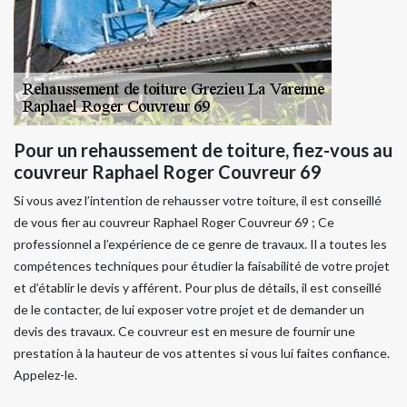
Pour un rehaussement de toiture, fiez-vous au
couvreur Raphael Roger Couvreur 69
Si vous avez l’intention de rehausser votre toiture, il est conseillé
de vous fier au couvreur Raphael Roger Couvreur 69 ; Ce
professionnel a l’expérience de ce genre de travaux. Il a toutes les
compétences techniques pour étudier la faisabilité de votre projet
et d’établir le devis y afférent. Pour plus de détails, il est conseillé
de le contacter, de lui exposer votre projet et de demander un
devis des travaux. Ce couvreur est en mesure de fournir une
prestation à la hauteur de vos attentes si vous lui faites confiance.
Appelez-le.