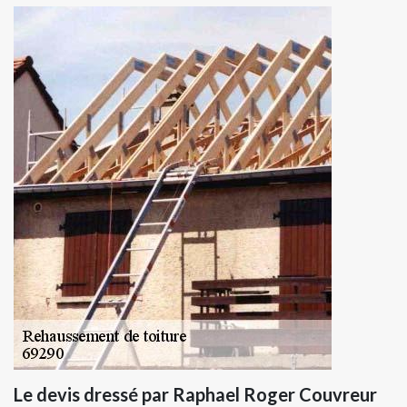
Le devis dressé par Raphael Roger Couvreur