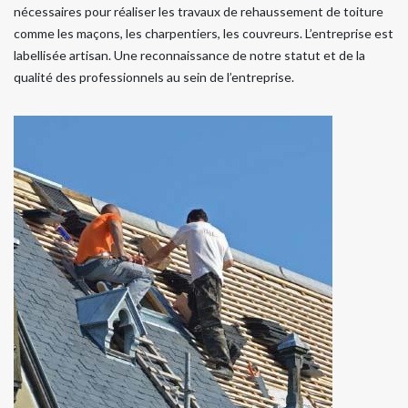
nécessaires pour réaliser les travaux de rehaussement de toiture
comme les maçons, les charpentiers, les couvreurs. L’entreprise est
labellisée artisan. Une reconnaissance de notre statut et de la
qualité des professionnels au sein de l’entreprise.