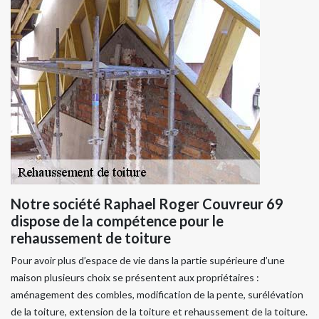
Notre société Raphael Roger Couvreur 69
dispose de la compétence pour le
rehaussement de toiture
Pour avoir plus d’espace de vie dans la partie supérieure d’une
maison plusieurs choix se présentent aux propriétaires :
aménagement des combles, modification de la pente, surélévation
de la toiture, extension de la toiture et rehaussement de la toiture.