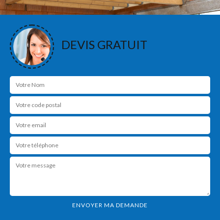
DEVIS GRATUIT