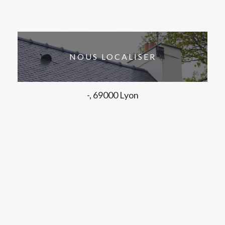
NOUS LOCALISER
-, 69000 Lyon