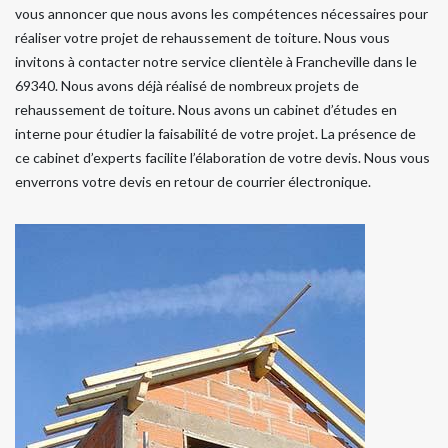
vous annoncer que nous avons les compétences nécessaires pour
réaliser votre projet de rehaussement de toiture. Nous vous
invitons à contacter notre service clientèle à Francheville dans le
69340. Nous avons déjà réalisé de nombreux projets de
rehaussement de toiture. Nous avons un cabinet d’études en
interne pour étudier la faisabilité de votre projet. La présence de
ce cabinet d’experts facilite l’élaboration de votre devis. Nous vous
enverrons votre devis en retour de courrier électronique.