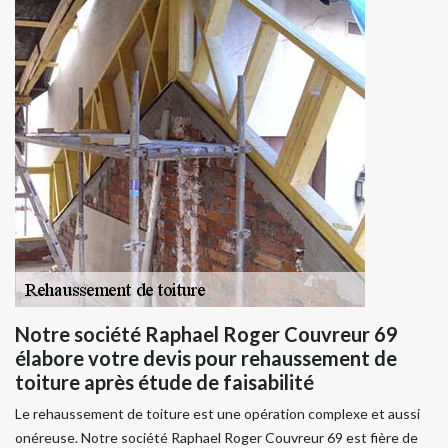
Notre société Raphael Roger Couvreur 69
élabore votre devis pour rehaussement de
toiture après étude de faisabilité
Le rehaussement de toiture est une opération complexe et aussi
onéreuse. Notre société Raphael Roger Couvreur 69 est fière de