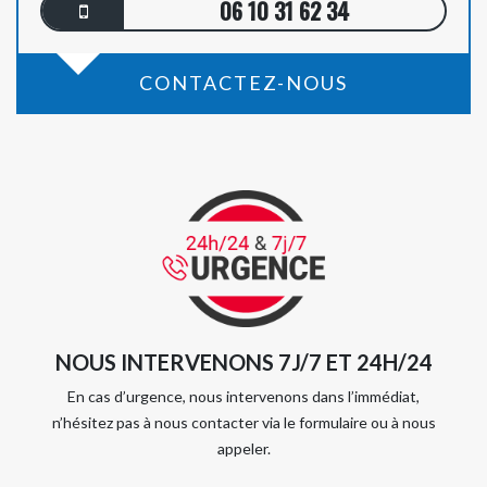
06 10 31 62 34
CONTACTEZ-NOUS
NOUS INTERVENONS 7J/7 ET 24H/24
En cas d’urgence, nous intervenons dans l’immédiat,
n’hésitez pas à nous contacter via le formulaire ou à nous
appeler.