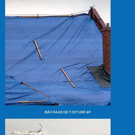
BÂCHAGE DE TOITURE 69