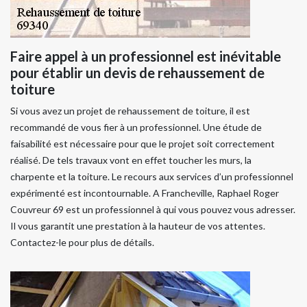
Faire appel à un professionnel est inévitable
pour établir un devis de rehaussement de
toiture
Si vous avez un projet de rehaussement de toiture, il est
recommandé de vous fier à un professionnel. Une étude de
faisabilité est nécessaire pour que le projet soit correctement
réalisé. De tels travaux vont en effet toucher les murs, la
charpente et la toiture. Le recours aux services d’un professionnel
expérimenté est incontournable. A Francheville, Raphael Roger
Couvreur 69 est un professionnel à qui vous pouvez vous adresser.
Il vous garantit une prestation à la hauteur de vos attentes.
Contactez-le pour plus de détails.