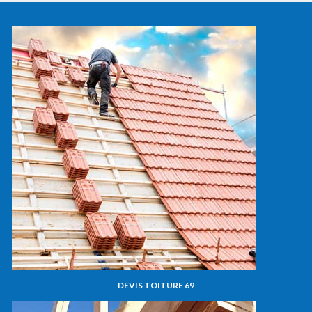
DEVIS TOITURE 69