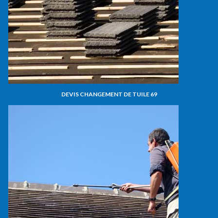
DEVIS CHANGEMENT DE TUILE 69