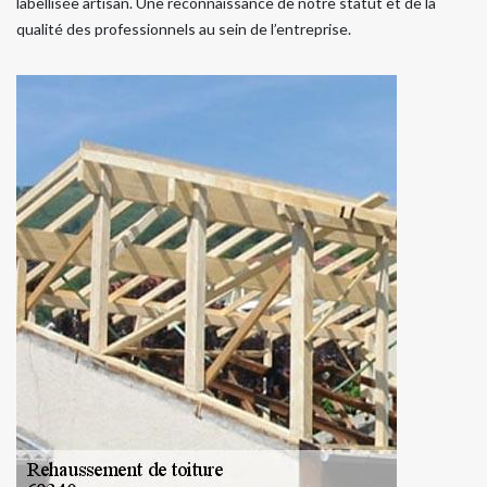
labellisée artisan. Une reconnaissance de notre statut et de la
qualité des professionnels au sein de l’entreprise.