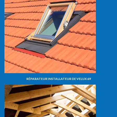
RÉPARATEUR INSTALLATEUR DE VELUX 69