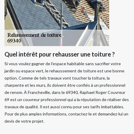
Quel intérêt pour rehausser une toiture ?
Si vous voulez gagner de l’espace habitable sans sacrifier votre
jardin ou espace vert, le rehaussement de toiture est une bonne
option. Comme de tels travaux vont toucher la toiture, la
charpente et les murs, ils doivent être confiés à un professionnel
de renom. À Francheville, dans le 69340, Raphael Roger Couvreur
69 est un couvreur professionnel qui a la réputation de réaliser des
travaux de qualité. Il est aussi connu pour ses tarifs imbattables.
Pour de plus amples informations, contactez-le et demandez-lui un
devis de votre projet.