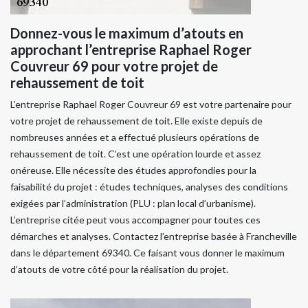
Donnez-vous le maximum d’atouts en
approchant l’entreprise Raphael Roger
Couvreur 69 pour votre projet de
rehaussement de toit
L’entreprise Raphael Roger Couvreur 69 est votre partenaire pour
votre projet de rehaussement de toit. Elle existe depuis de
nombreuses années et a effectué plusieurs opérations de
rehaussement de toit. C’est une opération lourde et assez
onéreuse. Elle nécessite des études approfondies pour la
faisabilité du projet : études techniques, analyses des conditions
exigées par l’administration (PLU : plan local d’urbanisme).
L’entreprise citée peut vous accompagner pour toutes ces
démarches et analyses. Contactez l’entreprise basée à Francheville
dans le département 69340. Ce faisant vous donner le maximum
d’atouts de votre côté pour la réalisation du projet.