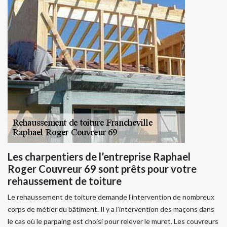
Les charpentiers de l’entreprise Raphael
Roger Couvreur 69 sont prêts pour votre
rehaussement de toiture
Le rehaussement de toiture demande l’intervention de nombreux
corps de métier du bâtiment. Il y a l’intervention des maçons dans
le cas où le parpaing est choisi pour relever le muret. Les couvreurs