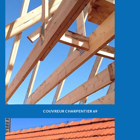
COUVREUR CHARPENTIER 69