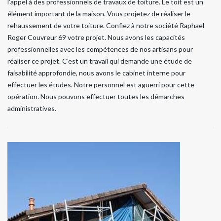
l’appel à des professionnels de travaux de toiture. Le toit est un
élément important de la maison. Vous projetez de réaliser le
rehaussement de votre toiture. Confiez à notre société Raphael
Roger Couvreur 69 votre projet. Nous avons les capacités
professionnelles avec les compétences de nos artisans pour
réaliser ce projet. C’est un travail qui demande une étude de
faisabilité approfondie, nous avons le cabinet interne pour
effectuer les études. Notre personnel est aguerri pour cette
opération. Nous pouvons effectuer toutes les démarches
administratives.