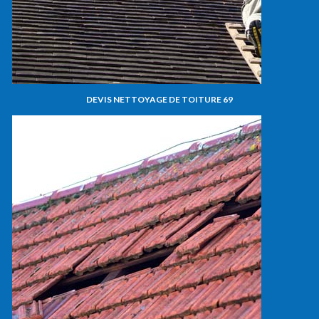
DEVIS NETTOYAGE DE TOITURE 69