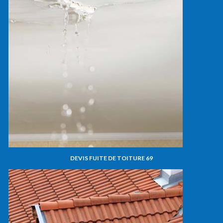
DEVIS FUITE DE TOITURE 69