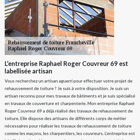
L’entreprise Raphael Roger Couvreur 69 est
labellisée artisan
Vous recherchez un artisan aguerri pour effectuer votre projet de
rehaussement de toiture ? Je suis à votre disposition. Je suis un
artisan reconnu pour mes travaux de bâtiments et je suis spécialisé
en travaux de couverture et charpenterie. Mon entreprise Raphael
Roger Couvreur 69 a déjà réalisé des travaux de rehaussement de
toiture. Elle dispose des artisans de différents corps de métier
nécessaires pour réaliser les travaux de rehaussement de toiture
comme les maçons, les charpentiers, les couvreurs. L’entreprise est