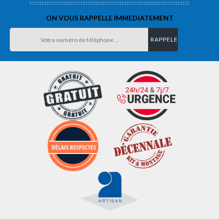
ON VOUS RAPPELLE IMMEDIATEMENT