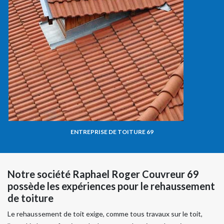
ENTREPRISE DE TOITURE 69
Notre société Raphael Roger Couvreur 69
possède les expériences pour le rehaussement
de toiture
Le rehaussement de toit exige, comme tous travaux sur le toit,