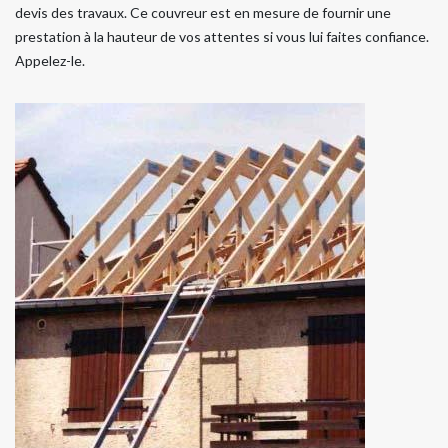
devis des travaux. Ce couvreur est en mesure de fournir une
prestation à la hauteur de vos attentes si vous lui faites confiance.
Appelez-le.