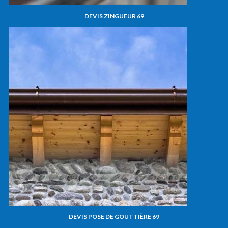
DEVIS ZINGUEUR 69
DEVIS POSE DE GOUTTIÈRE 69