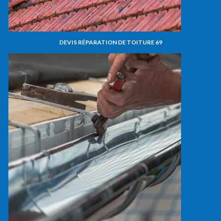
DEVIS RÉPARATION DE TOITURE 69