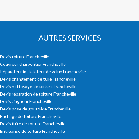
AUTRES SERVICES
Devis toiture Francheville
Couvreur charpentier Francheville
Réparateur installateur de velux Francheville
Devis changement de tuile Francheville
Devis nettoyage de toiture Francheville
Devis réparation de toiture Francheville
Devis zingueur Francheville
Devis pose de gouttière Francheville
Bâchage de toiture Francheville
Devis fuite de toiture Francheville
Entreprise de toiture Francheville