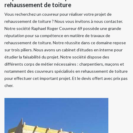
rehaussement de toiture
Vous recherchez un couvreur pour réaliser votre projet de
rehaussement de toiture ? Nous vous invitons à nous contacter.
Notre société Raphael Roger Couvreur 69 possède une grande
réputation pour sa compétence en matière de travaux de
rehaussement de toiture. Notre réussite dans ce domaine repose
sur trois piliers. Nous avons un cabinet d’études en interne pour
étudier la faisabilité du projet. Notre société dispose des
différents corps de métier nécessaires : charpentiers, maçons et
notamment des couvreurs spécialisés en rehaussement de toiture
pour effectuer cet important projet. Et le devis offert avec prix pas
cher.