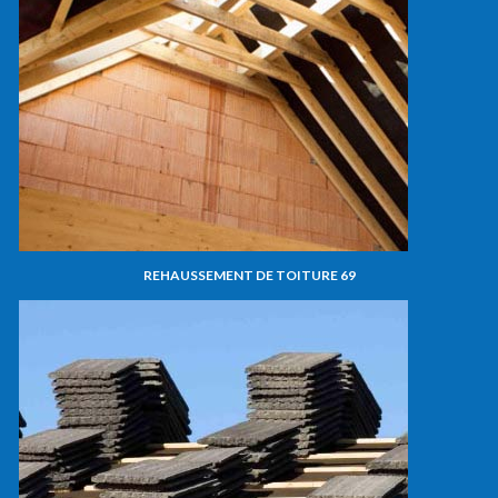
REHAUSSEMENT DE TOITURE 69