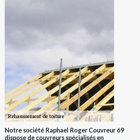
Notre société Raphael Roger Couvreur 69
dispose de couvreurs spécialisés en