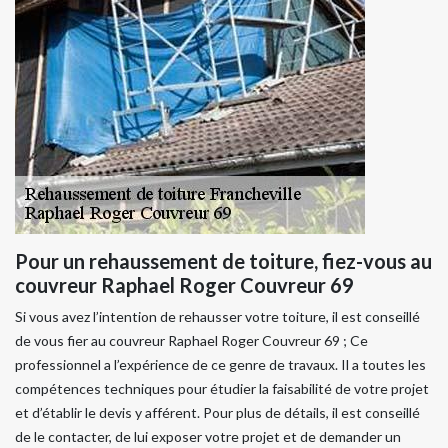
Pour un rehaussement de toiture, fiez-vous au
couvreur Raphael Roger Couvreur 69
Si vous avez l’intention de rehausser votre toiture, il est conseillé
de vous fier au couvreur Raphael Roger Couvreur 69 ; Ce
professionnel a l’expérience de ce genre de travaux. Il a toutes les
compétences techniques pour étudier la faisabilité de votre projet
et d’établir le devis y afférent. Pour plus de détails, il est conseillé
de le contacter, de lui exposer votre projet et de demander un