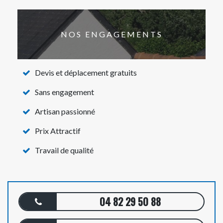
NOS ENGAGEMENTS
Devis et déplacement gratuits
Sans engagement
Artisan passionné
Prix Attractif
Travail de qualité
04 82 29 50 88