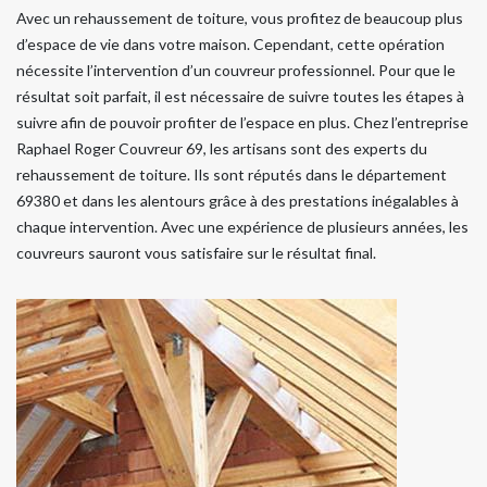
Avec un rehaussement de toiture, vous profitez de beaucoup plus
d’espace de vie dans votre maison. Cependant, cette opération
nécessite l’intervention d’un couvreur professionnel. Pour que le
résultat soit parfait, il est nécessaire de suivre toutes les étapes à
suivre afin de pouvoir profiter de l’espace en plus. Chez l’entreprise
Raphael Roger Couvreur 69, les artisans sont des experts du
rehaussement de toiture. Ils sont réputés dans le département
69380 et dans les alentours grâce à des prestations inégalables à
chaque intervention. Avec une expérience de plusieurs années, les
couvreurs sauront vous satisfaire sur le résultat final.