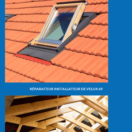
RÉPARATEUR INSTALLATEUR DE VELUX 69