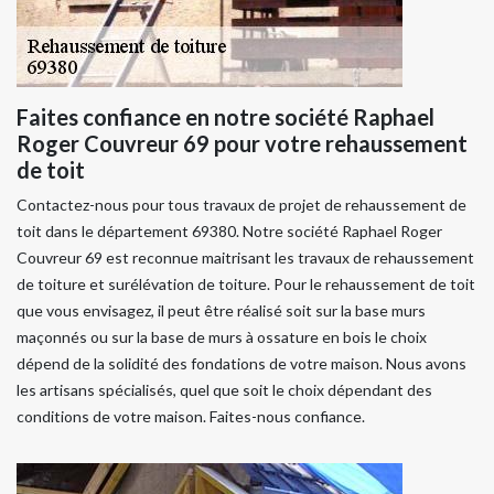
Faites confiance en notre société Raphael
Roger Couvreur 69 pour votre rehaussement
de toit
Contactez-nous pour tous travaux de projet de rehaussement de
toit dans le département 69380. Notre société Raphael Roger
Couvreur 69 est reconnue maitrisant les travaux de rehaussement
de toiture et surélévation de toiture. Pour le rehaussement de toit
que vous envisagez, il peut être réalisé soit sur la base murs
maçonnés ou sur la base de murs à ossature en bois le choix
dépend de la solidité des fondations de votre maison. Nous avons
les artisans spécialisés, quel que soit le choix dépendant des
conditions de votre maison. Faites-nous confiance.