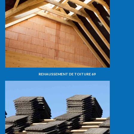
REHAUSSEMENT DE TOITURE 69