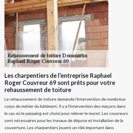
Les charpentiers de l’entreprise Raphael
Roger Couvreur 69 sont prêts pour votre
rehaussement de toiture
Le rehaussement de toiture demande l’intervention de nombreux
corps de métier du bâtiment. Il y a l’intervention des maçons dans
le cas où le parpaing est choisi pour relever le muret. Les couvreurs
sont nécessaires pour les travaux de dépose et installation de la
couverture. Les charpentiers jouent un rôle important dans