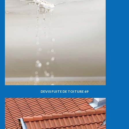
DEVIS FUITE DE TOITURE 69