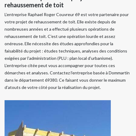
rehaussement de toit
L’entreprise Raphael Roger Couvreur 69 est votre partenaire pour
votre projet de rehaussement de toit. Elle existe depuis de
nombreuses années et a effectué plusieurs opérations de
rehaussement de toit. C’est une opération lourde et assez
onéreuse. Elle nécessite des études approfondies pour la
faisabilité du projet : études techniques, analyses des conditions
exigées par l’administration (PLU : plan local d’urbanisme).
L’entreprise citée peut vous accompagner pour toutes ces
démarches et analyses. Contactez l’entreprise basée à Dommartin
dans le département 69380. Ce faisant vous donner le maximum
d’atouts de votre côté pour la réalisation du projet.