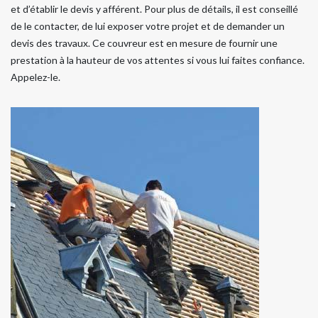
et d’établir le devis y afférent. Pour plus de détails, il est conseillé
de le contacter, de lui exposer votre projet et de demander un
devis des travaux. Ce couvreur est en mesure de fournir une
prestation à la hauteur de vos attentes si vous lui faites confiance.
Appelez-le.