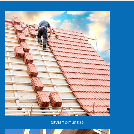
DEVIS TOITURE 69