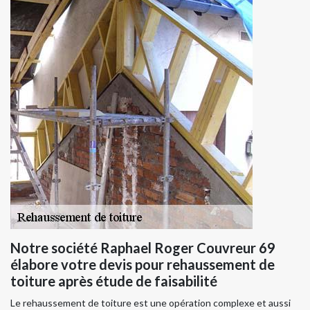
Notre société Raphael Roger Couvreur 69
élabore votre devis pour rehaussement de
toiture après étude de faisabilité
Le rehaussement de toiture est une opération complexe et aussi