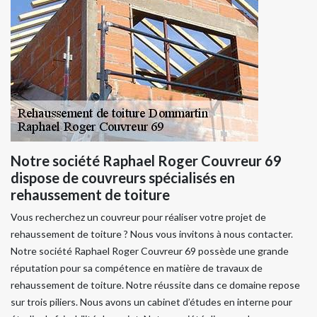
Notre société Raphael Roger Couvreur 69
dispose de couvreurs spécialisés en
rehaussement de toiture
Vous recherchez un couvreur pour réaliser votre projet de
rehaussement de toiture ? Nous vous invitons à nous contacter.
Notre société Raphael Roger Couvreur 69 possède une grande
réputation pour sa compétence en matière de travaux de
rehaussement de toiture. Notre réussite dans ce domaine repose
sur trois piliers. Nous avons un cabinet d’études en interne pour