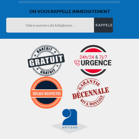
ON VOUS RAPPELLE IMMEDIATEMENT