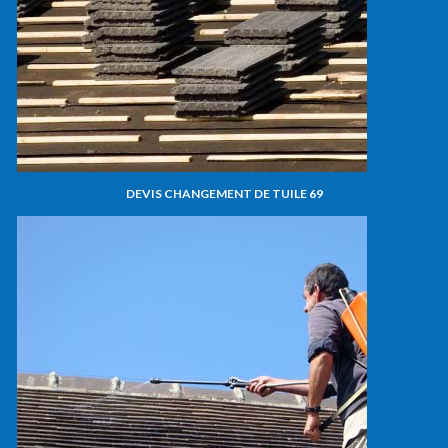
DEVIS CHANGEMENT DE TUILE 69