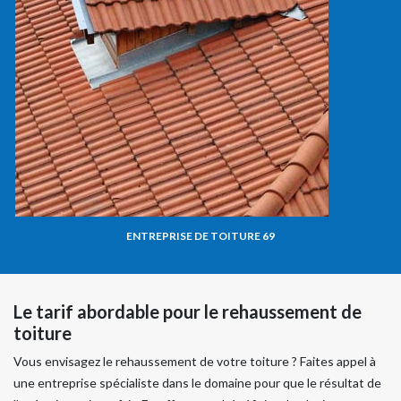
ENTREPRISE DE TOITURE 69
Le tarif abordable pour le rehaussement de
toiture
Vous envisagez le rehaussement de votre toiture ? Faites appel à
une entreprise spécialiste dans le domaine pour que le résultat de