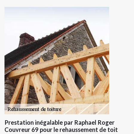
Prestation inégalable par Raphael Roger
Couvreur 69 pour le rehaussement de toit