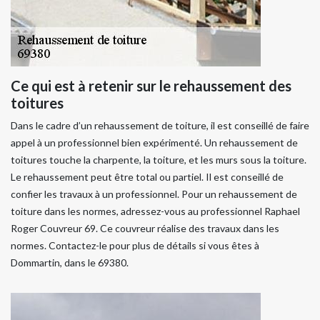
Ce qui est à retenir sur le rehaussement des
toitures
Dans le cadre d’un rehaussement de toiture, il est conseillé de faire
appel à un professionnel bien expérimenté. Un rehaussement de
toitures touche la charpente, la toiture, et les murs sous la toiture.
Le rehaussement peut être total ou partiel. Il est conseillé de
confier les travaux à un professionnel. Pour un rehaussement de
toiture dans les normes, adressez-vous au professionnel Raphael
Roger Couvreur 69. Ce couvreur réalise des travaux dans les
normes. Contactez-le pour plus de détails si vous êtes à
Dommartin, dans le 69380.