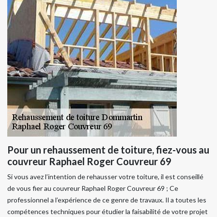
Pour un rehaussement de toiture, fiez-vous au
couvreur Raphael Roger Couvreur 69
Si vous avez l’intention de rehausser votre toiture, il est conseillé
de vous fier au couvreur Raphael Roger Couvreur 69 ; Ce
professionnel a l’expérience de ce genre de travaux. Il a toutes les
compétences techniques pour étudier la faisabilité de votre projet