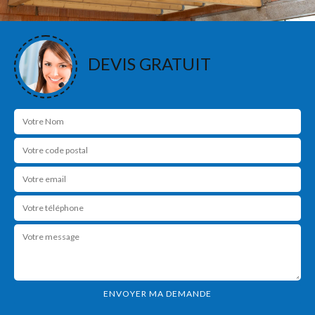
DEVIS GRATUIT