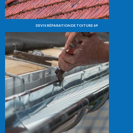
DEVIS RÉPARATION DE TOITURE 69