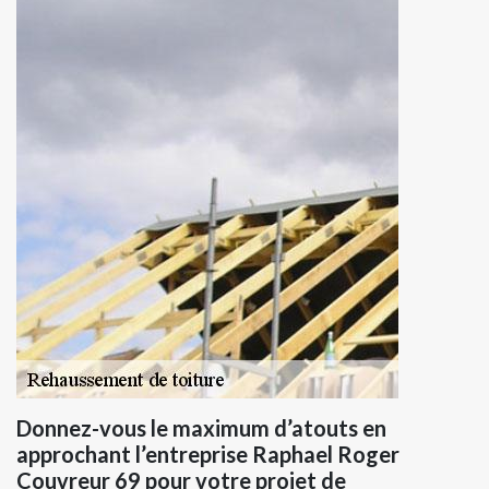
Donnez-vous le maximum d’atouts en
approchant l’entreprise Raphael Roger
Couvreur 69 pour votre projet de