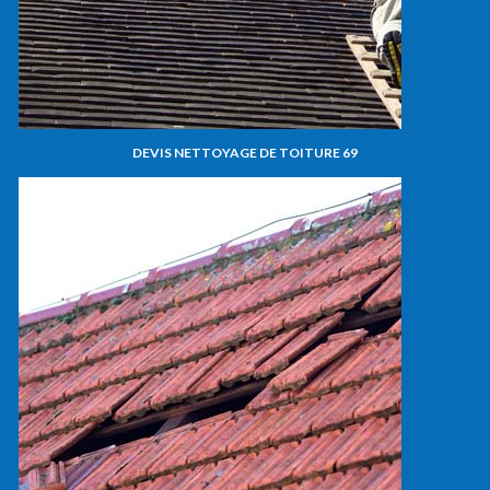
DEVIS NETTOYAGE DE TOITURE 69