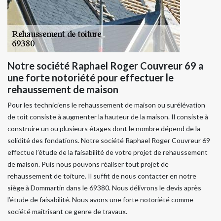
Notre société Raphael Roger Couvreur 69 a
une forte notoriété pour effectuer le
rehaussement de maison
Pour les techniciens le rehaussement de maison ou surélévation
de toit consiste à augmenter la hauteur de la maison. Il consiste à
construire un ou plusieurs étages dont le nombre dépend de la
solidité des fondations. Notre société Raphael Roger Couvreur 69
effectue l’étude de la faisabilité de votre projet de rehaussement
de maison. Puis nous pouvons réaliser tout projet de
rehaussement de toiture. Il suffit de nous contacter en notre
siège à Dommartin dans le 69380. Nous délivrons le devis après
l’étude de faisabilité. Nous avons une forte notoriété comme
société maitrisant ce genre de travaux.