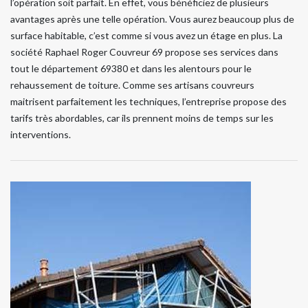
l’opération soit parfait. En effet, vous bénéficiez de plusieurs
avantages après une telle opération. Vous aurez beaucoup plus de
surface habitable, c’est comme si vous avez un étage en plus. La
société Raphael Roger Couvreur 69 propose ses services dans
tout le département 69380 et dans les alentours pour le
rehaussement de toiture. Comme ses artisans couvreurs
maitrisent parfaitement les techniques, l’entreprise propose des
tarifs très abordables, car ils prennent moins de temps sur les
interventions.