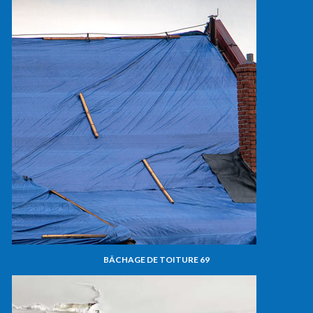
BÂCHAGE DE TOITURE 69