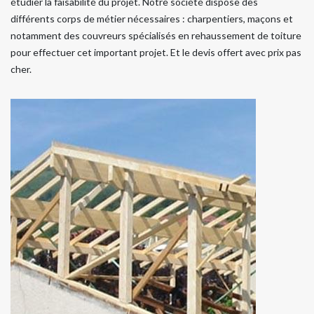
étudier la faisabilité du projet. Notre société dispose des
différents corps de métier nécessaires : charpentiers, maçons et
notamment des couvreurs spécialisés en rehaussement de toiture
pour effectuer cet important projet. Et le devis offert avec prix pas
cher.