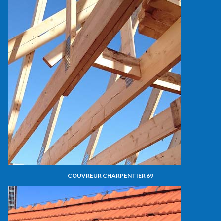
COUVREUR CHARPENTIER 69