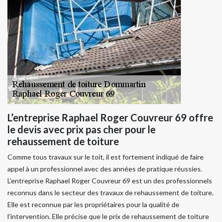
L’entreprise Raphael Roger Couvreur 69 offre
le devis avec prix pas cher pour le
rehaussement de toiture
Comme tous travaux sur le toit, il est fortement indiqué de faire
appel à un professionnel avec des années de pratique réussies.
L’entreprise Raphael Roger Couvreur 69 est un des professionnels
reconnus dans le secteur des travaux de rehaussement de toiture.
Elle est reconnue par les propriétaires pour la qualité de
l’intervention. Elle précise que le prix de rehaussement de toiture