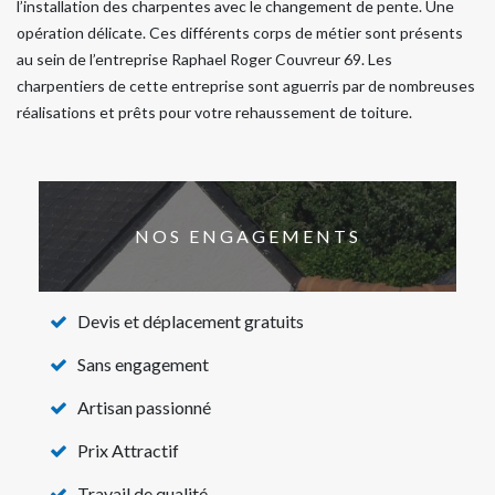
l’installation des charpentes avec le changement de pente. Une
opération délicate. Ces différents corps de métier sont présents
au sein de l’entreprise Raphael Roger Couvreur 69. Les
charpentiers de cette entreprise sont aguerris par de nombreuses
réalisations et prêts pour votre rehaussement de toiture.
NOS ENGAGEMENTS
Devis et déplacement gratuits
Sans engagement
Artisan passionné
Prix Attractif
Travail de qualité