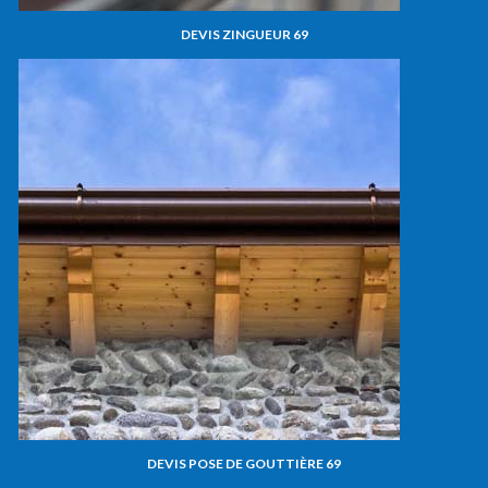
DEVIS ZINGUEUR 69
DEVIS POSE DE GOUTTIÈRE 69