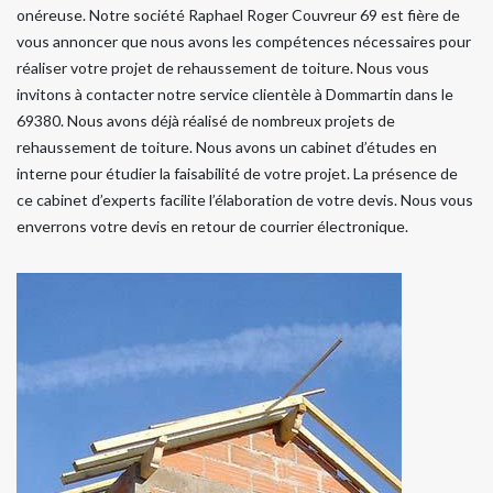
onéreuse. Notre société Raphael Roger Couvreur 69 est fière de
vous annoncer que nous avons les compétences nécessaires pour
réaliser votre projet de rehaussement de toiture. Nous vous
invitons à contacter notre service clientèle à Dommartin dans le
69380. Nous avons déjà réalisé de nombreux projets de
rehaussement de toiture. Nous avons un cabinet d’études en
interne pour étudier la faisabilité de votre projet. La présence de
ce cabinet d’experts facilite l’élaboration de votre devis. Nous vous
enverrons votre devis en retour de courrier électronique.