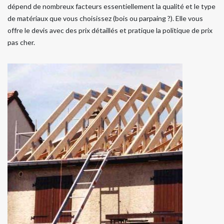
dépend de nombreux facteurs essentiellement la qualité et le type
de matériaux que vous choisissez (bois ou parpaing ?). Elle vous
offre le devis avec des prix détaillés et pratique la politique de prix
pas cher.