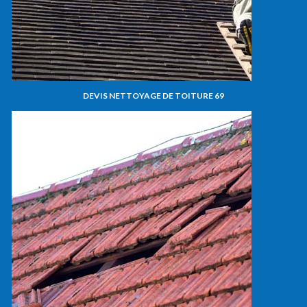
DEVIS NETTOYAGE DE TOITURE 69