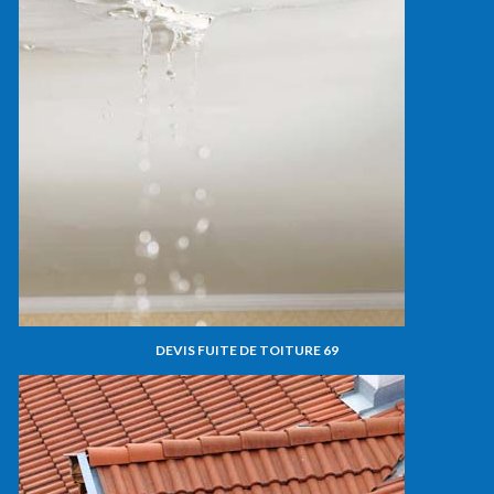
DEVIS FUITE DE TOITURE 69