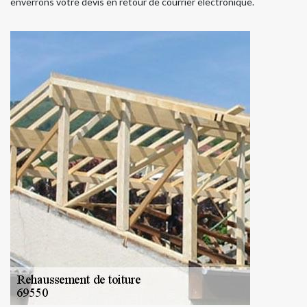
enverrons votre devis en retour de courrier électronique.