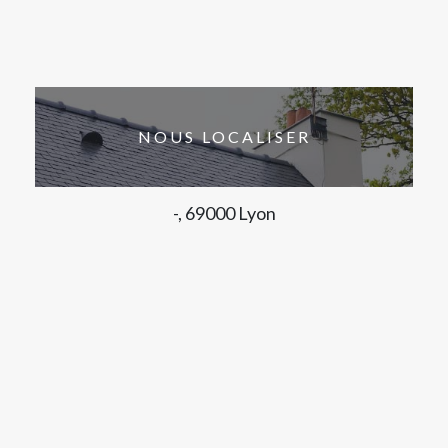
NOUS LOCALISER
-, 69000 Lyon