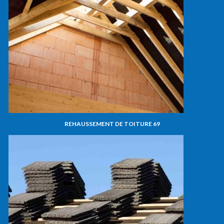
REHAUSSEMENT DE TOITURE 69