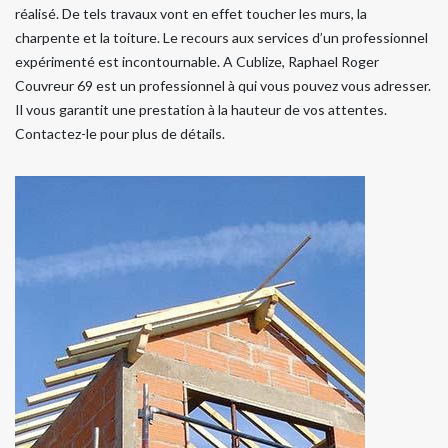
réalisé. De tels travaux vont en effet toucher les murs, la
charpente et la toiture. Le recours aux services d’un professionnel
expérimenté est incontournable. A Cublize, Raphael Roger
Couvreur 69 est un professionnel à qui vous pouvez vous adresser.
Il vous garantit une prestation à la hauteur de vos attentes.
Contactez-le pour plus de détails.