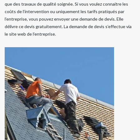
que des travaux de qualité soignée. Si vous voulez connaitre les
coûts de l’intervention ou uniquement les tarifs pratiqués par
l’entreprise, vous pouvez envoyer une demande de devis. Elle
délivre ce devis gratuitement. La demande de devis s’effectue via
le site web de l’entreprise.