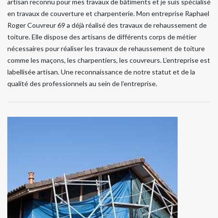
artisan reconnu pour mes travaux de bâtiments et je suis spécialisé
en travaux de couverture et charpenterie. Mon entreprise Raphael
Roger Couvreur 69 a déjà réalisé des travaux de rehaussement de
toiture. Elle dispose des artisans de différents corps de métier
nécessaires pour réaliser les travaux de rehaussement de toiture
comme les maçons, les charpentiers, les couvreurs. L’entreprise est
labellisée artisan. Une reconnaissance de notre statut et de la
qualité des professionnels au sein de l’entreprise.