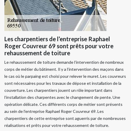
Les charpentiers de l’entreprise Raphael
Roger Couvreur 69 sont prêts pour votre
rehaussement de toiture
Le rehaussement de toiture demande l’intervention de nombreux
corps de métier du bâtiment. Il y a l’intervention des maçons dans
le cas où le parpaing est choisi pour relever le muret. Les couvreurs
sont nécessaires pour les travaux de dépose et installation de la
couverture. Les charpentiers jouent un rôle important dans
l’installation des charpentes avec le changement de pente. Une
opération délicate. Ces différents corps de métier sont présents
au sein de l’entreprise Raphael Roger Couvreur 69. Les
charpentiers de cette entreprise sont aguerris par de nombreuses
réalisations et prêts pour votre rehaussement de toiture.