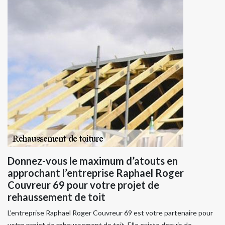
Donnez-vous le maximum d’atouts en
approchant l’entreprise Raphael Roger
Couvreur 69 pour votre projet de
rehaussement de toit
L’entreprise Raphael Roger Couvreur 69 est votre partenaire pour
votre projet de rehaussement de toit. Elle existe depuis de