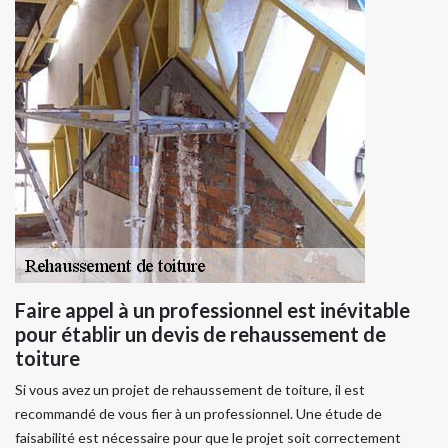
Faire appel à un professionnel est inévitable
pour établir un devis de rehaussement de
toiture
Si vous avez un projet de rehaussement de toiture, il est
recommandé de vous fier à un professionnel. Une étude de
faisabilité est nécessaire pour que le projet soit correctement