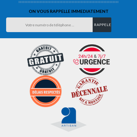
ON VOUS RAPPELLE IMMEDIATEMENT