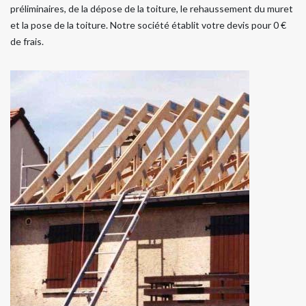
préliminaires, de la dépose de la toiture, le rehaussement du muret
et la pose de la toiture. Notre société établit votre devis pour 0 €
de frais.