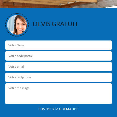
DEVIS GRATUIT