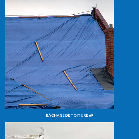
BÂCHAGE DE TOITURE 69