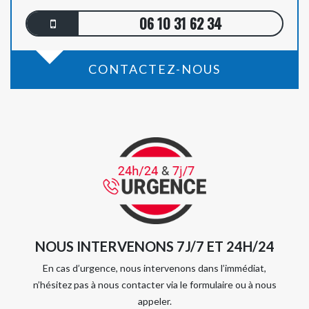
06 10 31 62 34
CONTACTEZ-NOUS
NOUS INTERVENONS 7J/7 ET 24H/24
En cas d’urgence, nous intervenons dans l’immédiat,
n’hésitez pas à nous contacter via le formulaire ou à nous
appeler.