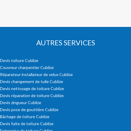
AUTRES SERVICES
Devis toiture Cublize
Couvreur charpentier Cublize
Réparateur installateur de velux Cublize
Devis changement de tuile Cublize
Devis nettoyage de toiture Cublize
Devis réparation de toiture Cublize
Devis zingueur Cublize
Devis pose de gouttière Cublize
Bâchage de toiture Cublize
Devis fuite de toiture Cublize
Entreprise de toiture Cublize