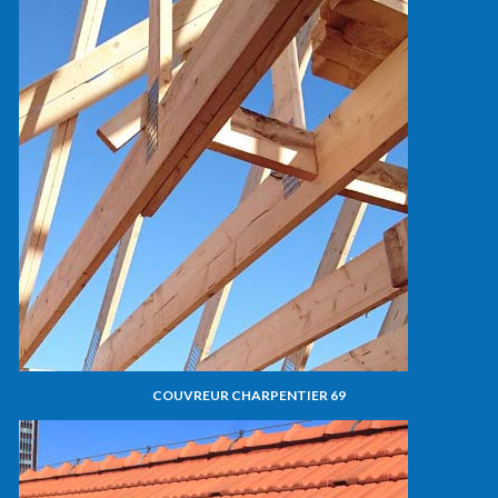
COUVREUR CHARPENTIER 69