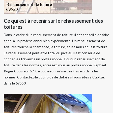
Ce qui est à retenir sur le rehaussement des
toitures
Dans le cadre d’un rehaussement de toiture, il est conseillé de faire
appel à un professionnel bien expérimenté. Un rehaussement de
toitures touche la charpente, la toiture, et les murs sous la toiture.
Le rehaussement peut être total ou partiel. Il est conseillé de
confier les travaux à un professionnel. Pour un rehaussement de
toiture dans les normes, adressez-vous au professionnel Raphael
Roger Couvreur 69. Ce couvreur réalise des travaux dans les
normes. Contactez-le pour plus de détails si vous êtes à Cublize,
dans le 69550.