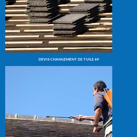
DEVIS CHANGEMENT DE TUILE 69