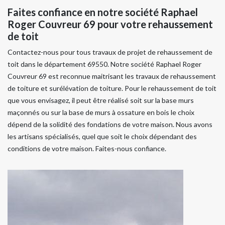
Faites confiance en notre société Raphael
Roger Couvreur 69 pour votre rehaussement
de toit
Contactez-nous pour tous travaux de projet de rehaussement de
toit dans le département 69550. Notre société Raphael Roger
Couvreur 69 est reconnue maitrisant les travaux de rehaussement
de toiture et surélévation de toiture. Pour le rehaussement de toit
que vous envisagez, il peut être réalisé soit sur la base murs
maçonnés ou sur la base de murs à ossature en bois le choix
dépend de la solidité des fondations de votre maison. Nous avons
les artisans spécialisés, quel que soit le choix dépendant des
conditions de votre maison. Faites-nous confiance.