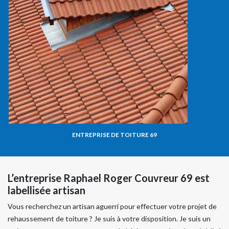
ENTREPRISE DE TOITURE 69
L’entreprise Raphael Roger Couvreur 69 est
labellisée artisan
Vous recherchez un artisan aguerri pour effectuer votre projet de
rehaussement de toiture ? Je suis à votre disposition. Je suis un