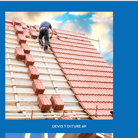
DEVIS TOITURE 69