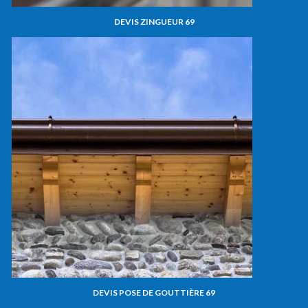
DEVIS ZINGUEUR 69
DEVIS POSE DE GOUTTIÈRE 69