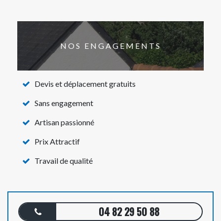
NOS ENGAGEMENTS
Devis et déplacement gratuits
Sans engagement
Artisan passionné
Prix Attractif
Travail de qualité
04 82 29 50 88