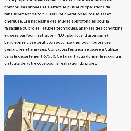
nombreuses années et a effectué plusieurs opérations de
rehaussement de toit. C’est une opération lourde et assez
onéreuse. Elle nécessite des études approfondies pour la
faisabilité du projet : études techniques, analyses des conditions
exigées par l’administration (PLU : plan local d’urbanisme).
L’entreprise citée peut vous accompagner pour toutes ces
démarches et analyses. Contactez l’entreprise basée à Cublize
dans le département 69550. Ce faisant vous donner le maximum
d’atouts de votre côté pour la réalisation du projet.