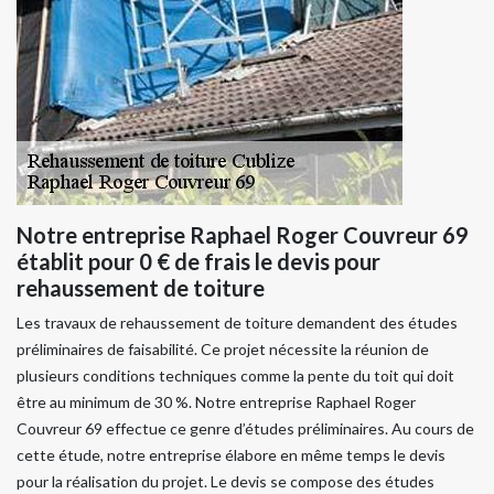
Notre entreprise Raphael Roger Couvreur 69
établit pour 0 € de frais le devis pour
rehaussement de toiture
Les travaux de rehaussement de toiture demandent des études
préliminaires de faisabilité. Ce projet nécessite la réunion de
plusieurs conditions techniques comme la pente du toit qui doit
être au minimum de 30 %. Notre entreprise Raphael Roger
Couvreur 69 effectue ce genre d’études préliminaires. Au cours de
cette étude, notre entreprise élabore en même temps le devis
pour la réalisation du projet. Le devis se compose des études