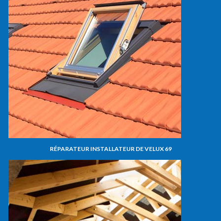
RÉPARATEUR INSTALLATEUR DE VELUX 69