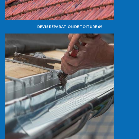
DEVIS RÉPARATION DE TOITURE 69