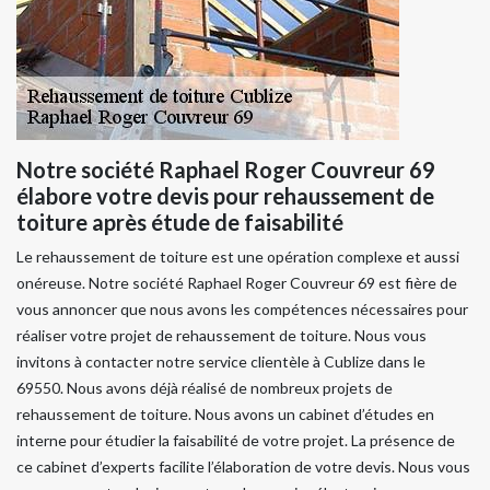
Notre société Raphael Roger Couvreur 69
élabore votre devis pour rehaussement de
toiture après étude de faisabilité
Le rehaussement de toiture est une opération complexe et aussi
onéreuse. Notre société Raphael Roger Couvreur 69 est fière de
vous annoncer que nous avons les compétences nécessaires pour
réaliser votre projet de rehaussement de toiture. Nous vous
invitons à contacter notre service clientèle à Cublize dans le
69550. Nous avons déjà réalisé de nombreux projets de
rehaussement de toiture. Nous avons un cabinet d’études en
interne pour étudier la faisabilité de votre projet. La présence de
ce cabinet d’experts facilite l’élaboration de votre devis. Nous vous