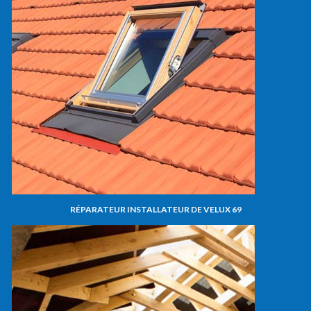
RÉPARATEUR INSTALLATEUR DE VELUX 69