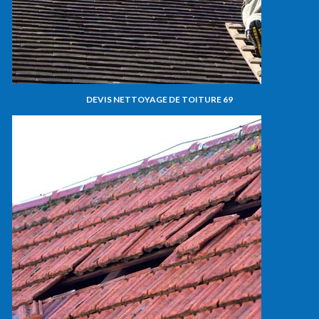
DEVIS NETTOYAGE DE TOITURE 69