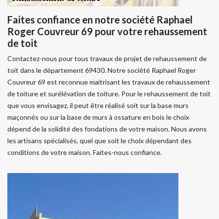
Faites confiance en notre société Raphael
Roger Couvreur 69 pour votre rehaussement
de toit
Contactez-nous pour tous travaux de projet de rehaussement de
toit dans le département 69430. Notre société Raphael Roger
Couvreur 69 est reconnue maitrisant les travaux de rehaussement
de toiture et surélévation de toiture. Pour le rehaussement de toit
que vous envisagez, il peut être réalisé soit sur la base murs
maçonnés ou sur la base de murs à ossature en bois le choix
dépend de la solidité des fondations de votre maison. Nous avons
les artisans spécialisés, quel que soit le choix dépendant des
conditions de votre maison. Faites-nous confiance.