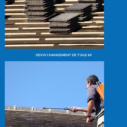
DEVIS CHANGEMENT DE TUILE 69