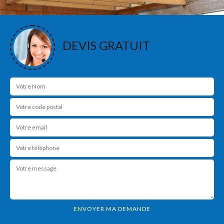
DEVIS GRATUIT