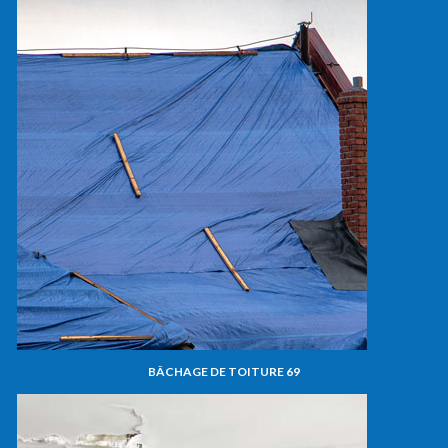
BÂCHAGE DE TOITURE 69