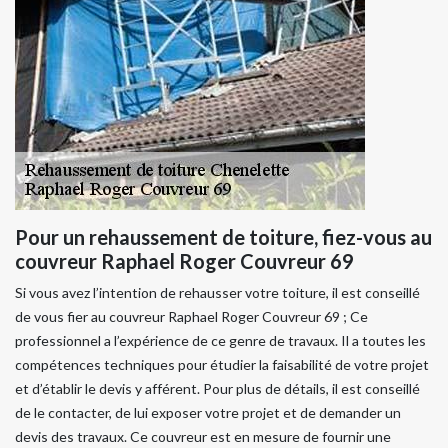
Pour un rehaussement de toiture, fiez-vous au
couvreur Raphael Roger Couvreur 69
Si vous avez l’intention de rehausser votre toiture, il est conseillé
de vous fier au couvreur Raphael Roger Couvreur 69 ; Ce
professionnel a l’expérience de ce genre de travaux. Il a toutes les
compétences techniques pour étudier la faisabilité de votre projet
et d’établir le devis y afférent. Pour plus de détails, il est conseillé
de le contacter, de lui exposer votre projet et de demander un
devis des travaux. Ce couvreur est en mesure de fournir une