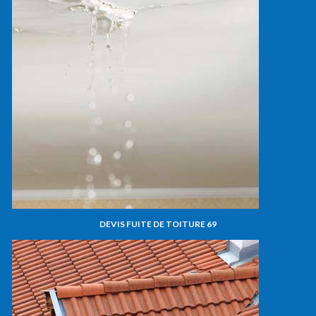
DEVIS FUITE DE TOITURE 69