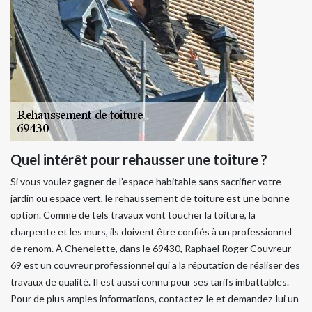
Quel intérêt pour rehausser une toiture ?
Si vous voulez gagner de l’espace habitable sans sacrifier votre
jardin ou espace vert, le rehaussement de toiture est une bonne
option. Comme de tels travaux vont toucher la toiture, la
charpente et les murs, ils doivent être confiés à un professionnel
de renom. À Chenelette, dans le 69430, Raphael Roger Couvreur
69 est un couvreur professionnel qui a la réputation de réaliser des
travaux de qualité. Il est aussi connu pour ses tarifs imbattables.
Pour de plus amples informations, contactez-le et demandez-lui un