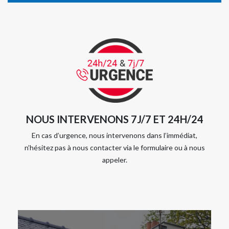
NOUS INTERVENONS 7J/7 ET 24H/24
En cas d’urgence, nous intervenons dans l’immédiat,
n’hésitez pas à nous contacter via le formulaire ou à nous
appeler.