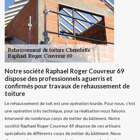
Notre société Raphael Roger Couvreur 69
dispose des professionnels aguerris et
confirmés pour travaux de rehaussement de
toiture
Le rehaussement de toit est une opération lourde. Pour nous, c’est
une opération très technique, pour sa réalisation nous faisons
intervenir de nombreux corps de métier du bâtiment. Notre
société Raphael Roger Couvreur 69 dispose de ces artisans
spécialisés de différents corps de métier du bâtiment. Nous