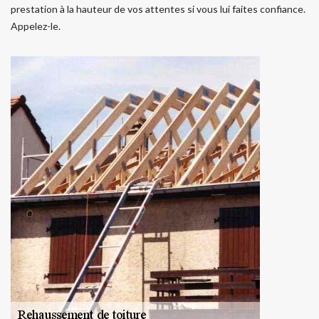
prestation à la hauteur de vos attentes si vous lui faites confiance.
Appelez-le.