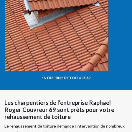
ENTREPRISE DE TOITURE 69
Les charpentiers de l’entreprise Raphael
Roger Couvreur 69 sont prêts pour votre
rehaussement de toiture
Le rehaussement de toiture demande l’intervention de nombreux