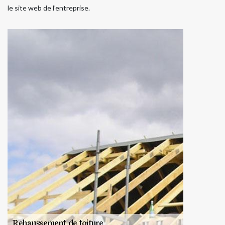
le site web de l’entreprise.