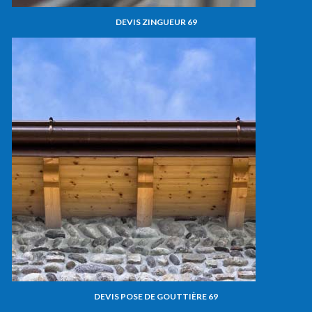
DEVIS ZINGUEUR 69
DEVIS POSE DE GOUTTIÈRE 69