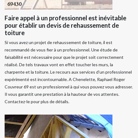
Faire appel à un professionnel est inévitable
pour établir un devis de rehaussement de
toiture
Si vous avez un projet de rehaussement de toiture, il est
recommandé de vous fier à un professionnel. Une étude de
faisabilité est nécessaire pour que le projet soit correctement
réalisé. De tels travaux vont en effet toucher les murs, la
charpente et la toiture. Le recours aux services d’un professionnel
expérimenté est incontournable. A Chenelette, Raphael Roger
Couvreur 69 est un professionnel à qui vous pouvez vous adresser.
Il vous garantit une prestation à la hauteur de vos attentes.
Contactez-le pour plus de détails.