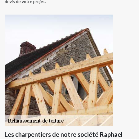
devis de votre projet.
Les charpentiers de notre société Raphael