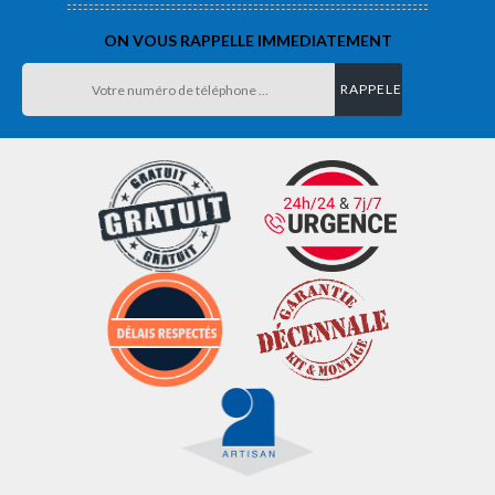
ON VOUS RAPPELLE IMMEDIATEMENT