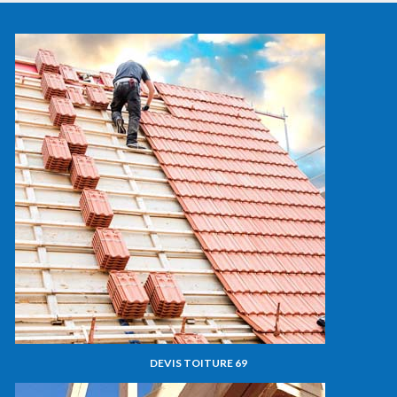
DEVIS TOITURE 69