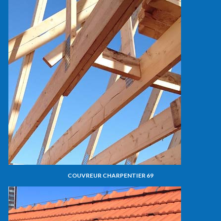
COUVREUR CHARPENTIER 69