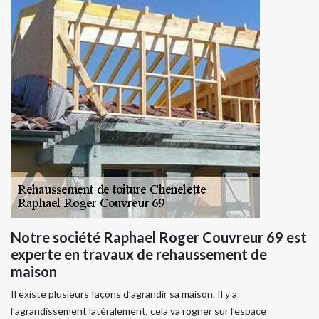
Notre société Raphael Roger Couvreur 69 est
experte en travaux de rehaussement de
maison
Il existe plusieurs façons d’agrandir sa maison. Il y a
l’agrandissement latéralement, cela va rogner sur l’espace