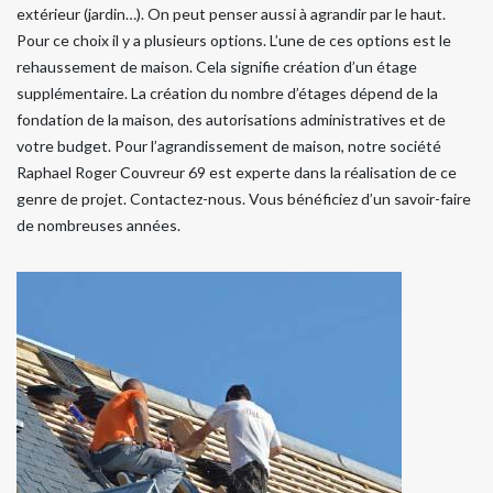
extérieur (jardin…). On peut penser aussi à agrandir par le haut.
Pour ce choix il y a plusieurs options. L’une de ces options est le
rehaussement de maison. Cela signifie création d’un étage
supplémentaire. La création du nombre d’étages dépend de la
fondation de la maison, des autorisations administratives et de
votre budget. Pour l’agrandissement de maison, notre société
Raphael Roger Couvreur 69 est experte dans la réalisation de ce
genre de projet. Contactez-nous. Vous bénéficiez d’un savoir-faire
de nombreuses années.