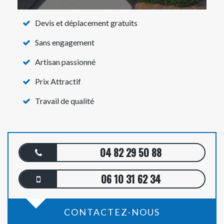
Devis et déplacement gratuits
Sans engagement
Artisan passionné
Prix Attractif
Travail de qualité
04 82 29 50 88
06 10 31 62 34
CONTACTEZ-NOUS