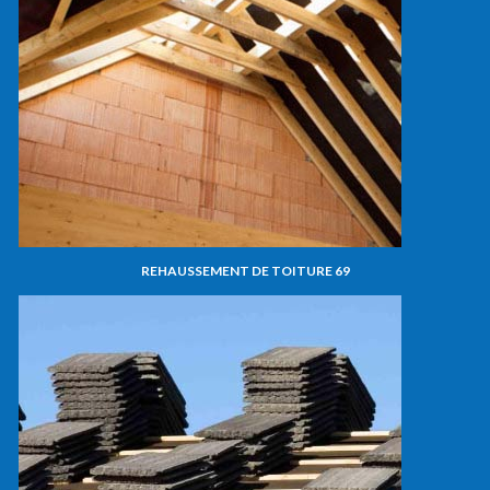
REHAUSSEMENT DE TOITURE 69