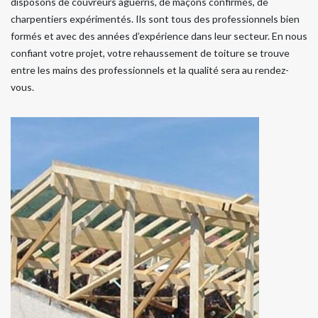
disposons de couvreurs aguerris, de maçons confirmés, de
charpentiers expérimentés. Ils sont tous des professionnels bien
formés et avec des années d’expérience dans leur secteur. En nous
confiant votre projet, votre rehaussement de toiture se trouve
entre les mains des professionnels et la qualité sera au rendez-
vous.