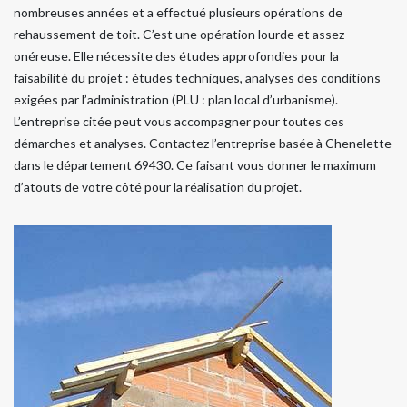
nombreuses années et a effectué plusieurs opérations de
rehaussement de toit. C’est une opération lourde et assez
onéreuse. Elle nécessite des études approfondies pour la
faisabilité du projet : études techniques, analyses des conditions
exigées par l’administration (PLU : plan local d’urbanisme).
L’entreprise citée peut vous accompagner pour toutes ces
démarches et analyses. Contactez l’entreprise basée à Chenelette
dans le département 69430. Ce faisant vous donner le maximum
d’atouts de votre côté pour la réalisation du projet.