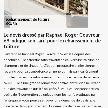
Le devis dressé par Raphael Roger Couvreur
69 indique son tarif pour le rehaussement de
toiture
L’entreprise Raphael Roger Couvreur 69 existe depuis des
décennies. Elle effectue tous travaux de couverture, toiture, de
charpente et de zinguerie. C’est un prestataire professionnel
reconnu pour sa compétence en général, mais particulièrement
pour les travaux de rehaussement de toiture dans le département
69430. Elle a une grande renommée comme entreprise ne livrant
que des travaux de qualité soignée. Si vous voulez connaitre les
coûts de l’intervention ou uniquement les tarifs pratiqués par
l’entreprise, vous pouvez envoyer une demande de devis. Elle
délivre ce devis gratuitement. La demande de devis s’effectue via