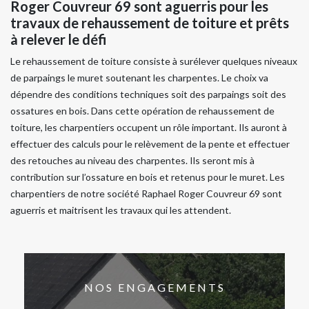
Roger Couvreur 69 sont aguerris pour les
travaux de rehaussement de toiture et prêts
à relever le défi
Le rehaussement de toiture consiste à surélever quelques niveaux
de parpaings le muret soutenant les charpentes. Le choix va
dépendre des conditions techniques soit des parpaings soit des
ossatures en bois. Dans cette opération de rehaussement de
toiture, les charpentiers occupent un rôle important. Ils auront à
effectuer des calculs pour le relèvement de la pente et effectuer
des retouches au niveau des charpentes. Ils seront mis à
contribution sur l’ossature en bois et retenus pour le muret. Les
charpentiers de notre société Raphael Roger Couvreur 69 sont
aguerris et maitrisent les travaux qui les attendent.
NOS ENGAGEMENTS