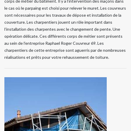
corps de métier du bâtiment. Il y a l’intervention des maçons dans
le cas où le parpaing est choisi pour relever le muret. Les couvreurs
sont nécessaires pour les travaux de dépose et installation de la
couverture. Les charpentiers jouent un rôle important dans
l’installation des charpentes avec le changement de pente. Une
opération délicate. Ces différents corps de métier sont présents
au sein de l’entreprise Raphael Roger Couvreur 69. Les
charpentiers de cette entreprise sont aguerris par de nombreuses
réalisations et prêts pour votre rehaussement de toiture.