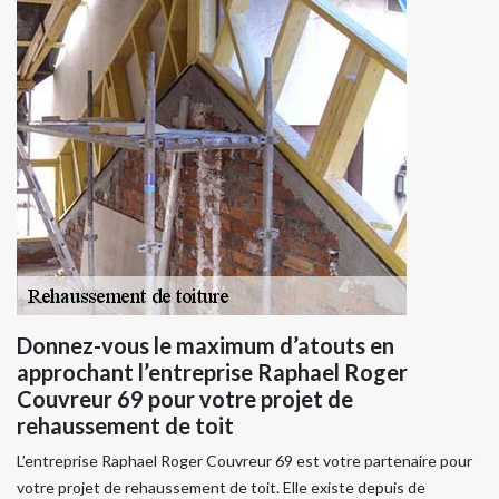
Donnez-vous le maximum d’atouts en
approchant l’entreprise Raphael Roger
Couvreur 69 pour votre projet de
rehaussement de toit
L’entreprise Raphael Roger Couvreur 69 est votre partenaire pour
votre projet de rehaussement de toit. Elle existe depuis de