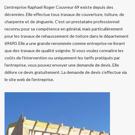
L’entreprise Raphael Roger Couvreur 69 existe depuis des
décennies. Elle effectue tous travaux de couverture, toiture, de
charpente et de zinguerie. C’est un prestataire professionnel
reconnu pour sa compétence en général, mais particulièrement
pour les travaux de rehaussement de toiture dans le département
69690. Elle a une grande renommée comme entreprise ne livrant
que des travaux de qualité soignée. Si vous voulez connaitre les
coûts de l’intervention ou uniquement les tarifs pratiqués par
l’entreprise, vous pouvez envoyer une demande de devis. Elle
délivre ce devis gratuitement. La demande de devis s’effectue via
le site web de l’entreprise.