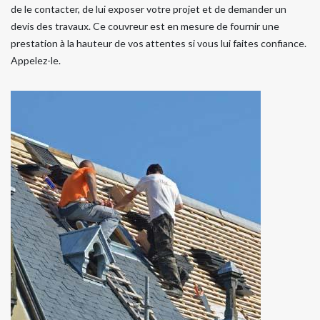
de le contacter, de lui exposer votre projet et de demander un
devis des travaux. Ce couvreur est en mesure de fournir une
prestation à la hauteur de vos attentes si vous lui faites confiance.
Appelez-le.