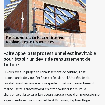
Faire appel à un professionnel est inévitable
pour établir un devis de rehaussement de
toiture
Si vous avez un projet de rehaussement de toiture, il est
recommandé de vous fier à un professionnel. Une étude de
faisabilité est nécessaire pour que le projet soit correctement
réalisé. De tels travaux vont en effet toucher les murs, la
charpente et la toiture. Le recours aux services d’un professionnel
expérimenté est incontournable. A Brussieu, Raphael Roger