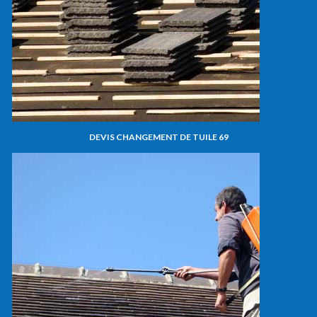
DEVIS CHANGEMENT DE TUILE 69