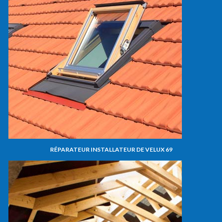
RÉPARATEUR INSTALLATEUR DE VELUX 69