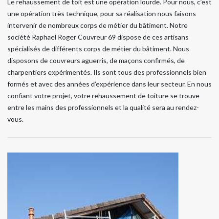
Le rehaussement de toit est une opération lourde. Pour nous, c’est
une opération très technique, pour sa réalisation nous faisons
intervenir de nombreux corps de métier du bâtiment. Notre
société Raphael Roger Couvreur 69 dispose de ces artisans
spécialisés de différents corps de métier du bâtiment. Nous
disposons de couvreurs aguerris, de maçons confirmés, de
charpentiers expérimentés. Ils sont tous des professionnels bien
formés et avec des années d’expérience dans leur secteur. En nous
confiant votre projet, votre rehaussement de toiture se trouve
entre les mains des professionnels et la qualité sera au rendez-
vous.