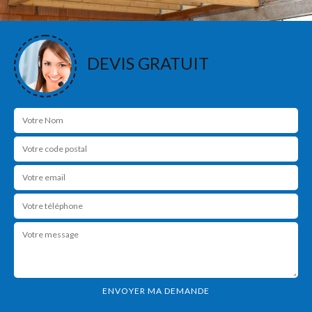
DEVIS GRATUIT