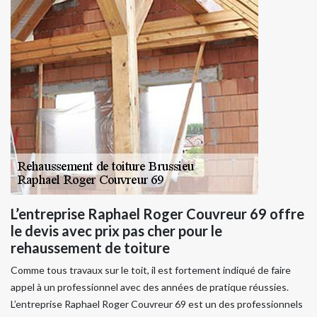
L’entreprise Raphael Roger Couvreur 69 offre
le devis avec prix pas cher pour le
rehaussement de toiture
Comme tous travaux sur le toit, il est fortement indiqué de faire
appel à un professionnel avec des années de pratique réussies.
L’entreprise Raphael Roger Couvreur 69 est un des professionnels