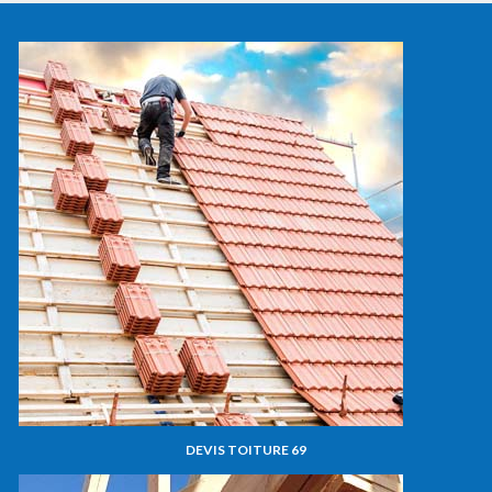
DEVIS TOITURE 69