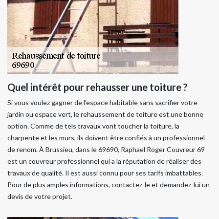
Quel intérêt pour rehausser une toiture ?
Si vous voulez gagner de l’espace habitable sans sacrifier votre
jardin ou espace vert, le rehaussement de toiture est une bonne
option. Comme de tels travaux vont toucher la toiture, la
charpente et les murs, ils doivent être confiés à un professionnel
de renom. À Brussieu, dans le 69690, Raphael Roger Couvreur 69
est un couvreur professionnel qui a la réputation de réaliser des
travaux de qualité. Il est aussi connu pour ses tarifs imbattables.
Pour de plus amples informations, contactez-le et demandez-lui un
devis de votre projet.