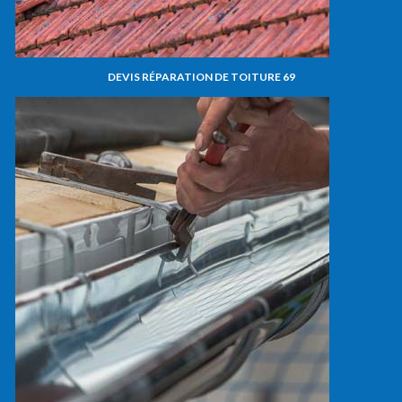
DEVIS RÉPARATION DE TOITURE 69