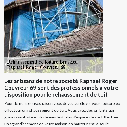
Les artisans de notre société Raphael Roger
Couvreur 69 sont des professionnels à votre
disposition pour le rehaussement de toit
Pour de nombreuses raison vous devez surélever votre toiture ou
effecteur un rehaussement de toit. Vous avez des enfants qui
grandissent vite et ils demandent plus d’espace de vie. Effectuer
un agrandissement de votre maison en hauteur est la seule