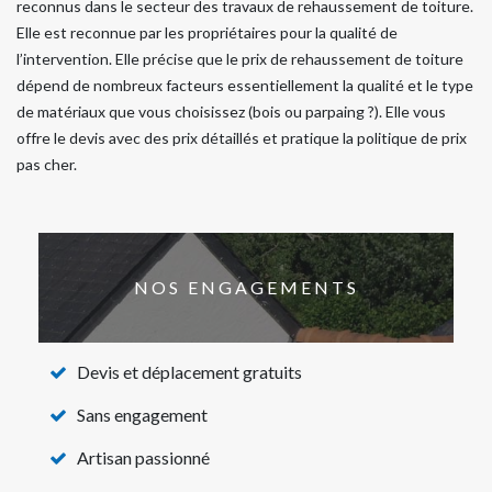
reconnus dans le secteur des travaux de rehaussement de toiture.
Elle est reconnue par les propriétaires pour la qualité de
l’intervention. Elle précise que le prix de rehaussement de toiture
dépend de nombreux facteurs essentiellement la qualité et le type
de matériaux que vous choisissez (bois ou parpaing ?). Elle vous
offre le devis avec des prix détaillés et pratique la politique de prix
pas cher.
NOS ENGAGEMENTS
Devis et déplacement gratuits
Sans engagement
Artisan passionné