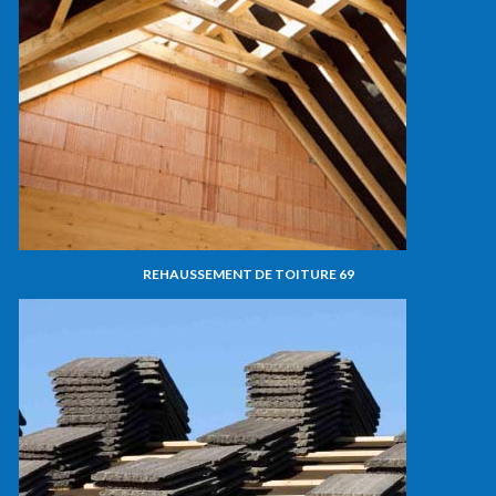
REHAUSSEMENT DE TOITURE 69