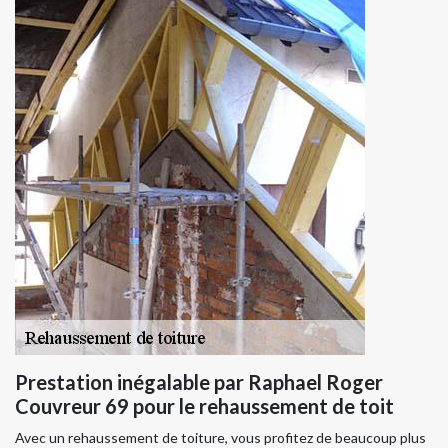
Prestation inégalable par Raphael Roger
Couvreur 69 pour le rehaussement de toit
Avec un rehaussement de toiture, vous profitez de beaucoup plus