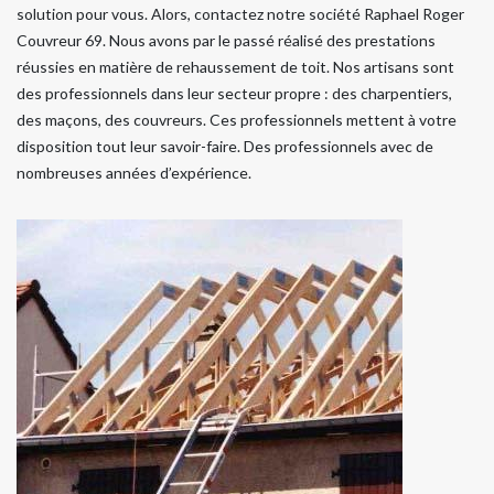
solution pour vous. Alors, contactez notre société Raphael Roger
Couvreur 69. Nous avons par le passé réalisé des prestations
réussies en matière de rehaussement de toit. Nos artisans sont
des professionnels dans leur secteur propre : des charpentiers,
des maçons, des couvreurs. Ces professionnels mettent à votre
disposition tout leur savoir-faire. Des professionnels avec de
nombreuses années d’expérience.