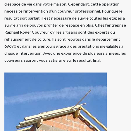
d’espace de vie dans votre maison. Cependant, cette opération
nécessite l’intervention d’un couvreur professionnel. Pour que le
résultat soit parfait, il est nécessaire de suivre toutes les étapes à
suivre afin de pouvoir profiter de l’espace en plus. Chez l’entreprise
Raphael Roger Couvreur 69, les artisans sont des experts du
rehaussement de toiture. Ils sont réputés dans le département
69690 et dans les alentours grâce à des prestations inégalables à
chaque intervention. Avec une expérience de plusieurs années, les
couvreurs sauront vous satisfaire sur le résultat final.