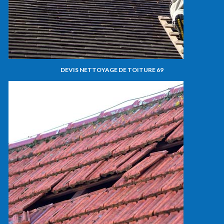
DEVIS NETTOYAGE DE TOITURE 69