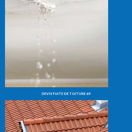
DEVIS FUITE DE TOITURE 69