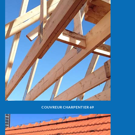
COUVREUR CHARPENTIER 69