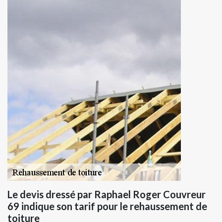
Le devis dressé par Raphael Roger Couvreur
69 indique son tarif pour le rehaussement de
toiture