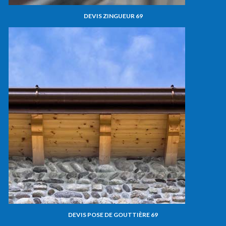
DEVIS ZINGUEUR 69
DEVIS POSE DE GOUTTIÈRE 69