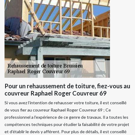
Pour un rehaussement de toiture, fiez-vous au
couvreur Raphael Roger Couvreur 69
Si vous avez l’intention de rehausser votre toiture, il est conseillé
de vous fier au couvreur Raphael Roger Couvreur 69 ; Ce
professionnel a l’expérience de ce genre de travaux. Il a toutes les
compétences techniques pour étudier la faisabilité de votre projet
et d’établir le devis y afférent. Pour plus de détails, il est conseillé