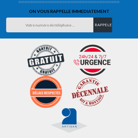
ON VOUS RAPPELLE IMMEDIATEMENT