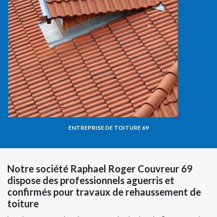
ENTREPRISE DE TOITURE 69
Notre société Raphael Roger Couvreur 69
dispose des professionnels aguerris et
confirmés pour travaux de rehaussement de
toiture