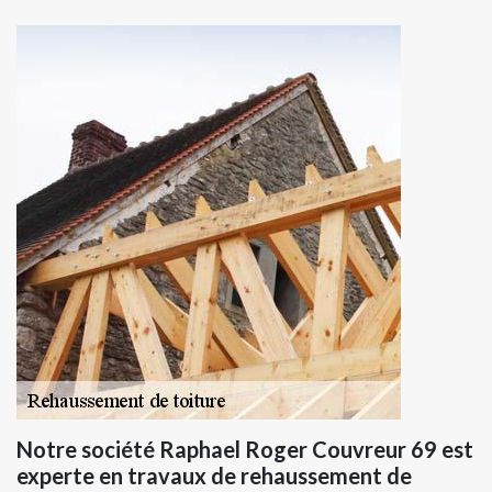
Notre société Raphael Roger Couvreur 69 est
experte en travaux de rehaussement de