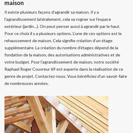
maison
Il existe plusieurs façons d’agrandir sa maison. Il y a
l’agrandissement latéralement, cela va rogner sur l’espace
extérieur (jardin…). On peut penser aussi à agrandir par le haut.
Pour ce choix il y a plusieurs options. L’une de ces options est le
rehaussement de maison. Cela signifie création d’un étage
supplémentaire. La création du nombre d’étages dépend de la
fondation de la maison, des autorisations administratives et de
votre budget. Pour l’agrandissement de maison, notre société
Raphael Roger Couvreur 69 est experte dans la réalisation de ce
genre de projet. Contactez-nous. Vous bénéficiez d’un savoir-faire
de nombreuses années.