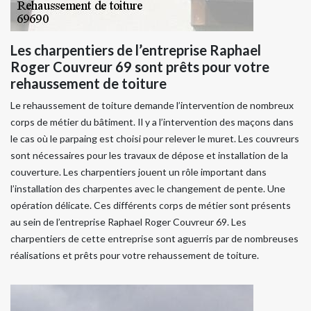
Les charpentiers de l’entreprise Raphael
Roger Couvreur 69 sont prêts pour votre
rehaussement de toiture
Le rehaussement de toiture demande l’intervention de nombreux
corps de métier du bâtiment. Il y a l’intervention des maçons dans
le cas où le parpaing est choisi pour relever le muret. Les couvreurs
sont nécessaires pour les travaux de dépose et installation de la
couverture. Les charpentiers jouent un rôle important dans
l’installation des charpentes avec le changement de pente. Une
opération délicate. Ces différents corps de métier sont présents
au sein de l’entreprise Raphael Roger Couvreur 69. Les
charpentiers de cette entreprise sont aguerris par de nombreuses
réalisations et prêts pour votre rehaussement de toiture.