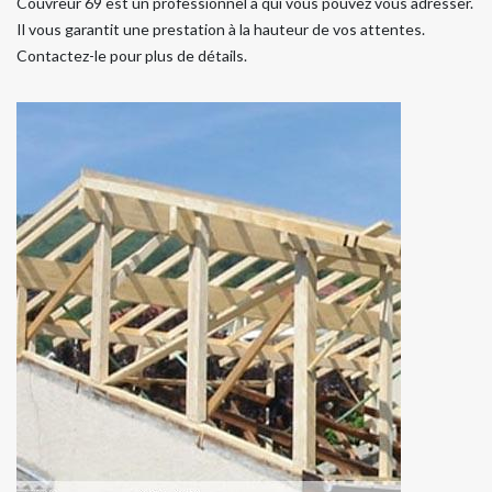
Couvreur 69 est un professionnel à qui vous pouvez vous adresser.
Il vous garantit une prestation à la hauteur de vos attentes.
Contactez-le pour plus de détails.