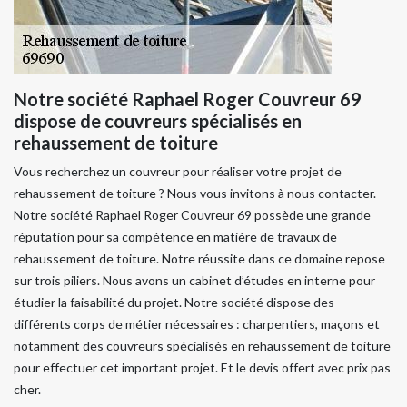
Notre société Raphael Roger Couvreur 69
dispose de couvreurs spécialisés en
rehaussement de toiture
Vous recherchez un couvreur pour réaliser votre projet de
rehaussement de toiture ? Nous vous invitons à nous contacter.
Notre société Raphael Roger Couvreur 69 possède une grande
réputation pour sa compétence en matière de travaux de
rehaussement de toiture. Notre réussite dans ce domaine repose
sur trois piliers. Nous avons un cabinet d’études en interne pour
étudier la faisabilité du projet. Notre société dispose des
différents corps de métier nécessaires : charpentiers, maçons et
notamment des couvreurs spécialisés en rehaussement de toiture
pour effectuer cet important projet. Et le devis offert avec prix pas
cher.