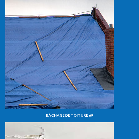
BÂCHAGE DE TOITURE 69