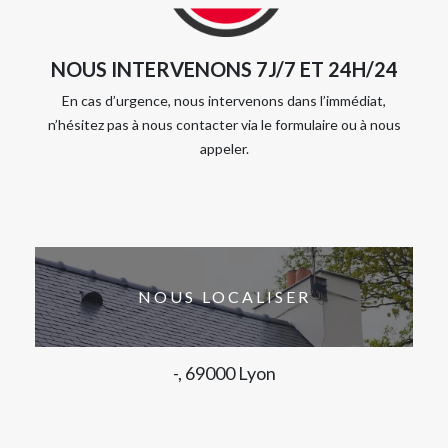
NOUS INTERVENONS 7J/7 ET 24H/24
En cas d’urgence, nous intervenons dans l’immédiat,
n’hésitez pas à nous contacter via le formulaire ou à nous
appeler.
NOUS LOCALISER
-, 69000 Lyon