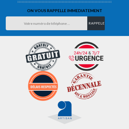
ON VOUS RAPPELLE IMMEDIATEMENT