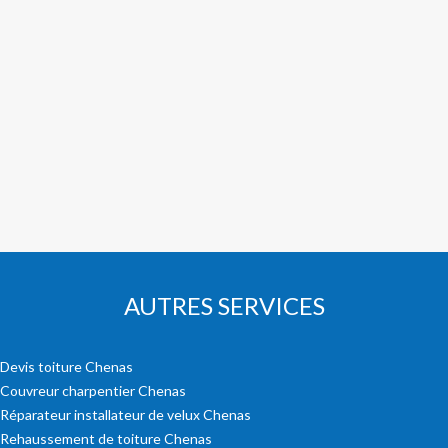
AUTRES SERVICES
Devis toiture Chenas
Couvreur charpentier Chenas
Réparateur installateur de velux Chenas
Rehaussement de toiture Chenas