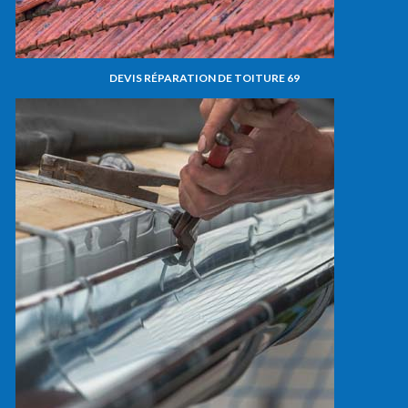
DEVIS RÉPARATION DE TOITURE 69