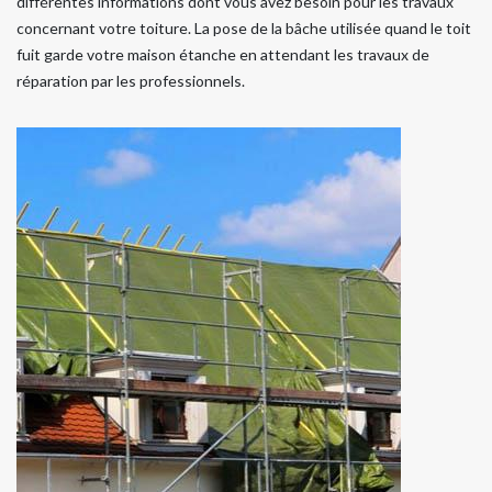
différentes informations dont vous avez besoin pour les travaux
concernant votre toiture. La pose de la bâche utilisée quand le toit
fuit garde votre maison étanche en attendant les travaux de
réparation par les professionnels.