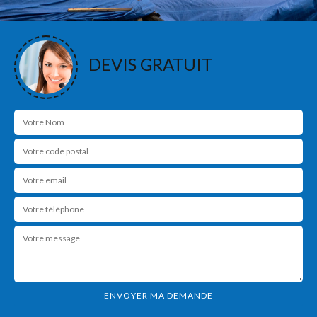
DEVIS GRATUIT