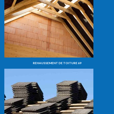
REHAUSSEMENT DE TOITURE 69