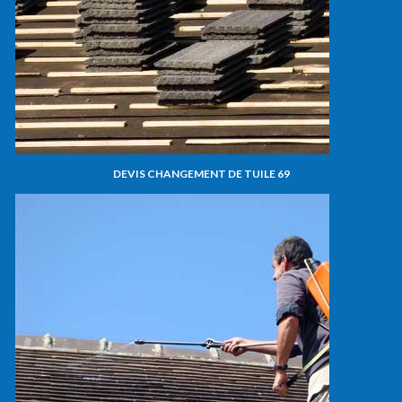
DEVIS CHANGEMENT DE TUILE 69