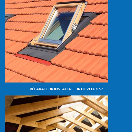
RÉPARATEUR INSTALLATEUR DE VELUX 69