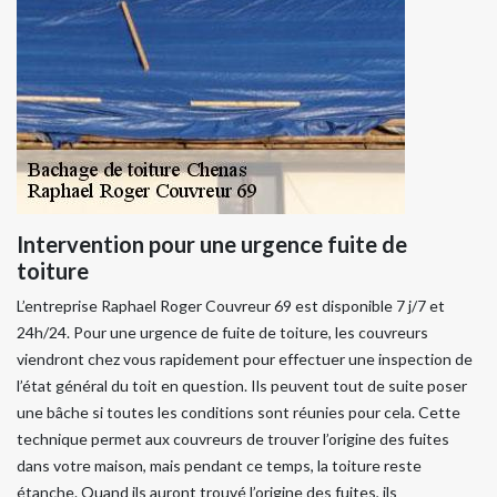
Intervention pour une urgence fuite de
toiture
L’entreprise Raphael Roger Couvreur 69 est disponible 7 j/7 et
24h/24. Pour une urgence de fuite de toiture, les couvreurs
viendront chez vous rapidement pour effectuer une inspection de
l’état général du toit en question. Ils peuvent tout de suite poser
une bâche si toutes les conditions sont réunies pour cela. Cette
technique permet aux couvreurs de trouver l’origine des fuites
dans votre maison, mais pendant ce temps, la toiture reste
étanche. Quand ils auront trouvé l’origine des fuites, ils