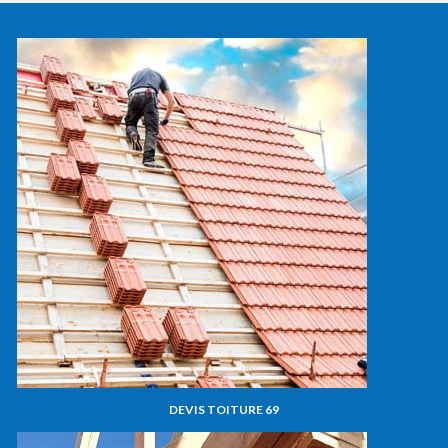
DEVIS TOITURE 69