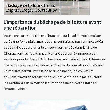
L’importance du bâchage de la toiture avant
une réparation
Vous constatez des traces d’humidité sur le sol de votre maison
après une forte pluie, mais vous ne connaissez pas l’origine. L’idéal
est de faire appel à un artisan couvreur. Située dans la ville de
Chenas, l’entreprise Raphael Roger Couvreur 69 propose ses
services pour bâcher un toit. Les couvreurs suivent les différentes
précautions à prendre pour effectuer cette opération afin d’avoir
un résultat parfait. Avec la pose d’une bâche, les couvreurs
peuvent travailler sereinement pour réparer le toit, mais surtout,
les occupants de la maison n’auront pas de nouvelles fuites si
l’orage revient.