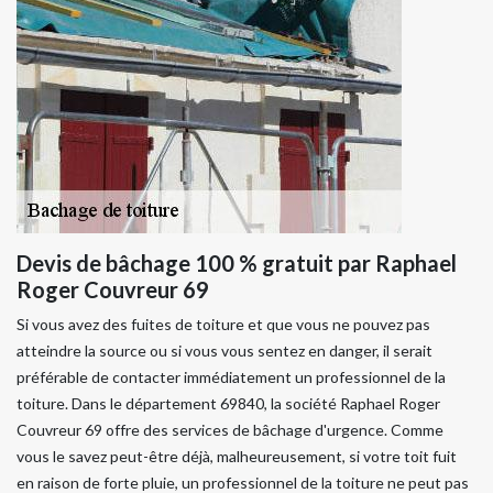
Devis de bâchage 100 % gratuit par Raphael
Roger Couvreur 69
Si vous avez des fuites de toiture et que vous ne pouvez pas
atteindre la source ou si vous vous sentez en danger, il serait
préférable de contacter immédiatement un professionnel de la
toiture. Dans le département 69840, la société Raphael Roger
Couvreur 69 offre des services de bâchage d'urgence. Comme
vous le savez peut-être déjà, malheureusement, si votre toit fuit
en raison de forte pluie, un professionnel de la toiture ne peut pas