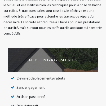
le 69840 et elle maitrise bien les techniques pour la pose de bâche
sur tuiles. Si quelques tuiles sont cassées, le bâchage est une
méthode très efficace pour attendre les travaux de réparation
nécessaire. La société est réputée à Chenas pour ses prestations
de qualité, mais surtout pour les tarifs qu’elle applique qui sont très
compétitifs.
NOS ENGAGEMENTS
Devis et déplacement gratuits
Sans engagement
Artisan passionné
Prix Attractif