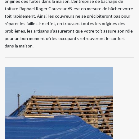
origines des fuites dans la maison. L’entreprise de bâchage de
toiture Raphael Roger Couvreur 69 est en mesure de bâcher votre
toit rapidement. Ainsi, les couvreurs ne se précipiteront pas pour
réparer les failles. En effet, en trouvant toutes les origines des
problèmes, les artisans s’assureront que votre toit assure son rôle
pour un bon moment où les occupants retrouveront le confort
dans la maison.