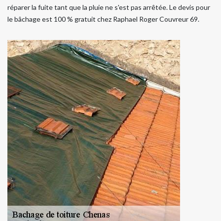
réparer la fuite tant que la pluie ne s'est pas arrêtée. Le devis pour
le bâchage est 100 % gratuit chez Raphael Roger Couvreur 69.