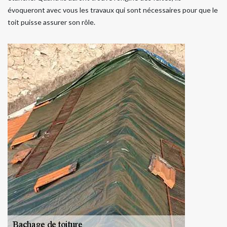
évoqueront avec vous les travaux qui sont nécessaires pour que le
toit puisse assurer son rôle.