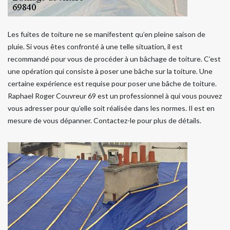
Les fuites de toiture ne se manifestent qu’en pleine saison de
pluie. Si vous êtes confronté à une telle situation, il est
recommandé pour vous de procéder à un bâchage de toiture. C’est
une opération qui consiste à poser une bâche sur la toiture. Une
certaine expérience est requise pour poser une bâche de toiture.
Raphael Roger Couvreur 69 est un professionnel à qui vous pouvez
vous adresser pour qu’elle soit réalisée dans les normes. Il est en
mesure de vous dépanner. Contactez-le pour plus de détails.