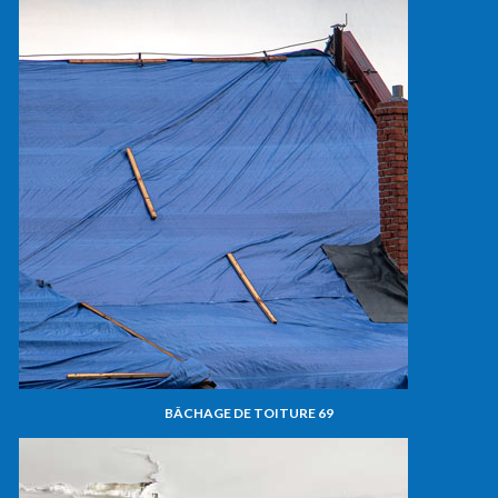
BÂCHAGE DE TOITURE 69