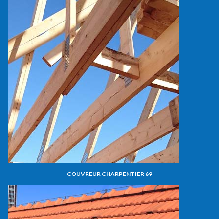
COUVREUR CHARPENTIER 69