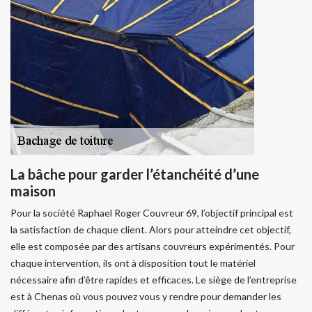
La bâche pour garder l’étanchéité d’une
maison
Pour la société Raphael Roger Couvreur 69, l’objectif principal est
la satisfaction de chaque client. Alors pour atteindre cet objectif,
elle est composée par des artisans couvreurs expérimentés. Pour
chaque intervention, ils ont à disposition tout le matériel
nécessaire afin d’être rapides et efficaces. Le siège de l’entreprise
est à Chenas où vous pouvez vous y rendre pour demander les