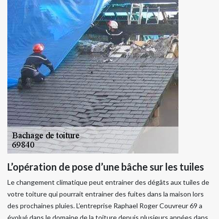
L’opération de pose d’une bâche sur les tuiles
Le changement climatique peut entrainer des dégâts aux tuiles de
votre toiture qui pourrait entrainer des fuites dans la maison lors
des prochaines pluies. L’entreprise Raphael Roger Couvreur 69 a
évolué dans le domaine de la toiture depuis plusieurs années dans