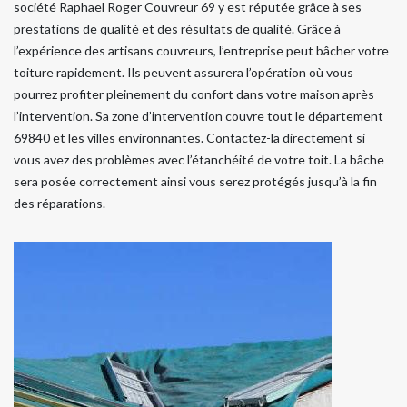
société Raphael Roger Couvreur 69 y est réputée grâce à ses
prestations de qualité et des résultats de qualité. Grâce à
l’expérience des artisans couvreurs, l’entreprise peut bâcher votre
toiture rapidement. Ils peuvent assurera l’opération où vous
pourrez profiter pleinement du confort dans votre maison après
l’intervention. Sa zone d’intervention couvre tout le département
69840 et les villes environnantes. Contactez-la directement si
vous avez des problèmes avec l’étanchéité de votre toit. La bâche
sera posée correctement ainsi vous serez protégés jusqu’à la fin
des réparations.