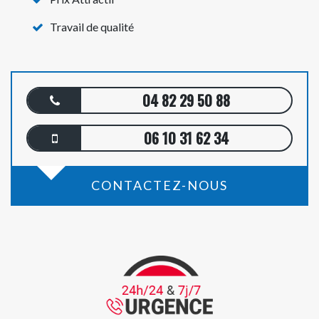
Travail de qualité
04 82 29 50 88
06 10 31 62 34
CONTACTEZ-NOUS