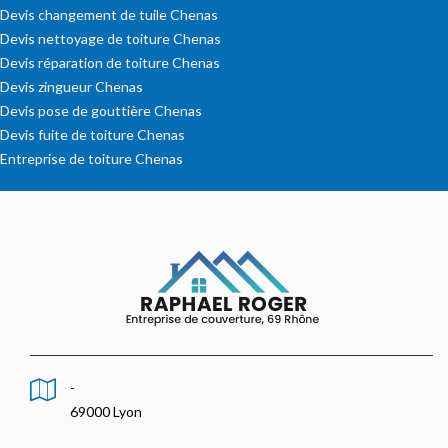
Devis changement de tuile Chenas
Devis nettoyage de toiture Chenas
Devis réparation de toiture Chenas
Devis zingueur Chenas
Devis pose de gouttière Chenas
Devis fuite de toiture Chenas
Entreprise de toiture Chenas
-
69000 Lyon