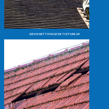
DEVIS NETTOYAGE DE TOITURE 69