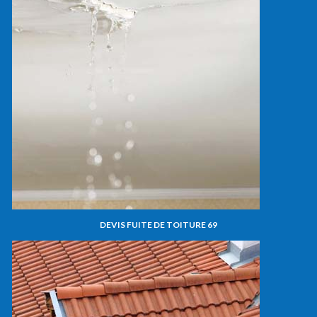
DEVIS FUITE DE TOITURE 69