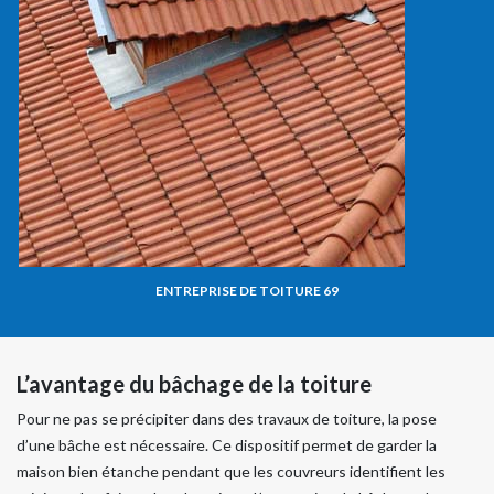
ENTREPRISE DE TOITURE 69
L’avantage du bâchage de la toiture
Pour ne pas se précipiter dans des travaux de toiture, la pose
d’une bâche est nécessaire. Ce dispositif permet de garder la
maison bien étanche pendant que les couvreurs identifient les