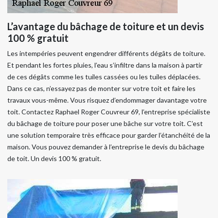
L’avantage du bâchage de toiture et un devis
100 % gratuit
Les intempéries peuvent engendrer différents dégâts de toiture.
Et pendant les fortes pluies, l’eau s’infiltre dans la maison à partir
de ces dégâts comme les tuiles cassées ou les tuiles déplacées.
Dans ce cas, n’essayez pas de monter sur votre toit et faire les
travaux vous-même. Vous risquez d’endommager davantage votre
toit. Contactez Raphael Roger Couvreur 69, l’entreprise spécialiste
du bâchage de toiture pour poser une bâche sur votre toit. C’est
une solution temporaire très efficace pour garder l’étanchéité de la
maison. Vous pouvez demander à l’entreprise le devis du bâchage
de toit. Un devis 100 % gratuit.