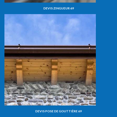
DEVIS ZINGUEUR 69
DEVIS POSE DE GOUTTIÈRE 69