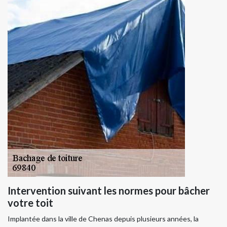
Intervention suivant les normes pour bâcher
votre toit
Implantée dans la ville de Chenas depuis plusieurs années, la