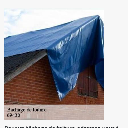
Pour un bâchage de toiture, adressez-vous à