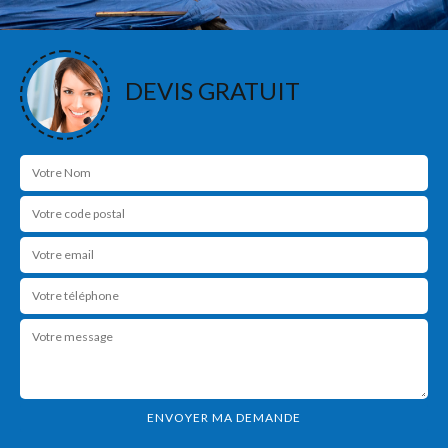
DEVIS GRATUIT