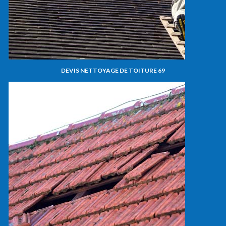
DEVIS NETTOYAGE DE TOITURE 69