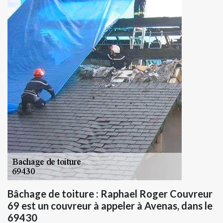
Bâchage de toiture : Raphael Roger Couvreur
69 est un couvreur à appeler à Avenas, dans le
69430