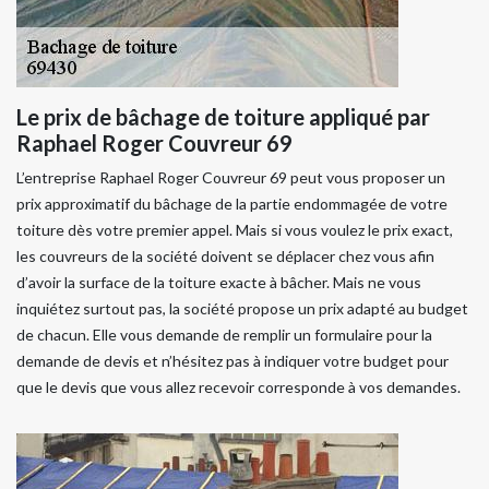
Le prix de bâchage de toiture appliqué par
Raphael Roger Couvreur 69
L’entreprise Raphael Roger Couvreur 69 peut vous proposer un
prix approximatif du bâchage de la partie endommagée de votre
toiture dès votre premier appel. Mais si vous voulez le prix exact,
les couvreurs de la société doivent se déplacer chez vous afin
d’avoir la surface de la toiture exacte à bâcher. Mais ne vous
inquiétez surtout pas, la société propose un prix adapté au budget
de chacun. Elle vous demande de remplir un formulaire pour la
demande de devis et n’hésitez pas à indiquer votre budget pour
que le devis que vous allez recevoir corresponde à vos demandes.