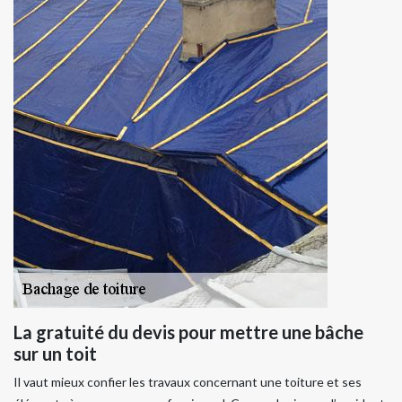
La gratuité du devis pour mettre une bâche
sur un toit
Il vaut mieux confier les travaux concernant une toiture et ses