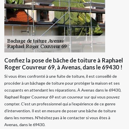
Confiez la pose de bâche de toiture à Raphael
Roger Couvreur 69, à Avenas, dans le 69430 !
Si vous êtes confronté à une fuite de toiture, il est conseillé de
procéder à un bâchage de toiture pour protéger la maison et ses
occupants en attendant les réparations. À Avenas dans le 69430,
Raphael Roger Couvreur 69 est un couvreur sur qui vous pouvez
compter. C’est un professionnel qui a l’expérience de ce genre
d’intervention. Il est en mesure de poser une bâche de toiture
dans les normes. N’hésitez pas à le contacter si vous êtes à
Avenas, dans le 69430.