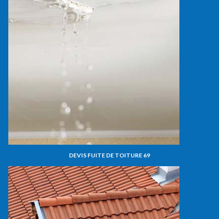
DEVIS FUITE DE TOITURE 69