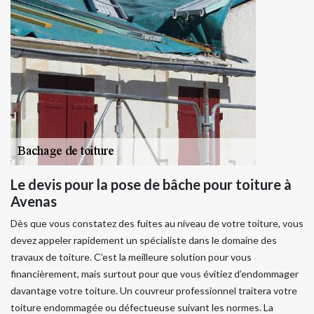
Le devis pour la pose de bâche pour toiture à
Avenas
Dès que vous constatez des fuites au niveau de votre toiture, vous
devez appeler rapidement un spécialiste dans le domaine des
travaux de toiture. C’est la meilleure solution pour vous
financièrement, mais surtout pour que vous évitiez d’endommager
davantage votre toiture. Un couvreur professionnel traitera votre
toiture endommagée ou défectueuse suivant les normes. La