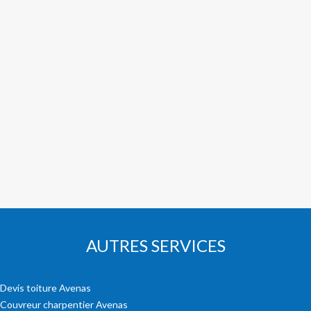
AUTRES SERVICES
Devis toiture Avenas
Couvreur charpentier Avenas