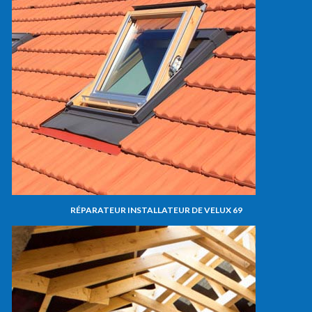
RÉPARATEUR INSTALLATEUR DE VELUX 69