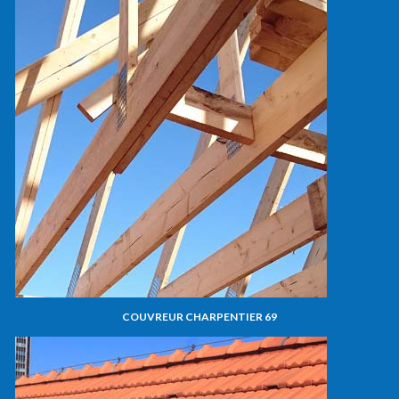
COUVREUR CHARPENTIER 69