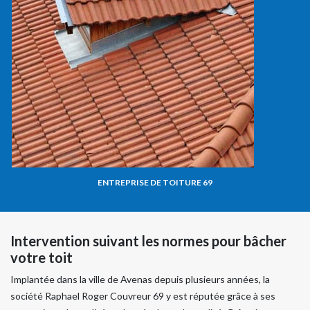
ENTREPRISE DE TOITURE 69
Intervention suivant les normes pour bâcher
votre toit
Implantée dans la ville de Avenas depuis plusieurs années, la
société Raphael Roger Couvreur 69 y est réputée grâce à ses