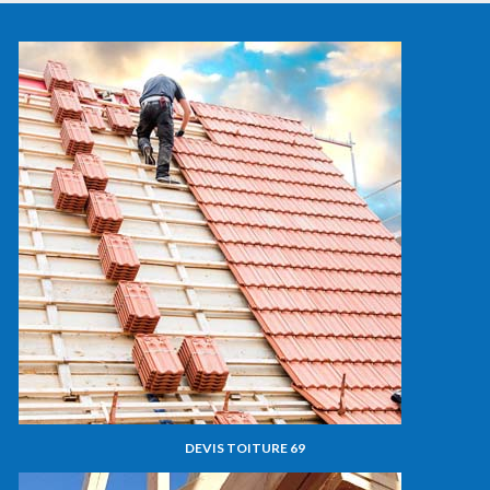
DEVIS TOITURE 69