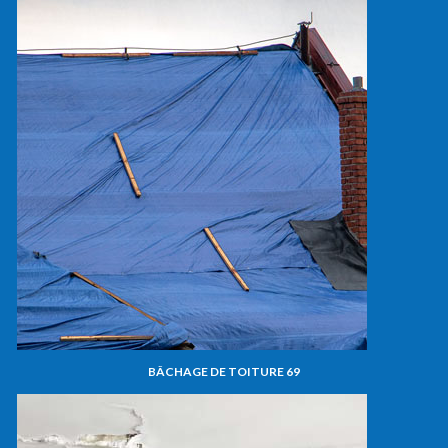
BÂCHAGE DE TOITURE 69