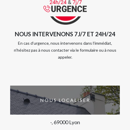
NOUS INTERVENONS 7J/7 ET 24H/24
En cas d’urgence, nous intervenons dans l’immédiat,
n’hésitez pas à nous contacter via le formulaire ou à nous
appeler.
NOUS LOCALISER
-, 69000 Lyon