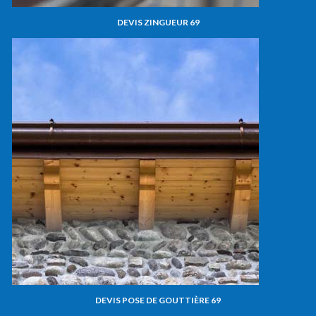
DEVIS ZINGUEUR 69
DEVIS POSE DE GOUTTIÈRE 69