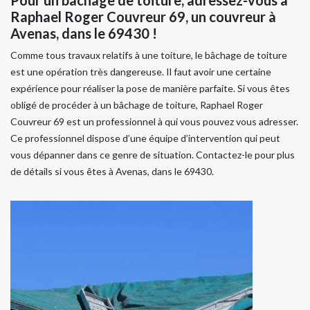
Raphael Roger Couvreur 69, un couvreur à
Avenas, dans le 69430 !
Comme tous travaux relatifs à une toiture, le bâchage de toiture
est une opération très dangereuse. Il faut avoir une certaine
expérience pour réaliser la pose de manière parfaite. Si vous êtes
obligé de procéder à un bâchage de toiture, Raphael Roger
Couvreur 69 est un professionnel à qui vous pouvez vous adresser.
Ce professionnel dispose d’une équipe d’intervention qui peut
vous dépanner dans ce genre de situation. Contactez-le pour plus
de détails si vous êtes à Avenas, dans le 69430.