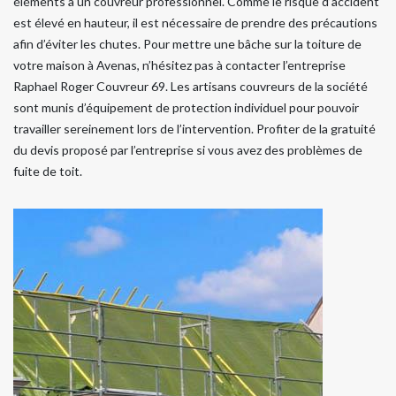
éléments à un couvreur professionnel. Comme le risque d’accident
est élevé en hauteur, il est nécessaire de prendre des précautions
afin d’éviter les chutes. Pour mettre une bâche sur la toiture de
votre maison à Avenas, n’hésitez pas à contacter l’entreprise
Raphael Roger Couvreur 69. Les artisans couvreurs de la société
sont munis d’équipement de protection individuel pour pouvoir
travailler sereinement lors de l’intervention. Profiter de la gratuité
du devis proposé par l’entreprise si vous avez des problèmes de
fuite de toit.