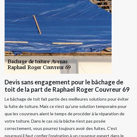
Devis sans engagement pour le bâchage de
toit de la part de Raphael Roger Couvreur 69
Le bâchage de toit fait partie des meilleures solutions pour éviter
la fuite de toiture. Mais ce n’est qu’une solution temporaire pour
que les couvreurs aient le temps de procéder à la réparation de
votre toiture. Dans le cas où la bâche n’est pas posée
correctement, vous pourrez toujours avoir des fuites. C’est
pourquoi il faut confier l’opération à un couvreur expert dans le