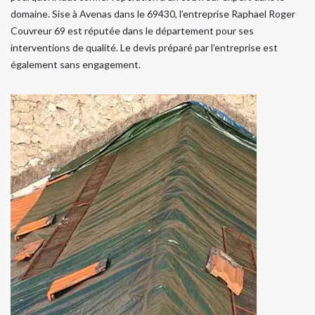
domaine. Sise à Avenas dans le 69430, l’entreprise Raphael Roger
Couvreur 69 est réputée dans le département pour ses
interventions de qualité. Le devis préparé par l’entreprise est
également sans engagement.