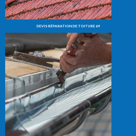
DEVIS RÉPARATION DE TOITURE 69