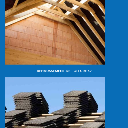
REHAUSSEMENT DE TOITURE 69