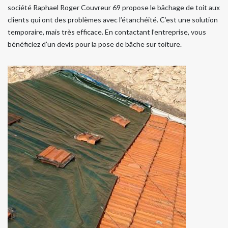
société Raphael Roger Couvreur 69 propose le bâchage de toit aux
clients qui ont des problèmes avec l’étanchéité. C’est une solution
temporaire, mais très efficace. En contactant l’entreprise, vous
bénéficiez d’un devis pour la pose de bâche sur toiture.