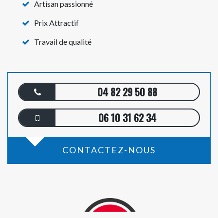
Artisan passionné
Prix Attractif
Travail de qualité
04 82 29 50 88
06 10 31 62 34
CONTACTEZ-NOUS