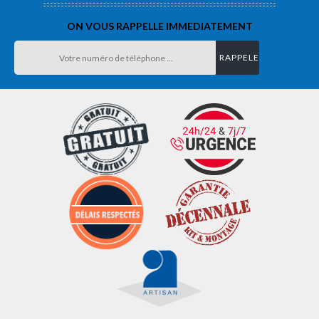
ON VOUS RAPPELLE IMMEDIATEMENT