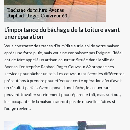
L’importance du bâchage de la toiture avant
une réparation
Vous constatez des traces d’humidité sur le sol de votre maison
après une forte pluie, mais vous ne connaissez pas l’origine. L’idéal
est de faire appel à un artisan couvreur. Située dans la ville de
Avenas, l’entreprise Raphael Roger Couvreur 69 propose ses
services pour bâcher un toit. Les couvreurs suivent les différentes
précautions à prendre pour effectuer cette opération afin d’avoir
un résultat parfait. Avec la pose d’une bâche, les couvreurs
peuvent travailler sereinement pour réparer le toit, mais surtout,
les occupants de la maison n’auront pas de nouvelles fuites si
l’orage revient.