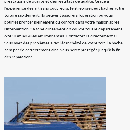
prestations de qualité et des résultats de qualité. Grâce à
l’expérience des artisans couvreurs, l’entreprise peut bâcher votre
toiture rapidement. Ils peuvent assurera l’opération où vous
pourrez profiter pleinement du confort dans votre maison après
l’intervention. Sa zone d’intervention couvre tout le département
69430 et les villes environnantes. Contactez-la directement si
vous avez des problèmes avec l’étanchéité de votre toit. La bâche
sera posée correctement ainsi vous serez protégés jusqu’à la fin
des réparations.