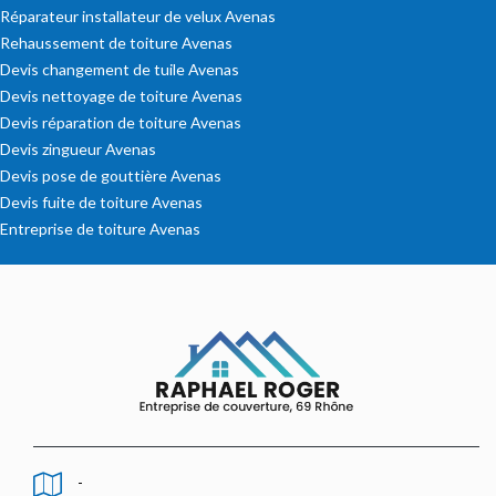
Réparateur installateur de velux Avenas
Rehaussement de toiture Avenas
Devis changement de tuile Avenas
Devis nettoyage de toiture Avenas
Devis réparation de toiture Avenas
Devis zingueur Avenas
Devis pose de gouttière Avenas
Devis fuite de toiture Avenas
Entreprise de toiture Avenas
-