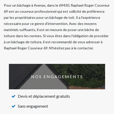
Pour un bâchage à Avenas, dans le 69430, Raphael Roger Couvreur
69 est un couvreur professionnel qui est sollicité de préférence
par les propriétaires pour un bâchage de toit. Il a l’expérience
nécessaire pour ce genre d’intervention. Avec des moyens
matériels suffisants, il est en mesure de poser une bâche de
toiture dans les normes. Si vous êtes dans l’obligation de procéder
à un bâchage de toiture, il est recommandé de vous adresser à
Raphael Roger Couvreur 69. N’hésitez pas à le contacter.
NOS ENGAGEMENTS
Devis et déplacement gratuits
Sans engagement