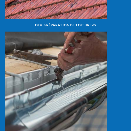
DEVIS RÉPARATION DE TOITURE 69