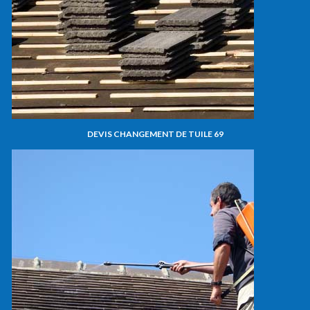
DEVIS CHANGEMENT DE TUILE 69