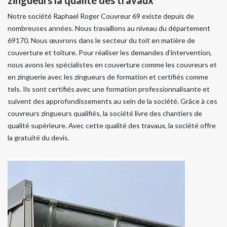
Notre société Raphael Roger Couvreur 69 existe depuis de
nombreuses années. Nous travaillons au niveau du département
69170. Nous œuvrons dans le secteur du toit en matière de
couverture et toiture. Pour réaliser les demandes d’intervention,
nous avons les spécialistes en couverture comme les couvreurs et
en zinguerie avec les zingueurs de formation et certifiés comme
tels. Ils sont certifiés avec une formation professionnalisante et
suivent des approfondissements au sein de la société. Grâce à ces
couvreurs zingueurs qualifiés, la société livre des chantiers de
qualité supérieure. Avec cette qualité des travaux, la société offre
la gratuité du devis.