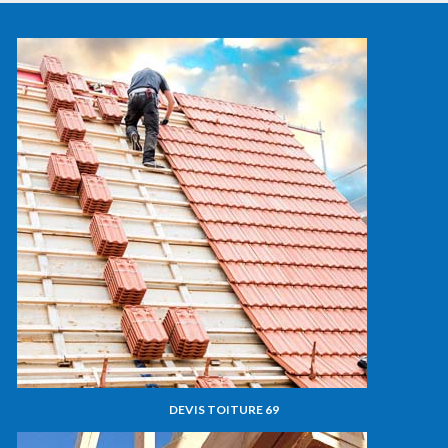
DEVIS TOITURE 69