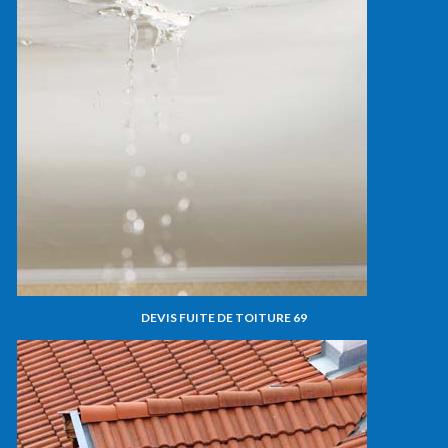
DEVIS FUITE DE TOITURE 69