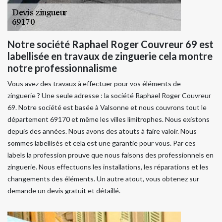
Notre société Raphael Roger Couvreur 69 est
labellisée en travaux de zinguerie cela montre
notre professionnalisme
Vous avez des travaux à effectuer pour vos éléments de
zinguerie ? Une seule adresse : la société Raphael Roger Couvreur
69. Notre société est basée à Valsonne et nous couvrons tout le
département 69170 et même les villes limitrophes. Nous existons
depuis des années. Nous avons des atouts à faire valoir. Nous
sommes labellisés et cela est une garantie pour vous. Par ces
labels la profession prouve que nous faisons des professionnels en
zinguerie. Nous effectuons les installations, les réparations et les
changements des éléments. Un autre atout, vous obtenez sur
demande un devis gratuit et détaillé.