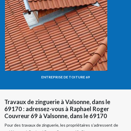
ENTREPRISE DE TOITURE 69
Travaux de zinguerie à Valsonne, dans le
69170 : adressez-vous à Raphael Roger
Couvreur 69 à Valsonne, dans le 69170
Pour des travaux de zinguerie, les propriétaires s’adressent de