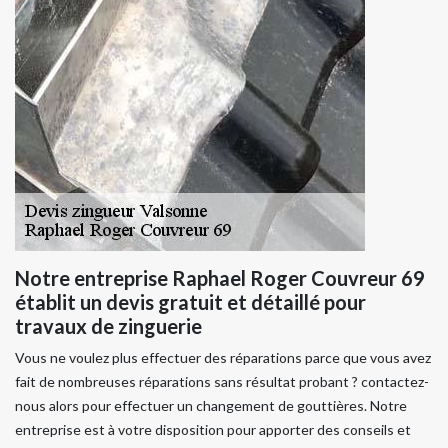
Notre entreprise Raphael Roger Couvreur 69
établit un devis gratuit et détaillé pour
travaux de zinguerie
Vous ne voulez plus effectuer des réparations parce que vous avez
fait de nombreuses réparations sans résultat probant ? contactez-
nous alors pour effectuer un changement de gouttières. Notre
entreprise est à votre disposition pour apporter des conseils et