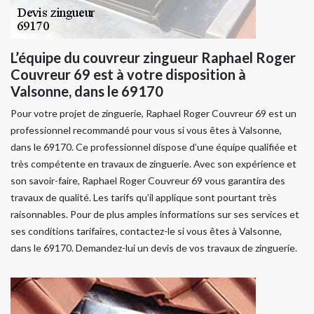
L’équipe du couvreur zingueur Raphael Roger
Couvreur 69 est à votre disposition à
Valsonne, dans le 69170
Pour votre projet de zinguerie, Raphael Roger Couvreur 69 est un
professionnel recommandé pour vous si vous êtes à Valsonne,
dans le 69170. Ce professionnel dispose d’une équipe qualifiée et
très compétente en travaux de zinguerie. Avec son expérience et
son savoir-faire, Raphael Roger Couvreur 69 vous garantira des
travaux de qualité. Les tarifs qu’il applique sont pourtant très
raisonnables. Pour de plus amples informations sur ses services et
ses conditions tarifaires, contactez-le si vous êtes à Valsonne,
dans le 69170. Demandez-lui un devis de vos travaux de zinguerie.