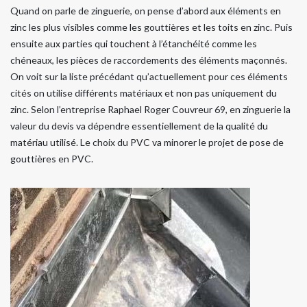
Quand on parle de zinguerie, on pense d’abord aux éléments en
zinc les plus visibles comme les gouttières et les toits en zinc. Puis
ensuite aux parties qui touchent à l’étanchéité comme les
chéneaux, les pièces de raccordements des éléments maçonnés.
On voit sur la liste précédant qu’actuellement pour ces éléments
cités on utilise différents matériaux et non pas uniquement du
zinc. Selon l’entreprise Raphael Roger Couvreur 69, en zinguerie la
valeur du devis va dépendre essentiellement de la qualité du
matériau utilisé. Le choix du PVC va minorer le projet de pose de
gouttières en PVC.