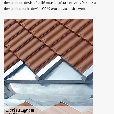
demande un devis détaillé pour la toiture en zinc. Passez la
demande pour le devis 100 % gratuit via le site web.