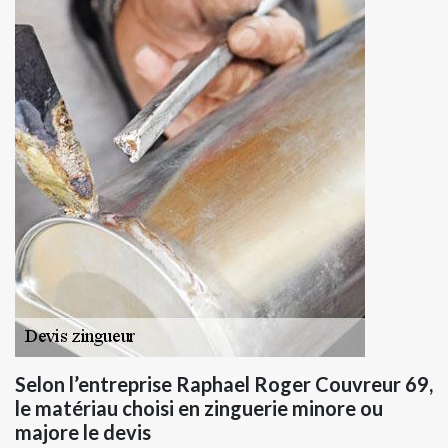
Selon l’entreprise Raphael Roger Couvreur 69,
le matériau choisi en zinguerie minore ou
majore le devis