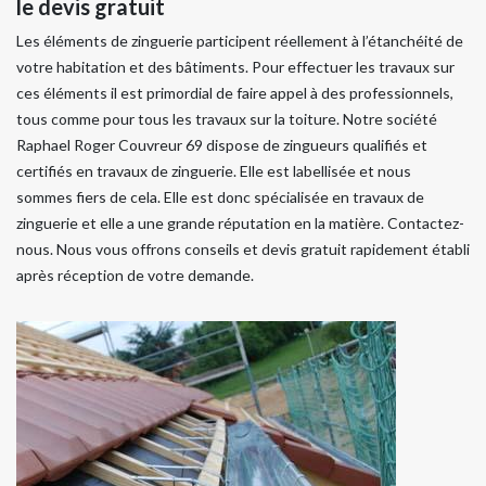
le devis gratuit
Les éléments de zinguerie participent réellement à l’étanchéité de
votre habitation et des bâtiments. Pour effectuer les travaux sur
ces éléments il est primordial de faire appel à des professionnels,
tous comme pour tous les travaux sur la toiture. Notre société
Raphael Roger Couvreur 69 dispose de zingueurs qualifiés et
certifiés en travaux de zinguerie. Elle est labellisée et nous
sommes fiers de cela. Elle est donc spécialisée en travaux de
zinguerie et elle a une grande réputation en la matière. Contactez-
nous. Nous vous offrons conseils et devis gratuit rapidement établi
après réception de votre demande.