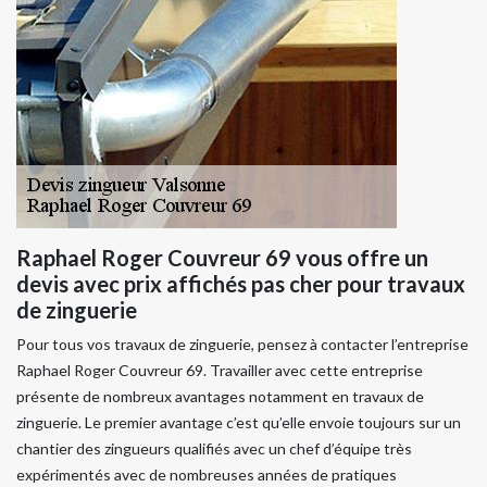
Raphael Roger Couvreur 69 vous offre un
devis avec prix affichés pas cher pour travaux
de zinguerie
Pour tous vos travaux de zinguerie, pensez à contacter l’entreprise
Raphael Roger Couvreur 69. Travailler avec cette entreprise
présente de nombreux avantages notamment en travaux de
zinguerie. Le premier avantage c’est qu’elle envoie toujours sur un
chantier des zingueurs qualifiés avec un chef d’équipe très
expérimentés avec de nombreuses années de pratiques