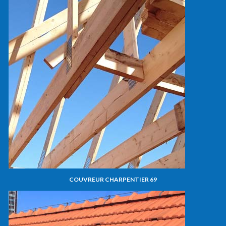
COUVREUR CHARPENTIER 69