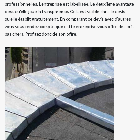
professionnelles. L’entreprise est labellisée. Le deuxième avantage
c’est qu’elle joue la transparence. Cela est visible dans le devis
qu’elle établit gratuitement. En comparant ce devis avec d’autres
vous vous rendez compte que cette entreprise vous offre des prix
pas chers. Profitez donc de son offre.