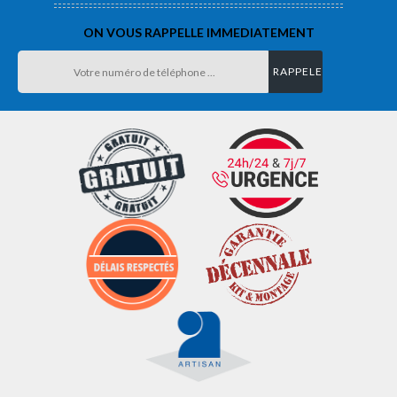
ON VOUS RAPPELLE IMMEDIATEMENT