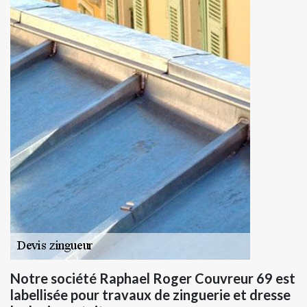
Notre société Raphael Roger Couvreur 69 est
labellisée pour travaux de zinguerie et dresse