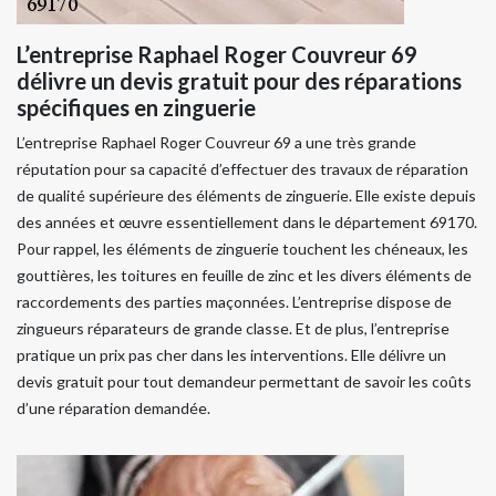
L’entreprise Raphael Roger Couvreur 69
délivre un devis gratuit pour des réparations
spécifiques en zinguerie
L’entreprise Raphael Roger Couvreur 69 a une très grande
réputation pour sa capacité d’effectuer des travaux de réparation
de qualité supérieure des éléments de zinguerie. Elle existe depuis
des années et œuvre essentiellement dans le département 69170.
Pour rappel, les éléments de zinguerie touchent les chéneaux, les
gouttières, les toitures en feuille de zinc et les divers éléments de
raccordements des parties maçonnées. L’entreprise dispose de
zingueurs réparateurs de grande classe. Et de plus, l’entreprise
pratique un prix pas cher dans les interventions. Elle délivre un
devis gratuit pour tout demandeur permettant de savoir les coûts
d’une réparation demandée.