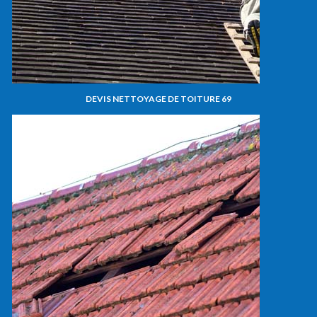
DEVIS NETTOYAGE DE TOITURE 69