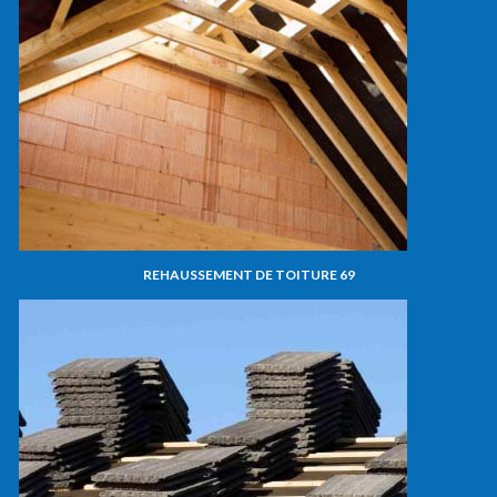
REHAUSSEMENT DE TOITURE 69