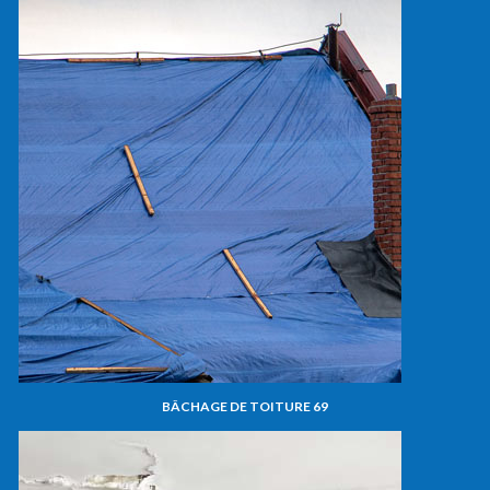
BÂCHAGE DE TOITURE 69