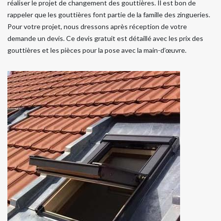
réaliser le projet de changement des gouttières. Il est bon de
rappeler que les gouttières font partie de la famille des zingueries.
Pour votre projet, nous dressons après réception de votre
demande un devis. Ce devis gratuit est détaillé avec les prix des
gouttières et les pièces pour la pose avec la main-d’œuvre.