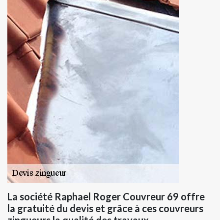
La société Raphael Roger Couvreur 69 offre
la gratuité du devis et grâce à ces couvreurs
zingueurs la qualité des travaux