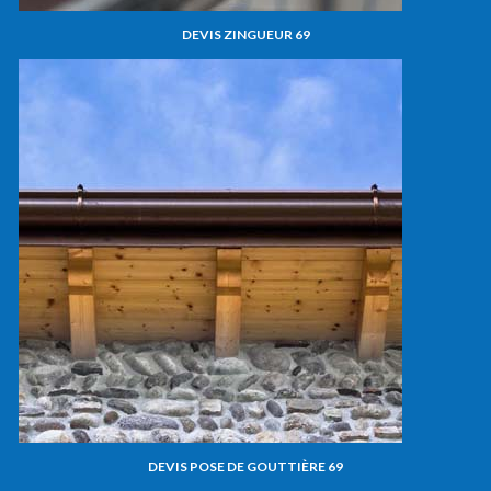
DEVIS ZINGUEUR 69
DEVIS POSE DE GOUTTIÈRE 69