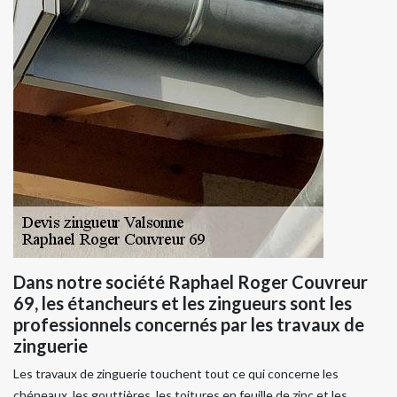
Dans notre société Raphael Roger Couvreur
69, les étancheurs et les zingueurs sont les
professionnels concernés par les travaux de
zinguerie
Les travaux de zinguerie touchent tout ce qui concerne les
chéneaux, les gouttières, les toitures en feuille de zinc et les