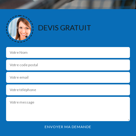
DEVIS GRATUIT