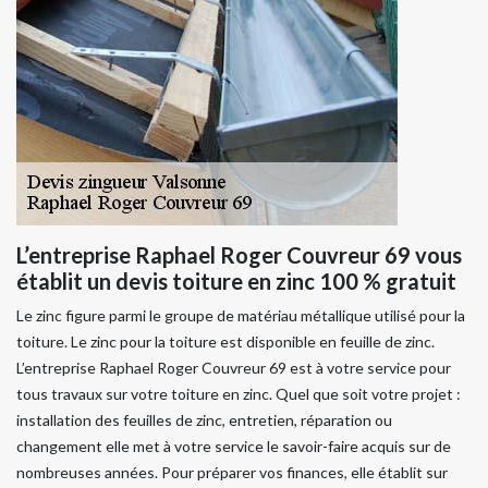
L’entreprise Raphael Roger Couvreur 69 vous
établit un devis toiture en zinc 100 % gratuit
Le zinc figure parmi le groupe de matériau métallique utilisé pour la
toiture. Le zinc pour la toiture est disponible en feuille de zinc.
L’entreprise Raphael Roger Couvreur 69 est à votre service pour
tous travaux sur votre toiture en zinc. Quel que soit votre projet :
installation des feuilles de zinc, entretien, réparation ou
changement elle met à votre service le savoir-faire acquis sur de
nombreuses années. Pour préparer vos finances, elle établit sur