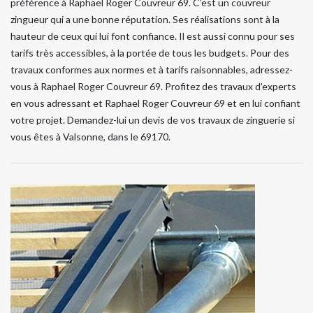
préférence à Raphael Roger Couvreur 69. C’est un couvreur
zingueur qui a une bonne réputation. Ses réalisations sont à la
hauteur de ceux qui lui font confiance. Il est aussi connu pour ses
tarifs très accessibles, à la portée de tous les budgets. Pour des
travaux conformes aux normes et à tarifs raisonnables, adressez-
vous à Raphael Roger Couvreur 69. Profitez des travaux d’experts
en vous adressant et Raphael Roger Couvreur 69 et en lui confiant
votre projet. Demandez-lui un devis de vos travaux de zinguerie si
vous êtes à Valsonne, dans le 69170.