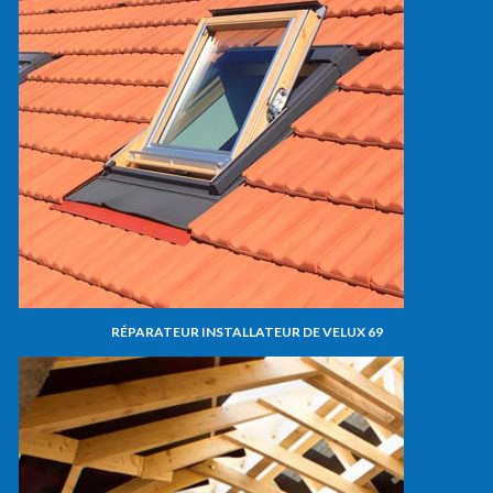
RÉPARATEUR INSTALLATEUR DE VELUX 69