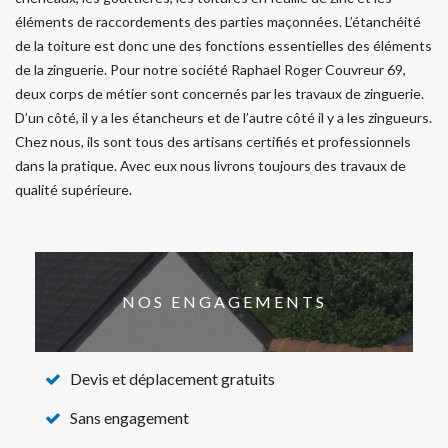
éléments de raccordements des parties maçonnées. L’étanchéité
de la toiture est donc une des fonctions essentielles des éléments
de la zinguerie. Pour notre société Raphael Roger Couvreur 69,
deux corps de métier sont concernés par les travaux de zinguerie.
D’un côté, il y a les étancheurs et de l’autre côté il y a les zingueurs.
Chez nous, ils sont tous des artisans certifiés et professionnels
dans la pratique. Avec eux nous livrons toujours des travaux de
qualité supérieure.
NOS ENGAGEMENTS
Devis et déplacement gratuits
Sans engagement